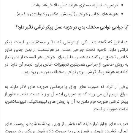
درصورت نیاز به بستری هزینه عمل بالا خواهد رفت.
هزینه های جانبی جراحی (آزمایش، عکس رادیولوژی و غیره).
آیا جراحی نواحی مختلف بدن در هزینه عمل پیکر تراشی تاثیر دارد؟
همانطور که گفته شد یکی از عواملی که تاثیر مستقیم بر قیمت پیکر
تراشی دارد، ناحیه تحت جراحی است. در هرقسمت از بدن چربی های
خاصی تجمع می کنند به همین دلیل برای جراحی هر قسمت از بدن نیاز
به روش خاصی از جراحی همچنین تجهیزات خاص برای انجام آن دارد. در
ادامه به هزینه پیکر تراشی برای نواحی مختلف بدن می پردازیم.
برخی از افراد که صورت های چاق یا برعکس صورت های لاغر دارند به
سراغ ترمیم آن می روند که به صورتی ایده ال و زیبا دست یابند. منظور از
پیکر تراشی صورت فرم دادن به آن با روش های لیپوماتیک، لیپوساکشن،
لیفت صورت و است.
صورت های چاق نیاز دارند که بخشی از چربی برداشته شود و پوست های
اضافی کشیده شوند و فرم زیبایی به صورت داده شود. برعکس در صورت