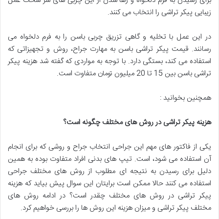
برای رسیدن به فرم دلخواه و رها شدن از این چربی های سر سخت عمل
زیبایی پیکر تراشی را انتخاب می کنند.
در این عمل با تخلیه و گاهی تزریق چربی باسن را به فرم دلخواه می
رسانند. قیمت پیکر تراشی باسن به مهارت جراح، روش و تجهیزاتی که
استفاده می کند، بستگی دارد. با توجه به مواردی که گفته شد هزینه پیکر
تراشی باسن بین 15 تا 20 میلیون تومان متفاوت است.
همچنین بخوانید :
هزینه پیکر تراشی در روش های مختلف چگونه است؟
یکی از فاکتور های مهم این جراحی انتخاب جراح و روشی که برای انجام
آن استفاده می شود، است. تیپ های بدنی افراد متفاوت بوده به همین
دلیل برای رسیدن به نتیجه ای مطلوب از روش های مختلف جراحی
استفاده می کنند حالا ممکن است برایتان این سوال پیش بیاید که هزینه
پیکر تراشی در روش های مختلف چقدر است؟ در ادامه روش های
مختلف پیکر تراشی و میزان هزینه این روش ها را بررسی خواهیم کرد.