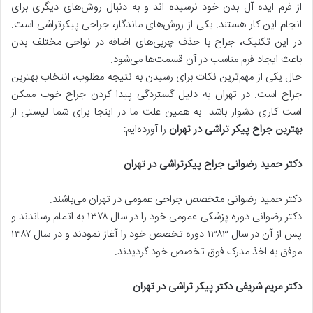
از فرم ایده آل بدن خود نرسیده اند و به دنبال روش‌های دیگری برای
انجام این کار هستند. یکی از روش‌های ماندگار، جراحی پیکرتراشی است.
در این تکنیک، جراح با حذف چربی‌های اضافه در نواحی مختلف بدن
باعث ایجاد فرم مناسب در آن قسمت‌ها می‌شود.
حال یکی از مهم‌ترین نکات برای رسیدن به نتیجه مطلوب، انتخاب بهترین
جراح است. در تهران به دلیل گستردگی پیدا کردن جراح خوب ممکن
است کاری دشوار باشد. به همین علت ما در اینجا برای شما لیستی از
بهترین جراح پیکر تراشی در تهران
را آورده‌ایم:
دکتر حمید رضوانی جراح پیکرتراشی در تهران
دکتر حمید رضوانی متخصص جراحی عمومی در تهران می‌باشند.
دکتر رضوانی دوره پزشکی عمومی خود را در سال ۱۳۷۸ به اتمام رساندند و
پس از آن در سال ۱۳۸۳ دوره تخصص خود را آغاز نمودند و در سال ۱۳۸۷
موفق به اخذ مدرک فوق تخصص خود گردیدند.
دکتر مریم شریفی دکتر پیکر تراشی در تهران