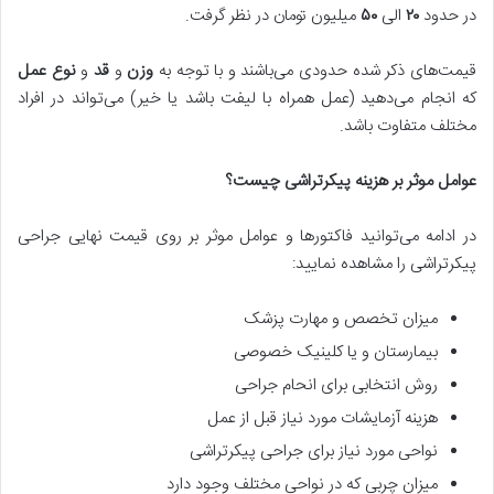
در حدود
۲۰
الی
۵۰
میلیون تومان در نظر گرفت.
قیمت‌های ذکر شده حدودی می‌باشند و با توجه به
وزن
و
قد
و
نوع عمل
که انجام می‌دهید (عمل همراه با لیفت باشد یا خیر) می‌تواند در افراد
مختلف متفاوت باشد.
عوامل موثر بر هزینه پیکرتراشی چیست؟
در ادامه می‌توانید فاکتورها و عوامل موثر بر روی قیمت نهایی جراحی
پیکرتراشی را مشاهده نمایید:
میزان تخصص و مهارت پزشک
بیمارستان و یا کلینیک خصوصی
روش انتخابی برای انحام جراحی
هزینه آزمایشات مورد نیاز قبل از عمل
نواحی مورد نیاز برای جراحی پیکرتراشی
میزان چربی که در نواحی مختلف وجود دارد