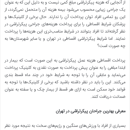
از آنجایی که هزینه پیکرتراشی مبلغ کمی نیست و به دلیل این که به عنوان
یک جراحی زیبایی محسوب می‌شود بیمه هزینه آن را متحمل نمی‌گردد، از
این رو تمامی افراد توان پرداخت آن را ندارند. حال برخی از کلینیک‌ها و
پزشکان شرایط اقساطی را برای پرداخت هزینه‌های جراحی پیکرتراشی در
نظر گرفته‌اند تا افراد بتوانند در شرایط مناسب‌تری این هزینه‌ها را پرداخت
نمایند. اما شرایط پیکرتراشی اقساطی در تهران و یا سایر شهرستان‌ها به
چه صورت است؟
پرداخت اقساطی هزینه عمل پیکرتراشی به این صورت است که بیمار در
ابتدا مبلغی را به عنوان پیش پرداخت به صورت نقدی به کلینیک پرداخت
می‌نماید و مابقی آن را با توجه به شرایط خود در چند ماه قسط بندی
می‌کنند. این را باید در نظر داشته باشید که برخی از کلینیک‌ها با توجه به
قواعد خود ممکن است به ازای هر قسط از بیمار چک و یا سفته به عنوان
ضمانت دریافت کنند.
معرفی بهترین جراحان پیکرتراشی در تهران
بسیاری از افراد با ورزش‌های سنگین و رژیم‌های سخت به نتیجه مورد نظر