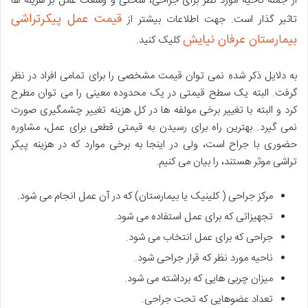
از جمله ناحیه مورد نظر برای جراحی، سختی و وسعت عمل بر هزینه ها
قیمت عمل پیکرتراشی
تاثیر گذار است. جهت اطلاعات بیشتر از
بیمارستان عرفان نیایش
کلیک کنید.
به دلایل ذکر شده نمی توان قیمت مشخصی را برای تمامی افراد در نظر
گرفت. البته یک سطح قیمتی در یک محدوده معینی را می توان مطرح
کرد و البته با تغییر برخی مولفه ها در کل هزینه تغییر چشمگیری صورت
نمی گیرد. بهترین راه برای رسیدن به قیمتی قطعی برای عمل، مشاوره
حضوری با جراح است، ولی در اینجا به برخی موارد که در هزینه پیکر
تراشی موثر هستند، را بیان می کنیم.
مرکز جراحی ( کلینیک یا بیمارستان) که در آن عمل انجام می شود.
تجهیزاتی که برای عمل استفاده می شود.
جراحی که برای عمل انتخاب می شود.
ناحیه مورد نظر که قرار جراحی شود.
میزان چربی هایی که برداشته می شود.
تعداد عضوهایی که تحت جراحی.