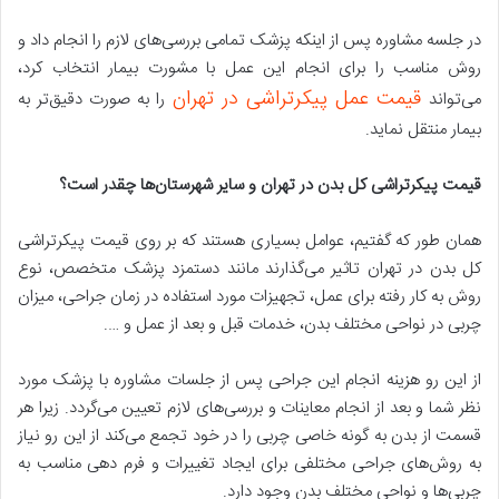
در جلسه مشاوره پس از اینکه پزشک تمامی بررسی‌های لازم را انجام داد و
روش مناسب را برای انجام این عمل با مشورت بیمار انتخاب کرد،
قیمت عمل پیکرتراشی در تهران
می‌تواند
را به صورت دقیق‌تر به
بیمار منتقل نماید.
قیمت پیکرتراشی کل بدن در تهران و سایر شهرستان‌ها چقدر است؟
همان طور که گفتیم، عوامل بسیاری هستند که بر روی قیمت پیکرتراشی
کل بدن در تهران تاثیر می‌گذارند مانند دستمزد پزشک متخصص، نوع
روش به کار رفته برای عمل، تجهیزات مورد استفاده در زمان جراحی، میزان
چربی در نواحی مختلف بدن، خدمات قبل و بعد از عمل و ….
از این رو هزینه انجام این جراحی پس از جلسات مشاوره با پزشک مورد
نظر شما و بعد از انجام معاینات و بررسی‌های لازم تعیین می‌گردد. زیرا هر
قسمت از بدن به گونه خاصی چربی را در خود تجمع می‌کند از این رو نیاز
به روش‌های جراحی مختلفی برای ایجاد تغییرات و فرم دهی مناسب به
چربی‌ها و نواحی مختلف بدن وجود دارد.