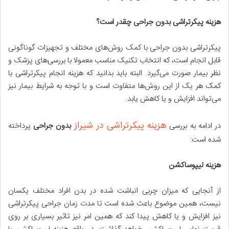
هزینه پیکرتراشی بدون جراحی چقدر است؟
پیکرتراشی بدون جراحی با کمک روش‌های مختلف و تجهیزات گوناگونی
قابل انجام است، که انتخاب تکنیک مناسب معمولا با بررسی‌های پزشک و
نظر بیمار صورت می‌گیرد. البته باید بدانید که هزینه انجام پیکرتراشی با
کمک هر یک از این روش‌ها متفاوت است و با توجه به شرایط بیمار نیز
می‌تواند افزایش و یا کاهش یابد.
هزینه پیکرتراشی در شیراز
در ادامه به بررسی
بدون جراحی
پرداخته
شده است:
هزینه لیپوساکشن
از آنجایی که میزان چربی انباشت شده در بدن افراد مختلف یکسان
نیست، همین موضوع باعث شده است تا مدت زمان جراحی پیکرتراشی
نیز افزایش و یا کاهش پیدا کند که همین امر نیز تاثیر بسیاری بر روی