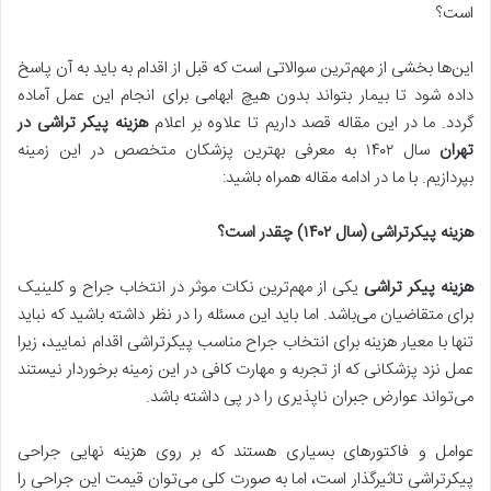
است؟
این‌ها بخشی از مهم‌ترین سوالاتی است که قبل از اقدام به باید به آن پاسخ
داده شود تا بیمار بتواند بدون هیچ ابهامی برای انجام این عمل آماده
گردد. ما در این مقاله قصد داریم تا علاوه بر اعلام
هزینه پیکر تراشی در
تهران
سال ۱۴۰۲ به معرفی بهترین پزشکان متخصص در این زمینه
بپردازیم. با ما در ادامه مقاله همراه باشید:
هزینه پیکرتراشی (سال
۱۴۰۲)
چقدر است؟
هزینه پیکر تراشی
یکی از مهم‌ترین نکات موثر در انتخاب جراح و کلینیک
برای متقاضیان می‌باشد. اما باید این مسئله را در نظر داشته باشید که نباید
تنها با معیار هزینه برای انتخاب جراح مناسب پیکرتراشی اقدام نمایید، زیرا
عمل نزد پزشکانی که از تجربه و مهارت کافی در این زمینه برخوردار نیستند
می‌تواند عوارض جبران ناپذیری را در پی داشته باشد.
عوامل و فاکتورهای بسیاری هستند که بر روی هزینه نهایی جراحی
پیکرتراشی تاثیرگذار است، اما به صورت کلی می‌توان قیمت این جراحی را