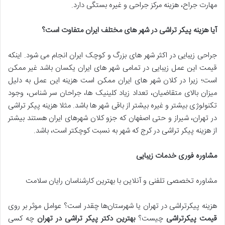
مهارت جراح، هزینه مرکز جراحی و غیره بستگی دارد.
آیا هزینه پیکر تراشی در شهر های مختلف ایران متفاوت است؟
جراحی زیبایی در اکثر شهر های بزرگ و کوچک ایران انجام می شود. اینکه
قیمت این عمل زیبایی در تمامی شهر های ایران یکسان باشد غیر ممکن
است؛ زیرا در کلان شهر های ایران ممکن است هزینه این عمل به دلیل
میزان بالای متقاضیان، تعداد زیاد کلینیک ها، جراحان سر شناس، وجود
تکنولوژی بیشتر و غیره بیشتر از باقی شهر ها باشد. مثلا هزینه پیکر تراشی
در تهران، شیراز و حتی اصفهان که جزو کلان شهرهای ایران هستند بیشتر
از هزینه پیکر تراشی در کرج که شهر به نسبت کوچکتر است، باشد.
مشاوره فوری خدمات زیبایی
مشاوره تخصصی تلفنی و آنلاین با بهترین کارشناسان رایان سلامت
هزینه پیکرتراشی در تهران یا شهرستان‌ها چقدر است؟ عوامل موثر بر روی
قیمت پیکرتراشی
چیست؟
بهترین دکتر پیکر تراشی در تهران
چه کسی