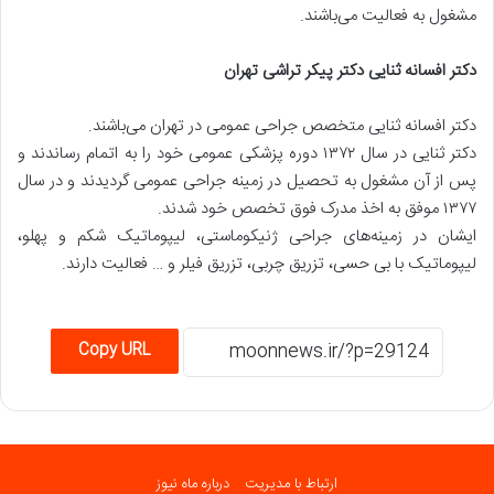
مشغول به فعالیت می‌باشند.
دکتر افسانه ثنایی دکتر پیکر تراشی تهران
دکتر افسانه ثنایی متخصص جراحی عمومی در تهران می‌باشند.
دکتر ثنایی در سال ۱۳۷۲ دوره پزشکی عمومی خود را به اتمام رساندند و
پس از آن مشغول به تحصیل در زمینه جراحی عمومی گردیدند و در سال
۱۳۷۷ موفق به اخذ مدرک فوق تخصص خود شدند.
ایشان در زمینه‌های جراحی ژنیکوماستی، لیپوماتیک شکم و پهلو،
لیپوماتیک با بی حسی، تزریق چربی، تزریق فیلر و … فعالیت دارند.
Copy URL
ارتباط با مدیریت
درباره ماه نیوز