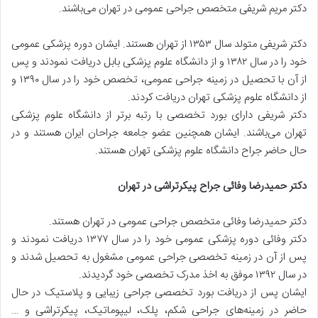
دکتر مریم شریفی متخصص جراحی عمومی در تهران می‌باشند.
دکتر شریفی متولد سال ۱۳۵۳ از تهران هستند. ایشان دوره پزشکی عمومی
خود را در سال ۱۳۸۲ و از دانشگاه علوم پزشکی بابل دریافت نمودند و پس
از آن با تحصیل در زمینه جراحی عمومی، تخصص خود را در سال ۱۳۹۰ و
از دانشگاه علوم پزشکی تهران دریافت کردند.
دکتر شریفی دارای بورد تخصصی با رتبه برتر از دانشگاه علوم پزشکی
تهران می‌باشند. ایشان همچنین عضو جامعه جراحان ایران هستند و در
حال حاضر جراح دانشگاه علوم پزشکی تهران هستند.
دکتر حمیدرضا وفائی جراح پیکرتراشی در تهران
دکتر حمیدرضا وفائی متخصص جراحی عمومی در تهران هستند.
دکتر وفائی دوره پزشکی عمومی خود را در سال ۱۳۷۷ دریافت نمودند و
پس از آن در زمینه تخصصی جراحی عمومی مشغول به تحصیل شدند و
در سال ۱۳۹۲ موفق به اخذ مدرک تخصصی خود گردیدند.
ایشان پس از دریافت بورد تخصصی جراحی زیبایی و پلاستیک در حال
حاضر در زمینه‌های جراحی شکم، پلک، لیپوماتیک، پیکرتراشی و …