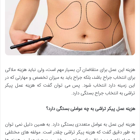
هزینه این عمل برای متقاضان آن بسیار مهم است، ولی نباید هزینه ملاکی
برای انتخاب جراح باشد، بلکه جراح باید به میزان تخصص و مهارتی که در
این زمینه دارد انتخاب شود. پس می توان گفت که هزینه عمل پیکر
تراشی به انتخاب جراح بستگی دارد.
هزینه عمل پیکر تراشی به چه عواملی بستگی دارد؟
هزینه این عمل به عوامل متعددی بستگی دارد. به همین دلیل نمی توان
به طور دقیق گفت که هزینه پیکر تراشی چقدر است. مولفه های مختلفی