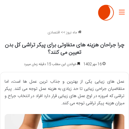
منو
ماه نیوز
>>
اقتصادی
چرا جراحان هزینه های متفاوتی برای پیکر تراشی کل بدن
تعیین می کنند؟
16 مهر 1402
خواندن این مطلب 15 دقیقه زمان میبرد
عمل های زیبایی یکی از بهترین و جذاب ترین عمل ها است، اما
متقاضیان جراحی زیبایی تا حد زیادی به هزینه عمل توجه می کنند. پیکر
تراشی که امروزه در اوج عمل های زیبایی قرار دارد افراد در انتخاب جراح و
میزان هزینه پیکر تراشی توجه می کنند.