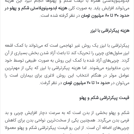
ابدومینوپلاستی همراه با لیفت شکم و پهلوها انجام گیرد این هزینه
می‌تواند افزایش یابد. به صورت کلی
هزینه ابدومینوپلاستی شکم و پهلو در
حدود
۳۰
تا
۸۰
میلیون تومان
در نظر گرفته شده است.
هزینه پیکرتراشی با لیزر
پیکرتراشی با لیزر یک روش غیر تهاجمی است که می‌تواند با کمک اشعه
لیزر سلول‌های چربی را تحریک کند تا باعث آزاد شدن بخش بسیاری از آن
گردد. چربی‌های آزاد شده با کمک این روش به صورت طبیعی توسط خود
بدن متابولیزه می‌شوند. اما هزینه پیکرتراشی با لیزر که یکی از مهم‌ترین
عوامل موثر در هنگام انتخاب این روش لاغری برای بیماران است را
می‌توان در
حدود
۱۰
تا
۲۰
میلیون تومان
در نظر گرفت.
قیمت پیکرتراشی شکم و پهلو
شکم و پهلو بخشی از بدن است که به سرعت دچار افزایش چربی و بد
فرمی بدن می‌گردد. همچنین یکی از سخت‌ترین نواحی بدن برای کاهش
چربی‌های اضافه آن است. از این رو قیمت پیکرتراشی شکم و پهلو معمولا