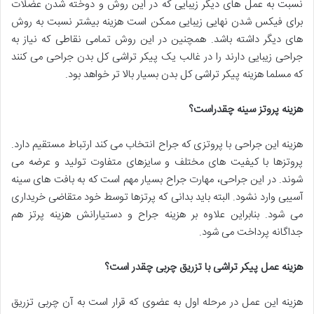
نسبت به عمل های دیگر زیبایی که در این روش و دوخته شدن عضلات
برای فیکس شدن نهایی زیبایی ممکن است هزینه بیشتر نسبت به روش
های دیگر داشته باشد. همچنین در این روش تمامی نقاطی که نیاز به
جراحی زیبایی دارند را در غالب یک پیکر تراشی کل بدن جراحی می کنند
که مسلما هزینه پیکر تراشی کل بدن بسیار بالا تر خواهد بود.
هزینه پروتز سینه چقدراست؟
هزینه این جراحی با پروتزی که جراح انتخاب می کند ارتباط مستقیم دارد.
پروتزها با کیفیت های مختلف و سایزهای متفاوت تولید و عرضه می
شوند. در این جراحی، مهارت جراح بسیار مهم است که به بافت های سینه
آسیبی وارد نشود. البته باید بدانی که پرتزها توسط خود متقاضی خریداری
می شود. بنابراین علاوه بر هزینه جراح و دستیارانش هزینه پرتز هم
جداگانه پرداخت می شود.
هزینه عمل پیکر تراشی با تزریق چربی چقدر است؟
هزینه این عمل در مرحله اول به عضوی که قرار است به آن چربی تزریق