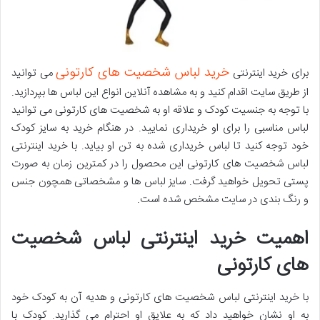
خرید لباس شخصیت های کارتونی
برای خرید اینترنتی
می توانید
از طریق سایت اقدام کنید و به مشاهده آنلاین انواع این لباس ها بپردازید.
با توجه به جنسیت کودک و علاقه او به شخصیت های کارتونی می توانید
لباس مناسبی را برای او خریداری نمایید. در هنگام خرید به سایز کودک
خود توجه کنید تا لباس خریداری شده به تن او بیاید. با خرید اینترنتی
لباس شخصیت های کارتونی این محصول را در کمترین زمان به صورت
پستی تحویل خواهید گرفت. سایز لباس ها و مشخصاتی همچون جنس
و رنگ بندی در سایت مشخص شده است.
اهمیت خرید اینترنتی لباس شخصیت
های کارتونی
با خرید اینترنتی لباس شخصیت های کارتونی و هدیه آن به کودک خود
به او نشان خواهید داد که به علایق او احترام می گذارید. کودک با