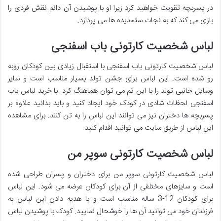
در پسربچه تقویت خواهید کرد زیرا او با پوشیدن آن دائم نقش فردی را
بازی می کند که به نجات ستمدیده ها می پردازد.
لباس شخصیت کارتونی باب اسفنجی
لباس شخصیت کارتونی باب اسفنجی با استقبال زیادی بین کودکان روبه
رو شده است. این لباس برای جشن تولد بسیار مناسب است و سایر
وسایل جانبی تولد را با این تم می توان هماهنگ کرد. با خرید لباس باب
اسفنجی لحظات شادی در کودک خود ایجاد کنید و باید بدانید علاوه بر
پسربچه ها دختران نیز می توانند این لباس را به تن کنند. برای مشاهده
این لباس از طریق سایت می توانید اقدام کنید.
لباس شخصیت کارتونی سوپر من
لباس شخصیت کارتونی سوپر من برای دختران و پسران طراحی شده
است و سایزهای مختلفی از آن برای کودکان عرضه می شود. این لباس
برای کودکان 12-3 ساله مناسب است و با هدیه دادن این لباس به
فرزندان خود می توانید آن ها را خوشحال نمایید. کودک با پوشیدن لباس