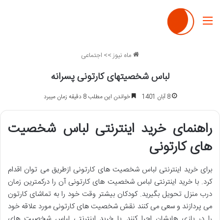
منو
ماه نیوز
>>
اجتماعی
لباس شخصیتهای کارتونی پسرانه
8 آبان 1401
خواندن این مطلب 8 دقیقه زمان میبرد
راهنمای خرید اینترنتی لباس شخصیت
های کارتونی
برای خرید اینترنتی لباس شخصیت های کارتونی ازطریق می توان اقدام
کرد. با خرید اینترنتی لباس شخصیت های کارتونی آن را درکمترین زمان
درب منزل تحویل بگیرید. کودکان بیشتر وقت خود را به تماشای کارتون
می پردازند و سعی می کنند نقش شخصیت های کارتونی مورد علاقه خود
را در بازی هایشان اجرا کنند. با خرید اینترنتی لباس شخصیت های