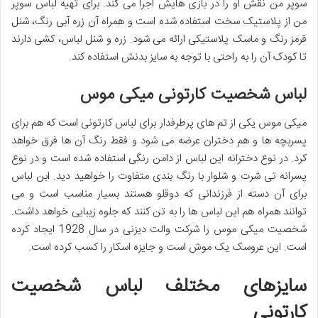
سوپر من نقش او را در بازی هایش اجرا می کند. برای تهیه لباس سوپر
من از پلاستیک سخت استفاده شده است و همراه آن زره آبی رنگ، شنل
قرمز رنگ و ماسک پلاستیکی ارائه می شود. زره و شنل لباس، کشی دارند
تا کودک آن را به راحتی با توجه به سایز بدنش استفاده کند.
لباس شخصیت کارتونی میکی موس
میکی موس یکی از تم های پرطرفدار برای لباس کارتونی است که هم برای
پسربچه ها و هم دختران عرضه می شود و فقط رنگ آن ها فرق خواهد
کرد. در نوع دخترانه این لباس از دامن رنگی استفاده شده است و در نوع
پسرانه تی شرت و شلوار با رنگ بندی متفاوت را خواهید دید. ابن لباس
برای آن دسته از فرزندانی که دوقلو هستند بسیار مناسب است و می
توانند همراه هم این لباس ها را به تن کنند که جلوه زیبایی خواهد داشت.
شخصیت میکی موس را شرکت والت دیزنی در سال 1928 ایجاد کرده
است. این عروسک یک موش است و جایزه اسکار را کسب کرده است.
سایزهای مختلف لباس شخصیت
کارتونی