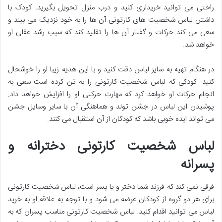
راحتی می توانید خریداری کنید و درب منزل تحویل بگیرید. کودک با
داشتن لباس شخصیت های کارتونی آن ها را به خود نزدیک می بیند و
سعی می کند حرکات و گفتار آن ها را تقلید کند که سبب رشد عقلی او
خواهد شد.
در هنگام تهیه به سایز لباس دقت کنید و با این هدیه زیبا او را خوشحال
کنید. کودکی که لباس شخصیت کارتونی را به تن کرده است سعی به
انجام حرکات او خواهد کرد که مهارت حرکتی او را افزایش خواهد داد.
پوشیدن این لباس در جشن تولد و هماهنگی آن با سایر وسایل جشن
می تواند ایده خوبی باشد که کودکان از آن استقبال می کنند.
لباس شخصیت کارتونی دخترانه و
پسرانه
فرقی نمی کند که فرزند شما دختر و یا پسر است، لباس شخصیت کارتونی
برای هر دو گروه از کودکان عرضه می شود و با توجه به علاقه او به خرید
لباس می توانید اقدام کنید. لباس شخصیت کارتونی مناسب پسران که به