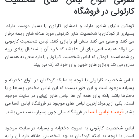
معرفی انواع لباس های شخصیت
کارتونی در فروشگاه
کودکان دنیای شادی دارند و تماشای کارتون را بسیار دوست دارند.
بسیاری از کودکان با شخصیت های کارتونی مورد علاقه شان رابطه برقرار
می کنند و سعی می کنند نقش او را بازی کنند. لباس شخصیت کارتونی
می تواند هدیه مناسبی برای آن ها باشد که خرید آن با استقبال زیادی روبه
رو شده است. کودکی که لباس شخصیت کارتونی را دارد سعی به همسان
سازی می کند و بازی های خوبی برای خود تدارک می بیند.
لباس شخصیت کارتونی با توجه به سلیقه کودکتان در انواع دخترانه و
پسرانه موجود است و این طور نیست که این لباس مختص پسرها و یا
دخترها باشد بلکه برای همه آن ها لباس های زیبایی در سایت موجود
است. یکی از پرطرفدارترین لباس های موجود در فروشگاه لباس السا می
قیمت لباس السا
باشد.
در فروشگاه میلی جون بسیار مناسب می باشد.
لباس شخصیت کارتونی به صورت دخترانه و پسرانه در سایت موجود
است. با توجه به اینکه کودکتان به چه شخصیتی علاقه دارد آن را به