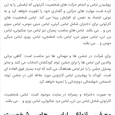
پوشیدن لباس و انجام حرکت های شخصیت کارتونی که لباسش را به تن
کرده است مهارت های حرکتی و گفتاری خود را تقویت خواهد کرد و به
نوعی اعتماد به نفس او افزایش پیدا می کند. لباس شخصیت های
کارتونی برای دختران شامل لباس کیتی، لباس مینی موس، لباس سوپر
من و … می باشد. لباس های مناسب پسران نیز لباس مرد عنکبوتی، لباس
بن تن، لباس سوپر من، لباس باب اسفنجی، لباس زورو، لباس میکی
موس و … می باشد.
برای شرکت در جشن ها و مهمانی ها نیز مناسب است. گاهی برخی
والدین این لباس ها را برای جشن تولد کودکشان انتخاب می کنند و سایر
وسایل جشن را با تم لباس هماهنگ می کنند که ایده بسیار فوق العاده ای
است. کودک با پوشیدن لباس کارتونی مورد علاقه اش در جشن تولد
احساس خوشحالی دوچندانی را تجربه خواهد کرد.
به صورت دخترانه و پسرانه در سایت موجود است. لباس شخصیت
کارتونی شامل لباس بن تن، لباس مرد عنکبوتی، لباس زورو و … می باشد.