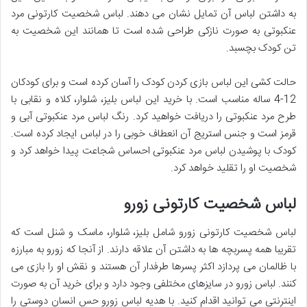
به داشتن لباس آن تمایل نشان می دهند. لباس شخصیت کارتونی مرد
عنکبوتی به صورت نازکی طراحی شده است تا همانند این شخصیت به
تن کودک بچسبد.
حالت کشی این لباس بازی کردن کودک را آسان کرده است و برای کودکان
12-4 ساله مناسب است. با خرید این لباس بلیز، شلوار، کلاه و نقابی با
طرح مرد عنکبوتی را دریافت خواهید کرد. رنگ لباس مرد عنکبوتی آبی و
قرمز است و جنس استریج آن انعطاف خوبی را در لباس ایجاد کرده است.
کودک با پوشیدن لباس مرد عنکبوتی احساس شجاعت پیدا خواهد کرد و
شخصیت او را تقلید خواهد کرد.
لباس شخصیت کارتونی زورو
لباس شخصیت کارتونی زورو شامل بلیز، شلوار، ماسک و شنل است که
تقریبا همه پسربچه ها به داشتن آن علاقه دارند. از آنجا که زورو به مبارزه
با ظالمان می پردازد اکثر پسرها طرفدار آن هستند و نقش او را بازی می
کنند. لباس زورو در سایزهای مختلفی وجود دارد و برای خرید آن به صورت
اینترنتی می توانید اقدام کنید. با هدیه لباس زورو حس انسان دوستی را