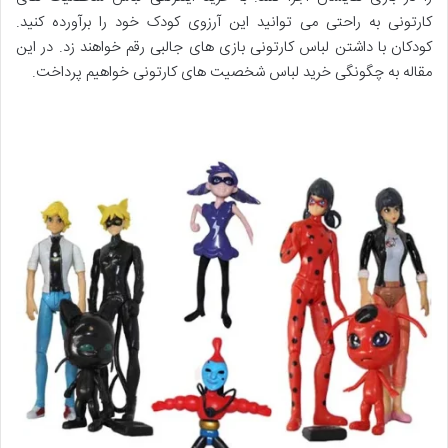
کارتونی به راحتی می توانید این آرزوی کودک خود را برآورده کنید.
کودکان با داشتن لباس کارتونی بازی های جالبی رقم خواهند زد. در این
مقاله به چگونگی خرید لباس شخصیت های کارتونی خواهیم پرداخت.