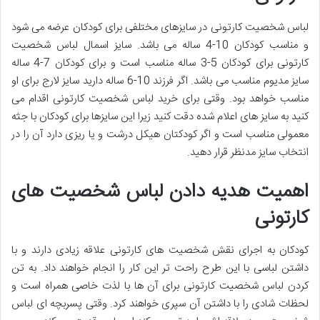
لباس شخصیت کارتونی در سایزهای مختلفی برای کودکان عرضه می شود
و مناسب کودکان 10-4 ساله می باشد. سایز اسمال لباس شخصیت
کارتونی برای کودکان 5-3 ساله مناسب است و برای کودکان 7-4 ساله
سایز مدیوم مناسب می باشد. اگر فرزند 10-6 ساله دارید سایز لارج برای او
مناسب خواهد بود. وقتی برای خرید لباس شخصیت کارتونی اقدام می
کنید به سایز های اعلام شده دقت کنید زیرا این سایزها برای کودکان با جثه
معمولی مناسب است و اگر کودکتان هیکل درشت و یا ریزی دارد آن را در
انتخاب سایز مدنظر قرار دهید.
اهمیت هدیه دادن لباس شخصیت های
کارتونی
کودکان به اجرای نقش شخصیت های کارتونی علاقه زیادی دارند و با
داشتن لباسی با این طرح راحت تر این کار را انجام خواهند داد. به تن
کردن لباس شخصیت کارتونی برای آن ها با لذت خاصی همراه است و
لحظات شادی را با داشتن آن سپری خواهند کرد. وقتی پسربچه ای لباس