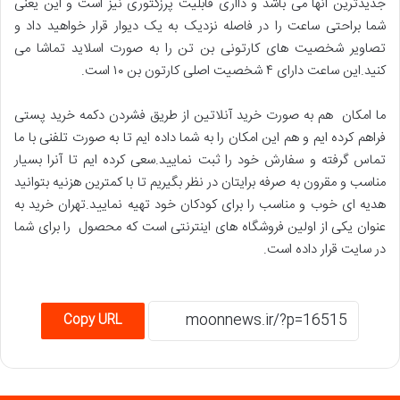
جدیدترین انها می باشد و دااری قابلیت پرزکتوری نیز است و این یعنی
شما براحتی ساعت را در فاصله نزدیک به یک دیوار قرار خواهید داد و
تصاویر شخصیت های کارتونی بن تن را به صورت اسلاید تماشا می
کنید.این ساعت دارای ۴ شخصیت اصلی کارتون بن ۱۰ است.
ما امکان هم به صورت خرید آنلاتین از طریق فشردن دکمه خرید پستی
فراهم کرده ایم و هم این امکان را به شما داده ایم تا به صورت تلفنی با ما
تماس گرفته و سفارش خود را ثبت نمایید.سعی کرده ایم تا آنرا بسیار
مناسب و مقرون به صرفه برایتان در نظر بگیریم تا با کمترین هزنیه بتوانید
هدیه ای خوب و مناسب را برای کودکان خود تهیه نمایید.تهران خرید به
عنوان یکی از اولین فروشگاه های اینترنتی است که محصول را برای شما
در سایت قرار داده است.
Copy URL