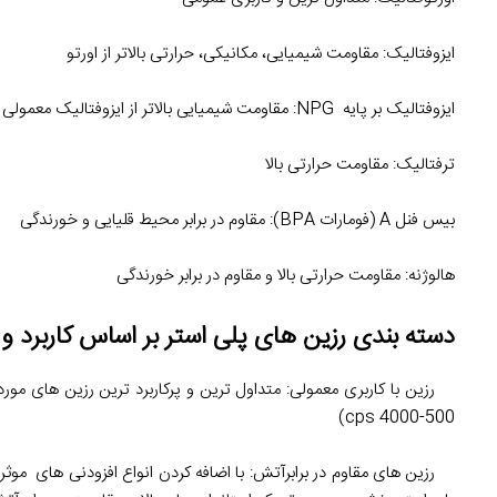
ایزوفتالیک: مقاومت شیمیایی، مکانیکی، حرارتی بالاتر از اورتو
ایزوفتالیک بر پایه NPG: مقاومت شیمیایی بالاتر از ایزوفتالیک معمولی
ترفتالیک: مقاومت حرارتی بالا
بیس فنل A (فومارات BPA): مقاوم در برابر محیط قلیایی و خورندگی
هالوژنه: مقاومت حرارتی بالا و مقاوم در برابر خورندگی
دسته بندی رزین های پلی استر بر اساس کاربرد 
رزین با کاربری معمولی: متداول ترین و پرکاربرد ترین رزین های مورد
cps 4000-500)