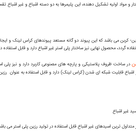
ار و مواد اولیه تشکیل دهنده، این پلیمرها به دو دسته اشباع و غیر اشباع ت
کربن- کربن می باشد که این پیوند دو گانه مستعد پیوندهای کراس لینک و ایج
فاده گردد، محصول نهایی نیز ساختار پلی استر غیر اشباع دارد و قابل استفاده د
ن
در ساخت ظروف پلاستیکی و پارچه های مصنوعی کاربرد دارد و نیز پلی است
 اشباع قابلیت شبکه ای شدن (کراس لینک) دارد و قابل استفاده به عنوان رز
ید غیر اشباع
 متداول ترین اسیدهای غیر اشباع قابل استفاده در تولید رزین پلی استر می باشن