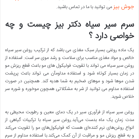
جوش بیز
می توانید با ما در تماس باشید.
سرم سیر سیاه دکتر بیز چیست و چه
خواصی دارد ؟
یک ماده روغنی بسیار سبک مغذی می باشد که از ترکیب روغن سیر سیاه
خالص و مواد مغذی مناسب برای سلامت و رشد موی سر است. استفاده از
روغن سیر سیاه می تواند با تقویت فولیکول های مو باعث قطع ریزش مو
در زمان بسیار کوتاه شود و استفاده مداومآن می تواند باعث پرپشت
شدن موها شود و موهای ضخیم به شما هدیه کند. همچنین در صورت
استفاده مداوم می توانید از شر به مشکلاتی همچون موخوره و شوره سر
خلاص شوید.
روغن سیر سیاه از فرآوری سیر در یک دمای معین و رطوبت محیطی به
مدت زمان یک ماه بدست می‌آید.روغن سیر سیاه با ترکیبات گیاهی از
انواع روغن‌های نرم کننده‌ای هست که فولیکول‌های مو را تقویت می‌کند
و به قطع ریزش مو و مراقبت از آن کمک می‌کند.با استفاده مداوم از سرم