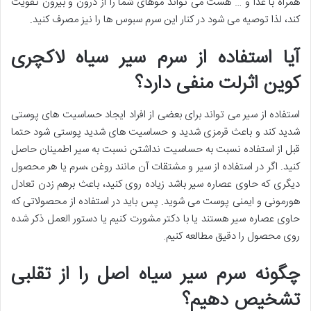
همراه با غذا و … هست می تواند موهای شما را از درون و بیرون تقویت
کند، لذا توصیه می شود در کنار این سرم سبوس ها را نیز مصرف کنید.
آیا استفاده از سرم سیر سیاه لاکچری
کوین اثرلت منفی دارد؟
استفاده از سیر می تواند برای بعضی از افراد ایجاد حساسیت های پوستی
شدید کند و باعث قرمزی شدید و حساسیت های شدید پوستی شود حتما
قبل از استفاده نسبت به حساسیت نداشتن نسبت به سیر اطمینان حاصل
کنید. اگر در استفاده از سیر و مشتقات آن مانند روغن ،سرم یا هر محصول
دیگری که حاوی عصاره سیر باشد زیاده روی کنید، باعث برهم زدن تعادل
هورمونی و ایمنی پوست می شوید. پس باید در استفاده از محصولاتی که
حاوی عصاره سیر هستند یا با دکتر مشورت کنیم یا دستور العمل ذکر شده
روی محصول را دقیق مطالعه کنیم.
چگونه سرم سیر سیاه اصل را از تقلبی
تشخیص دهیم؟