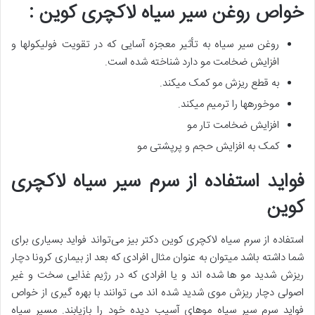
خواص روغن سیر سیاه لاکچری کوین :
روغن سیر سیاه به تأثیر معجزه آسایی که در تقویت فولیکولها و
افزایش ضخامت مو دارد شناخته شده است.
به قطع ریزش مو کمک میکند.
موخورهها را ترمیم میکند.
افزایش ضخامت تار مو
کمک به افزایش حجم و پرپشتی مو
فواید استفاده از سرم سیر سیاه لاکچری
کوین
استفاده از سرم سیاه لاکچری کوین دکتر بیز می‌تواند فواید بسیاری برای
شما داشته باشد میتوان به عنوان مثال افرادی که بعد از بیماری کرونا دچار
ریزش شدید مو ها شده اند و یا افرادی که در رژیم غذایی سخت و غیر
اصولی دچار ریزش موی شدید شده اند می توانند با بهره گیری از خواص
فواید سرم سیر سیاه موهای آسیب دیده خود را بازیابند. مسیر سیاه