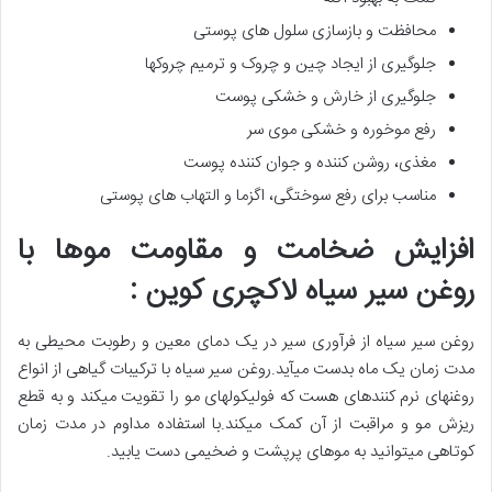
محافظت و بازسازی سلول های پوستی
جلوگیری از ایجاد چین و چروک و ترمیم چروکها
جلوگیری از خارش و خشکی پوست
رفع موخوره و خشکی موی سر
مغذی، روشن کننده و جوان کننده پوست
مناسب برای رفع سوختگی، اگزما و التهاب های پوستی
افزایش ضخامت و مقاومت موها با
روغن سیر سیاه لاکچری کوین :
روغن سیر سیاه از فرآوری سیر در یک دمای معین و رطوبت محیطی به
مدت زمان یک ماه بدست میآید.روغن سیر سیاه با ترکیبات گیاهی از انواع
روغنهای نرم کنندهای هست که فولیکولهای مو را تقویت میکند و به قطع
ریزش مو و مراقبت از آن کمک میکند.با استفاده مداوم در مدت زمان
کوتاهی میتوانید به موهای پرپشت و ضخیمی دست یابید.