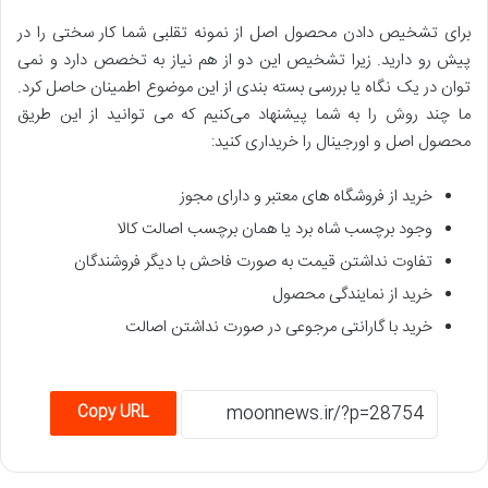
برای تشخیص دادن محصول اصل از نمونه تقلبی شما کار سختی را در
پیش رو دارید. زیرا تشخیص این دو از هم نیاز به تخصص دارد و نمی
توان در یک نگاه یا بررسی بسته بندی از این موضوع اطمینان حاصل کرد.
ما چند روش را به شما پیشنهاد می‌کنیم که می توانید از این طریق
محصول اصل و اورجینال را خریداری کنید:
خرید از فروشگاه های معتبر و دارای مجوز
وجود برچسب شاه برد یا همان برچسب اصالت کالا
تفاوت نداشتن قیمت به صورت فاحش با دیگر فروشندگان
خرید از نمایندگی محصول
خرید با گارانتی مرجوعی در صورت نداشتن اصالت
Copy URL