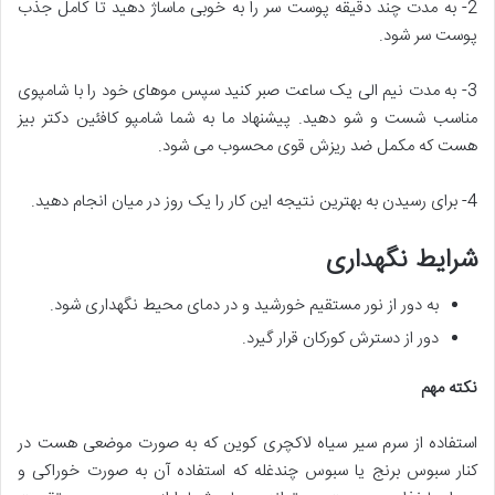
2- به مدت چند دقیقه پوست سر را به خوبی ماساژ دهید تا کامل جذب
پوست سر شود.
3- به مدت نیم الی یک ساعت صبر کنید سپس موهای خود را با شامپوی
مناسب شست و شو دهید. پیشنهاد ما به شما شامپو کافئین دکتر بیز
هست که مکمل ضد ریزش قوی محسوب می شود.
4- برای رسیدن به بهترین نتیجه این کار را یک روز در میان انجام دهید.
شرایط نگهداری
به دور از نور مستقیم خورشید و در دمای محیط نگهداری شود.
دور از دسترش کورکان قرار گیرد.
نکته مهم
استفاده از سرم سیر سیاه لاکچری کوین که به صورت موضعی هست در
کنار سبوس برنج یا سبوس چندغله که استفاده آن به صورت خوراکی و