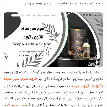
مناسب‌ترین قیمت، خدمت شما کاربران عزیز عرضه می‌کنیم.
در ادامه با ما همراه باشید تا به بررسی مزایا و چگونگی استفاده از این سرم
خرید سرم سیر سیاه
لاکچری کوین بپردازیم. ما در فروشگاه آقای بیز
لاکچری کوین بیز
را به صورت مستقیم از کمپانی بیز دریافت کرده و
نمونه اصل آن را با مناسب‌ترین قیمت در اختیار شما عزیزان قرار می‌دهیم.
یکی دیگر از محصولات پر طرفدار این کمپانی سرم ضد جوش می باشد که
قیمت سرم ضد
همین الان برای کسب اطلاعات بیشتر و آگاهی از