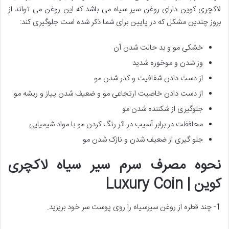
لاکچری کوین دارای روغن سیر سیاه می باشد که این روغن می تواند از
بروز چندین مشکل که در پایین برای شما ذکر شده است جلوگیری کند:
خشکی مو و بد حالت شدن آن
وز شدن و موخوره شدید
از دست دادن شفافیت و کدر شدن مو
از دست دادن خاصیت ارتجاعی مو و ضعیف شدن پیاز و ریشه مو
جلوگیری از شکننده شدن مو
محافظت در برابر آسیب در اثر رنگ کردن مو با مواد شیمیایی
جلو گیری از ضعیف شدن و نازک شدن مو
نحوه مصرف سرم سیر سیاه لاکچری
کوین | Luxury Coin
1- چند قطره از روغن سیرسیاه را روی پوست سر خود بریزید.