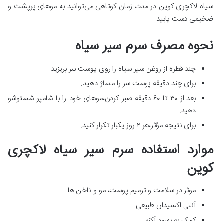
سیاه لاکچری کوین در مدت زمان کوتاهی می‌توانید به موهای پرپشت و
ضخیمی دست یابید.
نحوه مصرف سرم سیر سیاه
چند قطره از روغن سیر سیاه را روی پوست سر بریزید.
برای چند دقیقه پوست سر را ماساژ دهید.
بعد از ۳۰ تا ۶۰ دقیقه صبر کردن،موهای خود را با شامپو شستوشو
دهید.
برای نتیجه مؤثر،هر ۲ روز یکبار تکرار کنید.
موارد استفاده سرم سیر سیاه لاکچری
کوین
موثر در سلامت و ترمیم پوست، مو و ناخن ها
آنتی اکسیدان طبیعی
کمک به بهبود آکنه