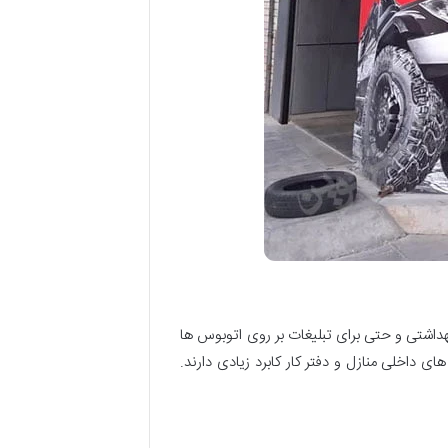
داشتی و حتی برای تبلیغات بر روی اتوبوس ها
داخلی منازل و دفتر کار کابرد زیادی دارند.