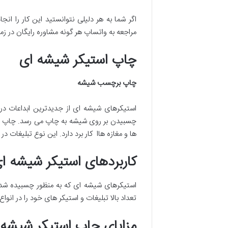
اگر شما به هر دلیلی نتوانستید این کار را انج
مراجعه به واتساپ هر گونه مشاوره رایگان در ز
چاپ استیکر شیشه ای
چاپ برچسب شیشه
استیکرهای شیشه ای از جدیدترین ابداعات در
چسبیدن بر روی شیشه به چاپ می رسد. چاپ است
ها و مغازه هاا کار برد دارد. این نوع تبلیغات د
کاربردهای استیکر شیشه ا
استیکرهای شیشه ای که به منظور چسبیده شدن ب
تعداد بالا تبلیغات و استیکر های خود را در انو
مزایای چاپ استیکر شیشه 