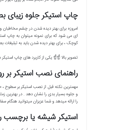
چاپ استیکر جلوه زیبای ب
امروزه برای بهتر دیده شدن در چشم مخاطبان و 
ای می شود که برای نمونه میتوان به چاپ استیک
کوچک ، برای بهتر دیده شدن باید به تبلیغات ب
تصویر بالا ☝☝ یکی از کاربرد های چاپ استیکر 
راهنمای نصب استیکر بر 
مهمترین نکته قبل از نصب استیکر بر سطوح ، خ
و جلوه بسیار بدی را نشان دهد . در بهترین 
را ارائه میدهد و شما عزیزان میتوانید هنگام سف
استیکر شیشه یا برچسب 