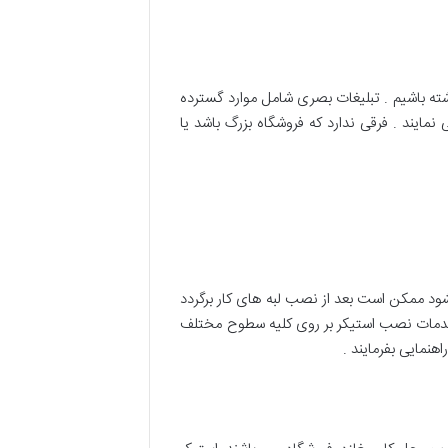
شته باشیم . تبلیغات بصری شامل موارد گسترده
مایند . فرقی ندارد که فروشگاه بزرگ باشد یا
ود ممکن است بعد از نصب لبه های کار برگردد
 خدمات نصب استیکر بر روی کلیه سطوح مختلف
هنمایی بفرمایند .