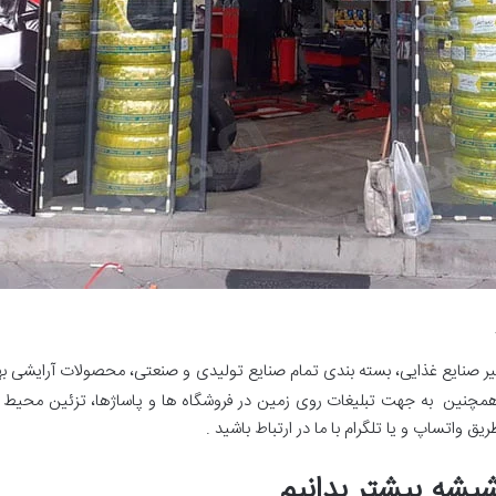
ر صنایع غذایی، بسته بندی تمام صنایع تولیدی و صنعتی، محصولات آرایشی به
چنین به جهت تبلیغات روی زمین در فروشگاه ها و پاساژها، تزئین محیط های 
 واتساپ و یا تلگرام با ما در ارتباط باشید .
یشه بیشتر بدانیم