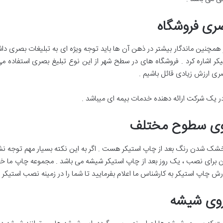
صری فروشگاه
همچنین ماندگار بیشتر در ذهن آن ها باید توجه ویژه ای به تبلیغات بصری دا
ر اشاره کرد . فروشگاه های در سطح شهر از این نوع تبلیغ بصری استفاده می ن
صری ارزش زیادی قائل باشیم .
در یک شرکت ارائه دهنده خدمات بیمه ای میباشد .
روی سطوح مختلف
شک شدن رنگ بعد از چاپ استیکر هست . اگر به این نکته بسیار مهم توجه نش
زمان برای نصب ، یک روز بعد از چاپ استیکر شیشه می باشد . مجموعه چاپ ما
ارش چاپ استیکر به کارشناس ما اعلام بفرمایید تا شما را در زمینه نصب استیکر را
روی شیشه