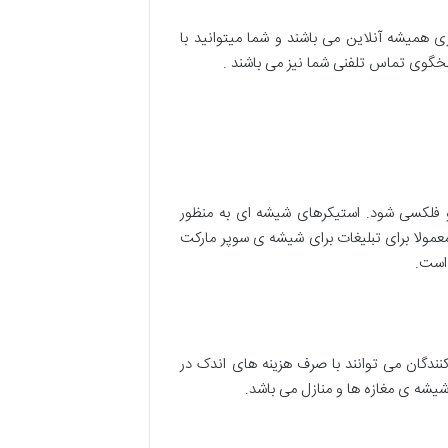
ی همیشه آنلاین می باشند و شما میتوانید با
سخگوی تماس تلفنی شما نیز می باشند .
و فلکسی شود. استیکرهای شیشه ای به منظور
مولا برای تبلیغات برای شیشه ی سوپر مارکت
 است.
نندگان می توانند با صرف هزینه های اندک در
 شیشه ی مغازه ها و منازل می باشد.