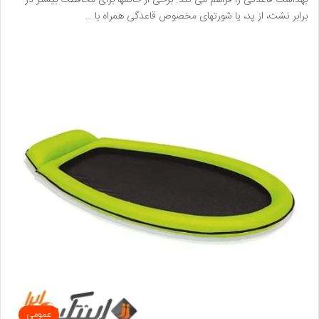
بهداشت قاعدگی را فراهم می کند. برخی از خانمها برای محافظت بیشتر در
برابر نشت، از پد، یا شورتهای مخصوص قاعدگی همراه با …
عمومی