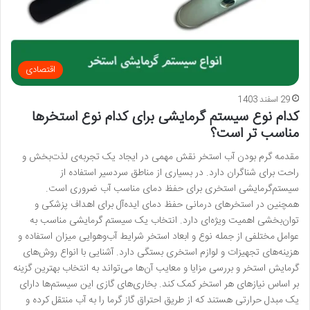
اقتصادی
29 اسفند 1403
کدام نوع سیستم گرمایشی برای کدام نوع استخرها
مناسب تر است؟
مقدمه گرم بودن آب استخر نقش مهمی در ایجاد یک تجربه‌ی لذت‌بخش و
راحت برای شناگران دارد. در بسیاری از مناطق سردسیر استفاده از
سیستم‌گرمایشی استخری برای حفظ دمای مناسب آب ضروری است.
همچنین در استخرهای درمانی حفظ دمای ایده‌آل برای اهداف پزشکی و
توان‌بخشی اهمیت ویژه‌ای دارد. انتخاب یک سیستم گرمایشی مناسب به
عوامل مختلفی از جمله نوع و ابعاد استخر شرایط آب‌وهوایی میزان استفاده و
هزینه‌های تجهیزات و لوازم استخری بستگی دارد. آشنایی با انواع روش‌های
گرمایش استخر و بررسی مزایا و معایب آن‌ها می‌تواند به انتخاب بهترین گزینه
بر اساس نیازهای هر استخر کمک کند. بخاری‌های گازی این سیستم‌ها دارای
یک مبدل حرارتی هستند که از طریق احتراق گاز گرما را به آب منتقل کرده و