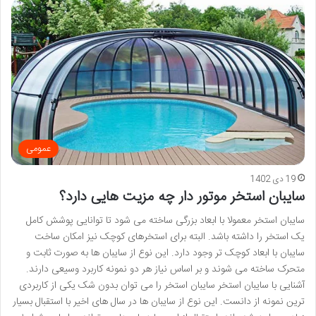
عمومی
19 دی 1402
سایبان استخر موتور دار چه مزیت هایی دارد؟
سایبان استخر معمولا با ابعاد بزرگی ساخته می شود تا توانایی پوشش کامل
یک استخر را داشته باشد. البته برای استخرهای کوچک نیز امکان ساخت
سایبان با ابعاد کوچک تر وجود دارد. این نوع از سایبان ها به صورت ثابت و
متحرک ساخته می شوند و بر اساس نیاز هر دو نمونه کاربرد وسیعی دارند.
آشنایی با سایبان استخر سایبان استخر را می توان بدون شک یکی از کاربردی
ترین نمونه از دانست. این نوع از سایبان ها در سال های اخیر با استقبال بسیار