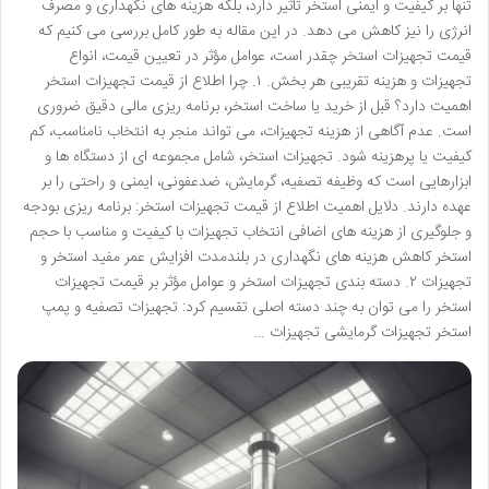
تنها بر کیفیت و ایمنی استخر تأثیر دارد، بلکه هزینه های نگهداری و مصرف
انرژی را نیز کاهش می دهد. در این مقاله به طور کامل بررسی می کنیم که
قیمت تجهیزات استخر چقدر است، عوامل مؤثر در تعیین قیمت، انواع
تجهیزات و هزینه تقریبی هر بخش. ۱. چرا اطلاع از قیمت تجهیزات استخر
اهمیت دارد؟ قبل از خرید یا ساخت استخر، برنامه ریزی مالی دقیق ضروری
است. عدم آگاهی از هزینه تجهیزات، می تواند منجر به انتخاب نامناسب، کم
کیفیت یا پرهزینه شود. تجهیزات استخر، شامل مجموعه ای از دستگاه ها و
ابزارهایی است که وظیفه تصفیه، گرمایش، ضدعفونی، ایمنی و راحتی را بر
عهده دارند. دلایل اهمیت اطلاع از قیمت تجهیزات استخر: برنامه ریزی بودجه
و جلوگیری از هزینه های اضافی انتخاب تجهیزات با کیفیت و مناسب با حجم
استخر کاهش هزینه های نگهداری در بلندمدت افزایش عمر مفید استخر و
تجهیزات ۲. دسته بندی تجهیزات استخر و عوامل مؤثر بر قیمت تجهیزات
استخر را می توان به چند دسته اصلی تقسیم کرد: تجهیزات تصفیه و پمپ
استخر تجهیزات گرمایشی تجهیزات …