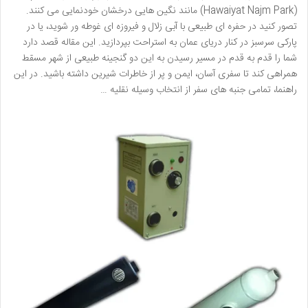
(Hawaiyat Najm Park) مانند نگین هایی درخشان خودنمایی می کنند.
تصور کنید در حفره ای طبیعی با آبی زلال و فیروزه ای غوطه ور شوید، یا در
پارکی سرسبز در کنار دریای عمان به استراحت بپردازید. این مقاله قصد دارد
شما را قدم به قدم در مسیر رسیدن به این دو گنجینه طبیعی از شهر مسقط
همراهی کند تا سفری آسان، ایمن و پر از خاطرات شیرین داشته باشید. در این
راهنما، تمامی جنبه های سفر از انتخاب وسیله نقلیه …