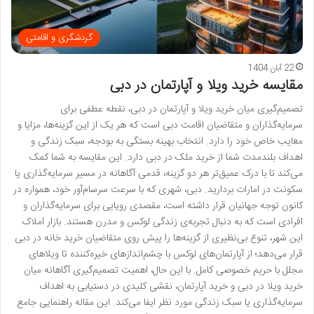
گردشگری و اقامتی
22 آبان 1404
مقایسه خرید ویلا و آپارتمان در دبی
تصمیم‌گیری میان خرید ویلا و آپارتمان در دبی، نقطه عطفی برای
سرمایه‌گذاران و متقاضیان اقامت دبی است که هر یک از این گزینه‌ها، مزایا و
معایب خاص خود را دارد. انتخاب بهینه بستگی به بودجه، سبک زندگی و
اهداف بلندمدت شما از خرید ملک در دبی دارد. این مقایسه به شما کمک
می‌کند تا با درک عمیق‌تر هر دو گزینه، قدمی آگاهانه در مسیر سرمایه‌گذاری یا
سکونت در امارات بردارید. دبی، شهری که با سرعت سرسام‌آور خود، همواره در
کانون توجه جهانیان قرار داشته است، مقصدی رویایی برای سرمایه‌گذاران و
افرادی است که به دنبال تجربه‌ی زندگی لوکس و مدرن هستند. بازار املاک
این شهر، تنوع بی‌نظیری از گزینه‌ها را پیش روی متقاضیان خرید خانه در دبی
قرار می‌دهد؛ از آپارتمان‌های لوکس با چشم‌اندازهای خیره‌کننده تا ویلاهای
مجلل با حریم خصوصی کامل. با این حال، اهمیت تصمیم‌گیری آگاهانه میان
خرید ویلا در دبی و خرید آپارتمان، نقشی کلیدی در دستیابی به اهداف
سرمایه‌گذاری یا سبک زندگی مورد نظر ایفا می‌کند. این مقاله راهنمایی جامع