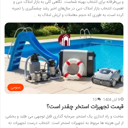
و بی‌طرفانه برای انتخاب بهینه شماست. نگاهی کلی به بازار املاک دبی و
اهمیت انتخاب بازار املاک دبی در سال‌های اخیر رشد چشمگیری را تجربه
کرده است، به طوری که حجم معاملات و ارزش املاک به …
عمومی
9 آبان 1404
10
قیمت تجهیزات استخر چقدر است؟
ساخت و راه اندازی یک استخر، سرمایه گذاری قابل توجهی می طلبد و بخشی
از این هزینه ها مربوط به تجهیزات استخر است. انتخاب درست تجهیزات نه