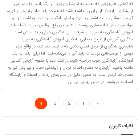
که تمامی هنرجویان علاقه‌مند به آرایشگری باید آنرا بگذرانند. یک مدرس
آرایشگری، باید توانایی این را داشته باشد که هنرجو را با مبانی آرایش و گریم،
گریم و مسائلی مانند آشنایی با مواد و ابزار، یادگیری رعایت بهداشت ابزار و
مواد مورد نیاز، آماده سازی پوست و همچنین رفع نواقص صورت آشنا نماید.
آموزش آرایشگری به صورت پیشرفته این یادگیری دارای چند بخش است.
یادگیری آموزش از طریق دیداری یادگیری آموزش آرایشگری به صورت
شنیداری یادگیری از طریق لمس نکاتی که تا اینجا ذکر شد، در واقع جزء
مهمی از توضیحاتی بودند که باید آنها را می‌دانستید. اما برای اینکه به یک
آموزشگاه آرایشگری خوب مراجعه کنید، در ابتدا باید با مفهوم آرایش آشنایی
داشته باشید. آرایش، به معنای اضافه کردن و زیبندگی است و پیرایش نیز به
معنای کم کردن است. به همین دلیل در سالن‌های زنانه از اصطلاح آرایشگاه
استفاده می‌شود. در سالن زیبایی لی لی …
4
3
2
1
«
نظرات کاربران