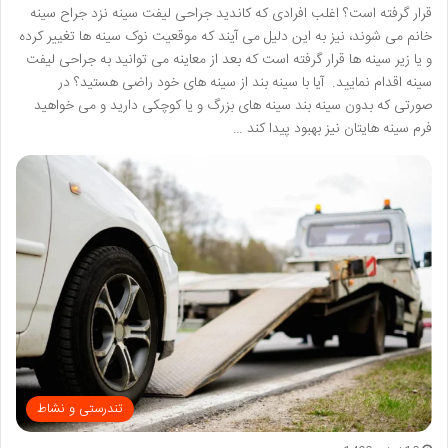
قرار گرفته است؟ اغلب افرادی که کاندید جراحی لیفت سینه نزد جراح سینه
خانم می شوند، نیز به این دلیل می آیند که موقعیت نوک سینه ها تغییر کرده
و یا زیر سینه ها قرار گرفته است که بعد از معاینه می توانید به جراحی لیفت
سینه اقدام نمایید. آیا با سینه بند از سینه های خود راضی هستید؟ در
صورتی که بدون سینه بند سینه های بزرگ و یا کوچکی دارید و می خواهید
فرم سینه هایتان نیز بهبود پیدا کند …
تندرستی و نشاط