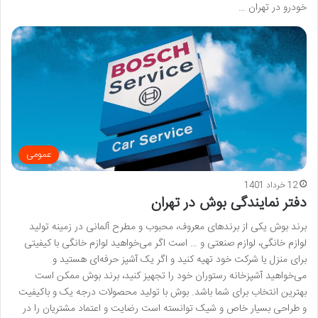
خودرو در تهران …
عمومی
12 خرداد 1401
دفتر نمایندگی بوش در تهران
برند بوش یکی از برندهای معروف، محبوب و مطرح آلمانی در زمینه تولید
لوازم خانگی، لوازم صنعتی و … است اگر می‌خواهید لوازم خانگی با کیفیتی
برای منزل یا شرکت خود تهیه کنید و اگر یک آشپز حرفه‌ای هستید و
می‌خواهید آشپزخانه رستوران خود را تجهیز کنید، برند بوش ممکن است
بهترین انتخاب برای شما باشد. بوش با تولید محصولات درجه یک و باکیفیت
و طراحی بسیار خاص و شیک توانسته است رضایت و اعتماد مشتریان را در