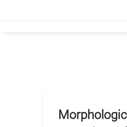
Morphological Ana