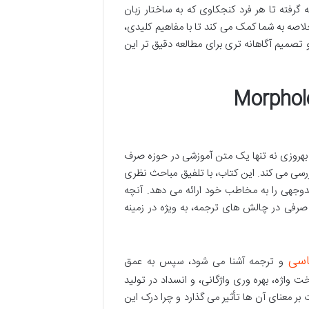
گرفته تا هر فرد کنجکاوی که به ساختار زبان
خلاصه به شما کمک می کند تا با مفاهیم کلیدی،
تصمیم آگاهانه تری برای مطالعه دقیق تر این
Morphological A
Mor» از حمیرا میخوش و پرویز بهروزی نه تنها یک متن آموزشی در حوزه صرف
ررسی می کند. این کتاب، با تلفیق مباحث نظری
وجهی را به مخاطب خود ارائه می دهد. آنچه
یم صرفی در چالش های ترجمه، به ویژه در زمینه
اسی
و ترجمه آشنا می شود، سپس به عمق
 واژه، بهره وری واژگانی، و انسداد در تولید
 معنای آن ها تأثیر می گذارد و چرا درک این