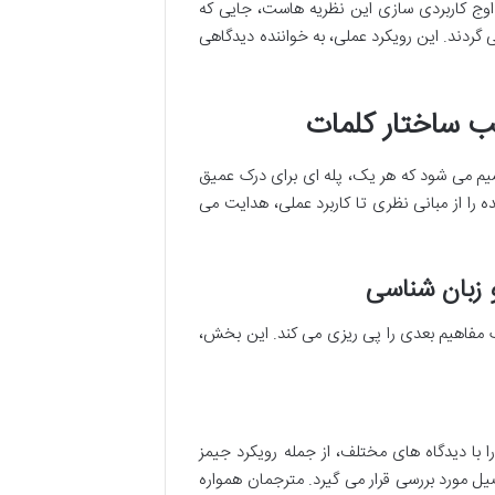
اوج کاربردی سازی این نظریه هاست، جایی که
ردند. این رویکرد عملی، به خواننده دیدگاهی
 ساختار کلمات
Morp» به چهار بخش اصلی تقسیم می شود که هر یک، پله ای برای درک عمیق
 را از مبانی نظری تا کاربرد عملی، هدایت می
 زبان شناسی
ک مفاهیم بعدی را پی ریزی می کند. این بخش،
 با دیدگاه های مختلف، از جمله رویکرد جیمز
ل مورد بررسی قرار می گیرد. مترجمان همواره