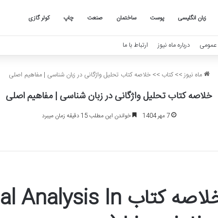
زبان انگلیسی
پوست
ساختمان
صنعت
چاپ
کولر گازی
عمومی
درباره ماه نیوز
ارتباط با ما
ماه نیوز
>>
کتاب
>>
خلاصه کتاب تحلیل واژگانی در زبان شناسی | مفاهیم اصلی
خلاصه کتاب تحلیل واژگانی در زبان شناسی | مفاهیم اصلی
7 مهر 1404
خواندن این مطلب 15 دقیقه زمان میبرد
خلاصه کتاب lysis In