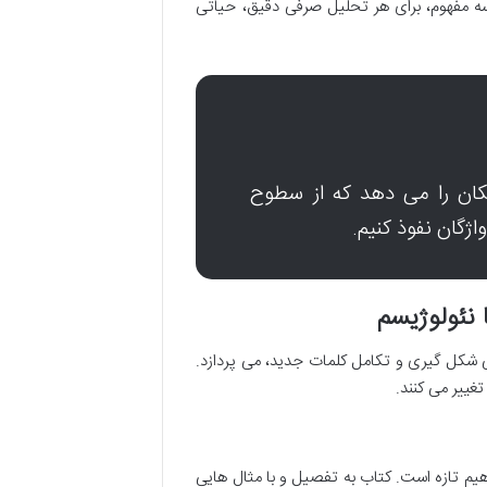
مفهوم، برای هر تحلیل صرفی دقیق، حیاتی
مکان را می دهد که از سطوح
اژگان نفوذ کنیم.
 نئولوژیسم
ی شکل گیری و تکامل کلمات جدید، می پردازد.
غییر می کنند.
اهیم تازه است. کتاب به تفصیل و با مثال هایی