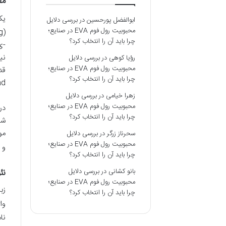
مف
یک
ابوالفضل پورحسین
در
بررسی دلایل
محبوبیت رول فوم EVA در صنایع؛
چرا باید آن را انتخاب کرد؟
-ی
نی
رؤیا کوهی
در
بررسی دلایل
محبوبیت رول فوم EVA در صنایع؛
چرا باید آن را انتخاب کرد؟
sad می تواند تا حد
زهرا خیامی
در
بررسی دلایل
محبوبیت رول فوم EVA در صنایع؛
در
چرا باید آن را انتخاب کرد؟
شو
مو
سحرناز زرگر
در
بررسی دلایل
محبوبیت رول فوم EVA در صنایع؛
و 
چرا باید آن را انتخاب کرد؟
بانو کشانی
در
بررسی دلایل
نئولوژ
محبوبیت رول فوم EVA در صنایع؛
زب
چرا باید آن را انتخاب کرد؟
وا
نا