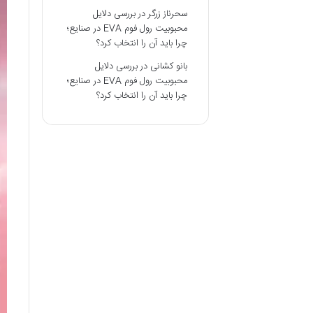
سحرناز زرگر
در
بررسی دلایل
محبوبیت رول فوم EVA در صنایع؛
چرا باید آن را انتخاب کرد؟
بانو کشانی
در
بررسی دلایل
محبوبیت رول فوم EVA در صنایع؛
چرا باید آن را انتخاب کرد؟