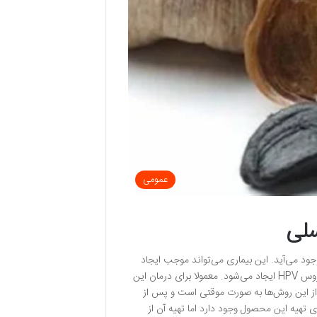
عمومی
سلی
جود می‌آید. این بیماری می‌تواند موجب ایجاد
درد، خارش و ناراحتی شود. این بیماری نوعی عفونت مقاربتی است که بر اثر انتقال ویروس HPV ایجاد می‌شود. معمولا برای درمان این
دن از این روش‌ها به صورت موقتی است و پس از
 تهیه این محصول وجود دارد اما تهیه آن از