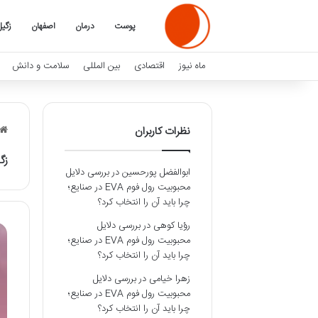
پوست
درمان
اصفهان
زگیل
ماه نیوز
اقتصادی
بین المللی
سلامت و دانش
نظرات کاربران
زگ
ابوالفضل پورحسین
در
بررسی دلایل
محبوبیت رول فوم EVA در صنایع؛
چرا باید آن را انتخاب کرد؟
رؤیا کوهی
در
بررسی دلایل
محبوبیت رول فوم EVA در صنایع؛
چرا باید آن را انتخاب کرد؟
زهرا خیامی
در
بررسی دلایل
محبوبیت رول فوم EVA در صنایع؛
چرا باید آن را انتخاب کرد؟