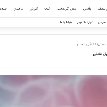
 تناسلی
واکسن
درمان زگیل تناسلی
کتاب
آموزش
ساختمان
صنعت
عمومی
درباره ماه نیوز
ارتباط با ما
ماه نیوز
>>
زگیل تناسلی
یل تناسلی