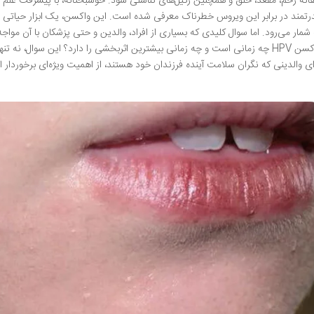
رتمند در برابر این ویروس خطرناک معرفی شده است. این واکسن، یک ابزار حیاتی
 شمار می‌رود. اما سوال کلیدی که بسیاری از افراد، والدین و حتی پزشکان با آن مو
واکسن HPV چه زمانی است و چه زمانی بیشترین اثربخشی را دارد؟ این سوال، نه ت
ای والدینی که نگران سلامت آینده فرزندان خود هستند، از اهمیت ویژه‌ای برخوردار 