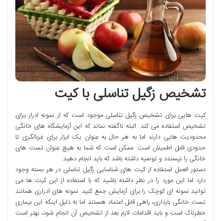
تشخیص زگیل تناسلی با کیت
کیت هایی برای تشخیص زگیل تناسلی موجود است که از نمونه ادرار برای
تشخیص استفاده می کند. البته ناگفته نماند که این آزمایشگاه های خانگی
محدودیت هایی دارند اما به هر حال به عنوان یک ابزار برای غربالگری تا
حدودی قابل اطمینان است. ممکن است که شما به هیچ عنوان تست های
خانگی را نپسندد و توصیه داشته باشد که باید انجام دهید.
دستور العمل استفاده از کیت های شناسایی زگیل تناسلی در هر بسته وجود
دارد اما این مورد را در نظر داشته باشید که با استفاده از این کیت ها می
توانید نمونه ای کوچک را برای آزمایش جمع کنید. نمونه های ادراری همانند
تست خانگی بارداری، راهی قابل اعتماد هستند اما به دلیل اینکه این بیماری
خطرناک است و باید اقدامات لازم بعد از تشخیص آن انجام شود، بهتر است