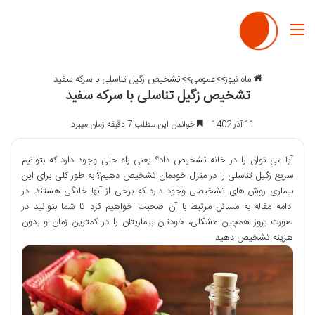
منو
ماه نیوز
>>
عمومی
>>
تشخیص زگیل تناسلی با سرکه سفید
تشخیص زگیل تناسلی با سرکه سفید
11 آذر 1402
خواندن این مطلب 7 دقیقه زمان میبرد
آیا می توان را در خانه تشخیص داد؟ یعنی راه حلی وجود دارد که بتوانیم
سریع زگیل تناسلی را در منزل خودمان تشخیص دهیم؟ به طور کلی برای این
بیماری روش های تشخیصی وجود دارد که برخی از آنها خانگی هستند. در
ادامه مقاله به مسائل مرتبط با آن صحبت خواهیم کرد تا شما بتوانید در
صورت بروز همچین مشکلی، خودتان بیماریتان را در کمترین زمان و بدون
هزینه تشخیص دهید.