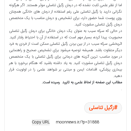
اما از نظر علمی ثابت نشده که در درمان زگیل تناسلی موثر هستند. اگر هرگونه
نگرانی دارید یا زگیل تناسلی علی رغم استفاده از درمان های خانگی همچنان
روی پوست شما حضور دارد، برای تشخیص و درمان مناسب با یک متخصص
درمان زگیل تناسلی مشورت کنید.
در حالی که سرکه سیب به عنوان یک درمان خانگی برای درمان زگیل تناسلی
محبوبیت پیدا کرده، بسیار مهم است که در استفاده از آن با احتیاط رفتار کنید.
اثربخشی سرکه سیب در از بین بردن زگیل تناسلی ممکن است از فردی به فرد
دیگر متفاوت باشد. همیشه توصیه میشود برای تشخیص صحیح و راهنمایی
در مورد مناسب ترین گزینه های درمانی برای زگیل تناسلی با یک متخصص
درمان زگیل تناسلی مشورت کنید. به یاد داشته باشید که هنگام برخورد با هر
بیماری پزشکی، اقدامات ایمن و مبتنی بر شواهد علمی را در اولویت قرار
دهید.
مطالب این صفحه از لحاظ علمی به تایید
رسیده است
.
.
زگیل تناسلی
Copy URL