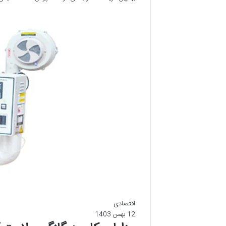
اقتصادی
12 بهمن 1403