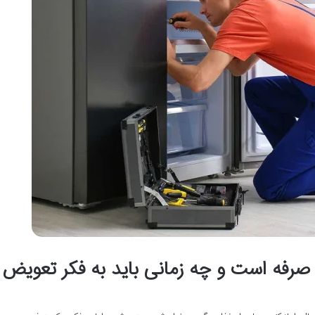
 صرفه است و چه زمانی باید به فکر تعویض