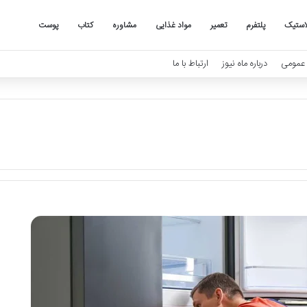
استیک
پلتفرم
تعمیر
مواد غذایی
مشاوره
کتاب
پوست
عمومی
درباره ماه نیوز
ارتباط با ما