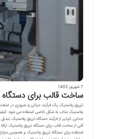
7 شهریور 1403
ساخت قالب برای دستگاه ت
تزریق پلاستیک یک فرآیند حیاتی و ضروری در صنعت د
پلاستیک مذاب به شکل خاصی استفاده می شود. کیفیت 
کلی از ساخت قالب برای دستگاه تزریق پلاستیک ارائه خ
استفاده برای دستگاه تزریق پلاستیک و همچنین مزایای