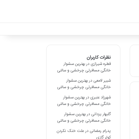
نظرات کاربران
قطره شیرازی
در
بهترین سشوار
خانگی مسافرتی چرخشی و سالنی
شبیر لامعی
در
بهترین سشوار
خانگی مسافرتی چرخشی و سالنی
شهرزاد عنبری
در
بهترین سشوار
خانگی مسافرتی چرخشی و سالنی
گلبهار یزدانی
در
بهترین سشوار
خانگی مسافرتی چرخشی و سالنی
پدرام رمضانی
در
علت خنک نکردن
کولر گازی