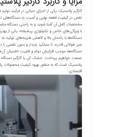
مزایا و کاربرد گازگیر پلا
گازگیر پلاستیک یکی از اجزای حیاتی در فرآیند تولید 
نقص در کیفیت قطعه نهایی و آسیب به دستگاه‌های تولی
با ویژگی‌های خاص و تکنولوژی پیشرفته، یکی از بهترین
دستگاه‌ها با راندمان بالا و کاهش هزینه‌های تولید، به 
عمر طولانی قادرند تا عملکرد پایدار و بدون نقصی را 
دستگاه‌ها، موجب افزایش دوام و قابلیت اطمینان آن‌ها 
صنعت خواهیم پرداخت. خشک کن یا گازگیر دستگاه تز
پلاستیک است که به منظور بهبود کیفیت محصولات پل
اقتصادی