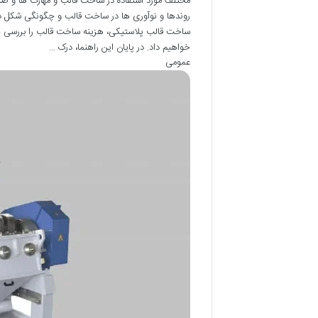
مختلف مورد استفاده در ساخت قالب و مهارت ها و صل
روندها و نوآوری ها در ساخت قالب و چگونگی شکل دادن
ساخت قالب پلاستیکی، هزینه ساخت قالب را بررسی خوا
خواهیم داد. در پایان این راهنما، درک …
عمومی