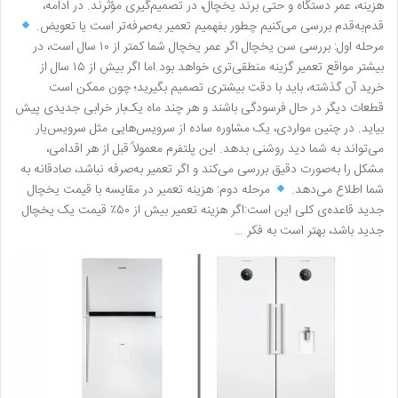
هزینه، عمر دستگاه و حتی برند یخچال، در تصمیم‌گیری مؤثرند. در ادامه،
قدم‌به‌قدم بررسی می‌کنیم چطور بفهمیم تعمیر به‌صرفه‌تر است یا تعویض.
مرحله اول: بررسی سن یخچال اگر عمر یخچال شما کمتر از ۱۰ سال است، در
بیشتر مواقع تعمیر گزینه منطقی‌تری خواهد بود.اما اگر بیش از ۱۵ سال از
خرید آن گذشته، باید با دقت بیشتری تصمیم بگیرید؛ چون ممکن است
قطعات دیگر در حال فرسودگی باشند و هر چند ماه یک‌بار خرابی جدیدی پیش
بیاید. در چنین مواردی، یک مشاوره ساده از سرویس‌هایی مثل سرویس‌یار
می‌تواند به شما دید روشنی بدهد. این پلتفرم معمولاً قبل از هر اقدامی،
مشکل را به‌صورت دقیق بررسی می‌کند و اگر تعمیر به‌صرفه نباشد، صادقانه به
شما اطلاع می‌دهد.
مرحله دوم: هزینه تعمیر در مقایسه با قیمت یخچال
جدید قاعده‌ی کلی این است:اگر هزینه تعمیر بیش از ۵۰٪ قیمت یک یخچال
جدید باشد، بهتر است به فکر …