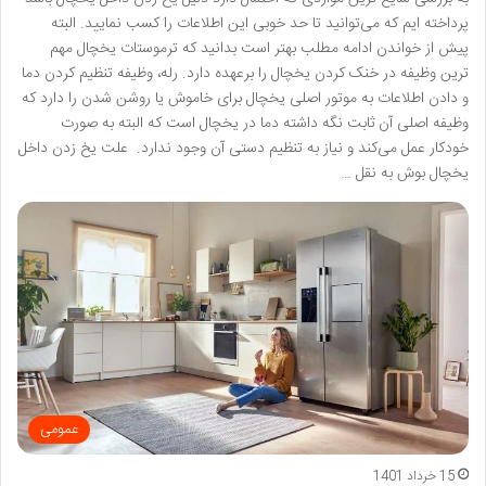
پرداخته ایم که می‌توانید تا حد خوبی این اطلاعات را کسب نمایید. البته
پیش از خواندن ادامه مطلب بهتر است بدانید که ترموستات یخچال مهم
ترین وظیفه در خنک کردن یخچال را برعهده دارد. رله، وظیفه تنظیم کردن دما
و دادن اطلاعات به موتور اصلی یخچال برای خاموش یا روشن شدن را دارد که
وظیفه اصلی آن ثابت نگه داشته دما در یخچال است که البته به صورت
خودکار عمل می‌کند و نیاز به تنظیم دستی آن وجود ندارد. علت یخ زدن داخل
یخچال بوش به نقل …
عمومی
15 خرداد 1401