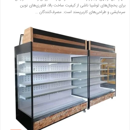
برای یخچال‌های توشیبا ناشی از کیفیت ساخت بالا، فناوری‌های نوین
سرمایشی و طراحی‌های کاربرپسند است. مصرف‌کنندگان …