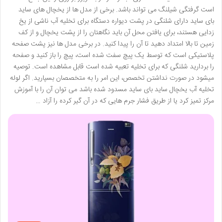
است گرفتگی شیلنگ می تواند باشد. برخی از مدل ها از یخچال های ساید
بای ساید دارای شلنگی در پشت دیواره دستگاه برای تخلیه آب ناشی از یخ
زدایی هستند، برای یافتن محل آن باید نگاهتان را از پشت یخچال و از کف
زمین تا بالا امتداد دهید تا آن را پیدا کنید. در برخی مدل ها نیز پشت صفحه
پلاستیکی است که توسط یک پیچ سفت شده است، پیچ را باز کنید و صفحه
را بردارید شلنگی که برای تخلیه تعبیه شده است قابل مشاهده است. توصیه
میشود در صورت نداشتن تخصص، این امر را به متخصصان بسپارید. اگر لوله
تخلیه آب یخچال ساید بای ساید مسدود شده باشد می توان آن را با آموزش
مرکز تمیز کرد یا از طریق فشار جرم هایی که در آن گیر کرده را آزاد …