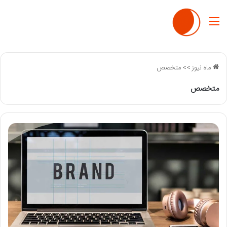
منو
ماه نیوز
>>
متخصص
متخصص