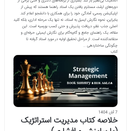
آکادمیک بی‌نظیر باز کند. بسیاری از برنامه‌های دکتری و حتی برخی از
دوره‌های ارشد، مستلزم یافتن یک استاد راهنما هستند که پیش از
اپلیکیشن رسمی، آمادگی خود را برای همکاری با دانشجو اعلام کند.
بنابراین، نحوه نگارش ایمیل به استاد، نه تنها یک مرحله اداری، بلکه کلید
اصلی جذب نظر، دریافت پذیرش و حتی کسب بورسیه است. این
مقاله، یک راهنمای جامع و گام‌به‌گام برای نگارش ایمیلی حرفه‌ای و
متقاعدکننده است. از مراحل تحقیق اولیه در مورد استاد گرفته تا
چگونگی ساختاردهی …
کتاب
7 آبان 1404
خلاصه کتاب مدیریت استراتژیک