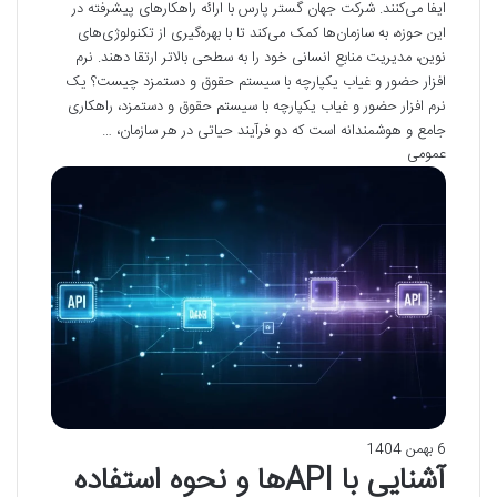
ایفا می‌کنند. شرکت جهان گستر پارس با ارائه راهکارهای پیشرفته در
این حوزه، به سازمان‌ها کمک می‌کند تا با بهره‌گیری از تکنولوژی‌های
نوین، مدیریت منابع انسانی خود را به سطحی بالاتر ارتقا دهند. نرم
افزار حضور و غیاب یکپارچه با سیستم حقوق و دستمزد چیست؟ یک
نرم افزار حضور و غیاب یکپارچه با سیستم حقوق و دستمزد، راهکاری
جامع و هوشمندانه است که دو فرآیند حیاتی در هر سازمان، …
عمومی
6 بهمن 1404
آشنایی با APIها و نحوه استفاده