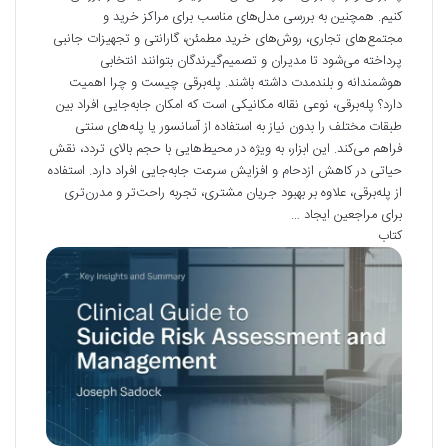
کنیم. همچنین به بررسی مدل‌های مناسب برای مراکز خرید و
مجتمع‌های تجاری، روش‌های خرید مطمئن، گارانتی و تجهیزات جانبی
پرداخته می‌شود تا مدیران و تصمیم‌گیرندگان بتوانند انتخابی
هوشمندانه و بلندمدت داشته باشند. پله‌برقی چیست و چرا اهمیت
دارد؟ پله‌برقی، نوعی نقاله مکانیکی است که امکان جابه‌جایی افراد بین
طبقات مختلف را بدون نیاز به استفاده از آسانسور یا پله‌های سنتی
فراهم می‌کند. این ابزار، به ویژه در محیط‌هایی با حجم بالای تردد، نقش
حیاتی در کاهش ازدحام و افزایش سرعت جابه‌جایی افراد دارد. استفاده
از پله‌برقی، علاوه بر بهبود جریان مشتری، تجربه راحت‌تر و مدرن‌تری
برای مراجعین ایجاد …
کتاب