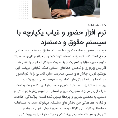
5 اسفند 1404
نرم افزار حضور و غیاب یکپارچه با
سیستم حقوق و دستمزد
نرم افزار حضور و غیاب یکپارچه با سیستم حقوق و دستمزد، سیستمی
جامع است که با تجمیع داده‌های تردد کارکنان و قوانین کاری، محاسبات
دقیق حقوق، مزایا و کسورات را به صورت خودکار انجام می‌دهد و به
افزایش بهره‌وری و کاهش خطاهای انسانی کمک شایانی می‌کند. این
رویکرد نوین، چالش‌های سنتی مدیریت منابع انسانی را با اتوماسیون
فرآیندها و ارائه گزارش‌های تحلیلی، به فرصت‌هایی برای رشد و
بهینه‌سازی تبدیل می‌سازد. در دنیای کسب‌وکار امروز که سرعت و دقت
حرف اول را می‌زند، مدیریت نیروی انسانی از طریق روش‌های سنتی و
دستی، به معضلی زمان‌بر و پرخطا تبدیل شده است. پراکندگی اطلاعات
و نیاز به هماهنگی بین بخش‌های مختلف، می‌تواند منجر به اشتباهات
محاسباتی، نارضایتی کارکنان و جریمه‌های قانونی شود. در چنین
شرایطی، سیستم‌های یکپارچه نقشی حیاتی در تحول و بهبود کارایی