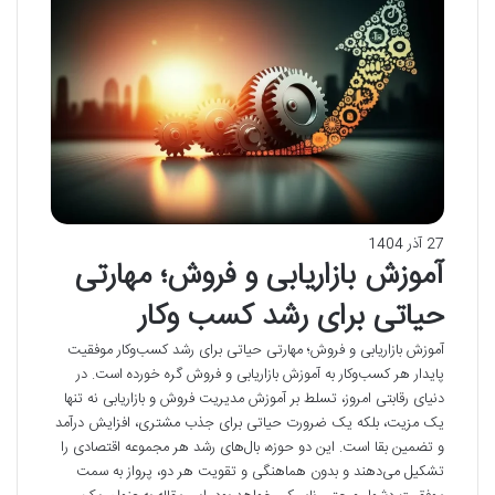
27 آذر 1404
آموزش بازاریابی و فروش؛ مهارتی
حیاتی برای رشد کسب وکار
آموزش بازاریابی و فروش؛ مهارتی حیاتی برای رشد کسب‌وکار موفقیت
پایدار هر کسب‌وکار به آموزش بازاریابی و فروش گره خورده است. در
دنیای رقابتی امروز، تسلط بر آموزش مدیریت فروش و بازاریابی نه تنها
یک مزیت، بلکه یک ضرورت حیاتی برای جذب مشتری، افزایش درآمد
و تضمین بقا است. این دو حوزه، بال‌های رشد هر مجموعه اقتصادی را
تشکیل می‌دهند و بدون هماهنگی و تقویت هر دو، پرواز به سمت