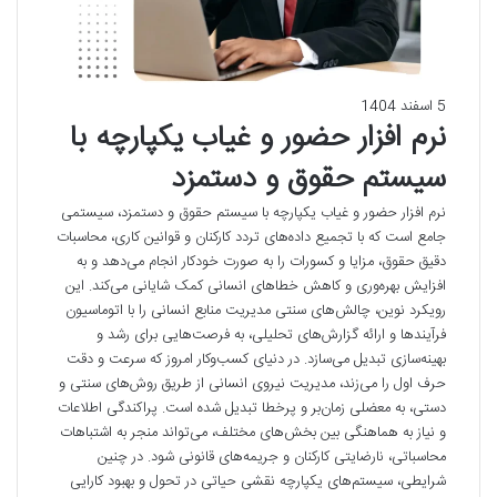
5 اسفند 1404
نرم افزار حضور و غیاب یکپارچه با
سیستم حقوق و دستمزد
نرم افزار حضور و غیاب یکپارچه با سیستم حقوق و دستمزد، سیستمی
جامع است که با تجمیع داده‌های تردد کارکنان و قوانین کاری، محاسبات
دقیق حقوق، مزایا و کسورات را به صورت خودکار انجام می‌دهد و به
افزایش بهره‌وری و کاهش خطاهای انسانی کمک شایانی می‌کند. این
رویکرد نوین، چالش‌های سنتی مدیریت منابع انسانی را با اتوماسیون
فرآیندها و ارائه گزارش‌های تحلیلی، به فرصت‌هایی برای رشد و
بهینه‌سازی تبدیل می‌سازد. در دنیای کسب‌وکار امروز که سرعت و دقت
حرف اول را می‌زند، مدیریت نیروی انسانی از طریق روش‌های سنتی و
دستی، به معضلی زمان‌بر و پرخطا تبدیل شده است. پراکندگی اطلاعات
و نیاز به هماهنگی بین بخش‌های مختلف، می‌تواند منجر به اشتباهات
محاسباتی، نارضایتی کارکنان و جریمه‌های قانونی شود. در چنین
شرایطی، سیستم‌های یکپارچه نقشی حیاتی در تحول و بهبود کارایی