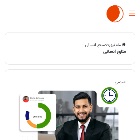
منو
ماه نیوز
>>
منابع انسانی
منابع انسانی
عمومی