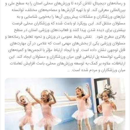
و رسانه‌های دیجیتال، تلاش کرده تا ورزش‌های محلی استان را به سطح ملی و
بین‌المللی معرفی کند. او با تهیه گزارش‌ها و مصاحبه‌های مختلف، توانسته
نیازهای ورزشکاران و مشکلات پیش‌روی آن‌ها را به‌خوبی شناسایی و به
مسئولان منتقل کند. این رویکرد او باعث شده که ورزشکاران محلی فرصت
بیشتری برای دیده شدن پیدا کنند و فعالیت‌های ورزشی استان در سطح
بالاتری مطرح شود. نقش روابط عمومی در ورزش و نحوه تعامل با رسانه‌ها و
مسئولان ورزشی یکی از بخش‌های مهمی است که غلامی در آن مهارت‌های
قابل توجهی نشان داده است. او با ایجاد ارتباط مؤثر با انجمن‌ها و کمیته‌های
ورزشی، توانسته پل ارتباطی قوی میان ورزشکاران و مسئولان ایجاد کند. این
ارتباطات، علاوه بر کمک به توسعه ورزش‌های محلی، باعث افزایش تعاملات
میان ورزشکاران و مردم شده است. …