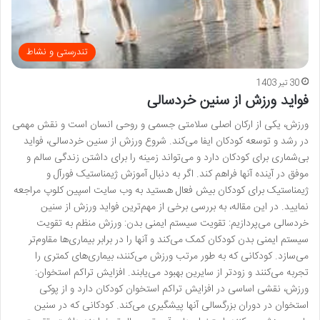
تندرستی و نشاط
30 تیر 1403
فواید ورزش از سنین خردسالی
ورزش، یکی از ارکان اصلی سلامتی جسمی و روحی انسان است و نقش مهمی
در رشد و توسعه کودکان ایفا می‌کند. شروع ورزش از سنین خردسالی، فواید
بی‌شماری برای کودکان دارد و می‌تواند زمینه را برای داشتن زندگی سالم و
موفق در آینده آنها فراهم کند. اگر به دنبال آموزش ژیمناستیک فورآل و
ژیمناستیک برای کودکان بیش فعال هستید به وب سایت اسپین کلوپ مراجعه
نمایید. در این مقاله، به بررسی برخی از مهم‌ترین فواید ورزش از سنین
خردسالی می‌پردازیم: تقویت سیستم ایمنی بدن: ورزش منظم به تقویت
سیستم ایمنی بدن کودکان کمک می‌کند و آنها را در برابر بیماری‌ها مقاوم‌تر
می‌سازد. کودکانی که به طور مرتب ورزش می‌کنند، بیماری‌های کمتری را
تجربه می‌کنند و زودتر از سایرین بهبود می‌یابند. افزایش تراکم استخوان:
ورزش، نقشی اساسی در افزایش تراکم استخوان کودکان دارد و از پوکی
استخوان در دوران بزرگسالی آنها پیشگیری می‌کند. کودکانی که در سنین