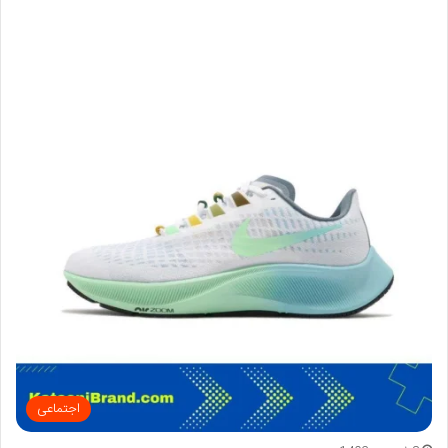
اجتماعی