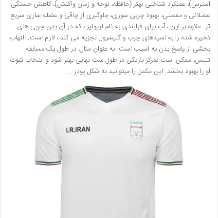
استرس)، عملکرد شناختی بهتر (حافظه، توجه و زمان واکنش)، کاهش خستگی
عضلانی و مفصلی، بهبود چربی سوزی، جلوگیری از چاقی و عضله سازی سریع
تر. علاوه بر این ، آب برای فرایندی به نام لیپولیز ، که در آن بدن چربی های
ذخیره شده را به اسیدهای چرب و گلیسرول تجزیه می کند ، لازم است. التهاب
بخشی از پاسخ بدن به آسیب است. به عنوان مثال، در طول یک مسابقه
تنیس، ممکن است تمرکز بازیکن در طول ست نهایی بهتر شود و انتخاب شوت
او را بهبود بخشد. این مکمل را میتوانید به شکل پودر …