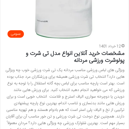
عمومی
12 خرداد 1401
مشخصات خرید آنلاین انواع مدل تی شرت و
پولوشرت ورزشی مردانه
ویژگی های لباس ورزشی مناسب مردانه یک تی شرت ورزشی خوب چه ویژگی
هایی دارد؟ انتخاب تی شرت ورزشی همیشه برای ورزشکاران مرد جذاب بوده
است. بهتر است پارچه مناسب برای لباس بچه گانه استقلال را با توجه به نوع
ورزشی که می خواهید انجام دهید انتخاب کنید. برای ورزش هایی مانند
دویدن یا دوچرخه سواری، الیاف استرج و فلامنت انتخاب خوبی است و برای
ورزش هایی مانند بدنسازی و تناسب اندام، بهترین نوع پارچه پیشنهادی
ترکیبی از نخ و الیاف پلی استر است که هم بادوام هستند و هم تهویه مناسبی
دارند. همچنین نوع دوخت تی شرت ورزشی و تن خور مناسب آن برای آقایان
بسیار مهم است. بهترین شلوارک ورزشی چه ویژگی هایی دارد؟ مردان معمولاً