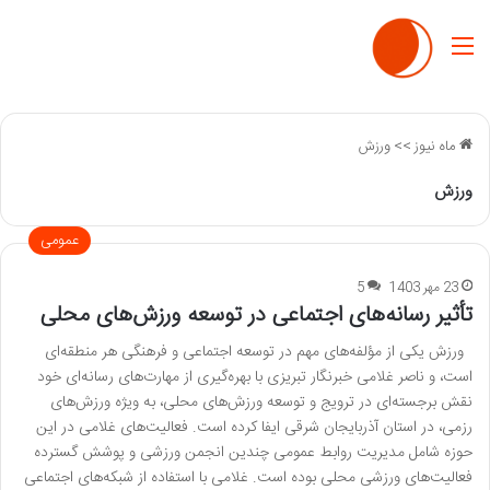
منو
ماه نیوز
>>
ورزش
ورزش
عمومی
23 مهر 1403
5
تأثیر رسانه‌های اجتماعی در توسعه ورزش‌های محلی
ورزش یکی از مؤلفه‌های مهم در توسعه اجتماعی و فرهنگی هر منطقه‌ای
است، و ناصر غلامی خبرنگار تبریزی با بهره‌گیری از مهارت‌های رسانه‌ای خود
نقش برجسته‌ای در ترویج و توسعه ورزش‌های محلی، به ویژه ورزش‌های
رزمی، در استان آذربایجان شرقی ایفا کرده است. فعالیت‌های غلامی در این
حوزه شامل مدیریت روابط عمومی چندین انجمن ورزشی و پوشش گسترده
فعالیت‌های ورزشی محلی بوده است. غلامی با استفاده از شبکه‌های اجتماعی