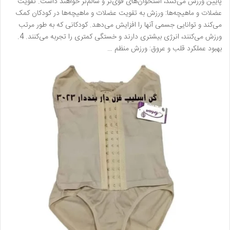
پایین ورزش می‌کنند، استخوان‌های قوی‌تر و سالم‌تر خواهند داشت. تقویت
عضلات و ماهیچه‌ها: ورزش به تقویت عضلات و ماهیچه‌ها در کودکان کمک
می‌کند و توانایی جسمی آنها را افزایش می‌دهد. کودکانی که به طور مرتب
ورزش می‌کنند، انرژی بیشتری دارند و خستگی کمتری را تجربه می‌کنند. 4.
بهبود عملکرد قلب و عروق: ورزش منظم …