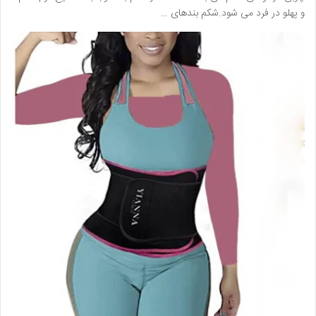
و پهلو در فرد می شود.شکم بندهای …