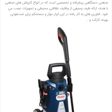
صنعتی دستگاهی پیشرفته و تخصصی است که در انواع کارواش های صنعتی
با هدف ارائه طیف وسیعی از وظایف نظافتی محیطی و تجهیزات نصب می
شود. فناوری های به کار رفته در این ابزار موثر و مستحکم برای ضدعفونی
بهینه، کارآمد و …