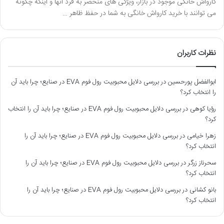
کارواش خانگی موجود در بازار، ویژگی های منحصر به فرد آنها و اینکه چگونه
می توانند با خرید کارواش خانگی به شما در حفظ ظاهر …
نظرات کاربران
ابوالفضل پورحسین
در
بررسی دلایل محبوبیت رول فوم EVA در صنایع؛ چرا باید آن
را انتخاب کرد؟
رؤیا کوهی
در
بررسی دلایل محبوبیت رول فوم EVA در صنایع؛ چرا باید آن را انتخاب
کرد؟
زهرا خیامی
در
بررسی دلایل محبوبیت رول فوم EVA در صنایع؛ چرا باید آن را
انتخاب کرد؟
سحرناز زرگر
در
بررسی دلایل محبوبیت رول فوم EVA در صنایع؛ چرا باید آن را
انتخاب کرد؟
بانو کشانی
در
بررسی دلایل محبوبیت رول فوم EVA در صنایع؛ چرا باید آن را
انتخاب کرد؟