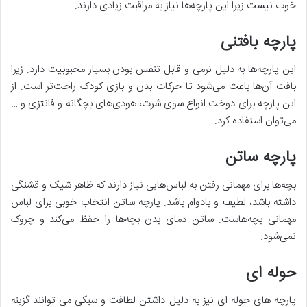
خوب نیست زیرا این پارچه‌ها نیاز به مراقبت زیادی دارند.
پارچه بافتنی
این پارچه‌ها به دلیل نرمی و قابل تنفس بودن بسیار محبوبیت دارد. زیرا
بافت آن‌ها باعث می‌شود تا حرکات بدن و بازی کودک راحت‌تر است. از
این پارچه برای دوخت انواع سوی شرت، هودی‌های بچگانه و فانتزی و …
می‌توان استفاده کرد.
پارچه ساتن
بچه‌ها برای مهمانی رفتن به لباس‌هایی نیاز دارند که ظاهر شیک و قشنگی
داشته باشد، لطیف و بادوام باشد. پارچه ساتن انتخاب خوبی برای لباس
مهمانی بچه‌هاست. ساتن دمای بدن بچه‌ها را حفظ می‌کند و چروک
نمی‌شود.
حوله ای
پارچه های حوله ای نیز به دلیل داشتن لطافت و سبکی می توانند گزینه