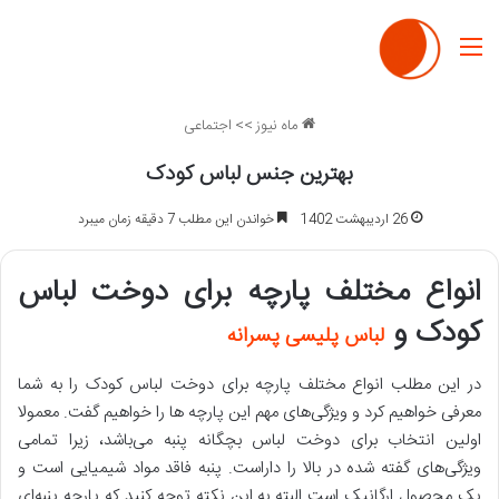
منو
ماه نیوز
>>
اجتماعی
بهترین جنس لباس کودک
26 اردیبهشت 1402
خواندن این مطلب 7 دقیقه زمان میبرد
انواع مختلف پارچه برای دوخت لباس
کودک و
لباس پلیسی پسرانه
در این مطلب انواع مختلف پارچه برای دوخت لباس کودک را به شما
معرفی خواهیم کرد و ویژگی‌های مهم این پارچه‌ ها را خواهیم گفت. معمولا
اولین انتخاب برای دوخت لباس بچگانه پنبه می‌باشد، زیرا تمامی
ویژگی‌های گفته شده در بالا را داراست. پنبه فاقد مواد شیمیایی است و
یک محصول ارگانیک است البته به این نکته توجه کنید که پارچه پنبه‌ای