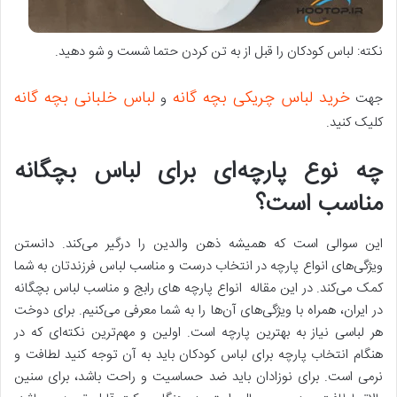
نکته: لباس کودکان را قبل از به تن کردن حتما شست و شو دهید.
خرید لباس چریکی بچه گانه
لباس خلبانی بچه گانه
جهت
و
کلیک کنید.
چه نوع پارچه‌ای برای لباس بچگانه
مناسب است؟
این سوالی است که همیشه ذهن والدین را درگیر می‌کند. دانستن
ویژگی‌های انواع پارچه در انتخاب درست و مناسب لباس فرزندتان به شما
کمک می‌کند. در این مقاله انواع پارچه های رابج و مناسب لباس بچگانه
در ایران، همراه با ویژگی‌های آن‌ها را به شما معرفی می‌کنیم. برای دوخت
هر لباسی نیاز به بهترین پارچه است. اولین و مهم‌ترین نکته‌ای که در
هنگام انتخاب پارچه برای لباس کودکان باید به آن توجه کنید لطافت و
نرمی است. برای نوزادان باید ضد حساسیت و راحت باشد، برای سنین