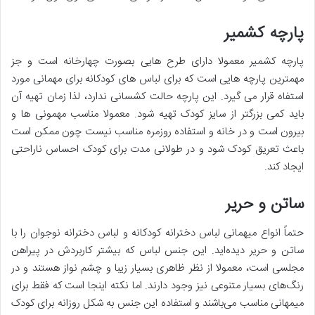
پارچه کشمیر
پارچه کشمیر معمولا دارای طرح هایی بصورت چهارخانه است و جز
مهمترین پارچه هایی است که برای لباس های کودکانه برای مهمانی مورد
استفاه قرار می گیرد. این پارچه حالت کشسانی ندارد، لذا زمان تهیه آن
باید کمی بزرگتر از سایز کودک تهیه شود. معمولا مناسب مهمونی ها و
بیرون است و در خانه و استفاده روزمره مناسب نیست چون ممکن است
باعث تعریق کودک شود و در طولانی مدت برای کودک احساس ناراحتی
ایجاد کند.
ساتن و حریر
حتماً انواع میهمانی لباس دخترانه کودکانه و لباس دخترانه نوجوان را با
ساتن و حریر دیده‌اید. این جنس لباس که بیشتر کاربردش در پیراهن
مجلسی است، معمولا از نظر ظاهری بسیار زیبا و چشم نواز هستند و در
رنگ‌های بسیار متنوعی نیز وجود دارند. اما نکته اینجا است که فقط برای
میمهانی مناسب می‌باشند و استفاده این جنس به شکل روزانه برای کودک