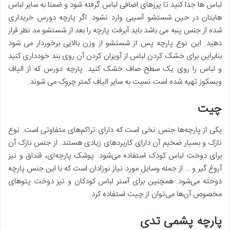
لباس ها جدا کنید تا پرزهای اضافی لباس گرفته شود و ضمنا به سایر لباس
هایتان در حین شستشو آسیبی وارد نشود. اگر پارچه دورس خریداری
شده از جنس پنبه می باشد باید آبرفت پارچه را بعد از شستشو مد نظر قرار
دهید. این نوع پارچه پس از شستشو از وزن بالایی برخوردار می شود
بنابراین برای خشک کردن لباس از آویزان کردن آن روی بند خودداری کنید
و لباس را روی یک سطح صاف خشک کنید. پارچه دورس که از الیاف
ویسکوز تهیه شده است نسبت به سایر الیاف کمتر چروک می شوند.
چیت
یکی از پارچه‌ها جنس نخی است که دارای تراکم‌های متفاوتی است. نوع
نازک و بسیار ضخیم آن دارای کاربردهای زیادی هستند. از جنس نازک آن
برای دوخت لباس کودک استفاده می‌شود. پوشک پارچه‌ای، قنداق و نیز
آروغ گیر و … از جمله وسایل مورد نیاز نوزادان است که با این جنس پارچه
دوخته می‌شود. همچنین برای آستر لباس کودکان و نیز دوخت پتوهای
مخصوص آن‌ها می‌توان از چیت استفاده کرد.
پارچه پشمی تدی