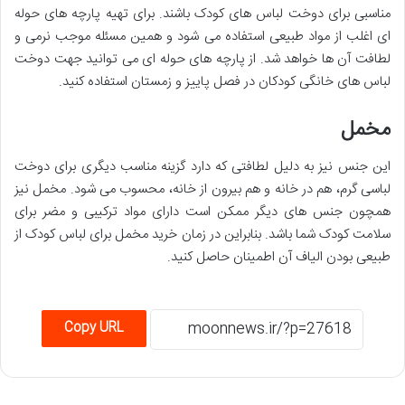
مناسبی برای دوخت لباس های کودک باشند. برای تهیه پارچه های حوله
ای اغلب از مواد طبیعی استفاده می شود و همین مسئله موجب نرمی و
لطافت آن ها خواهد شد. از پارچه های حوله ای می توانید جهت دوخت
لباس های خانگی کودکان در فصل پاییز و زمستان استفاده کنید.
مخمل
این جنس نیز به دلیل لطافتی که دارد گزینه مناسب دیگری برای دوخت
لباسی گرم، هم در خانه و هم بیرون از خانه، محسوب می شود. مخمل نیز
همچون جنس های دیگر ممکن است دارای مواد ترکیبی و مضر برای
سلامت کودک شما باشد. بنابراین در زمان خرید مخمل برای لباس کودک از
طبیعی بودن الیاف آن اطمینان حاصل کنید.
Copy URL