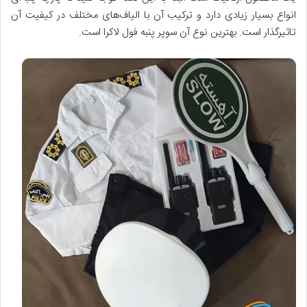
انواع بسیار زیادی دارد و ترکیب آن با الیاف‌های مختلف در کیفیت آن
تاثیرگذار است. بهترین نوع آن سوپر پنبه فول لاکرا است.