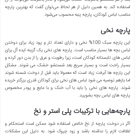
استفاده کند. به همین دلیل از هر لحاظ می‌توان گفت که بهترین پارچه
مناسب لباس کودکان، پارچه پنبه محسوب می‌شود.
پارچه نخی
این پارچه سبک 100% نخی و دارای تعداد تار و پود زیاد برای دوختن
لباس بچه ها بسیار مناسب است. پارچه های نخی یک گزینه ایده آل برای
لباس های تابستانه کودکان است، زیرا رطوبت و عرق را از بدن دور کرده و
بسیار راحت است و بسیار سریع بعد شستشو خشک می شوند. مشکل
این پارچه ها آبرفت زیاد است که معمولا باید قبل از دوخت شسته شوند
اما بازهم توصیه می شود لباس های نخی برای کودکان قدری بزرگتر خریده
شوند. پارچه های نخی را باید با آب خنک و با مایع و پودر مخصوص
پارچه های لباس بچه بشویید.
پارچه‌هایی با ترکیبات پلی استر و نخ
اگر در دوخت پارچه از نخ خالص استفاده شود ممکن است استحکام و
لظافت لازم را نداشته باشد و زود چروک شود. به دلیل این مشکلات