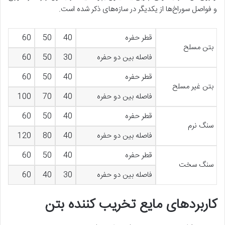
و فواصل سوراخ‌ها از یکدیگر در سازه‌های ذکر شده است.
قطر حفره
40
50
60
بتن مسلح
فاصله بین دو حفره
30
50
60
قطر حفره
40
50
60
بتن غیر مسلح
فاصله بین دو حفره
40
70
100
قطر حفره
40
50
60
سنگ نرم
فاصله بین دو حفره
40
80
120
قطر حفره
40
50
60
سنگ سخت
فاصله بین دو حفره
30
40
60
کاربردهای مایع تخریب کننده بتن