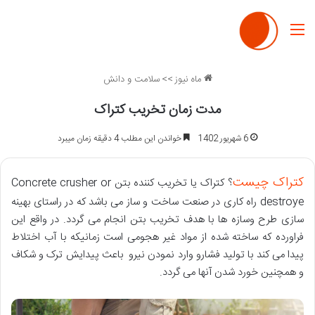
منو
ماه نیوز
>>
سلامت و دانش
مدت زمان تخریب کتراک
6 شهریور 1402
خواندن این مطلب 4 دقیقه زمان میبرد
کتراک چیست
؟ کتراک یا تخریب کننده بتن Concrete crusher or
destroye راه کاری در صنعت ساخت و ساز می باشد که در راستای بهینه
سازی طرح وسازه ها با هدف تخریب بتن انجام می گردد. در واقع این
فراورده که ساخته شده از مواد غیر هجومی است زمانیکه با آب اختلاط
پیدا می کند با تولید فشارو وارد نمودن نیرو باعث پیدایش ترک و شکاف
و همچنین خورد شدن آنها می گردد.