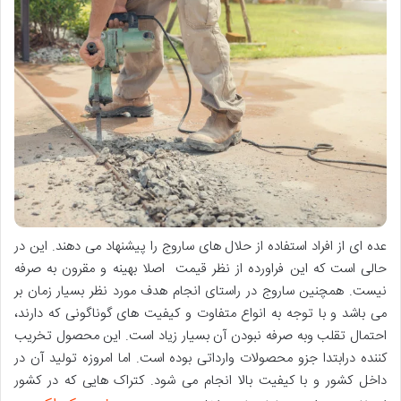
عده ای از افراد استفاده از حلال های ساروج را پیشنهاد می دهند. این در
حالی است که این فراورده از نظر قیمت اصلا بهینه و مقرون به صرفه
نیست. همچنین ساروج در راستای انجام هدف مورد نظر بسیار زمان بر
می باشد و با توجه به انواع متفاوت و کیفیت های گوناگونی که دارند،
احتمال تقلب وبه صرفه نبودن آن بسیار زیاد است. این محصول تخریب
کننده درابتدا جزو محصولات وارداتی بوده است. اما امروزه تولید آن در
داخل کشور و با کیفیت بالا انجام می شود. کتراک هایی که در کشور