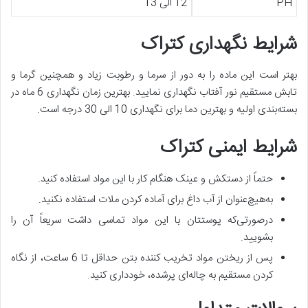
PH
12 الی 13
شرایط نگهداری کتراک
بهتر است این ماده را به دور از سرما و رطوبت زیاد و همچنین گرما و
تابش مستقیم نور آفتاب نگهداری نمایید. بهترین زمان نگهداری 6 ماه در
بسته‌بندی اولیه و بهترین دما برای نگهداری 10 الی 30 درجه است.
شرایط ایمنی کتراک
حتماً از دستکش و عینک هنگام کار با این مواد استفاده کنید.
به‌هیچ‌عنوان از آب داغ برای آماده کردن ملات استفاده نکنید.
درصورتی‌که پوستتان با این مواد تماسی داشت سریعاً آن را
بشویید.
پس از ریختن مواد تخریب کننده بتن حداقل تا 6 ساعت، از نگاه
کردن مستقیم به چاله‌ای پرشده، خودداری کنید.