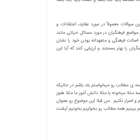
 سوالات معمولاً در مورد عقاید، اعتقادات و
و مواضع فرهنگیان در مورد مسائل حیاتی مانند
 اصالت فرهنگی و متعهدانه بودن خود را نشان
ان را بهتر بسنجند و ارزیابی کنند که آیا این
ه ی مطالب رو میخواستم بلد باشم در حالیکه
ثلا میخونه یا مثلا دانش آموز ما مثلا هنوز
 اصرار نکنیم . من قبلا این موضوع رو بعنوان
م ببینیم همه مطالب رو بخواییم بخونیم !پشت