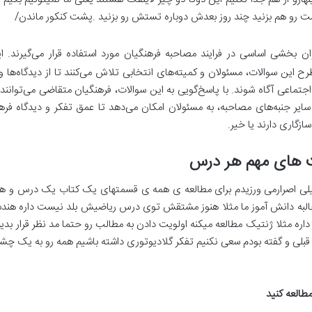
رو هم بزنید چند روز بعدش دوباره تستش رو بزنید .پشت کنکور ماندن/
ن بخشی اساسی در فرایند مصاحبه فرهنگیان مورد استفاده قرار می‌گیرند. این
 این سوالات، مسئولان و کمیته‌های انتخابی تلاش می‌کنند تا از دیدگاه‌ها 
جتماعی آگاه شوند. با پاسخ‌گویی به این سوالات، فرهنگیان متقاضی می‌توانند
ایر جنبه‌های مصاحبه، به مسئولان امکان می‌دهد تا عمق تفکر و دیدگاه فرهنگی
زگاری دارند یا خیر.
یلی اصرارمی ورزیدم برای مطالعه ی همه ی قسمتهای یک کتاب یک درس و هم
لبه دانش آموز ما مثلا هنوز مشتقش توی درس ریاضیش بلد نیست داره هندسه م
 مثلا ژنتیک مطالعه میکنه اولویت دادن به مطالب رو حتما مد نظر قرار بدیم و
بلی و گفته بودم سعی نکنیم تفکر گلادیوتوری داشته باشیم همه رو به یک چش
طالعه کنید