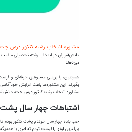
مشاوره انتخاب رشته کنکور درس جت
دانش‌آموزان در انتخاب رشته تحصیلی مناسب کمک
می‌دهند.
همچنین، با بررسی مسیرهای حرفه‌ای و فرصت
بگیرند. این مشاوره‌ها باعث افزایش خودآگاهی و 
مشاوره انتخاب رشته کنکور درس جت، دانش‌آموز
اشتباهات چهار سال پشت ک
خب بنده چهار سال خوندم پشت کنکور بودم تا به
بزرگترین اونها را لیست کردم که امروز با همدیگه