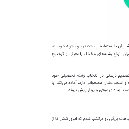
اوران با استفاده از تخصص و تجربه خود، به
وران انواع رشته‌های مختلف را معرفی و توضیح
 تصمیم درستی در انتخاب رشته تحصیلی خود
 و استعدادشان همخوانی دارد، آماده می‌کند. با
 آینده‌ای موفق و پربار پیش بروند.
باهات بزرگی رو مرتکب شدم که امروز شش تا از