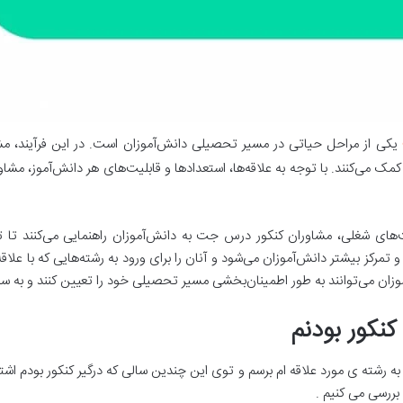
یکی از مراحل حیاتی در مسیر تحصیلی دانش‌آموزان است. در این فرآیند، مش
 می‌کنند. با توجه به علاقه‌ها، استعدادها و قابلیت‌های هر دانش‌آموز، مشا
‌های شغلی، مشاوران کنکور درس جت به دانش‌آموزان راهنمایی می‌کنند تا
تمرکز بیشتر دانش‌آموزان می‌شود و آنان را برای ورود به رشته‌هایی که با علاقه
ان می‌توانند به طور اطمینان‌بخشی مسیر تحصیلی خود را تعیین کنند و به سمت
نکور بودنم
 رشته ی مورد علاقه ام برسم و توی این چندین سالی که درگیر کنکور بودم اشت
 بررسی می کنیم .