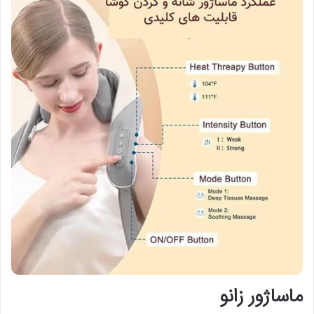
ماساژور زانو