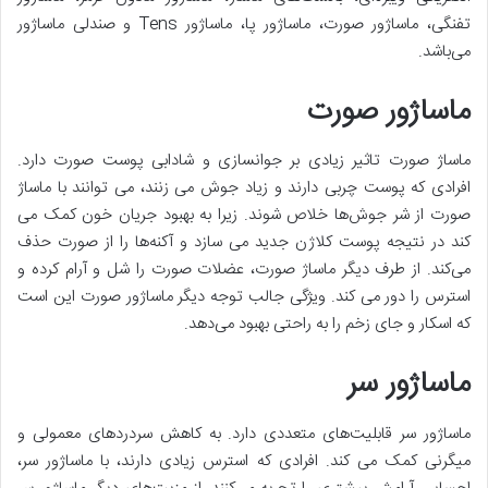
تفنگی، ماساژور صورت، ماساژور پا، ماساژور Tens و صندلی ماساژور
می‌باشد.
ماساژور صورت
ماساژ صورت تاثیر زیادی بر جوانسازی و شادابی پوست صورت دارد.
افرادی که پوست چربی دارند و زیاد جوش می زنند، می توانند با ماساژ
صورت از شر جوش‌ها خلاص شوند. زیرا به بهبود جریان خون کمک می
کند در نتیجه پوست کلاژن جدید می سازد و آکنه‌ها را از صورت حذف
می‌کند. از طرف دیگر ماساژ صورت، عضلات صورت را شل و آرام کرده و
استرس را دور می کند. ویژگی جالب توجه دیگر ماساژور صورت این است
که اسکار و جای زخم را به راحتی بهبود می‌دهد.
ماساژور سر
ماساژور سر قابلیت‌های متعددی دارد. به کاهش سردردهای معمولی و
میگرنی کمک می کند. افرادی که استرس زیادی دارند، با ماساژور سر،