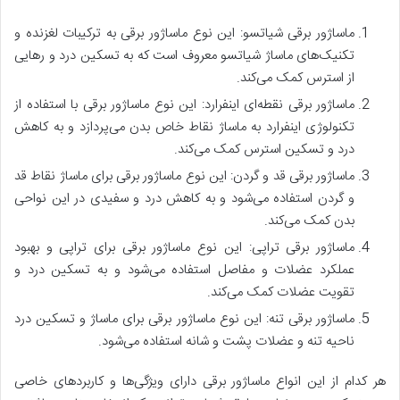
ماساژور برقی شیاتسو: این نوع ماساژور برقی به ترکیبات لغزنده و
تکنیک‌های ماساژ شیاتسو معروف است که به تسکین درد و رهایی
از استرس کمک می‌کند.
ماساژور برقی نقطه‌ای اینفرارد: این نوع ماساژور برقی با استفاده از
تکنولوژی اینفرارد به ماساژ نقاط خاص بدن می‌پردازد و به کاهش
درد و تسکین استرس کمک می‌کند.
ماساژور برقی قد و گردن: این نوع ماساژور برقی برای ماساژ نقاط قد
و گردن استفاده می‌شود و به کاهش درد و سفیدی در این نواحی
بدن کمک می‌کند.
ماساژور برقی تراپی: این نوع ماساژور برقی برای تراپی و بهبود
عملکرد عضلات و مفاصل استفاده می‌شود و به تسکین درد و
تقویت عضلات کمک می‌کند.
ماساژور برقی تنه: این نوع ماساژور برقی برای ماساژ و تسکین درد
ناحیه تنه و عضلات پشت و شانه استفاده می‌شود.
هر کدام از این انواع ماساژور برقی دارای ویژگی‌ها و کاربردهای خاصی