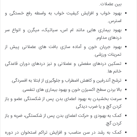
بین عضلات.
بهبود خواب و افزایش کیفیت خواب به واسطه رفع خستگی و
استرس.
بهبود بیماری هایی مانند ام اس، سیاتیک، میگرن و انواع سر
دردهای مداوم.
بهبود جریان خون و آماده سازی بافت های عضلانی پیش از
تمرینات ورزشی.
تسکین دردهای مفصلی و عضلانی و نیز دردهای دوران قاعدگی
خانم ها.
ترشح آندرفین و کاهش اضطراب و جلوگیری از ابتلا به افسردگی.
بالا بردن سطح اکسیژن خون و بهبود بیماری های تنفسی.
سرعت بخشیدن به بهبود اعضای بدن پس از شکستگی عضو و باز
کردن گچ و یا ضرب دیدگی
کمک به بهبودی و حرکت اعضای بدن پس از شکستگی، ضربه و باز
کردن گچ.
کمک به رشد در سن مناسب و افزایش تراکم استخوان در دوره