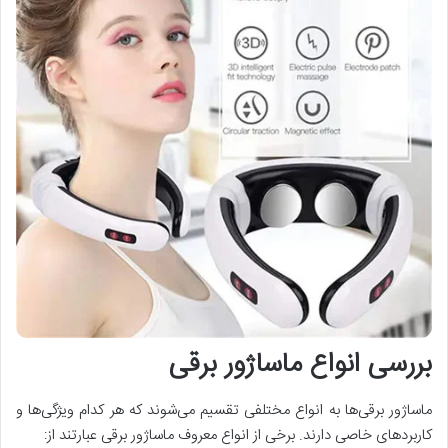
بررسی انواع ماساژور برقی
ماساژور برقی‌ها به انواع مختلفی تقسیم می‌شوند که هر کدام ویژگی‌ها و
کاربردهای خاصی دارند. برخی از انواع معروف ماساژور برقی عبارتند از: