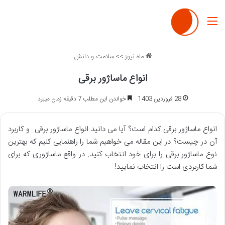
منو
ماه نیوز
>>
سلامت و دانش
انواع ماساژور برقی
28 فروردین 1403
خواندن این مطلب 7 دقیقه زمان میبرد
انواع ماساژور برقی کدام است؟ آیا می دانید انواع ماساژور برقی و کاربرد
آن در چیست؟ در این مقاله می خواهیم شما را راهنمایی کنیم که بهترین
نوع ماساژور برقی را برای خود انتخاب کنید. در واقع ماساژوری که برای
شما کاربردی است را انتخاب نمایید!