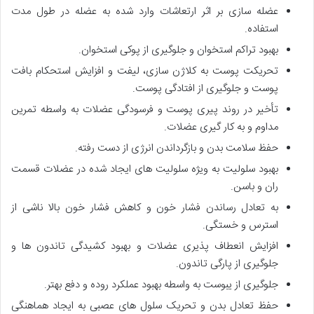
عضله سازی بر اثر ارتعاشات وارد شده به عضله در طول مدت
استفاده.
بهبود تراکم استخوان و جلوگیری از پوکی استخوان.
تحریکت پوست به کلاژن سازی، لیفت و افزایش استحکام بافت
پوست و جلوگیری از افتادگی پوست.
تأخیر در روند پیری پوست و فرسودگی عضلات به واسطه تمرین
مداوم و به کار گیری عضلات.
حفظ سلامت بدن و بازگرداندن انرژی از دست رفته.
بهبود سلولیت به ویژه سلولیت های ایجاد شده در عضلات قسمت
ران و باسن.
به تعادل رساندن فشار خون و کاهش فشار خون بالا ناشی از
استرس و خستگی.
افزایش انعطاف پذیری عضلات و بهبود کشیدگی تاندون ها و
جلوگیری از پارگی تاندون.
جلوگیری از یبوست به واسطه بهبود عملکرد روده و دفع بهتر.
حفظ تعادل بدن و تحریک سلول های عصبی به ایجاد هماهنگی