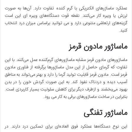
عملکرد ماساژرهای الکتریکی با گرم کننده تفاوت دارد. آن‌ها به صورت
لرزش یا ویبره کار می‌کنند. نقطه قوت دستگاه‌های ویبره ای این است
گزینه‌های ارتعاشی متنوعی دارد و می توانید براساس میزان درد انتخاب
کنید.
ماساژور مادون قرمز
ماساژورهای مادون قرمز مشابه ماساژورهای گرم‌کننده عمل می‌کنند. با این
تفاوت که گرمای حاصل از این مدل ماساژورها برگرفته از فناوری مادون
قرمز است. مادون قرمز قابلیت تولید گرما را دارد و بهتر می‌تواند به مناطق
آسیب دیده و دردناک نفوذ کند. به این صورت گردش خون را در بدن
بهبود می‌بخشند و ازطرف دیگر برای کاهش سلولیت بسیار کاربردی است.
بنابراین در ساخت ماساژورهای برقی به کار می رود.
ماساژور تفنگی
این نوع دستگاه‌ها عملکرد فوق العاده‌ای برای تسکین درد دارند. در