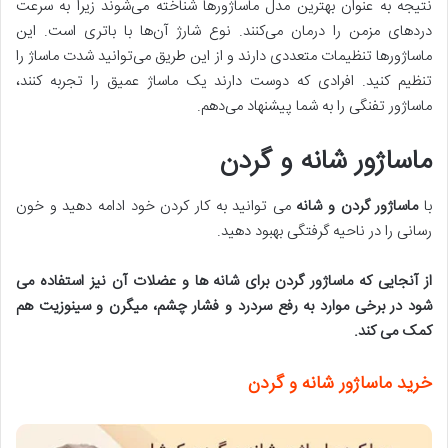
نتیجه به عنوان بهترین مدل ماساژورها شناخته می‌شوند زیرا به سرعت
دردهای مزمن را درمان می‌کنند. نوع شارژ آن‌ها با باتری است. این
ماساژورها تنظیمات متعددی دارند و از این طریق می‌توانید شدت ماساژ را
تنظیم کنید. افرادی که دوست دارند یک ماساژ عمیق را تجربه کنند،
ماساژور تفنگی را به شما پیشنهاد می‌‌دهم.
ماساژور شانه و گردن
با
ماساژور گردن و شانه
می توانید به کار کردن خود ادامه دهید و خون
رسانی را در ناحیه گرفتگی بهبود دهید.
از آنجایی که ماساژور گردن برای شانه ها و عضلات آن نیز استفاده می
شود در برخی موارد به رفع سردرد و فشار چشم، میگرن و سینوزیت هم
کمک می کند
.
خرید ماساژور شانه و گردن