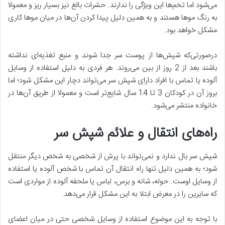
می‌شود اما تخم‌ها این ویژگی را ندارند. حشرات بالغ نیز بسیار ریز و معمولا
به رنگ موها هستند و به همین دلیل پیدا کردن آن‌ها در میان موها کاری
مشکل خواهد بود.
درصورتی‌که شپش‌ها از پوست سر جدا شوند و منبع تغذیه‌ای نداشته
باشند بعد از 2 روز از بین می‌روند. هر فردی به دلیل استفاده از وسایل
آلوده یا تماس با افراد دارای شپش سر می‌تواند دچار این مشکل شود؛ اما
بروز آن در کودکان 3 تا 14 سال شایع‌تر است و معمولا از طریق آن‌ها در
خانواده منتشر می‌شود.
راه‌های انتقال و علائم شپش سر
شپش سر بال ندارد و نمی‌تواند با پرش از شخصی به شخص دیگر منتقل
شود؛ به همین دلیل تنها راه انتقال آن تماس با شخص آلوده یا استفاده
از وسایل اوست. حوله، شانه و برس، لباس یا ملحفه آلوده از مواردی است
که سایرین را در معرض ابتلا به این مشکل قرار می‌دهد.
با توجه به این موضوع استفاده از وسایل شخصی حتی در میان اعضای