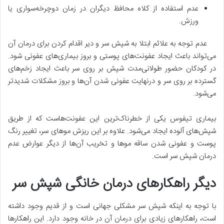
عدم استفاده از کلاه محافظ دیگران در زمان دوچرخه‌سواری یا
ورزش.
عدم توجه به علائم ابتلا به شپش سر و دیر اقدام کردن برای درمان آن
می‌تواند باعث ایجاد عفونت‌های پوستی و بروز بیماری‌های عفونی شود.
در کودکان حضور طولانی‌مدت شپش بر روی سر باعث ایجاد زخم‌های
گسترده بر روی سر و درنهایت عفونی شدن آن‌ها و بروز مشکلات شدیدتر
می‌شود.
بیماری تیفوس یکی از خطرناک‌ترین این عفونت‌هاست که از طریق
شپش‌های آلوده ایجاد می‌شود. علاوه بر این ریزش موهای سر، تغییر رنگ
پوست و عفونی شدن ساقه موها و تخریب آن‌ها از دیگر عوارض عدم
درمان شپش سر است.
دیگر راهکارهای درمان خانگی شپش سر
با توجه به اینکه شپش سر مشکلی جهانی است و از قدیم وجود داشته
است، راهکارهای زیادی برای درمان آن در خانه وجود دارد. این راهکارها