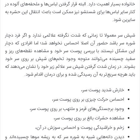
خانواده بسیار اهمیت دارد. البته قرار گرفتن لباس‌ها و ملحفه‌های آلوده در
کنار سایر لباس‌ها برای شستشو نیز ممکن است باعث انتقال این حشره به
سایرین شود.
شپش سر معمولا تا زمانی که شدت نگرفته علائمی ندارد و اگر فرد دچار
شوره سر باشد حضور آن اصلا احساس نخواهد شد؛ اما افرادی که دچار
این مشکل نیستند با بررسی پوست سر خود و مشاهده نقطه‌های ریز و
سفید چسبنده می‌توانند متوجه وجود تخم‌های شپش بر روی سر خود
بشوند. در زمان شدت گرفتن شپش سر علائم زیر خود را نشان می‌دهند که
باید هرچه سریع‌تر به آن رسیدگی شده و برای درمان اقدام شود.
خارش شدید پوست سر،
احساس حرکت چیزی بر روی پوست سر،
وجود برجستگی‌های قرمز و ملتهب بر روی پوست سر،
مشاهده حشرات بالغ بر روی پوست سر،
زخم و خراشیدگی پوست و احساس سوزش در آن،
دیدن دانه‌هایی شبیه به شوره سر که به ریشه موها چسبیده‌اند و