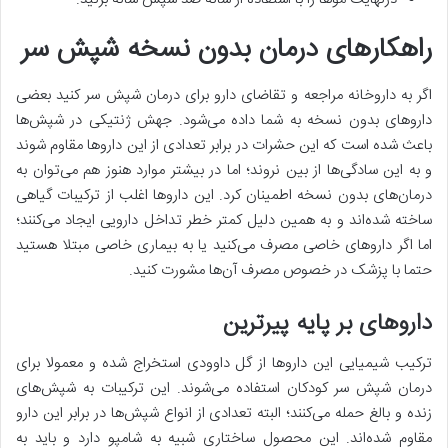
راهکارهای درمان بدون نسخه شپش سر
اگر به داروخانه مراجعه و تقاضای دارو برای درمان شپش سر کنید بعضی
داروهای بدون نسخه به شما داده می‌شود. جهش ژنتیکی در شپش‌ها
باعث شده است که این حشرات در برابر تعدادی از این داروها مقاوم شوند
و به این سادگی‌ها از بین نروند؛ اما در بیشتر موارد هنوز هم می‌توان به
درمان‌های بدون نسخه اطمینان کرد. این داروها اغلب از ترکیبات گیاهی
ساخته شده‌اند و به همین دلیل کمتر خطر تداخل دارویی ایجاد می‌کنند؛
اما اگر داروهای خاصی مصرف می‌کنید یا به بیماری خاصی مبتلا هستید
حتما با پزشک در خصوص مصرف آن‌ها مشورت کنید.
داروهای بر پایه پیرترین
ترکیب شیمیایی این داروها از گل داوودی استخراج شده و معمولا برای
درمان شپش سر کودکان استفاده می‌شوند. این ترکیبات به شپش‌های
زنده و بالغ حمله می‌کنند؛ البته تعدادی از انواع شپش‌ها در برابر این دارو
مقاوم شده‌اند. این محصول ساختاری شبیه به شامپو دارد و باید به