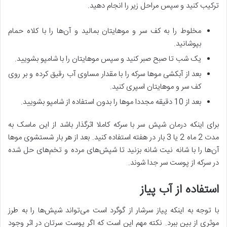
ترکیب کنید و سپس مراحل زیر را انجام دهید.
مخلوط را به کف سر و موهایتان بمالید و آن‌ها را با کلاه حمام
بپوشانید.
یک شب تا صبح صبر کنید و سپس موهایتان را با شامپو بشویید.
بعد از آبکشی موها سرکه را با مقدار مساوی آب رقیق کرده و بر روی
کف سر و موهایتان اسپری کنید.
بعد از 10 دقیقه مجددا موها را بدون استفاده از شامپو بشویید.
برای اینکه درمان شپش سر با سرکه کاملا اثرگذار باشد از این ماسک به
مدت 2 ماه 2 یا 3 بار در هفته استفاده کنید. بعد از هر بار شستشوی موها
آن‌ها را با شانه نیت شانه بزنید تا شپش‌های مرده و تخم‌های حل شده
در سرکه از پوست سر جدا شوند.
استفاده از آب پیاز
با توجه به اینکه پیاز سرشار از گوگرد است می‌تواند شپش‌ها را به طرز
موثری از بین ببرد. نکته مهم این است که اگر پوست سرتان در اثر وجود