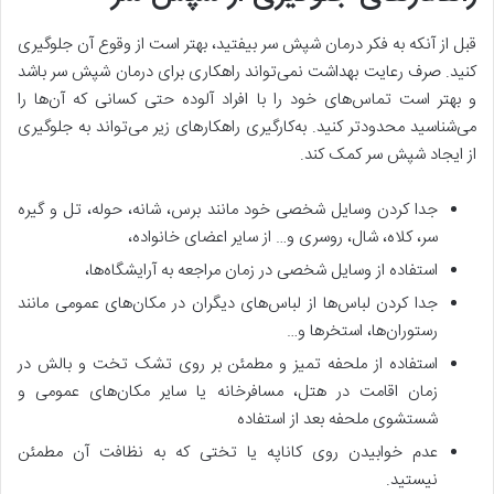
قبل از آنکه به فکر درمان شپش سر بیفتید، بهتر است از وقوع آن جلوگیری
کنید. صرف رعایت بهداشت نمی‌تواند راهکاری برای درمان شپش سر باشد
و بهتر است تماس‌های خود را با افراد آلوده حتی کسانی که آن‌ها را
می‌شناسید محدودتر کنید. به‌کارگیری راهکارهای زیر می‌تواند به جلوگیری
از ایجاد شپش سر کمک کند.
جدا کردن وسایل شخصی خود مانند برس، شانه، حوله، تل و گیره
سر، کلاه، شال، روسری و… از سایر اعضای خانواده،
استفاده از وسایل شخصی در زمان مراجعه به آرایشگاه‌ها،
جدا کردن لباس‌ها از لباس‌های دیگران در مکان‌های عمومی مانند
رستوران‌ها، استخرها و…
استفاده از ملحفه تمیز و مطمئن بر روی تشک تخت و بالش در
زمان اقامت در هتل، مسافرخانه یا سایر مکان‌های عمومی و
شستشوی ملحفه بعد از استفاده
عدم خوابیدن روی کاناپه یا تختی که به نظافت آن مطمئن
نیستید.