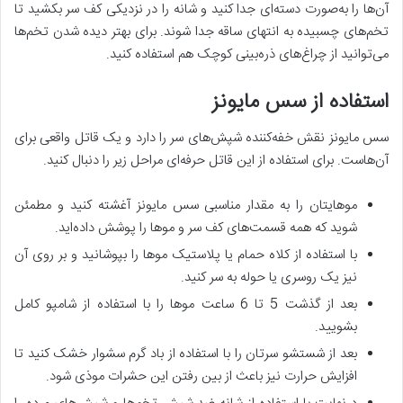
آن‌ها را به‌صورت دسته‌ای جدا کنید و شانه را در نزدیکی کف سر بکشید تا
تخم‌های چسبیده به انتهای ساقه جدا شوند. برای بهتر دیده شدن تخم‌ها
می‌توانید از چراغ‌های ذره‌بینی کوچک هم استفاده کنید.
استفاده از سس مایونز
سس مایونز نقش خفه‌کننده شپش‌های سر را دارد و یک قاتل واقعی برای
آن‌هاست. برای استفاده از این قاتل حرفه‌ای مراحل زیر را دنبال کنید.
موهایتان را به مقدار مناسبی سس مایونز آغشته کنید و مطمئن
شوید که همه قسمت‌های کف سر و موها را پوشش داده‌اید.
با استفاده از کلاه حمام یا پلاستیک موها را بپوشانید و بر روی آن
نیز یک روسری یا حوله به سر کنید.
بعد از گذشت 5 تا 6 ساعت موها را با استفاده از شامپو کامل
بشویید.
بعد از شستشو سرتان را با استفاده از باد گرم سشوار خشک کنید تا
افزایش حرارت نیز باعث از بین رفتن این حشرات موذی شود.