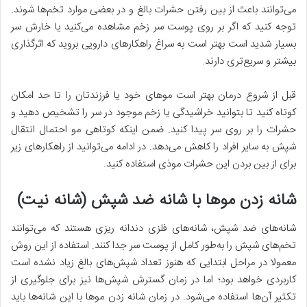
می‌توانند باعث از بین رفتن حشرات بالغ و در بعضی موارد تخم‌ها شوند.
توجه کنید که اگر بر روی پوست سر زخم مشاهده می‌کنید یا خارش سر
بسیار شدید است بهتر است به سراغ راهکارهای دارویی بروید که اثرگذاری
بیشتر و سریع‌تری دارند.
قبل از شروع درمان بهتر است موهای خود یا فرزندتان را تا حد امکان
کوتاه کنید تا بتوانید خراشیدگی یا زخم موجود در سر را تشخیص دهید و
حشرات را بر روی سر پیدا کنید. ضمن اینکه کوتاهی مو احتمال انتقال
شپش به سایر افراد را کاهش می‌دهد. در ادامه می‌توانید از راهکارهای زیر
برای از بین بردن این حشرات موذی استفاده کنید.
شانه زدن موها با شانه ضد شپش (شانه نیت)
شانه‌های ضد شپش، شانه‌های فلزی دندانه ریزی هستند که می‌توانند
تخم‌های شپش را به‌طور کامل از پوست سر جدا کنند. استفاده از این روش
معمولا در مراحل ابتدایی که هنوز تعداد شپش‌های بالغ زیاد نشده است
کاربردی خواهد بود؛ اما در زمان گسترش شپش‌ها نیز برای جلوگیری از
تکثیر آن‌ها استفاده می‌شود. در زمان شانه زدن موها با این شانه‌ها باید