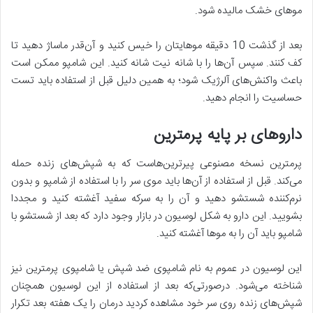
موهای خشک مالیده شود.
بعد از گذشت 10 دقیقه موهایتان را خیس کنید و آن‌قدر ماساژ دهید تا
کف کنند. سپس آن‌ها را با شانه نیت شانه کنید. این شامپو ممکن است
باعث واکنش‌های آلرژیک شود؛ به همین دلیل قبل از استفاده باید تست
حساسیت را انجام دهید.
داروهای بر پایه پرمترین
پرمترین نسخه مصنوعی پیرترین‌هاست که به شپش‌های زنده حمله
می‌کند. قبل از استفاده از آن‌ها باید موی سر را با استفاده از شامپو و بدون
نرم‌کننده شستشو دهید و آن را به سرکه سفید آغشته کنید و مجددا
بشویید. این دارو به شکل لوسیون در بازار وجود دارد که بعد از شستشو با
شامپو باید آن را به موها آغشته کنید.
این لوسیون در عموم به نام شامپوی ضد شپش یا شامپوی پرمترین نیز
شناخته می‌شود. درصورتی‌که بعد از استفاده از این لوسیون همچنان
شپش‌های زنده روی سر خود مشاهده کردید درمان را یک هفته بعد تکرار