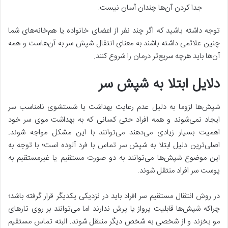
جدا کردن آن‌ها چندان آسان نیست.
توجه داشته باشید که اگر چند نفر از اعضای خانواده یا هم‌خانه‌های شما
چنین علائمی داشته باشند به معنای انتقال شپش سر به آن‌هاست و همه
آن‌ها باید هرچه سریع‌تر درمان را شروع کنند.
دلایل ابتلا به شپش سر
شپش‌ها لزوما به دلیل عدم رعایت بهداشت یا شستشوی نامناسب سر
ایجاد نمی‌شوند و همه افراد حتی کسانی که به بهداشت موی سر خود
اهمیت بسیار زیادی می‌دهند می‌توانند با این مشکل مواجه شوند.
اصلی‌ترین دلیل ابتلا به شپش سر تماس با فرد آلوده است؛ با توجه به
این موضوع شپش‌ها می‌توانند به دو صورت مستقیم یا غیرمستقیم به
پوست سر افراد منتقل شوند.
در روش انتقال مستقیم سر افراد باید در نزدیکی یکدیگر قرار گرفته باشد؛
چراکه شپش‌ها قابلیت پرواز یا پرش ندارند اما می‌توانند بر روی تارهای
مو بخزند و از شخصی به شخص دیگر منتقل شوند. البته تماس مستقیم