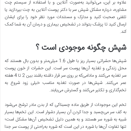
علاوه بر این، می‌توانید به‌صورت آنلاین و با استفاده از سیستم چت
مشاوره، درباره مشکل شپش سر با دکتر پوست آنلاین به چت بپردازید یا
تلفنی صحبت کنید و مدارک و مستندات مورد نظر خود را برای ایشان
ارسال کنید تا پزشک بتواند در تشخیص بیماری و درمان آن به شما کمک
کند.
شپش چگونه موجودی است ؟
شپش‌ها حشراتی بسیار ریز با طول 1.6 میلی‌متر و بدون بال هستند که
محل زندگی و تغذیه آن‌ها پوست سر است. این حشرات از خون پوست
سر تغذیه می‌کنند و مادامی‌که بر روی سر قرار داشته باشند بین 2 تا 4 هفته
عمر می‌کنند. شپش‌ها در صورت تغذیه مناسب خیلی زود شروع به
تخم‌گذاری و تکثیر می‌کنند و گسترش می‌یابند.
تخم این موجودات از طریق ماده چسبناکی که از بدن مادر ترشح می‌شود
به کف سر می‌چسبد و جدا کردن آن بسیار دشوار است. این تخم‌ها بسیار
شبیه به شوره سر هستند و به همین دلیل تشخیص آن‌ها مشکل است؛
تنها تفاوت آن‌ها با شوره در این است که شوره به‌راحتی از پوست سر جدا