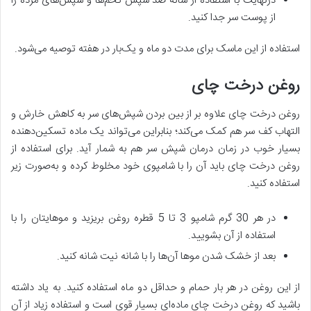
درنهایت با استفاده از شانه ضد شپش تخم‌ها و شپش‌های مرده را
از پوست سر جدا کنید.
استفاده از این ماسک برای مدت دو ماه و یک‌بار در هفته توصیه می‌شود.
روغن درخت چای
روغن درخت چای علاوه بر از بین بردن شپش‌های سر به کاهش خارش و
التهاب کف سر هم کمک می‌کند؛ بنابراین می‌تواند یک ماده تسکین‌دهنده
بسیار خوب در زمان درمان شپش سر هم به شمار آید. برای استفاده از
روغن درخت چای باید آن را با شامپوی خود مخلوط کرده و به‌صورت زیر
استفاده کنید.
در هر 30 گرم شامپو 3 تا 5 قطره روغن بریزید و موهایتان را با
استفاده از آن بشویید.
بعد از خشک شدن موها آن‌ها را با شانه نیت شانه کنید.
از این روغن در هر بار حمام و حداقل دو ماه استفاده کنید. به یاد داشته
باشید که روغن درخت چای ماده‌ای بسیار قوی است و استفاده زیاد از آن