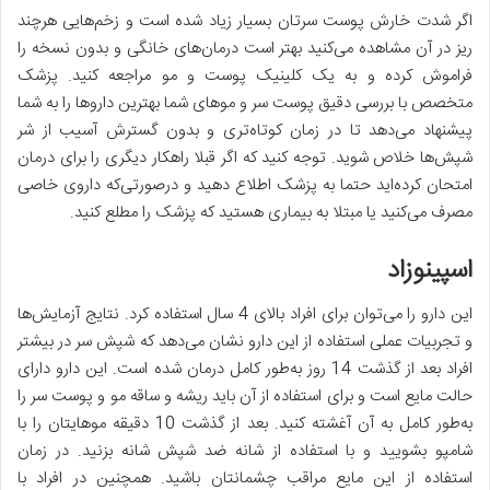
اگر شدت خارش پوست سرتان بسیار زیاد شده است و زخم‌هایی هرچند
ریز در آن مشاهده می‌کنید بهتر است درمان‌های خانگی و بدون نسخه را
فراموش کرده و به یک کلینیک پوست و مو مراجعه کنید. پزشک
متخصص با بررسی دقیق پوست سر و موهای شما بهترین داروها را به شما
پیشنهاد می‌دهد تا در زمان کوتاه‌تری و بدون گسترش آسیب از شر
شپش‌ها خلاص شوید. توجه کنید که اگر قبلا راهکار دیگری را برای درمان
امتحان کرده‌اید حتما به پزشک اطلاع دهید و درصورتی‌که داروی خاصی
مصرف می‌کنید یا مبتلا به بیماری هستید که پزشک را مطلع کنید.
اسپینوزاد
این دارو را می‌توان برای افراد بالای 4 سال استفاده کرد. نتایج آزمایش‌ها
و تجربیات عملی استفاده از این دارو نشان می‌دهد که شپش سر در بیشتر
افراد بعد از گذشت 14 روز به‌طور کامل درمان شده است. این دارو دارای
حالت مایع است و برای استفاده از آن باید ریشه و ساقه مو و پوست سر را
به‌طور کامل به آن آغشته کنید. بعد از گذشت 10 دقیقه موهایتان را با
شامپو بشویید و با استفاده از شانه ضد شپش شانه بزنید. در زمان
استفاده از این مایع مراقب چشمانتان باشید. همچنین در افراد با