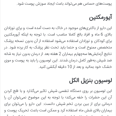
پوست‌های حساس هم می‌تواند باعث ایجاد سوزش پوست شود.
آیورمکتین
این دارو از باکتری‌های موجود در خاک به دست آمده است و برای نوزادان
بالای 6 ماه و افراد بالغ کاملا مناسب است. با توجه به اینکه آیورمکتین
برای کودکان و نوزادان استفاده می‌شود استفاده از آن بدون نسخه پزشک
متخصص ممنوع است و حتما باید تحت نظر پزشک به کار برده شود. در
نتایج آزمایش‌ها سه‌چهارم بیماران 2 هفته بعد از درمان بدون نیاز به شانه
ضد شپش به‌طور کامل درمان شدند. این لوسیون را باید به پوست و موی
خشک خود بمالید و بعد از 10 دقیقه آبکشی کنید.
لوسیون بنزیل الکل
این لوسیون بر روی دستگاه تنفسی شپش تاثیر می‌گذارد و با فلج کردن
آن این حشرات را خفه می‌کند؛ با توجه به این موضوع نمی‌توان آن را
درمانی برای از بین بردن تخم شپش دانست. این دارو را می‌توان برای
بیماران بالای شش ماه استفاده کرد و ممکن است باعث تحریک پوست و