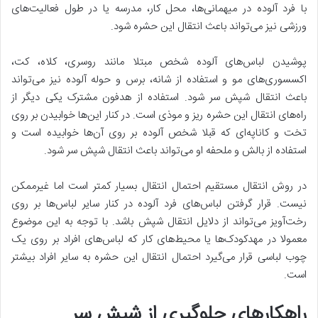
با فرد آلوده در میهمانی‌ها، محل کار، مدرسه یا در طول فعالیت‌های
ورزشی نیز می‌تواند باعث انتقال این حشره شود.
پوشیدن لباس‌های آلوده شخص مبتلا مانند روسری، کلاه، کت،
اکسسوری‌های مو و استفاده از شانه، برس و حوله آلوده نیز می‌تواند
باعث انتقال شپش سر شود. استفاده از هدفون مشترک یکی دیگر از
راه‌های انتقال این حشره ریز و موذی است. در کنار این‌ها خوابیدن بر روی
تخت و کاناپه‌ای که قبلا شخص آلوده بر روی آن‌ها خوابیده است و
استفاده از بالش و ملحفه او می‌تواند باعث انتقال شپش سر شود.
در روش انتقال مستقیم احتمال انتقال بسیار کمتر است اما غیرممکن
نیست. قرار گرفتن لباس‌های فرد آلوده در کنار سایر لباس‌ها بر روی
رخت‌آویز می‌تواند از دلایل انتقال شپش باشد. با توجه به این موضوع
معمولا در مهدکودک‌ها یا محیط‌های کار که لباس‌های افراد بر روی یک
چوب لباسی قرار می‌گیرد احتمال انتقال این حشره به سایر افراد بیشتر
است.
راهکارهای جلوگیری از شپش سر