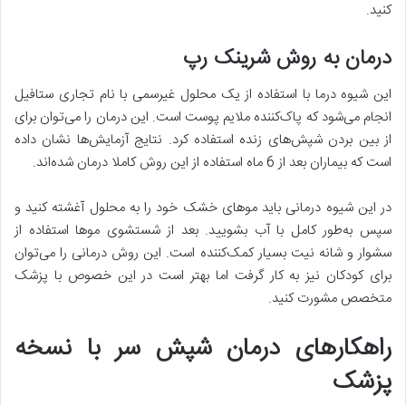
کنید.
درمان به روش شرینک رپ
این شیوه درما با استفاده از یک محلول غیرسمی با نام تجاری ستافیل
انجام می‌شود که پاک‌کننده ملایم پوست است. این درمان را می‌توان برای
از بین بردن شپش‌های زنده استفاده کرد. نتایج آزمایش‌ها نشان داده
است که بیماران بعد از 6 ماه استفاده از این روش کاملا درمان شده‌اند.
در این شیوه درمانی باید موهای خشک خود را به محلول آغشته کنید و
سپس به‌طور کامل با آب بشویید. بعد از شستشوی موها استفاده از
سشوار و شانه نیت بسیار کمک‌کننده است. این روش درمانی را می‌توان
برای کودکان نیز به کار گرفت اما بهتر است در این خصوص با پزشک
متخصص مشورت کنید.
راهکارهای درمان شپش سر با نسخه
پزشک