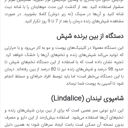
سشوار استفاده کنید. بعد از گذشت این مدت موهایتان را با شانه نیت
شانه کنید و آن‌ها در سینک (نه زیر دوش) کاملا بشویید. در صورت
مشاهده شپش‌های زنده درمان را بعد از 7 تا 9 روز تکرار کنید.
دستگاه از بین برنده شپش
این دستگاه معمولا در کلینیک‌های پوست و مو به کار می‌رود و با حرارتی
که تولید می‌کند شپش‌های زنده و تخم‌های آن‌ها را خشک خواهد کرد.
تجربه نشان داده است که با استفاده از این دستگاه تخم‌های شپش تا
حدود 98 درصد و شپش‌های زنده نیز تا 80 درصد از بین رفته‌اند. درمان
با این دستگاه بی‌خطر است؛ اما باید توسط افراد حرفه‌ای و مسلط انجام
شود تا آسیبی به پوست شما نرساند.
شامپوی لیندان (Lindalice)
این دارو نوعی سم عصبی است که برای از بین بردن شپش‌های زنده و
تخم‌های آن‌ها استفاده می‌شود. استفاده بیش‌ازحد از این دارو و مصرف
بدون نسخه آن ممکن است باعث ایجاد سرطان شود؛ به همین دلیل