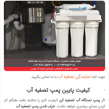
نمایندگی تصفیه آب
جهت اخذ
با ما تماس بگیرید.
· کیفیت پایین پمپ تصفیه آب
اگر
پمپ دستگاه آب تصفیه کن
کیفیت لازم را نداشته باشد، هنگام کار
کردن صدای بیشتری خواهد داشت.
خراب شدن پمپ تصفیه آب