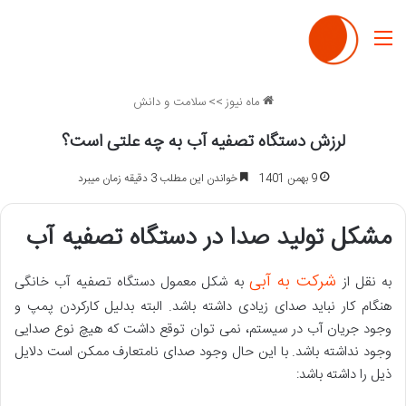
منو
ماه نیوز
>>
سلامت و دانش
لرزش دستگاه تصفیه آب به چه علتی است؟
9 بهمن 1401
خواندن این مطلب 3 دقیقه زمان میبرد
مشکل تولید صدا در دستگاه تصفیه آب
شرکت به آبی
به نقل از
به شکل معمول دستگاه تصفیه آب خانگی
هنگام کار نباید صدای زیادی داشته باشد. البته بدلیل کارکردن پمپ و
وجود جریان آب در سیستم، نمی توان توقع داشت که هیچ نوع صدایی
وجود نداشته باشد. با این حال وجود صدای نامتعارف ممکن است دلایل
ذیل را داشته باشد: