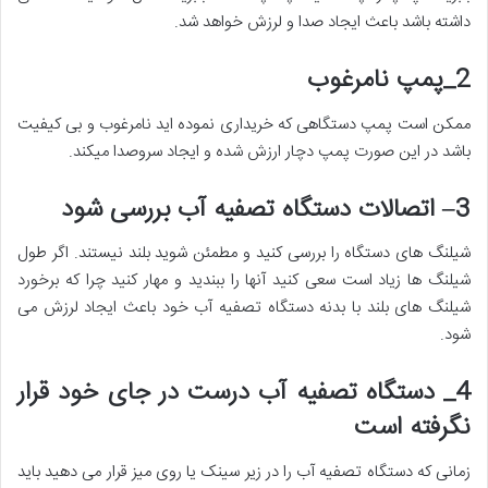
داشته باشد باعث ایجاد صدا و لرزش خواهد شد.
2
_
پمپ نامرغوب
ممکن است پمپ دستگاهی که خریداری نموده اید نامرغوب و بی کیفیت
باشد در این صورت پمپ دچار ارزش شده و ایجاد سروصدا میکند.
3
–
اتصالات دستگاه تصفیه آب بررسی شود
شیلنگ های دستگاه را بررسی کنید و مطمئن شوید بلند نیستند. اگر طول
شیلنگ ها زیاد است سعی کنید آنها را ببندید و مهار کنید چرا که برخورد
شیلنگ های بلند با بدنه دستگاه تصفیه آب خود باعث ایجاد لرزش می
شود.
4
_
دستگاه تصفیه آب درست در جای خود قرار
نگرفته است
زمانی که دستگاه تصفیه آب را در زیر سینک یا روی میز قرار می دهید باید