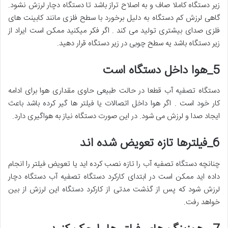
زیر دستگاه کاملا صاف و به اصلاح تراز باشد تا دستگاه دچار لرزش نشود.
گاهی لرزش کم دستگاه به دلیل برخورد با سطح فلزی مانند کابینت های
فلزی صدای بیشتری تولید می کند . اگر فکر میکنید ممکن است ایراد از
زیر دستگاه باشد یه سطح چوبی در زیر دستگاه قرار دهید.
5
_
هوا داخل دستگاه است
دستگاه تصفیه آب قطعا در حالت طبیعی حاوی مقداری هوا برای ادامه
کار خود است . اگر هوا داخل اتصالات یا فیلتر ها گیر کرده باشد باعث
ایجاد صدا و لرزش می شود. در این صورت دستگاه نیاز به هواگیری دارد.
6
_
فیلترها تازه تعویض شده اند
چنانچه دستگاه تصفیه آب را تازه نصب کرده اید یا تعویض فیلتر را انجام
داده اید ممکن است در ابتدای کارکرد دستگاه تصفیه آب دستگاه دچار
لرزش شود که پس از گذشت مدتی از کارکرد دستگاه این لرزش از بین
خواهد رفت.