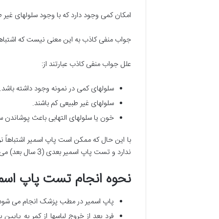
امکان کمی وجود دارد که با وجود سلولهای غیر
جواب منفی کاذب به این معنی نیست که اشتباه
علل جواب منفی کاذب عبارتند از:
سلولهای کمی در نمونه وجود داشته باشد.
سلولهای غیر طبیعی کم باشند.
خون یا سلولهای التهابی باعث پوشاندن س
ندارد و تست پاپ اسمیر بعدی (3 سال بعد) می تواند سلولهای غیر طبیعی را تشخیص دهد.
نحوه انجام تست پاپ اسم
پاپ اسمیر در مطب پزشک انجام می شود و 
فرد بعد از خروج لباسها از کمر به پا