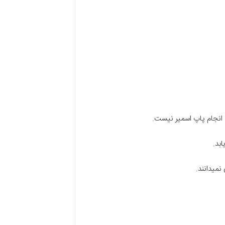
 انجام پاپ اسمیر نیست.
بد.