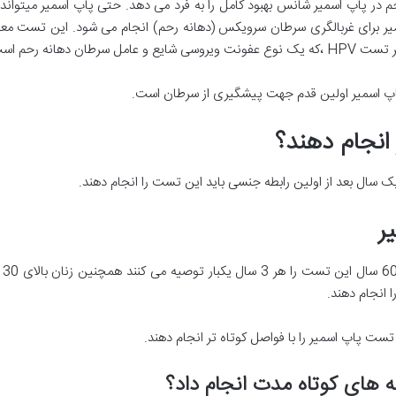
 پاپ اسمیر شانس بهبود کامل را به فرد می دهد. حتی پاپ اسمیر میتواند
یر برای غربالگری سرطان سرویکس (دهانه رحم) انجام می شود. این تست معمولا
پ اسمیر اولین قدم جهت پیشگیری از سرطان است.
انجام دهند؟
ر
تست پاپ اسمیر را با فواصل کوتاه تر انجام دهند.
ه های کوتاه مدت انجام داد؟