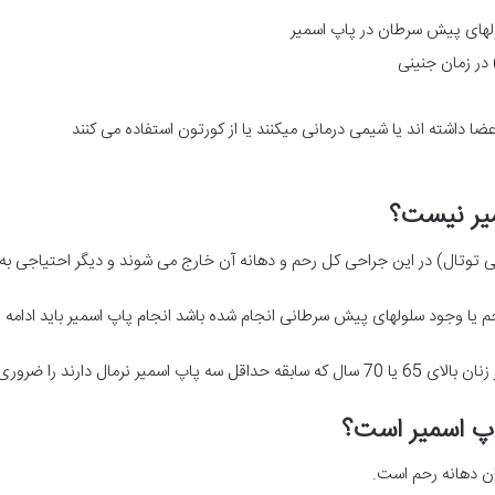
های پیش سرطان در پاپ اسمیر
 داشته اند یا شیمی درمانی میکنند یا از کورتون استفاده می کنند
میر نیست؟
ی توتال) در این جراحی کل رحم و دهانه آن خارج می شوند و دیگر احتیاجی به
 یا وجود سلولهای پیش سرطانی انجام شده باشد انجام پاپ اسمیر باید ادامه یا
 دارند را ضروری نمیدانند.
پاپ اسمیر است؟
ن دهانه رحم است.