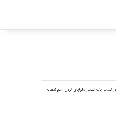
 تست پاپ اسمیر سلولهای گردن رحم (دهانه