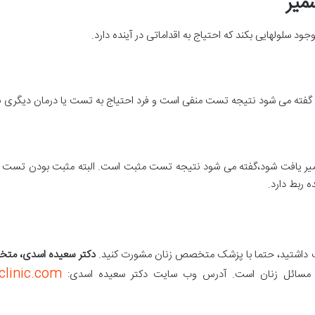
میر
 سلولهایی بکند که احتیاج به اقداماتی در آینده دارد.
د گفته می شود نتیجه تست منفی است و فرد احتیاج به تست یا درمان دیگری ند
اسمیر یافت شود،گفته می شود نتیجه تست مثبت است. البته مثبت بودن تست
 ربط دارد.
 شک داشتید، حتما با پزشک متخصص زنان مشورت کنید.
دکتر سعیده اسدی، متخص
clinic.com/
ی و مسائل زنان است. آدرس وب سایت دکتر سعیده اسدی: