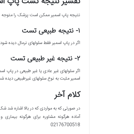
تفسیر نتیجه تست پاپ اس
نتیجه پاپ اسمیر ممکن است پزشک را متوجه وجود
۱- نتیجه طبیعی تست
اگر در پاپ اسمیر فقط سلولهای نرمال دیده شو
۲- نتیجه غیر طبیعی تست
اگر سلولهای غیر عادی یا غیر طبیعی در پاپ 
اسمیر مثبت به نوع سلولهای غیرطبیعی دیده شده
کلام آخر
در صورتی که به مواردی که در بالا اشاره شد
آماده هرگونه مشاوره برای هرگونه بیمار
02176700518