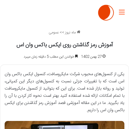
منو
ماه نیوز
>>
عمومی
آموزش رمز گذاشتن روی ایکس باکس وان اس
27 بهمن 1402
خواندن این مطلب 5 دقیقه زمان میبرد
یکی از کنسول‌های محبوب شرکت مایکروسافت، کنسول ایکس باکس وان
اس است که با تغییرات جزئی نسبت به کنسول‌های دیگر این کمپانی،
تولید و روانه بازار شده است. برای این که بتوانید از کنسول مایکروسافت
با تمام امکانات ارائه شده استفاده کنید بهتر است نحوه کار کردن با آن را
یاد بگیرید. ما در این مقاله آموزشی قصد آموزش رمز گذاشتن برای ایکس
باکس وان اس را داریم.