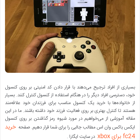
بسیاری از افراد ترجیح می‌دهند با قرار دادن کد امنیتی بر روی کنسول
خود، دسترسی افراد دیگر را در هنگام استفاده از کنسول کنترل کنند. بسیار
از خانواده‌ها با خرید یک کنسول مناسب برای فرزندان خود علاقه‌مند
هستند تا کنترل بهتری بر روی فعالیت فرزند خود داشته باشند. ما در این
مقاله آموزشی از می‌خواهیم در مورد شیوه رمز گذاشتن بر روی کنسول
خرید
ایکس باکس وان اس مطالب جالبی را برای شما قرار دهیم. صفحه
fc24 برای xbox
در سایت ایگارا .