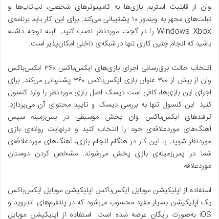
وان از قابلیت استریم بازی‌ها به کامپیوترهای شخصی، لپ‌تاپ‌ها و
تبلت‌های مجهز به ویندوز ۱۰ پشتیبانی می‌کند. برای این کار باید برنامه‌ی
Windows Xbox را در گجت موردنظر نصب کنید. البته توجه داشته
باشید که انجام چنین کاری تنها در شبکه‌ی داخلی امکان‌پذیر است.
انتخاب حالت برق‌رسانی اجرای بازی‌های ایکس‌باکس ۳۶۰ ایکس‌باکس
وان از بیش از ۳۰۰ عنوان بازی ایکس‌باکس ۳۶۰ پشتیبانی می‌کند. برای
اجرای این بازی‌ها، کافی است دیسک اصل بازی موردنظر را وارد کنسول
کنید. این کنسول تنها به بررسی دیسک و تایید محتوای آن می‌پردازد.
ترفندهای ایکس‌باکس وان پخش موسیقی در پس‌زمینه سپس
آهنگ‌های موردعلاقه‌ی خود را انتخاب کنید و درنهایت روانه‌ی بازی
موردنظر شوید. با این کار در هنگام انجام بازی، آهنگ‌های موردعلاقه‌ی
شما در پس‌زمینه‌ی بازی پخش می‌شوند. مشخص کردن دوستان
موردعلاقه
استفاده از اپلیکیشن موبایل ایکس‌باکس اپلیکیشن موبایل ایکس‌باکس
یک اپلیکیشن بسیار مفید محسوب می‌شود که در پلتفرم‌های اندروید و
iOS به‌صورت رایگان عرضه شده است. استفاده از اپلیکیشن موبایل