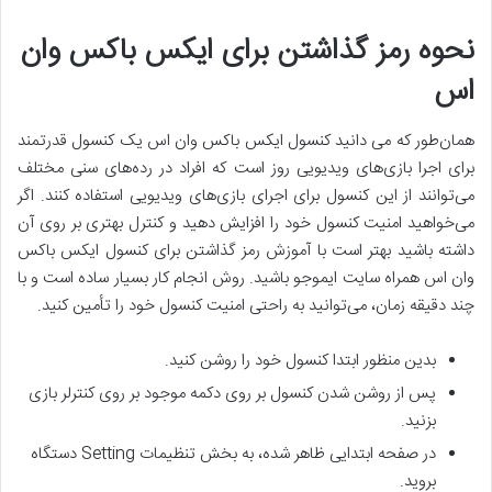
نحوه رمز گذاشتن برای ایکس باکس وان
اس
همان‌طور که می دانید کنسول ایکس باکس وان اس یک کنسول قدرتمند
برای اجرا بازی‌های ویدیویی روز است که افراد در رده‌های سنی مختلف
می‌توانند از این کنسول برای اجرای بازی‌های ویدیویی استفاده کنند. اگر
می‌خواهید امنیت کنسول خود را افزایش دهید و کنترل بهتری بر روی آن
داشته باشید بهتر است با آموزش رمز گذاشتن برای کنسول ایکس باکس
وان اس همراه سایت ایموجو باشید. روش انجام کار بسیار ساده است و با
چند دقیقه زمان، می‌توانید به راحتی امنیت کنسول خود را تأمین کنید.
بدین منظور ابتدا کنسول خود را روشن کنید.
پس از روشن شدن کنسول بر روی دکمه موجود بر روی کنترلر بازی
بزنید.
در صفحه ابتدایی ظاهر شده، به بخش تنظیمات Setting دستگاه
بروید.