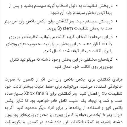
در بخش تنظیمات به دنبال انتخاب گزینه سیستم باشید و پس از
پیدا کردن بخش سیستم وارد آن شوید.
در بخش سیستم جهت رمز گذاشتن برای ایکس باکس وان اس بهتر
است به بخش تنظیمات System بروید.
در این مرحله با انتخاب گزینه اکانت می‌توانید تنظیمات را بر روی
Family قرار دهید. در این بخش می‌توانید محدودیت‌های ویژه‌ای
را برای اکانت در نظر گرفته شده اعمال کنید.
گزینه‌های مختلفی در این بخش وجود داشته که می‌توانید کنترل
بهتری بر روی اکانت خود اعمال کنید.
مزایای گذاشتن برای ایکس باکس وان اس اگر از کنسول به صورت
خانوادگی استفاده می‌کنید، می‌توانید برای حفظ امنیت بیشتر اکانت خود
تنظیمات بالا را اعمال کنید. رمز گذاشتن برای Xbox One S بسیار ساده
است و شما با ایجاد یک امنیت کامل قادر خواهید بود تا شارژ ایکس
باکس لایو و استفاده از برنامه‌ها را برای افراد دیگر محدود کنید. اگر به
عنوان پدر خانواده می‌خواهید کنترل بهتری بر محتوای بازی‌های ویدیویی
داشته باشید، به کمک امکانات قرار داده شده در کنسول مایکروسافت