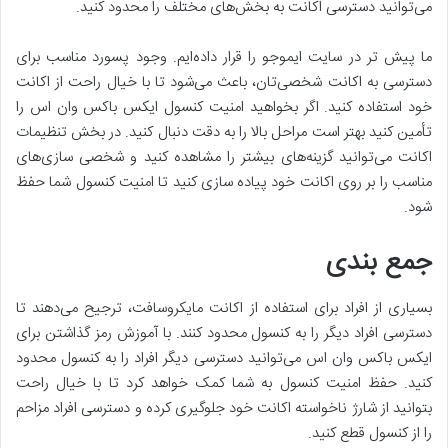
می‌توانید دسترسی اکانت به بخش‌های مختلف را محدود کنید.
ما پیش تر در سایت ایموجو را قرار داده‌ایم. وجود پسورد مناسب برای
دسترسی به اکانت شخصی‌تان، باعث می‌شود تا با خیال راحت از اکانت
خود استفاده کنید. اگر بخواهید امنیت کنسول ایکس باکس وان اس را
تأمین کنید بهتر است مراحل بالا را به دقت دنبال کنید. در بخش تنظیمات
اکانت می‌توانید گزینه‌های بیشتر را مشاهده کنید و شخصی سازی‌های
مناسب را بر روی اکانت خود پیاده سازی کنید تا امنیت کنسول شما حفظ
شود.
جمع بندی
بسیاری از افراد برای استفاده از اکانت مایکروسافت، ترجیح می‌دهند تا
دسترسی افراد دیگر را به کنسول محدود کنند. با آموزش رمز گذاشتن برای
ایکس باکس وان اس می‌توانید دسترسی دیگر افراد را به کنسول محدود
کنید. حفظ امنیت کنسول به شما کمک خواهد کرد تا با خیال راحت
بتوانید از شارژ ناخواسته اکانت خود جلوگیری کرده و دسترسی افراد مزاحم
را از کنسول قطع کنید.