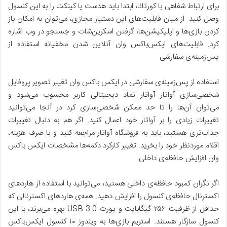
برای ارتباط شفاهی با کورتانا، ابتدا باید هدست یا کینکت را به این کنسول
وصل کنید. از میان قابلیت‌های این دستیار مجازی، می‌توان به امکان باز
کردن بازی‌ها و اپلیکیشن‌ها، گرفتن اسکرین‌شات و جستجو در وب اشاره
کرد. قابلیت‌های ایکس‌باکس وان آنلاین شدن مخفیانه استفاده از
پس‌زمینه‌ی سفارشی
استفاده از پس‌زمینه‌ی سفارشی در ایکس باکس وان تغییر تصویر پروفایل
شخصی‌سازی آواتار آواتار نماد دیجیتالی کاربر محسوب می‌شود و
می‌توان آن‌ها را تا حد ممکن شخصی‌سازی کرد در آنجا می‌توانید
تغییرات زیادی را بر آواتار خود اعمال کنید. اگر هم به دنبال تغییرات
جذاب‌تری هستید، باید به فروشگاه آواتار مراجعه کنید و با صرف هزینه،
اقلام موردنظر خود را بخرید. تغییر کارکرد دکمه‌ها مشخصات ایکس باکس
وان افزایش حافظه‌ی داخلی
اگر نگران کمبود حافظه‌ی داخلی هستید، می‌توانید با استفاده از هاردهای
اکسترنال حافظه‌ی کنسول را افزایش دهید. همه‌ی هاردهای اکسترنالی که
حداقل از ظرفیت ۲۵۶ گیگابایت و پورت USB 3.0 بهره می‌برند، با این
کنسول سازگار هستند. استریم بازی‌ها به ویندوز ۱۰ کنسول ایکس‌باکس