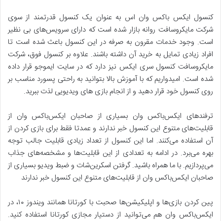
کنسول ایکس باکس وان اس به عنوان یک کنسول قدرتمند از سوی
شرکت مایکروسافت روانه بازار شده است که دارای سرویس‌های بی نظیر
است. وجود خدمات مقرون به صرفه در این کنسول باعث شده است تا
افراد زیادی تمایل به خرید آن داشته باشند. علاوه بر کنسول فوق، شرکت
مایکروسافت کنسول سری ایکس نیز دارد که در سایت ایموجو قرار داده
شده است. امیدواریم که با آموزش بالا بتوانید به راحتی پسورد مناسب بر
روی کنسول خود قرار دهید و از انجام بازی های ویدیویی لذت ببرید.
ترفندهای ایکس‌باکس وان بسیاری از صاحبان ایکس‌باکس وان از
قابلیت‌های متنوع این کنسول خبر ندارند و عمدتا فقط برای بازی کردن از
آن استفاده می‌کنند. اما این کنسول از تعداد زیادی قابلیت جالب توجه
بهره می‌برد. در ادامه به تعدادی از این قابلیت‌ها و مشخصه‌های جذاب
می‌پردازیم. با ما همراه باشید. گرفتن اسکرین‌شات و ضبط ویدیو بسیاری از
صاحبان ایکس‌باکس وان از قابلیت‌های متنوع این کنسول خبر ندارند
پین کردن بازی‌ها و اپلیکیشن‌ها صحبت با کورتانا همانند ویندوز ۱۰، در
ایکس‌باکس وان هم می‌توانید از دستیار مجازی کورتانا استفاده کنید.