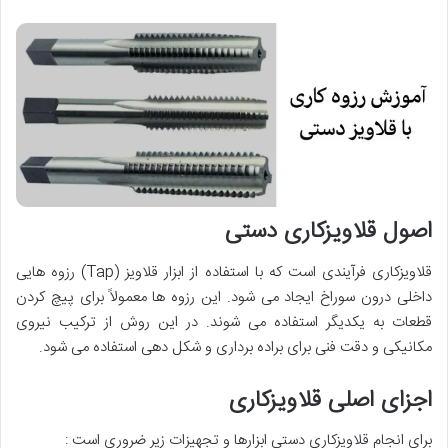
اصول قلاویزکاری دستی
قلاویزکاری فرآیندی است که با استفاده از ابزار قلاویز (Tap) رزوه هایی
داخلی درون سوراخ ایجاد می شود. این رزوه ها معمولاً برای پیچ کردن
قطعات به یکدیگر استفاده می شوند. در این روش از ترکیب نیروی
مکانیکی و دقت فنی برای براده برداری و شکل دهی استفاده می شود.
اجزای اصلی قلاویزکاری
برای انجام قلاویزکاری دستی ابزارها و تجهیزات زیر ضروری است :