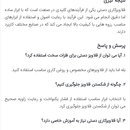
نتیجه گیری
قلاویزکاری دستی یکی از فرآیندهای کلیدی در صنعت است که با ابزار ساده
اما دقیق انجام می شود. این فرآیند با رعایت اصول و استفاده از ابزارهای
مناسب رزوه هایی با کیفیت بالا ایجاد می کند که در صنایع مختلف کاربرد
دارند.
پرسش و پاسخ
۱
.
آیا می توان از قلاویز دستی برای فلزات سخت استفاده کرد؟
بله اما باید از قلاویزهای مخصوص و روغن کاری مناسب استفاده کنید.
۲
.
چگونه از شکستن قلاویز جلوگیری کنیم؟
با انتخاب ابزار مناسب استفاده از فشار یکنواخت و رعایت زاویه صحیح
می توان از شکستن قلاویز جلوگیری کرد.
۳
.
آیا قلاویزکاری دستی نیاز به آموزش خاصی دارد؟