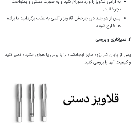
به آرامی قلاویز را وارد سوراخ کنید و به صورت دستی و یکنواخت
بچرخانید.
پس از هر چند دور چرخش قلاویز را کمی به عقب برگردانید تا براده
ها خارج شوند.
۴
.
تمیزکاری و بررسی
پس از پایان کار رزوه های ایجادشده را با برس یا هوای فشرده تمیز کنید
و کیفیت آنها را بررسی کنید.