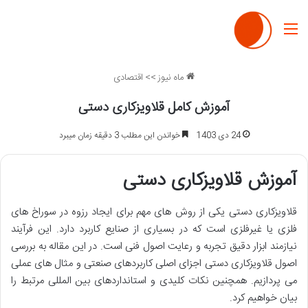
منو
ماه نیوز
>>
اقتصادی
آموزش کامل قلاویزکاری دستی
24 دی 1403
خواندن این مطلب 3 دقیقه زمان میبرد
آموزش قلاویزکاری دستی
قلاویزکاری دستی یکی از روش های مهم برای ایجاد رزوه در سوراخ های
فلزی یا غیرفلزی است که در بسیاری از صنایع کاربرد دارد. این فرآیند
نیازمند ابزار دقیق تجربه و رعایت اصول فنی است. در این مقاله به بررسی
اصول قلاویزکاری دستی اجزای اصلی کاربردهای صنعتی و مثال های عملی
می پردازیم. همچنین نکات کلیدی و استانداردهای بین المللی مرتبط را
بیان خواهیم کرد.