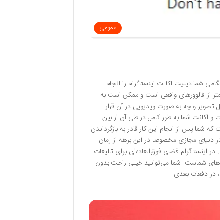
عمومی
امی شما دیلیت اکانت اینستاگرام را انجام
متر از فالوور‌های واقعی است و ممکن است به
 تصویر و چه به صورت ویدیویی در آن قرار
ت و اکانت شما به طور کامل در طی آن از بین
 که شما پس از انجام این کار قادر به بازگرداندن
 در دنیای مجازی مخصوصا در این برهه از زمان
 در اینستاگرام فضای فوق‌العاده‌ای برای تبلیغات
دی‌های شماست. شما می‌توانید خیلی راحت بدون
، در دفعات بعدی …