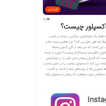
اقتصادی
22
ه اکسپلور چیست؟
ای شما فقط یک اپلیکیشن سرگرمی نیست و کسب
دقیقاً چه طور عمل می کند؟ چرا بعضی پست ها و
 این است که من بعد از کلی آزمون وخطا
صلی الگوریتم اینستاگرام چیست؟ بیایید از اینجا
ت که کاربران بیشتر زمان شان را در اپلیکیشن
 استفاده می کند تا محتوای مناسب را در جای مناسب
تعاملات قبلی اگر کسی پست ها استوری ها یا پیام های شما را لایک یا کامنت
مخاطبان خود بخواهید که بیشتر با محتوای شما