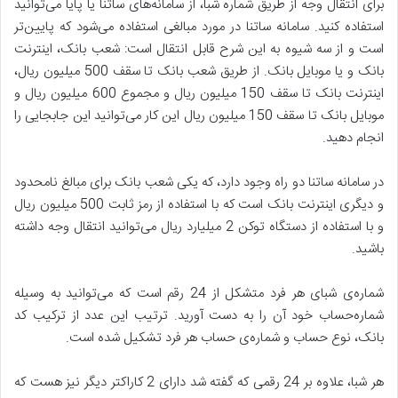
برای انتقال وجه از طریق شماره شبا، از سامانه‌های ساتنا یا پایا می‌توانید
استفاده کنید. سامانه ساتنا در مورد مبالغی استفاده می‌شود که پایین‌تر
است و از سه شیوه به این شرح قابل انتقال است: شعب بانک، اینترنت
بانک و یا موبایل بانک. از طریق شعب بانک تا سقف 500 میلیون ریال،
اینترنت بانک تا سقف 150 میلیون ریال و مجموع 600 میلیون ریال و
موبایل بانک تا سقف 150 میلیون ریال این کار می‌توانید این جابجایی را
انجام دهید.
در سامانه ساتنا دو راه وجود دارد، که یکی شعب بانک برای مبالغ نامحدود
و دیگری اینترنت بانک است که با استفاده از رمز ثابت 500 میلیون ریال
و با استفاده از دستگاه توکن 2 میلیارد ریال می‌توانید انتقال وجه داشته
باشید.
شماره‌ی شبای هر فرد متشکل از 24 رقم است که می‌توانید به وسیله
شماره‌حساب خود آن را به دست آورید. ترتیب این عدد از ترکیب کد
بانک، نوع حساب و شماره‌ی حساب هر فرد تشکیل شده است.
هر شبا، علاوه بر 24 رقمی که گفته شد دارای 2 کاراکتر دیگر نیز هست که