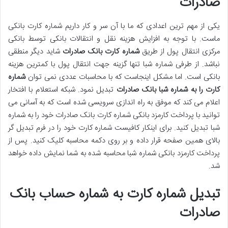
صادرات
یکی از مهم ترین اعدادی که ما با آن سر و کار داریم شماره کارت بانکی
ماست. با توجه به افزایش هزینه نقل و انتقالات بانکی توسط بانکی
مرکزی انتقال پول از طریق
شماره کارت بانک صادرات
شاید دیگر منطقی
نباشد. از طرفی شماره شبا تنها گزینه جهت انتقال پول با کمترین هزینه
بانکی است. اما مشکل اینجاست که با محاسبات عددی نمی توان
شماره
کارت را به شماره شبا بانک صادرات
تبدیل نمود. شبکه استعلام با افتخار
اعلام می کند که موفق به راه اندازی سرویسی شده است که به آسانی می
توانید با پرداخت کارمزد بانکی شماره کارت بانک صادرات خود را به شماره
شبا تبدیل کنید. برای اینکار کافیست شماره کارت خود را در فرم تبدیل گر
بالای همین صفحه قرار داده و بر روی دکمه محاسبه کلیک کنید. پس از
پرداخت کارمزد بانکی شماره شبا محاسبه شده به شما نمایش داده خواهد
شد.
تبدیل شماره کارت به شماره حساب بانک
صادرات