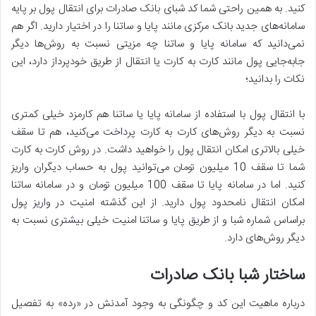
کنید. به همین راحتی شما کد شبای بانک صادرات برای انتقال پول بر پایه
سامانه‌های جدید بانک مرکزی مانند پایا و ساتنا را در اختیار دارید. اگر هم
نمی‌دانید که سامانه پایا و ساتنا چه مزیتی نسبت به روش‌ها دیگر
جابه‌جایی پول مانند کارت به کارت یا انتقال از طریق خودپرداز دارد، این
نکات را بدانید؛
با انتقال پول با استفاده از سامانه پایا یا ساتنا هم کارمزد خیلی کمتری
نسبت به دیگر روش‌های کارت به کارت پرداخت می‌کنید، هم تا سقف
خیلی بالاتری امکان انتقال پول را خواهید داشت. در روش کارت به کارت
شما تا سقف 10 میلیون تومان می‌توانید پول به حساب دیگران واریز
کنید. اما در سامانه پایا تا سقف 100 میلیون تومان و در سامانه ساتنا
امکان انتقال نامحدود پول دارید. از این گذشته امنیت در واریز پول
براساس شماره شبا و از طریق پایا و ساتنا امنیت خیلی بیشتری نسبت به
دیگر روش‌های دارد.
ساختار شبا بانک صادرات
درباره ماهیت این کد و چگونگی به وجود آمدنش در «رده» به تفصیل