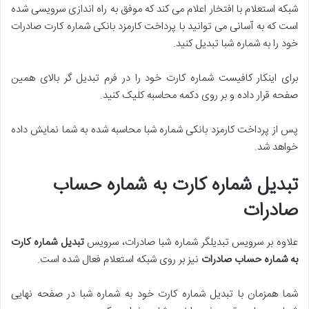
شبکه استعلام با افتخار اعلام می کند که موفق به راه اندازی سرویسی شده
است که به آسانی می توانید با پرداخت کارمزد بانکی شماره کارت صادرات
خود را به شماره شبا تبدیل کنید.
برای اینکار کافیست شماره کارت خود را در فرم تبدیل گر بالای همین
صفحه قرار داده و بر روی دکمه محاسبه کلیک کنید.
پس از پرداخت کارمزد بانکی شماره شبا محاسبه شده به شما نمایش داده
خواهد شد.
تبدیل شماره کارت به شماره حساب
صادرات
علاوه بر سرویس تبدیلگر شماره شبا صادرات، سرویس
تبدیل شماره کارت
به شماره حساب صادرات
نیز بر روی شبکه استعلام فعال شده است.
شما همزمان با تبدیل شماره کارت خود به شماره شبا در صفحه نهایی