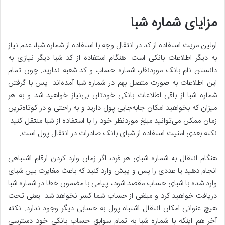
مزایای شماره شبا
اولین مزیت استفاده از کد در انتقال وجه با استفاده از شماره شبا، عدم نیاز
به دیگر اطلاعات بانکی است. هنگام استفاده از کد شبا دیگر نیازی به
دانستن نام بانک موردنظر، شماره حساب و کد شعبه ندارید. چون تمام
این اطلاعات به صورت متصل بهم در شماره شبا آمده‌اند. پس با گرفتن
شماره شبا از باقی اطلاعات بانکی خودتان بی‌نیاز خواهید شد و به هر
میزان که بخواهید امکان جابه‌جایی پول دارید و به راحتی و در کوتاه‌ترین
زمان ممکن می‌توانید مبلغ موردنظر خود را با استفاده از شبا منتقل کنید.
نکته بعدی امنیت استفاده از شبای بانک صادرات در انتقال پول است.
هنگام انتقال به شماره شبای هر فرد، اگر زمان وارد کردن ارقام اشتباهی
انجام دهید یا عددی را پس و پیش وارد کنید که باعث مغایرت بین شبای
وارد شده با شبای حساب مقصد شود، پیامی با مضمون خطا در شماره شبا
دریافت خواهید کرد و مبلغی از حساب شما کسر نخواهد شد. یعنی تحت
هیچ عنوانی امکان انتقال اشتباه پول به حسابی دیگر وجود ندارد. نکته
آخر هم اینکه با شماره شبا به تمام سوابق حساب بانکی خود دسترسی