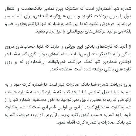
شماره شبا، شماره‌ای است که مشترک بین تمامی بانک‌هاست و انتقال
پول را بدون پرداخت کارمزد و بدون هیچ‌گونه اشتباهی، برای شما میسر
می‌نماید. فراموش نکنید که با این شماره شبا، نه تنها تراکنش‌های داخلی،
بلکه می‌توانید تراکنش‌های بین‌المللی را نیز انجام دهید.
از آنجا که کارت‌های بانکی این ویژگی را دارند که تنها حساب‌های درون
بانکی را به یکدیگر متصل می‌نمایند، سامانه‌های پردازشگری که به شما در
نوشتن شماره‌ی شبا کمک می‌کنند، نمی‌توانند از شماره‌ای که بر روی
کارت‌های بانکی نوشته شده‌ است استفاده کنند.
برای دریافت شماره شبا بانک صادرات نیاز است تا شماره کارت خود را به
شماره شبا تبدیل نماییم. اما توجه کنید که شماره کارت به شماره حساب
ارتباطی ندارد، به همین دلیل نمی‌توانید به طور مستقیم شماره شبا را از
شماره کارت استخراج کنید. از این رو اولین قدم این است که شماره کارت
خود را به شماره حساب تبدیل کنید و پس ازآن می‌توان به دریافت شماره
شبا بانک صادرات با شماره کارت اقدام نمود.