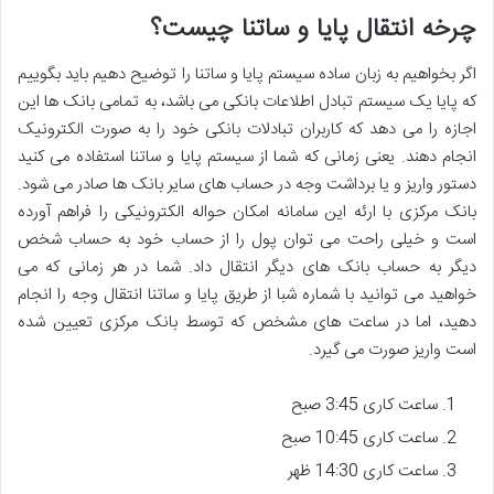
چرخه انتقال پایا و ساتنا چیست؟
اگر بخواهیم به زبان ساده سیستم پایا و ساتنا را توضیح دهیم باید بگوییم
که پایا یک سیستم تبادل اطلاعات بانکی می باشد، به تمامی بانک ها این
اجازه را می دهد که کاربران تبادلات بانکی خود را به صورت الکترونیک
انجام دهند. یعنی زمانی که شما از سیستم پایا و ساتنا استفاده می کنید
دستور واریز و یا برداشت وجه در حساب های سایر بانک ها صادر می شود.
بانک مرکزی با ارئه این سامانه امکان حواله الکترونیکی را فراهم آورده
است و خیلی راحت می توان پول را از حساب خود به حساب شخص
دیگر به حساب بانک های دیگر انتقال داد. شما در هر زمانی که می
خواهید می توانید با شماره شبا از طریق پایا و ساتنا انتقال وجه را انجام
دهید، اما در ساعت های مشخص که توسط بانک مرکزی تعیین شده
است واریز صورت می گیرد.
ساعت کاری 3:45 صبح
ساعت کاری 10:45 صبح
ساعت کاری 14:30 ظهر