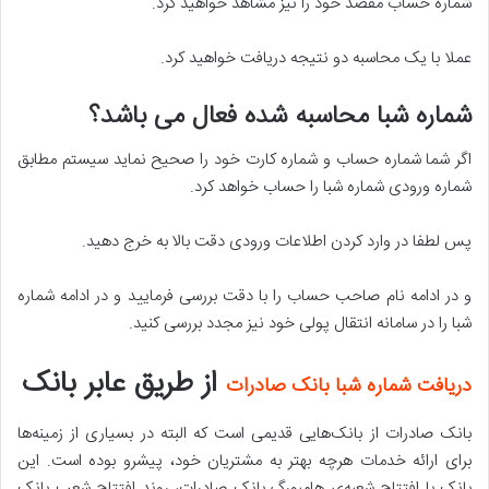
شماره حساب مقصد خود را نیز مشاهد خواهید کرد.
عملا با یک محاسبه دو نتیجه دریافت خواهید کرد.
شماره شبا محاسبه شده فعال می باشد؟
اگر شما شماره حساب و شماره کارت خود را صحیح نماید سیستم مطابق
شماره ورودی شماره شبا را حساب خواهد کرد.
پس لطفا در وارد کردن اطلاعات ورودی دقت بالا به خرج دهید.
و در ادامه نام صاحب حساب را با دقت بررسی فرمایید و در ادامه شماره
شبا را در سامانه انتقال پولی خود نیز مجدد بررسی کنید.
از طریق عابر بانک
دریافت شماره شبا بانک صادرات
بانک صادرات از بانک‌هایی قدیمی است که البته در بسیاری از زمینه‌ها
برای ارائه خدمات هرچه بهتر به مشتریان خود، پیشرو بوده است. این
بانک با افتتاح شعبه‌ی هامبورگ بانک صادرات، روند افتتاح شعب بانک