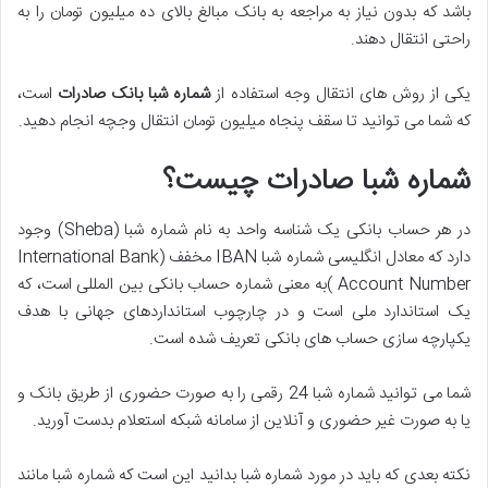
باشد که بدون نیاز به مراجعه به بانک مبالغ بالای ده میلیون تومان را به
راحتی انتقال دهند.
یکی از روش های انتقال وجه استفاده از
شماره شبا بانک صادرات
است،
که شما می توانید تا سقف پنجاه میلیون تومان انتقال وجچه انجام دهید.
شماره شبا صادرات چیست؟
در هر حساب بانکی یک شناسه واحد به نام شماره شبا (Sheba) وجود
دارد که معادل انگلیسی شماره شبا IBAN مخفف (International Bank
Account Number )به معنی شماره حساب بانکی بین المللی است، که
یک استاندارد ملی است و در چارچوب استانداردهای جهانی با هدف
یکپارچه سازی حساب های بانکی تعریف شده است.
شما می توانید شماره شبا 24 رقمی را به صورت حضوری از طریق بانک و
یا به صورت غیر حضوری و آنلاین از سامانه شبکه استعلام بدست آورید.
نکته بعدی که باید در مورد شماره شبا بدانید این است که شماره شبا مانند