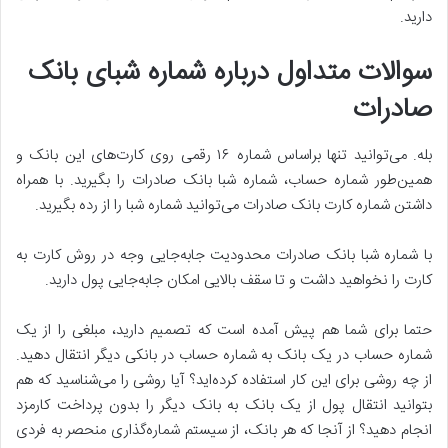
دارید.
سوالات متداول درباره شماره شبای بانک
صادرات
بله. می‌توانید تنها براساس شماره ۱۶ رقمی روی کارت‌های این بانک و
همین‌طور شماره‌ حساب، شماره شبا بانک صادرات را بگیرید. با همراه
داشتن شماره کارت بانک صادرات می‌توانید شماره شبا را از ‌رده بگیرید.
با شماره شبا بانک صادرات محدودیت‌ جابه‌جایی وجه در روش کارت ‌به
کارت را نخواهید داشت و تا سقف بالایی امکان جابه‌جایی پول دارید.
حتما برای شما هم پیش آمده است که تصمیم دارید، مبلغی را از یک
شماره حساب در یک بانک به شماره حساب در بانکی دیگر انتقال دهید.
از چه روشی برای این کار استفاده کرده‌اید؟ آیا روشی را می‌شناسید که هم
بتوانید انتقال پول از یک بانک به بانک دیگر را بدون پرداخت کارمزد
انجام دهید؟ از آنجا که هر بانک، از سیستم شماره‌گذاری منحصر به فردی