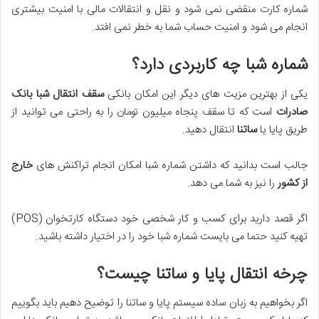
شماره کارت منقضی نمی شود و نقل و انتقالات مالی با امنیت بیشتری
انجام می شود و امنیت حساب شما به خطر نمی افتد.
شماره شبا چه کاربردی دارد؟
یکی از بهترین مزیت های دیگر این امکان بانکی
سقف انتقال شبا بانک
صادرات
است که تا سقف پنجاه میلیون تومان را به راحتی می توانید از
طریق پایا یا
ساتنا
انتقال دهید.
جالب است بدانید که داشتن شماره شبا امکان انجام تراکنش های
خارج
از کشور
را نیز به شما می دهد.
اگر قصد دارید برای کسب و کار شخصی خود دستگاه کارتخوان (POS)
تهیه کنید حتما می بایست شماره شبا خود را در اختیار داشته باشید.
چرخه انتقال پایا و ساتنا چیست؟
اگر بخواهیم به زبان ساده سیستم پایا و ساتنا را توضیح دهیم باید بگوییم