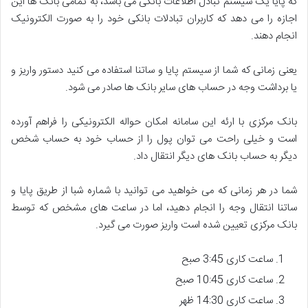
که پایا یک سیستم تبادل اطلاعات بانکی می باشد، به تمامی بانک ها این
اجازه را می دهد که کاربران تبادلات بانکی خود را به صورت الکترونیک
انجام دهند.
یعنی زمانی که شما از سیستم پایا و ساتنا استفاده می کنید دستور واریز و
یا برداشت وجه در حساب های سایر بانک ها صادر می شود.
بانک مرکزی با ارئه این سامانه امکان حواله الکترونیکی را فراهم آورده
است و خیلی راحت می توان پول را از حساب خود به حساب شخص
دیگر به حساب بانک های دیگر انتقال داد.
شما در هر زمانی که می خواهید می توانید با شماره شبا از طریق پایا و
ساتنا انتقال وجه را انجام دهید، اما در ساعت های مشخص که توسط
بانک مرکزی تعیین شده است واریز صورت می گیرد.
ساعت کاری 3:45 صبح
ساعت کاری 10:45 صبح
ساعت کاری 14:30 ظهر