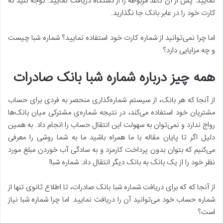
نمایید. پس از آن کاغذ مربوطه را از دستگاه دریافت نمایید. توجه کنید که
کارت خود را در عابر بانک جا نگذارید.
اما چرا نمی‌توانید از شماره کارت خود استفاده نمایید؟ شماره شبا چیست
و چه مزایایی دارد؟
همه چیز درباره شماره شبا بانک صادرات
از آنجا که هر بانک، از سیستم شماره‌گذاری منحصر به فردی برای حساب
مشتریان خود استفاده می‌کند، در نتیجه شماره‌ی مشترکی میان بانک‌ها
رواج ندارد و نمی‌توان به سهولت این انتقال حساب را انجام داد. به همین
دلیل اگر تا پایان مقاله با ما همراه باشید ما به شما روشی را معرفی
می‌کنیم که بتوان بدون پرداخت کارمزد و به سادگی آب خوردن مبلغ مورد
نظر خود را از یک بانک به بانک دیگر انتقال داد: شماره شبا!
از آنجا که که برای دریافت شماره شبا بانک صادرات، تا اطلاع ثانوی تنها از
شماره حساب خود می‌توانید آن را دریافت نمایید. اما چرا شماره شبا نیاز
است؟