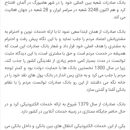
بانک صادرات شعبه بین المللی خود را در شهر هامبورگ در آلمان افتتاح
کرد و هم اکنون 3248 شعبه در سراسر ایران و 28 شعبه در جهان فعالیت
می کند.
بانک صادرات از همان ابتدا سعی نمود تا با ارئه خدمات نوین و احترام به
مشتریانش اعتماد مردم را جلب نماید و با این نگاه پیش رفت و احترام
به مشتری را هدف اصلی خود قرار داد و شعار بانک صادرات این است که
همیشه در خدمت مردم است و حق با مشتری است، با این دیدگاه مثبت
توانست در مدت بسیار کمی حجم زیادی از نقدینگی کشور را جذب کند،
زیرا در سال 1300 نخستین بانک ها با حمایت دولت بود و کمتر توجه
مردم را جلب می کرد و به جای پس انداز در بانک پول های نقد خود را در
خانه نگه می داشتند از این رو بانک صادرات توانست مردم را با نظام
بانکی آشنا و آشتی سازد.
بانک صادرات از سال 1379 شروع به ارائه خدمات الکترونیکی کرد و در
حال حاضر جایگاه ممتازی در زمینه خدمات آنلاین در کشور دارد.
یکی از این خدمات الکترونیکی انتقال های بین بانکی و داخل بانکی می