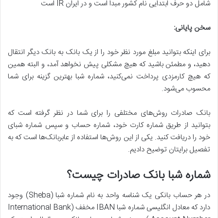
شامل دو حرف ابتدایی نام کشور مبدا است و در ایران IR است
سخن پایانی
:
برای اینکه بتوانید مبلغ مورد نظر خود را از یک بانک به بانک دیگر انتقال
دهید، و مطمئن باشید که هیچ مشکلی پیش نخواهد آمد، و البته همین
که هیچ کارمزدی پرداخت نمی‌کنید، شماره شبا بهترین گزینه برای شما
محسوب می‌شود.
بانک صادرات روش‌های مختلفی را برای شما در نظر گرفته است که
بتوانید از طریق شماره کارت خود، شماره حساب و سپس شماره شبای
خود را دریافت کنید. یکی از این روش‌ها استفاده از عابربانک‌ها است که به
تفصیل برایتان توضیح دادیم.
شماره شبا بانک صادرات چیست؟
در هر حساب بانکی یک شناسه واحد به نام شماره شبا (Sheba) وجود
دارد که معادل انگلیسی شماره شبا IBAN مخفف (International Bank