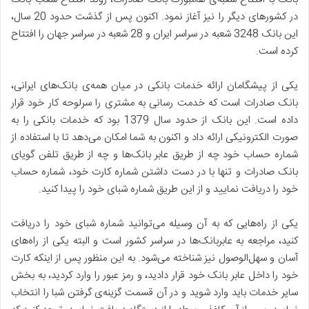
در کشورهای دیگر را نیز آغاز نمود. اکنون پس از گذشت حدود 20 سال،
این بانک 3248 شعبه در سراسر ایران و 28 شعبه در سراسر جهان را افتتاح
کرده است.
یکی از پیشگامان ارائه خدمات بانکی در میان همه‌ی بانک‌های ایرانی،
بانک صادرات است که خدمت رسانی به مشتری را سرلوحه کار خود قرار
داده است. این بانک از حدود سال 1379 بود که خدمات بانکی را به
صورت الکترونیکی ارائه داد و اکنون به شما امکان می‌دهد تا با استفاده از
شماره حساب خود چه از طریق عابر بانک‌ها و چه از طریق تلفن گویای
بانک صادرات و تنها با در دست داشتن شماره کارت خود، شماره حساب
خود را دریافت نمایید و از این طریق شماره شبای خود را پیدا کنید.
یکی از راه‌هایی که به آن وسیله می‌توانید شماره شبای خود را دریافت
کنید، مراجعه به عابربانک‌ها در سراسر کشور است و البته یکی از راه‌های
آسان و سهل‌الوصول نیز شناخته می‌شود. به این منظور پس از اینکه کارت
خود را داخل عابر بانک خود قرار دادید، و رمز عبور را وارد کردید، به بخش
سایر خدمات باید وارد شوید و در آن قسمت گزینه‌ی گرفتن شبا را انتخاب