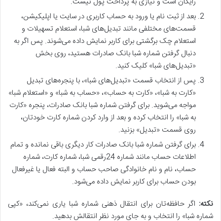
رایگان است و نیازی به پرداخت پول نیست.
بعد از ثبت نام یا ورود به حساب کاربری در سایت یا اپلیکیشن،
قسمت‌های مختلفی مانند تبدیل‌های شبا، استعلام تسهیلات و
استعلام چک برگشتی برای کاربر نمایش داده می‌شوند. پس اگر به
دنبال گرفتن شماره شبا بانک صادرات هستید، روی بخش
«تبدیل‌های شبا» کلیک کنید.
پس از انتخاب قسمت «تبدیل‌های شبا»، با پنجره‌های تبدیل
«کارت به شبا»، «کارت به حساب»، «حساب به شبا» و «استعلام شبا»
مواجه می‌شوید. برای گرفتن شماره شبا بانک صادرات، پنجره «کارت
به شبا» را انتخاب کرده و بعد از وارد کردن شماره کارت خودتان،
روی قسمت «تبدیل» بزنید.
برای گرفتن شماره شبا بانک صادرات کار دیگری باقی نمانده و تمام
اطلاعات حساب مانند شماره 24رقمی شبا، شماره کارت، شماره
حساب، نام و نام خانوادگی صاحب حساب و البته فعال یا غیرفعال
بودن حساب برای کاربر نمایش داده می‌شود.
نکته
:
اگر حافظه‌تان برای انتقال ذهنی شماره شبا یاری نمی‌کند، «کپی
شماره شبا» را انتخاب و به جای مورد نظر انتقالش بدهید.