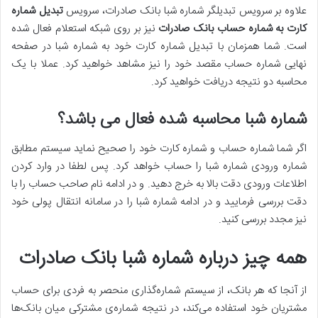
علاوه بر سرویس تبدیلگر شماره شبا بانک صادرات، سرویس
تبدیل شماره
کارت به شماره حساب بانک صادرات
نیز بر روی شبکه استعلام فعال شده
است. شما همزمان با تبدیل شماره کارت خود به شماره شبا در صفحه
نهایی شماره حساب مقصد خود را نیز مشاهد خواهید کرد. عملا با یک
محاسبه دو نتیجه دریافت خواهید کرد.
شماره شبا محاسبه شده فعال می باشد؟
اگر شما شماره حساب و شماره کارت خود را صحیح نماید سیستم مطابق
شماره ورودی شماره شبا را حساب خواهد کرد. پس لطفا در وارد کردن
اطلاعات ورودی دقت بالا به خرج دهید. و در ادامه نام صاحب حساب را با
دقت بررسی فرمایید و در ادامه شماره شبا را در سامانه انتقال پولی خود
نیز مجدد بررسی کنید.
همه چیز درباره شماره شبا بانک صادرات
از آنجا که هر بانک، از سیستم شماره‌گذاری منحصر به فردی برای حساب
مشتریان خود استفاده می‌کند، در نتیجه شماره‌ی مشترکی میان بانک‌ها