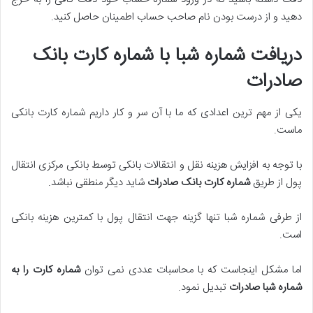
دهید و از درست بودن نام صاحب حساب اطمینان حاصل کنید.
دریافت شماره شبا با شماره کارت بانک
صادرات
یکی از مهم ترین اعدادی که ما با آن سر و کار داریم شماره کارت بانکی
ماست.
با توجه به افزایش هزینه نقل و انتقالات بانکی توسط بانکی مرکزی انتقال
پول از طریق
شماره کارت بانک صادرات
شاید دیگر منطقی نباشد.
از طرفی شماره شبا تنها گزینه جهت انتقال پول با کمترین هزینه بانکی
است.
اما مشکل اینجاست که با محاسبات عددی نمی توان
شماره کارت را به
شماره شبا صادرات
تبدیل نمود.