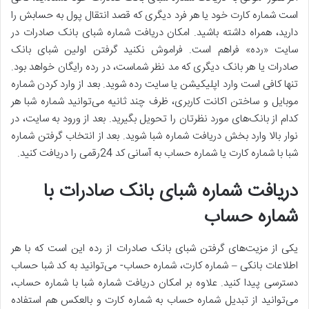
است شماره کارت خود یا هر فرد دیگری که قصد انتقال پول به حسابش را
دارید، همراه داشته باشید. امکان دریافت شماره شبای بانک صادرات در
سایت «رده» فراهم است. فراموش نکنید گرفتن اولین شبای بانک
صادرات یا هر بانک دیگری که مد نظر شماست، در رده رایگان خواهد بود.
تنها کافی است وارد اپلیکیشن یا سایت رده شوید. بعد از وارد کردن شماره
موبایل و ساختن اکانت کاربری، ظرف چند ثانیه می‌توانید شماره شبا هر
کدام از بانک‌های مورد نظرتان را تحویل بگیرید. بعد از ورود به سایت، در
نوار بالا وارد بخش دریافت شماره شبا شوید. بعد از انتخاب گرفتن شماره
شبا با شماره کارت یا شماره حساب به آسانی کد 24رقمی را دریافت کنید.
دریافت شماره شبای بانک صادرات با
شماره حساب
یکی از مزیت‌های گرفتن شبای بانک صادرات از رده این است که با هر
اطلاعات بانکی – شماره کارت، شماره حساب- می‌توانید به کد شبا حساب
دسترسی پیدا کنید. علاوه بر امکان دریافت شماره شبا با شماره حساب،
می‌توانید از تبدیل شماره حساب به شماره کارت و بالعکس هم استفاده