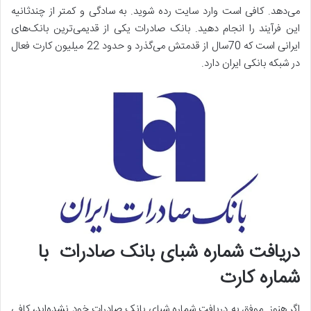
می‌دهد. کافی است وارد سایت رده شوید. به سادگی و کمتر از چندثانیه
این فرآیند را انجام دهید. بانک صادرات یکی از قدیمی‌ترین بانک‌های
ایرانی است که 70سال از قدمتش می‌گذرد و حدود 22 میلیون کارت فعال
در شبکه بانکی ایران دارد.
دریافت شماره شبای بانک صادرات با
شماره کارت
اگر هنوز موفق به دریافت شماره شبای بانک صادرات خود نشده‌اید، کافی