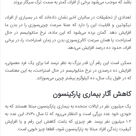
باشد که موجب می‌شود برخی از افراد، کمتر به سمت ترک سیگار بروند.
تعدادی از تحقیقات در سالیان اخیر نشان داده‌اند که در بسیاری از افراد،
نیکوتین و قابلیت این را دارد که عملا سرعت چربی‌سوزی را در بدن ما
افزایش دهد. گمان برده می‌شود که این ماده، نرخ متابولیسم در حال
استراحت یا همان سرعت کالری‌سوزی بدن در زمان استراحت را، در برخی
افراد، حدود ده درصد افزایش می‌دهد.
ممکن است این رقم آن قدر بزرگ به نظر نرسد اما برای یک فرد معمولی،
افزایش ده درصدی در نرخ متابولیسم در حال استراحت، به این معناست
که در طول یک سال، ده کیلوگرم بیشتر چربی می‌سوزاند.
کاهش آثار بیماری پارکینسون
یک میلیون نفر در ایالات متحده به بیماری پارکینسون مبتلا هستند که به
خودی خود عدد بزرگی است و انتظار می‌رود که تا سال ۲۰۳۰، این عدد به
۱.۲ میلیون نفر برسد. هر چیزی که باعث کاهش این رقم و یا افرایش
کیفیت زندگی افراد مبتلا به پارکینسون شود، قطعا چیز خوبی است.