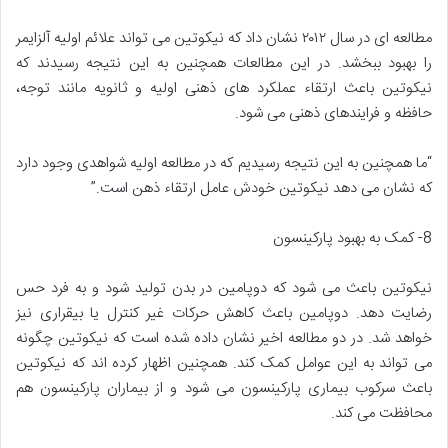
مطالعه ای در سال ۲۰۱۲ نشان داد که نیکوتین می تواند علائم اولیه آلزایمر
را بهبود ببخشد. در این مطالعات همچنین به این نتیجه رسیدند که
نیکوتین باعث ارتقاء عملکرد های ذهنی اولیه و ثانویه مانند توجه،
حافظه و فرایندهای ذهنی می شود.
“ما همچنین به این نتیجه رسیدیم که در مطالعه اولیه شواهدی وجود دارد
که نشان می‌ دهد نیکوتین خودش عامل ارتقاء ذهن است.”
8- کمک به بهبود پارکینسون
نیکوتین باعث می‌ شود که دوپامین در بدن تولید شود و به فرد حس
رضایت دهد. دوپامین باعث کاهش حرکات غیر کنترل یا بیقراری نیز
خواهد شد. در دو مطالعه اخیر نشان داده شده است که نیکوتین چگونه
می تواند به این عوامل کمک کند. همچنین اظهار کرده اند که نیکوتین
باعث سرکوب بیماری پارکینسون می شود و از بیماران پارکینسون هم
محافظت می کند.