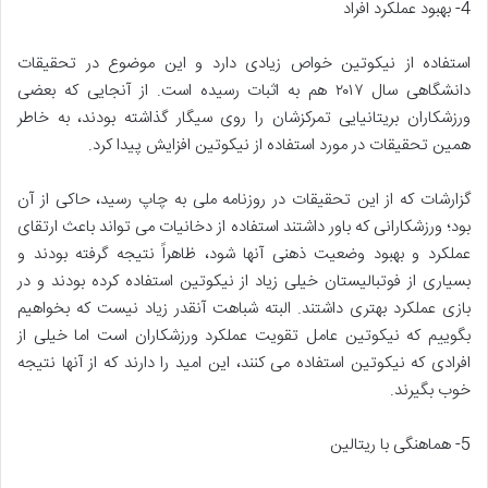
4- بهبود عملکرد افراد
استفاده از نیکوتین خواص زیادی دارد و این موضوع در تحقیقات
دانشگاهی سال ۲۰۱۷ هم به اثبات رسیده است. از آنجایی که بعضی
ورزشکاران بریتانیایی تمرکزشان را روی سیگار گذاشته بودند، به خاطر
همین تحقیقات در مورد استفاده از نیکوتین افزایش پیدا کرد.
گزارشات که از این تحقیقات در روزنامه ملی به چاپ رسید، حاکی از آن
بود؛ ورزشکارانی که باور داشتند استفاده از دخانیات می‌ تواند باعث ارتقای
عملکرد و بهبود وضعیت ذهنی آنها شود، ظاهراً نتیجه گرفته بودند و
بسیاری از فوتبالیستان خیلی زیاد از نیکوتین استفاده کرده بودند و در
بازی عملکرد بهتری داشتند. البته شباهت آنقدر زیاد نیست که بخواهیم
بگوییم که نیکوتین عامل تقویت عملکرد ورزشکاران است اما خیلی از
افرادی که نیکوتین استفاده می کنند، این امید را دارند که از آنها نتیجه
خوب بگیرند.
5- هماهنگی با ریتالین