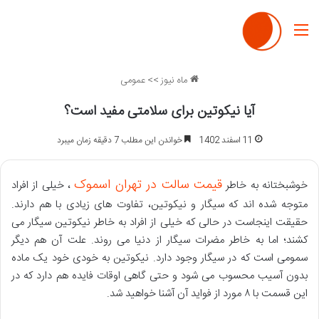
منو
ماه نیوز
>>
عمومی
آیا نیکوتین برای سلامتی مفید است؟
11 اسفند 1402
خواندن این مطلب 7 دقیقه زمان میبرد
قیمت سالت در تهران اسموک
خوشبختانه به خاطر
، خیلی از افراد
متوجه شده اند که سیگار و نیکوتین، تفاوت های زیادی با هم دارند.
حقیقت اینجاست در حالی که خیلی از افراد به خاطر نیکوتین سیگار می
کشند؛ اما به خاطر مضرات سیگار از دنیا می روند. علت آن هم دیگر
سمومی است که در سیگار وجود دارد. نیکوتین به خودی خود یک ماده
بدون آسیب محسوب می شود و حتی گاهی اوقات فایده هم دارد که در
این قسمت با ۸ مورد از فواید آن آشنا خواهید شد.