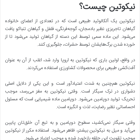
نیکوتین چیست؟
نیکوتین یک آلکالوئید طبیعی است که در تعدادی از اعضای خانواده
گیاهان تاجریزی نظیر بادمجان، گوجه‌فرنگی، فلفل و گیاهان تنباکو یافت
می‌شود. این ماده سمی توسط این دسته از گیاهان تولید می‌شود تا از
خورده شدن برگ‌هایشان توسط حشرات، جلوگیری کنند.
در واقع، اولین باری که نیکوتین به اروپا وارد شد، اغلب از آن به عنوان
آفت‌کشی طبیعی برای محصولات کشاورزی استفاده می‌کردند.
نیکوتین هم‌چنین به شدت اعتیادآور است و این یکی از دلایل اصلی
دشواری در ترک سیگار است. وقتی نیکوتین به مغز می‌رسد، موجب
تحریک تولید دوپامین می‌شود. دوپامین ماده‌ شیمیایی است که مسئول
احساساتی نظیر رضایت، لذت و انگیزه است.
وقتی سیگار نمی‌کشید، سطوح دوپامین و به تبع آن خلق‌تان پایین
می‌آید و میل به نیکوتینِ بیشتر، ظاهر می‌شود. استفاده مکرر از نیکوتین
موجب تقویت این حلقه بازخورد شده و موجب اعتیاد می‌شود.