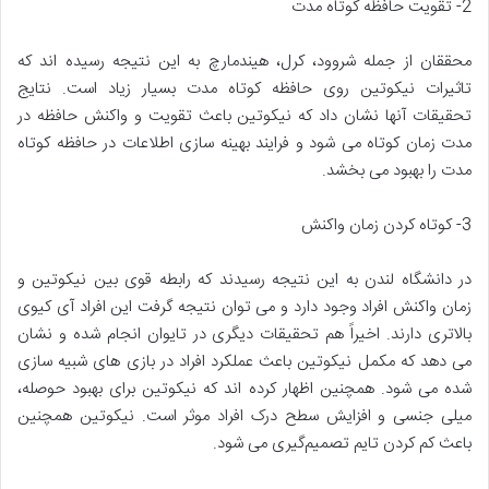
2- تقویت حافظه کوتاه مدت
محققان از جمله شروود، کرل، هیندمارچ به این نتیجه رسیده اند که
تاثیرات نیکوتین روی حافظه کوتاه مدت بسیار زیاد است. نتایج
تحقیقات آنها نشان داد که نیکوتین باعث تقویت و واکنش حافظه در
مدت زمان کوتاه می شود و فرایند بهینه سازی اطلاعات در حافظه کوتاه
مدت را بهبود می بخشد.
3- کوتاه کردن زمان واکنش
در دانشگاه لندن به این نتیجه رسیدند که رابطه قوی بین نیکوتین و
زمان واکنش افراد وجود دارد و می‌ توان نتیجه گرفت این افراد آی کیوی
بالاتری دارند. اخیراً هم تحقیقات دیگری در تایوان انجام شده و نشان
می‌ دهد که مکمل نیکوتین باعث عملکرد افراد در بازی های شبیه سازی
شده می شود. همچنین اظهار کرده اند که نیکوتین برای بهبود حوصله،
میلی جنسی و افزایش سطح درک افراد موثر است. نیکوتین همچنین
باعث کم کردن تایم تصمیم‌گیری می‌ شود.