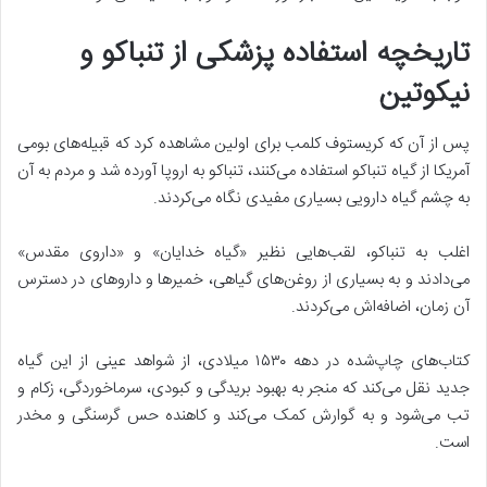
تاریخچه استفاده پزشکی از تنباکو و
نیکوتین
پس از آن که کریستوف کلمب برای اولین مشاهده کرد که قبیله‌های بومی
آمریکا از گیاه تنباکو استفاده می‌کنند، تنباکو به اروپا آورده شد و مردم به آن
به چشم گیاه دارویی بسیاری مفیدی نگاه می‌کردند.
اغلب به تنباکو، لقب‌هایی نظیر «گیاه خدایان» و «داروی مقدس»
می‌دادند و به بسیاری از روغن‌های گیاهی، خمیرها و داروهای در دسترس
آن زمان، اضافه‌اش می‌کردند.
کتاب‌های چاپ‌شده در دهه ۱۵۳۰ میلادی، از شواهد عینی از این گیاه
جدید نقل می‌کند که منجر به بهبود بریدگی و کبودی، سرماخوردگی، زکام و
تب می‌شود و به گوارش کمک می‌کند و کاهنده حس گرسنگی و مخدر
است.