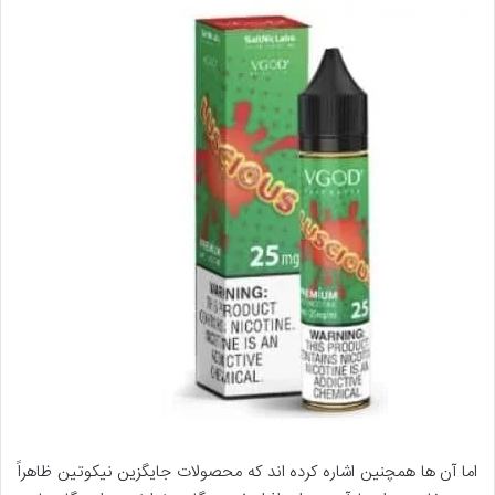
اما آن ها همچنین اشاره کرده اند که محصولات جایگزین نیکوتین ظاهراً