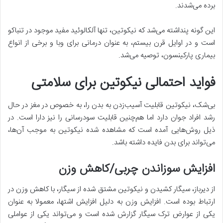
برده می‌شدند.
این گونه پنداشته می‌شد که نیکوتین، تنها آلکالوئید مفید موجود در تنباکو
است و در اوایل قرن بیستم، به عنوان درمانی برای وبا و برخی از انواع
بیماری پارکینسون، توصیه می‌شد.
فواید احتمالی نیکوتین برای سلامتی
بی‌شک، نیکوتین قابلیت آسیب‌زدن به بدن را، به خصوص در مغز در حال
رشد افراد جوان دارد اما هم‌چنین قابلیت سود‌رسانی را نیز دارا است. در
ذیل روش‌هایی آمده است که مشاهده شده نیکوتین به موجب آن‌ها،
می‌تواند برای بدن فایده داشته باشد.
افزایش سوزاندن چربی/کاهش وزن
از دیرباز، سیگار کشیدن و نیکوتین مشتق شده از سیگار، با کاهش وزن در
ارتباط بوده‌ است. افزایش وزن به دلیل افزایش اشتها، معمولا به عنوان
یکی از عوارض ترک سیگار گزارش شده است و می‌تواند یکی از عواملی