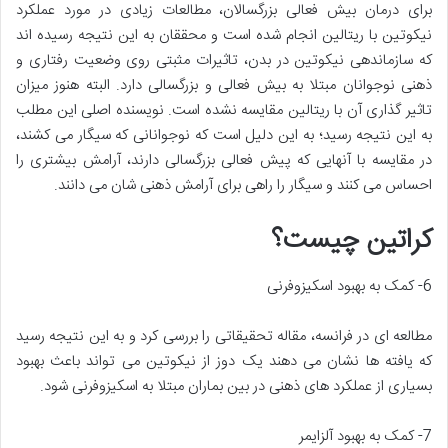
برای درمان بیش فعالی بزرگسالان، مطالعات زیادی در مورد عملکرد
نیکوتین با ریتالین انجام شده است و محققان به این نتیجه رسیده اند
که سازماندهی نیکوتین در بدن، تاثیرات مثبتی روی وضعیت رفتاری و
ذهنی نوجوانان مبتلا به بیش فعالی و بزرگسالی دارد. البته هنوز میزان
تاثیر گذاری آن با ریتالین مقایسه نشده است. نویسنده اصلی این مطلب
به این نتیجه رسید؛ به این دلیل است که نوجوانانی که سیگار می کشند،
در مقایسه با آنهایی که پیش فعالی بزرگسالی دارند، آرامش بیشتری را
احساس می کنند و سیگار را راهی برای آرامش ذهنی شان می دانند.
کراتین چیست؟
6- کمک به بهبود اسکیزوفرنی
مطالعه ای در فرانسه، مقاله تحقیقاتی را بررسی کرد و به این نتیجه رسید
که یافته‌ ها نشان می‌ دهند یک دوز از نیکوتین می تواند باعث بهبود
بسیاری از عملکرد های ذهنی در بین بماران مبتلا به اسکیزوفرنی شود.
7- کمک به بهبود آلزایمر