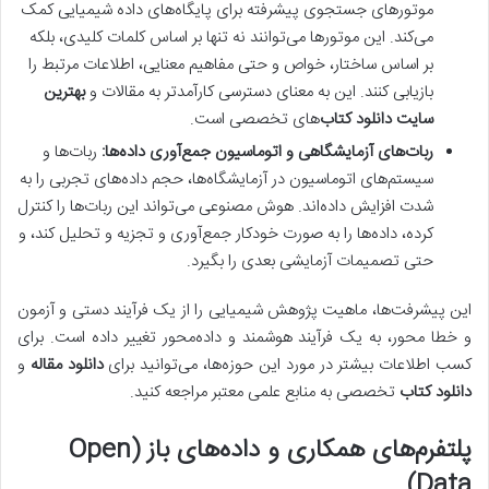
موتورهای جستجوی پیشرفته برای پایگاه‌های داده شیمیایی کمک
می‌کند. این موتورها می‌توانند نه تنها بر اساس کلمات کلیدی، بلکه
بر اساس ساختار، خواص و حتی مفاهیم معنایی، اطلاعات مرتبط را
بازیابی کنند. این به معنای دسترسی کارآمدتر به مقالات و
بهترین
سایت دانلود کتاب
‌های تخصصی است.
ربات‌های آزمایشگاهی و اتوماسیون جمع‌آوری داده‌ها:
ربات‌ها و
سیستم‌های اتوماسیون در آزمایشگاه‌ها، حجم داده‌های تجربی را به
شدت افزایش داده‌اند. هوش مصنوعی می‌تواند این ربات‌ها را کنترل
کرده، داده‌ها را به صورت خودکار جمع‌آوری و تجزیه و تحلیل کند، و
حتی تصمیمات آزمایشی بعدی را بگیرد.
این پیشرفت‌ها، ماهیت پژوهش شیمیایی را از یک فرآیند دستی و آزمون
و خطا محور، به یک فرآیند هوشمند و داده‌محور تغییر داده است. برای
کسب اطلاعات بیشتر در مورد این حوزه‌ها، می‌توانید برای
دانلود مقاله
و
دانلود کتاب
تخصصی به منابع علمی معتبر مراجعه کنید.
پلتفرم‌های همکاری و داده‌های باز (Open
Data)