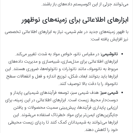
می‌توانند جزئی از این اکوسیستم داده‌های باز باشند.
ابزارهای اطلاعاتی برای زمینه‌های نوظهور
با ظهور زمینه‌های جدید در علم شیمی، نیاز به ابزارهای اطلاعاتی تخصصی
نیز افزایش یافته است:
نانوشیمی:
در مقیاس نانو، خواص مواد به شدت تغییر می‌کند.
ابزارهای اطلاعاتی برای مدل‌سازی، شبیه‌سازی و مدیریت داده‌های
مربوط به نانومواد، مانند نانوذرات و نانولوله‌ها، ضروری هستند. این
ابزارها باید بتوانند ابعاد، شکل، توزیع اندازه و فعل و انفعالات سطح
نانومواد را با دقت بالا توصیف کنند.
شیمی سبز:
هدف شیمی سبز، توسعه فرآیندهای شیمیایی پایدار و
دوست‌دار محیط زیست است. ابزارهای اطلاعاتی در این زمینه، برای
ارزیابی پایداری فرآیندها، پیش‌بینی سمیت محصولات و یافتن
جایگزین‌های ایمن‌تر برای مواد خطرناک استفاده می‌شوند. این
ابزارها می‌توانند به شیمیدانان کمک کنند تا ردپای زیست محیطی
خود را کاهش دهند.