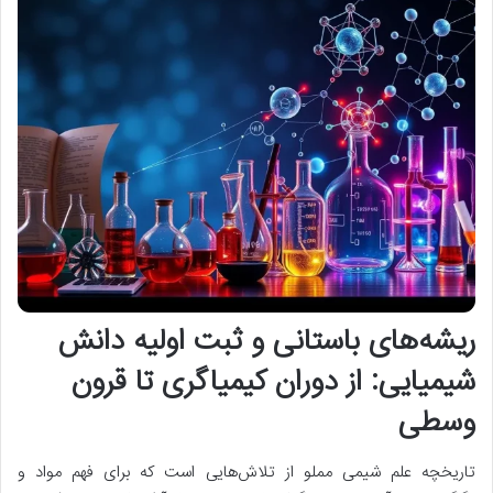
ریشه‌های باستانی و ثبت اولیه دانش
شیمیایی: از دوران کیمیاگری تا قرون
وسطی
تاریخچه علم شیمی مملو از تلاش‌هایی است که برای فهم مواد و