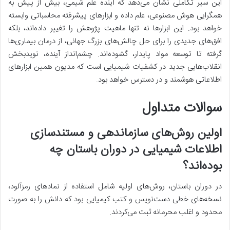
این سیر تکاملی نشان می‌دهد که آینده علم شیمی، بیش از پیش به
همگرایی هوش مصنوعی، علم داده و ابزارهای پیشرفته محاسباتی وابسته
خواهد بود. این ابزارها نه تنها ماهیت پژوهش را تغییر داده‌اند، بلکه
افق‌های جدیدی را برای حل چالش‌های بزرگ جهانی، از درمان بیماری‌ها
گرفته تا توسعه مواد پایدار، گشوده‌اند. چشم‌انداز آینده، نویدبخش
انقلاب‌هایی جدید در کشفیات شیمیایی است که مدیون همین ابزارهای
اطلاعاتی هوشمند و در دسترس خواهد بود.
سوالات متداول
اولین روش‌های سازماندهی و مستندسازی
اطلاعات شیمیایی در دوران باستان چه
بوده‌اند؟
در دوران باستان، روش‌های اولیه شامل استفاده از نمادهای رمزآلود،
نسخه‌های خطی دست‌نویس و کتب کیمیایی بود که دانش را به صورت
محدود و اغلب محرمانه ثبت می‌کردند.