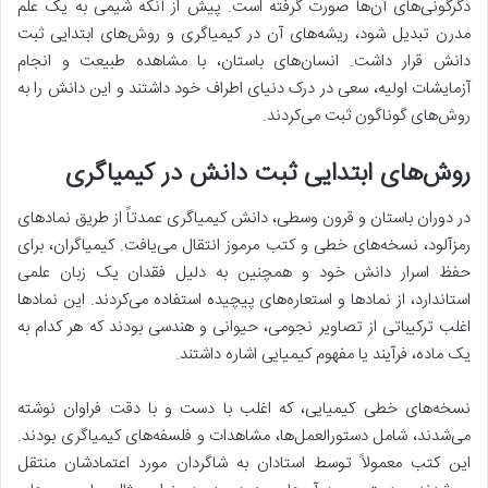
دگرگونی‌های آن‌ها صورت گرفته است. پیش از آنکه شیمی به یک علم
مدرن تبدیل شود، ریشه‌های آن در کیمیاگری و روش‌های ابتدایی ثبت
دانش قرار داشت. انسان‌های باستان، با مشاهده طبیعت و انجام
آزمایشات اولیه، سعی در درک دنیای اطراف خود داشتند و این دانش را به
روش‌های گوناگون ثبت می‌کردند.
روش‌های ابتدایی ثبت دانش در کیمیاگری
در دوران باستان و قرون وسطی، دانش کیمیاگری عمدتاً از طریق نمادهای
رمزآلود، نسخه‌های خطی و کتب مرموز انتقال می‌یافت. کیمیاگران، برای
حفظ اسرار دانش خود و همچنین به دلیل فقدان یک زبان علمی
استاندارد، از نمادها و استعاره‌های پیچیده استفاده می‌کردند. این نمادها
اغلب ترکیباتی از تصاویر نجومی، حیوانی و هندسی بودند که هر کدام به
یک ماده، فرآیند یا مفهوم کیمیایی اشاره داشتند.
نسخه‌های خطی کیمیایی، که اغلب با دست و با دقت فراوان نوشته
می‌شدند، شامل دستورالعمل‌ها، مشاهدات و فلسفه‌های کیمیاگری بودند.
این کتب معمولاً توسط استادان به شاگردان مورد اعتمادشان منتقل