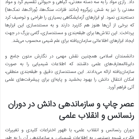
داد. رازی مواد را به سه دسته معدنی، گیاهی و حیوانی تقسیم کرد و مواد
معدنی را نیز به شش زیرگروه (مانند فلزات، سنگ‌ها، بُوراک‌ها، نمک‌ها)
دسته‌بندی نمود. او ابزارهای آزمایشگاهی بسیاری را طراحی و توصیف کرد
که برخی از آن‌ها هنوز هم کاربرد دارند و به مستندسازی این ابزارها
پرداخت. این تلاش‌ها برای طبقه‌بندی و مستندسازی، گامی بزرگ در جهت
ایجاد ابزارهای اطلاعاتی سازمان‌یافته برای علم شیمی محسوب می‌شد.
دانشمندان اسلامی همچنین نقش مهمی در نگارش متون جامع و
دایرةالمعارف‌های علمی داشتند که اطلاعات شیمیایی را به صورت
سازمان‌یافته ارائه می‌دادند. این مستندسازی دقیق و طبقه‌بندی منطقی،
امکان انتقال دانش را بهبود بخشید و پایه‌ای برای پیشرفت‌های علمی
آتی فراهم آورد.
عصر چاپ و سازماندهی دانش در دوران
رنسانس و انقلاب علمی
دوران رنسانس و انقلاب علمی، با ظهور اختراعات کلیدی و تغییرات
فکری، شیوه دسترسی به اطلاعات شیمیایی و سازماندهی آن را به طور