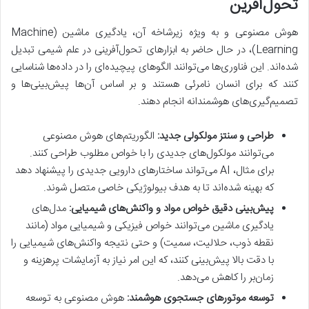
تحول‌آفرین
هوش مصنوعی و به ویژه زیرشاخه آن، یادگیری ماشین (Machine
Learning)، در حال حاضر به ابزارهای تحول‌آفرینی در علم شیمی تبدیل
شده‌اند. این فناوری‌ها می‌توانند الگوهای پیچیده‌ای را در داده‌ها شناسایی
کنند که برای انسان نامرئی هستند و بر اساس آن‌ها پیش‌بینی‌ها و
تصمیم‌گیری‌های هوشمندانه انجام دهند.
طراحی و سنتز مولکولی جدید:
الگوریتم‌های هوش مصنوعی
می‌توانند مولکول‌های جدیدی را با خواص مطلوب طراحی کنند.
برای مثال، AI می‌تواند ساختارهای دارویی جدیدی را پیشنهاد دهد
که بهینه شده‌اند تا به هدف بیولوژیکی خاصی متصل شوند.
پیش‌بینی دقیق خواص مواد و واکنش‌های شیمیایی:
مدل‌های
یادگیری ماشین می‌توانند خواص فیزیکی و شیمیایی مواد (مانند
نقطه ذوب، حلالیت، سمیت) و حتی نتیجه واکنش‌های شیمیایی را
با دقت بالا پیش‌بینی کنند، که این امر نیاز به آزمایشات پرهزینه و
زمان‌بر را کاهش می‌دهد.
توسعه موتورهای جستجوی هوشمند:
هوش مصنوعی به توسعه