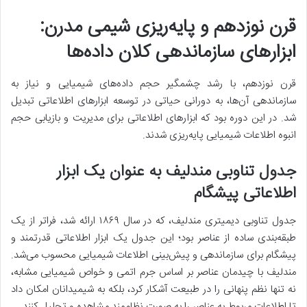
قرن نوزدهم و پایه‌ریزی شیمی مدرن:
ابزارهای سازماندهی کلان داده‌ها
قرن نوزدهم، با رشد چشمگیر حجم داده‌های شیمیایی و نیاز به
سازماندهی آن‌ها، به دورانی حیاتی در توسعه ابزارهای اطلاعاتی تبدیل
شد. در این دوره بود که ابزارهای اطلاعاتی برای مدیریت و بازیابی حجم
انبوه اطلاعات شیمیایی پایه‌ریزی شدند.
جدول تناوبی مندلیف به عنوان یک ابزار
اطلاعاتی پیشگام
جدول تناوبی دیمیتری مندلیف، که در سال ۱۸۶۹ ارائه شد، فراتر از یک
طبقه‌بندی ساده از عناصر بود؛ این جدول یک ابزار اطلاعاتی قدرتمند و
پیشگام برای سازماندهی و پیش‌بینی اطلاعات شیمیایی محسوب می‌شد.
مندلیف با چیدمان عناصر بر اساس جرم اتمی و خواص شیمیایی مشابه،
نه تنها نظم پنهانی را در طبیعت آشکار کرد، بلکه به شیمیدانان امکان داد
تا اطلاعات مربوط به عناصر را به صورت نظام‌مند مشاهده و تحلیل کنند.