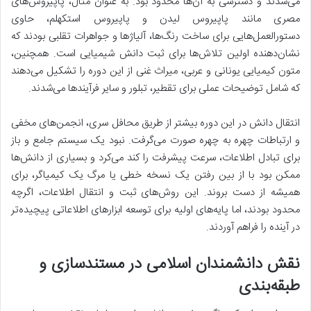
می‌شدند و دسترسی به آن‌ها محدود بود. به عنوان مثال، پاپیروس‌های
مصری مانند پاپیروس لیدن و پاپیروس استکهلم، حاوی
دستورالعمل‌هایی برای ساخت رنگ‌ها، آلیاژها و جواهرات تقلبی بودند که
نشان‌دهنده اولین تلاش‌ها برای ثبت دانش شیمیایی است. همچنین،
متون کیمیایی یونانی و عربی، میراث غنی از این دوره را تشکیل می‌دهند
که شامل توضیحات عملی برای تقطیر، تبلور و سایر فرآیندها می‌شدند.
انتقال دانش در این دوره بیشتر از طریق محافل سری، انجمن‌های مخفی
و ارتباطات چهره به چهره صورت می‌گرفت. نبود یک سیستم جامع و باز
برای تبادل اطلاعات، سرعت پیشرفت را کند می‌کرد و بسیاری از دانش‌ها
ممکن بود با از بین رفتن یک نسخه خطی یا مرگ یک کیمیاگر، برای
همیشه از دست بروند. این روش‌های ثبت و انتقال اطلاعات، اگرچه
محدود بودند، اما پایه‌های اولیه برای توسعه ابزارهای اطلاعاتی پیچیده‌تر
در آینده را فراهم آوردند.
نقش دانشمندان اسلامی در مستندسازی و
طبقه‌بندی