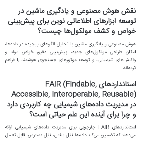
نقش هوش مصنوعی و یادگیری ماشین در
توسعه ابزارهای اطلاعاتی نوین برای پیش‌بینی
خواص و کشف مولکول‌ها چیست؟
هوش مصنوعی و یادگیری ماشین با تحلیل الگوهای پیچیده در داده‌ها،
امکان طراحی مولکول‌های جدید، پیش‌بینی دقیق خواص مواد و
واکنش‌های شیمیایی، و توسعه موتورهای جستجوی هوشمند را فراهم
کرده‌اند.
استانداردهای FAIR (Findable,
Accessible, Interoperable, Reusable)
در مدیریت داده‌های شیمیایی چه کاربردی دارد
و چرا برای آینده این علم حیاتی است؟
استانداردهای FAIR چارچوبی برای مدیریت داده‌های شیمیایی ارائه
می‌دهند که تضمین می‌کند داده‌ها قابل یافتن، قابل دسترس، قابل تعامل