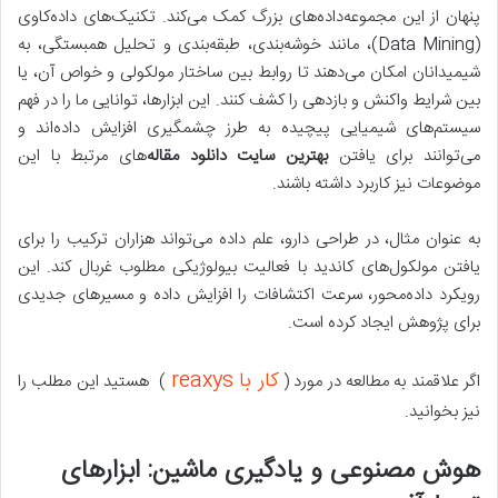
پنهان از این مجموعه‌داده‌های بزرگ کمک می‌کند. تکنیک‌های داده‌کاوی
(Data Mining)، مانند خوشه‌بندی، طبقه‌بندی و تحلیل همبستگی، به
شیمیدانان امکان می‌دهند تا روابط بین ساختار مولکولی و خواص آن، یا
بین شرایط واکنش و بازدهی را کشف کنند. این ابزارها، توانایی ما را در فهم
سیستم‌های شیمیایی پیچیده به طرز چشمگیری افزایش داده‌اند و
می‌توانند برای یافتن
بهترین سایت دانلود مقاله
‌های مرتبط با این
موضوعات نیز کاربرد داشته باشند.
به عنوان مثال، در طراحی دارو، علم داده می‌تواند هزاران ترکیب را برای
یافتن مولکول‌های کاندید با فعالیت بیولوژیکی مطلوب غربال کند. این
رویکرد داده‌محور، سرعت اکتشافات را افزایش داده و مسیرهای جدیدی
برای پژوهش ایجاد کرده است.
کار با reaxys
اگر علاقمند به مطالعه در مورد (
) هستید این مطلب را
نیز بخوانید.
هوش مصنوعی و یادگیری ماشین: ابزارهای