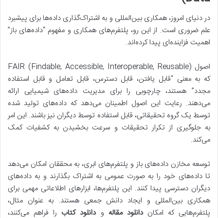
در دنیای امروز، همکاری بین‌المللی و به اشتراک‌گذاری داده‌ها برای پیشبرد
علم ضروری است. از این رو، پلتفرم‌های همکاری و مفهوم “داده‌های باز”
اهمیت فزاینده‌ای پیدا کرده‌اند.
اصول FAIR (Findable, Accessible, Interoperable, Reusable)
که به معنی “قابل یافتن، قابل دسترس، قابل تعامل و قابل استفاده
مجدد” هستند، چارچوبی را برای مدیریت داده‌های شیمیایی ارائه
می‌دهند. رعایت این اصول اطمینان می‌دهد که داده‌های تولید شده
توسط یک گروه تحقیقاتی، قابل استفاده توسط دیگران نیز باشند. این امر
به جلوگیری از تکرار تحقیقات و سرعت بخشیدن به کشفیات کمک
می‌کند.
توسعه مخازن داده‌های باز و پلتفرم‌های ابری، به محققان امکان می‌دهد
تا داده‌های خود را به صورت عمومی به اشتراک بگذارند و به داده‌های
دیگران دسترسی پیدا کنند. این پلتفرم‌ها، ابزارهای اطلاعاتی مهمی برای
همکاری بین‌المللی و ایجاد دانش جمعی هستند. به عنوان مثال،
پلتفرم‌هایی که امکان
دانلود مقاله
و
دانلود کتاب
را فراهم می‌کنند،