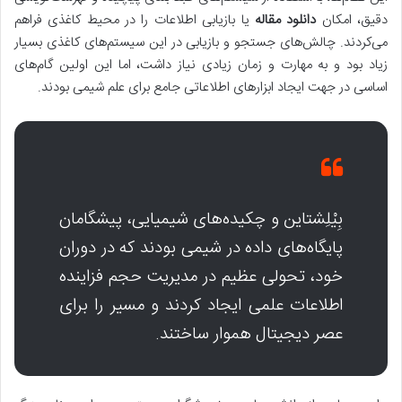
دقیق، امکان
دانلود مقاله
یا بازیابی اطلاعات را در محیط کاغذی فراهم
می‌کردند. چالش‌های جستجو و بازیابی در این سیستم‌های کاغذی بسیار
زیاد بود و به مهارت و زمان زیادی نیاز داشت، اما این اولین گام‌های
اساسی در جهت ایجاد ابزارهای اطلاعاتی جامع برای علم شیمی بودند.
بِیْلِشتاین و چکیده‌های شیمیایی، پیشگامان
پایگاه‌های داده در شیمی بودند که در دوران
خود، تحولی عظیم در مدیریت حجم فزاینده
اطلاعات علمی ایجاد کردند و مسیر را برای
عصر دیجیتال هموار ساختند.