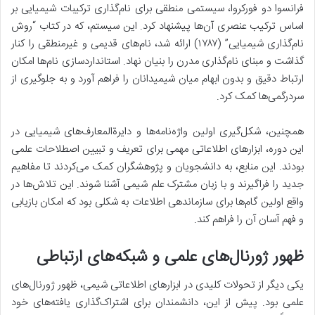
فرانسوا دو فورکروا، سیستمی منطقی برای نام‌گذاری ترکیبات شیمیایی بر
اساس ترکیب عنصری آن‌ها پیشنهاد کرد. این سیستم، که در کتاب “روش
نام‌گذاری شیمیایی” (۱۷۸۷) ارائه شد، نام‌های قدیمی و غیرمنطقی را کنار
گذاشت و مبنای نام‌گذاری مدرن را بنیان نهاد. استانداردسازی نام‌ها امکان
ارتباط دقیق و بدون ابهام میان شیمیدانان را فراهم آورد و به جلوگیری از
سردرگمی‌ها کمک کرد.
همچنین، شکل‌گیری اولین واژه‌نامه‌ها و دایرةالمعارف‌های شیمیایی در
این دوره، ابزارهای اطلاعاتی مهمی برای تعریف و تبیین اصطلاحات علمی
بودند. این منابع، به دانشجویان و پژوهشگران کمک می‌کردند تا مفاهیم
جدید را فراگیرند و با زبان مشترک علم شیمی آشنا شوند. این تلاش‌ها در
واقع اولین گام‌ها برای سازماندهی اطلاعات به شکلی بود که امکان بازیابی
و فهم آسان آن را فراهم کند.
ظهور ژورنال‌های علمی و شبکه‌های ارتباطی
یکی دیگر از تحولات کلیدی در ابزارهای اطلاعاتی شیمی، ظهور ژورنال‌های
علمی بود. پیش از این، دانشمندان برای اشتراک‌گذاری یافته‌های خود