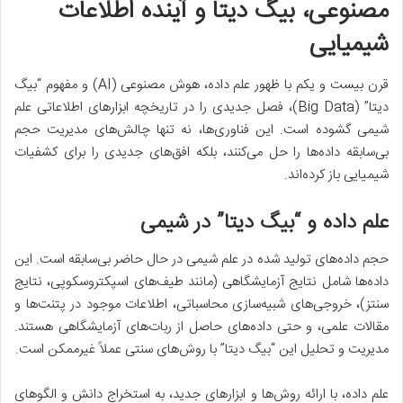
مصنوعی، بیگ دیتا و آینده اطلاعات
شیمیایی
قرن بیست و یکم با ظهور علم داده، هوش مصنوعی (AI) و مفهوم “بیگ
دیتا” (Big Data)، فصل جدیدی را در تاریخچه ابزارهای اطلاعاتی علم
شیمی گشوده است. این فناوری‌ها، نه تنها چالش‌های مدیریت حجم
بی‌سابقه داده‌ها را حل می‌کنند، بلکه افق‌های جدیدی را برای کشفیات
شیمیایی باز کرده‌اند.
علم داده و “بیگ دیتا” در شیمی
حجم داده‌های تولید شده در علم شیمی در حال حاضر بی‌سابقه است. این
داده‌ها شامل نتایج آزمایشگاهی (مانند طیف‌های اسپکتروسکوپی، نتایج
سنتز)، خروجی‌های شبیه‌سازی محاسباتی، اطلاعات موجود در پتنت‌ها و
مقالات علمی، و حتی داده‌های حاصل از ربات‌های آزمایشگاهی هستند.
مدیریت و تحلیل این “بیگ دیتا” با روش‌های سنتی عملاً غیرممکن است.
علم داده، با ارائه روش‌ها و ابزارهای جدید، به استخراج دانش و الگوهای