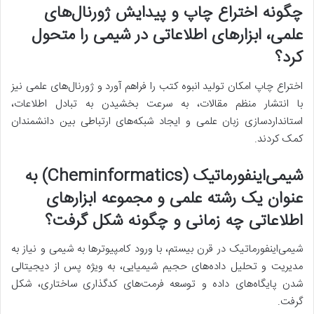
چگونه اختراع چاپ و پیدایش ژورنال‌های
علمی، ابزارهای اطلاعاتی در شیمی را متحول
کرد؟
اختراع چاپ امکان تولید انبوه کتب را فراهم آورد و ژورنال‌های علمی نیز
با انتشار منظم مقالات، به سرعت بخشیدن به تبادل اطلاعات،
استانداردسازی زبان علمی و ایجاد شبکه‌های ارتباطی بین دانشمندان
کمک کردند.
شیمی‌اینفورماتیک (Cheminformatics) به
عنوان یک رشته علمی و مجموعه ابزارهای
اطلاعاتی چه زمانی و چگونه شکل گرفت؟
شیمی‌اینفورماتیک در قرن بیستم، با ورود کامپیوترها به شیمی و نیاز به
مدیریت و تحلیل داده‌های حجیم شیمیایی، به ویژه پس از دیجیتالی
شدن پایگاه‌های داده و توسعه فرمت‌های کدگذاری ساختاری، شکل
گرفت.