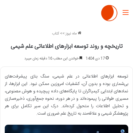
منو
ماه نیوز
>>
کتاب
تاریخچه و روند توسعه ابزارهای اطلاعاتی علم شیمی
17 دی 1404
خواندن این مطلب 16 دقیقه زمان میبرد
توسعه ابزارهای اطلاعاتی در علم شیمی، سنگ بنای پیشرفت‌های
بی‌شماری بوده و بدون آن، کشفیات امروزین ممکن نبود. این ابزارها، از
نمادهای ابتدایی کیمیاگران تا پایگاه‌های داده پیچیده و هوش مصنوعی،
مسیری طولانی را پیموده‌اند و در هر دوره، نحوه جمع‌آوری، ذخیره‌سازی
و تحلیل اطلاعات را متحول کرده‌اند. درک این سیر تکامل برای هر
پژوهشگر شیمی و علاقه‌مند به تاریخ علم ضروری است.