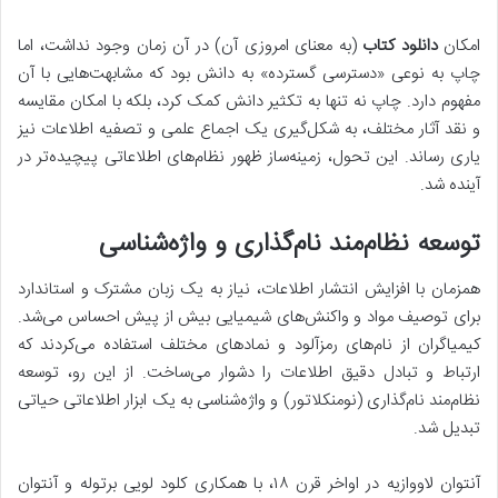
امکان
دانلود کتاب
(به معنای امروزی آن) در آن زمان وجود نداشت، اما
چاپ به نوعی «دسترسی گسترده» به دانش بود که مشابهت‌هایی با آن
مفهوم دارد. چاپ نه تنها به تکثیر دانش کمک کرد، بلکه با امکان مقایسه
و نقد آثار مختلف، به شکل‌گیری یک اجماع علمی و تصفیه اطلاعات نیز
یاری رساند. این تحول، زمینه‌ساز ظهور نظام‌های اطلاعاتی پیچیده‌تر در
آینده شد.
توسعه نظام‌مند نام‌گذاری و واژه‌شناسی
همزمان با افزایش انتشار اطلاعات، نیاز به یک زبان مشترک و استاندارد
برای توصیف مواد و واکنش‌های شیمیایی بیش از پیش احساس می‌شد.
کیمیاگران از نام‌های رمزآلود و نمادهای مختلف استفاده می‌کردند که
ارتباط و تبادل دقیق اطلاعات را دشوار می‌ساخت. از این رو، توسعه
نظام‌مند نام‌گذاری (نومنکلاتور) و واژه‌شناسی به یک ابزار اطلاعاتی حیاتی
تبدیل شد.
آنتوان لاووازیه در اواخر قرن ۱۸، با همکاری کلود لویی برتوله و آنتوان