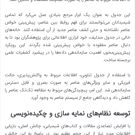
این جدول به عنوان یک ابزار مرجع بنیادی عمل می‌کرد که تمامی
شیمیدانان می‌توانستند برای فهم روابط بین عناصر، پیش‌بینی خواص
عناصر ناشناخته و حتی کشف عناصر جدید از آن استفاده کنند. خانه‌های
خالی در جدول مندلیف، خود ابزاری اطلاعاتی برای پژوهشگران بود تا به
دنبال عناصر مفقوده با خواص پیش‌بینی شده بگردند. این رویکرد
پیش‌بینی‌محور، اهمیت سازماندهی داده‌ها را در پیشبرد کشفیات علمی
برجسته ساخت.
با استفاده از جدول تناوبی، اطلاعات مربوط به واکنش‌پذیری، حالت
فیزیکی و سایر ویژگی‌های عناصر به صورت بصری و قابل دسترس
سازماندهی شد. این امر، پیچیدگی‌های مربوط به مطالعه تک‌تک عناصر را
کاهش داد و دیدگاهی جامع از سیستم عناصر به وجود آورد.
توسعه نظام‌های نمایه سازی و چکیده‌نویسی
با افزایش تصاعدی مقالات و کتاب‌های شیمیایی، چالش اصلی، بازیابی
اطلاعات مورد نیاز از این حجم عظیم بود. در پاسخ به این چالش،