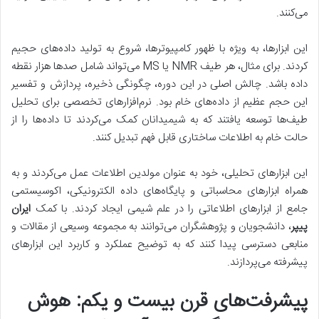
می‌کنند.
این ابزارها، به ویژه با ظهور کامپیوترها، شروع به تولید داده‌های حجیم
کردند. برای مثال، هر طیف NMR یا MS می‌تواند شامل صدها هزار نقطه
داده باشد. چالش اصلی در این دوره، چگونگی ذخیره، پردازش و تفسیر
این حجم عظیم از داده‌های خام بود. نرم‌افزارهای تخصصی برای تحلیل
طیف‌ها توسعه یافتند که به شیمیدانان کمک می‌کردند تا داده‌ها را از
حالت خام به اطلاعات ساختاری قابل فهم تبدیل کنند.
این ابزارهای تحلیلی، خود به عنوان مولدین اطلاعات عمل می‌کردند و به
همراه ابزارهای محاسباتی و پایگاه‌های داده الکترونیکی، اکوسیستمی
جامع از ابزارهای اطلاعاتی را در علم شیمی ایجاد کردند. با کمک
ایران
پیپر
، دانشجویان و پژوهشگران می‌توانند به مجموعه وسیعی از مقالات و
منابعی دسترسی پیدا کنند که به توضیح عملکرد و کاربرد این ابزارهای
پیشرفته می‌پردازند.
پیشرفت‌های قرن بیست و یکم: هوش