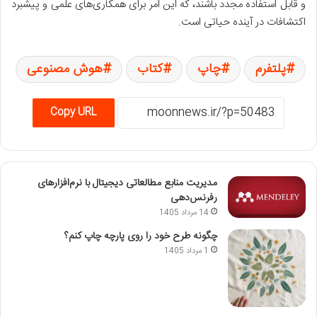
و قابل استفاده مجدد باشند، که این امر برای همکاری‌های علمی و پیشبرد
اکتشافات در آینده حیاتی است.
پلتفرم
چاپ
کتاب
هوش مصنوعی
Copy URL
مدیریت منابع مطالعاتی دیجیتال با نرم‌افزارهای
رفرنس‌دهی
14 مرداد 1405
چگونه طرح خود را روی پارچه چاپ کنم؟
1 مرداد 1405