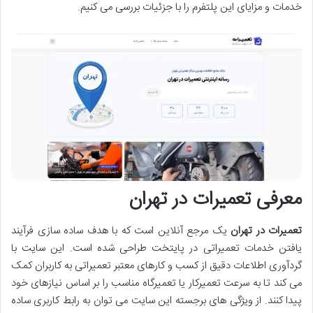
خدمات و مزایای این پلتفرم را با جزئیات بررسی می ‌کنیم.
معرفی تعمیرات در تهران
تعمیرات در تهران
یک مرجع آنلاین است که با هدف ساده‌ سازی فرآیند
یافتن خدمات تعمیراتی در پایتخت طراحی شده است. این سایت با
گردآوری اطلاعات دقیق از کسب ‌و کارهای معتبر تعمیراتی به کاربران کمک
می ‌کند تا به ‌سرعت تعمیرکار یا تعمیرگاه مناسب را بر اساس نیازهای خود
پیدا کنند. از ویژگی ‌های برجسته این سایت می ‌توان به رابط کاربری ساده