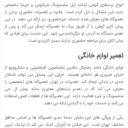
انواع برندهای گوشی (مانند اپل سامسونگ شیائومی و غیره) تخصص
دارند این مشکل را حل کرده است. علاوه بر تعمیرات حضوری برخی از
تعمیرگاه‌ های معرفی‌ شده خدمات غیرحضوری نیز ارائه می ‌دهند. در این
روش کاربر گوشی را از طریق پیک به تعمیرگاه ارسال می‌ کند و پس از
تعمیر دستگاه به آدرس او بازگردانده می ‌شود. این خدمت برای افرادی که
زمان کافی برای مراجعه حضوری ندارند بسیار کاربردی است.
تعمیر لوازم خانگی
لوازم خانگی مانند یخچال ماشین لباسشویی ظرفشویی و مایکروویو از
اجزای ضروری هر خانه‌ای هستند. خرابی این وسایل می ‌تواند اختلال
جدی در زندگی ایجاد کند. تعمیرات در تهران تعمیرگاه ‌های تخصصی را
معرفی می‌ کند که در تعمیر برندهای معتبری مانند بوش ال ‌جی
سامسونگ و غیره فعالیت دارند. این تعمیرگاه ‌ها از قطعات اصلی استفاده
می ‌کنند و خدمات خود را با گارانتی ارائه می ‌دهند.
یکی از ویژگی ‌های این بخش دسته‌ بندی تعمیرگاه‌ ها بر اساس مناطق
مختلف تهران است. این امکان به کاربران کمک می ‌کند تا نزدیک‌ ترین