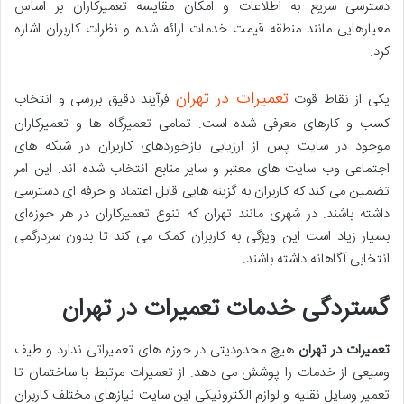
دسترسی سریع به اطلاعات و امکان مقایسه تعمیرکاران بر اساس
معیارهایی مانند منطقه قیمت خدمات ارائه ‌شده و نظرات کاربران اشاره
کرد.
تعمیرات در تهران
یکی از نقاط قوت
فرآیند دقیق بررسی و انتخاب
کسب ‌و کارهای معرفی ‌شده است. تمامی تعمیرگاه ‌ها و تعمیرکاران
موجود در سایت پس از ارزیابی بازخوردهای کاربران در شبکه ‌های
اجتماعی وب ‌سایت ‌های معتبر و سایر منابع انتخاب شده ‌اند. این امر
تضمین می‌ کند که کاربران به گزینه ‌هایی قابل اعتماد و حرفه ‌ای دسترسی
داشته باشند. در شهری مانند تهران که تنوع تعمیرکاران در هر حوزه‌ای
بسیار زیاد است این ویژگی به کاربران کمک می ‌کند تا بدون سردرگمی
انتخابی آگاهانه داشته باشند.
گستردگی خدمات تعمیرات در تهران
تعمیرات در تهران
هیچ محدودیتی در حوزه ‌های تعمیراتی ندارد و طیف
وسیعی از خدمات را پوشش می ‌دهد. از تعمیرات مرتبط با ساختمان تا
تعمیر وسایل نقلیه و لوازم الکترونیکی این سایت نیازهای مختلف کاربران