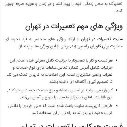
تعمیرگاه به محل زندگی خود را پیدا کنند و در زمان و هزینه صرفه ‌جویی
کنند.
ویژگی‌ های مهم تعمیرات در تهران
سایت تعمیرات در تهران
با ارائه ویژگی ‌های منحصر به‌ فرد تجربه‌ ای
متفاوت برای کاربران رقم می ‌زند. برخی از این ویژگی‌ ها عبارتند از:
هر کسب ‌و کار یا تعمیرکار با جزئیات کامل معرفی شده است. این
جزئیات شامل آدرس شماره تماس ساعات کاری نوع خدمات و
نظرات واقعی مشتریان است. این اطلاعات به کاربران کمک می ‌کند
تا تصمیم ‌گیری آگاهانه ‌ای داشته باشند.
کاربران می ‌توانند بر اساس منطقه و نوع خدمت جست ‌و جو کنند.
این قابلیت یافتن تعمیرکار مناسب را سریع و آسان می‌کند.
طراحی کاربرپسند سایت باعث شده است که حتی افرادی با دانش
فنی محدود نیز بتوانند به‌ راحتی از آن استفاده کنند.