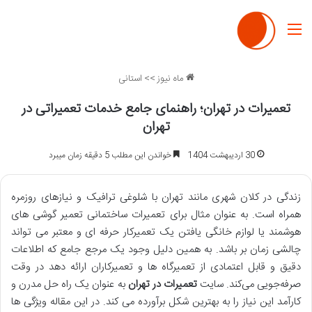
منو
ماه نیوز
>>
استانی
تعمیرات در تهران؛ راهنمای جامع خدمات تعمیراتی در
تهران
30 اردیبهشت 1404
خواندن این مطلب 5 دقیقه زمان میبرد
زندگی در کلان ‌شهری مانند تهران با شلوغی ترافیک و نیازهای روزمره
همراه است. به عنوان مثال برای تعمیرات ساختمانی تعمیر گوشی‌ های
هوشمند یا لوازم خانگی یافتن یک تعمیرکار حرفه ‌ای و معتبر می ‌تواند
چالشی زمان ‌بر باشد. به همین دلیل وجود یک مرجع جامع که اطلاعات
دقیق و قابل اعتمادی از تعمیرگاه‌ ها و تعمیرکاران ارائه دهد در وقت
صرفه‌جویی می‌کند. سایت
تعمیرات در تهران
به ‌عنوان یک راه‌ حل مدرن و
کارآمد این نیاز را به بهترین شکل برآورده می ‌کند. در این مقاله ویژگی ‌ها