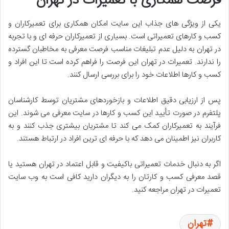
فرصت همکاری با تعمیرات در تهران
یکی از ویژگی ‌های جذاب این سایت امکان همکاری برای تعمیرکاران و
کسب‌ و کارهای تعمیراتی است. بسیاری از تعمیرکاران حرفه ‌ای و با تجربه
در تهران به دلیل عدم تبلیغات مناسب فرصت معرفی به مخاطبان گسترده
را ندارند. تعمیرات در تهران این فرصت را فراهم کرده است تا این افراد و
کسب ‌و کارها اطلاعات خود را برای بررسی ارسال کنند.
پس از ارزیابی دقیق اطلاعات و بازخوردهای مشتریان توسط کارشناسان
پلتفرم در صورت تأیید این کسب ‌و کارها در سایت معرفی می ‌شوند. این
فرآیند به تعمیرکاران کمک می ‌کند تا مشتریان بیشتری جذب کنند و به
کاربران نیز اطمینان می ‌دهد که با حرفه ‌ای ‌ترین افراد در ارتباط هستند.
اگر به دنبال خدمات تعمیراتی باکیفیت و قابل اعتماد در تهران هستید یا
قصد معرفی کسب و کارتان را به دیگران دارید کافی است به وب ‌سایت
تعمیرات در تهران مراجعه کنید.
تهران