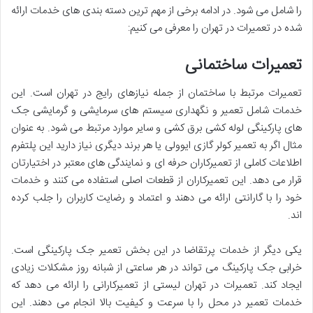
را شامل می شود. در ادامه برخی از مهم ‌ترین دسته ‌بندی‌ های خدمات ارائه
‌شده در تعمیرات در تهران را معرفی می کنیم:
تعمیرات ساختمانی
تعمیرات مرتبط با ساختمان از جمله نیازهای رایج در تهران است. این
خدمات شامل تعمیر و نگهداری سیستم ‌های سرمایشی و گرمایشی جک
‌های پارکینگی لوله ‌کشی برق ‌کشی و سایر موارد مرتبط می ‌شود. به ‌عنوان
مثال اگر به تعمیر کولر گازی ایوولی یا هر برند دیگری نیاز دارید این پلتفرم
اطلاعات کاملی از تعمیرکاران حرفه ‌ای و نمایندگی ‌های معتبر در اختیارتان
قرار می‌ دهد. این تعمیرکاران از قطعات اصلی استفاده می ‌کنند و خدمات
خود را با گارانتی ارائه می ‌دهند و اعتماد و رضایت کاربران را جلب کرده
اند.
یکی دیگر از خدمات پرتقاضا در این بخش تعمیر جک پارکینگی است.
خرابی جک پارکینگ می ‌تواند در هر ساعتی از شبانه ‌روز مشکلات زیادی
ایجاد کند. تعمیرات در تهران لیستی از تعمیرکارانی را ارائه می‌ دهد که
خدمات تعمیر در محل را با سرعت و کیفیت بالا انجام می ‌دهند. این