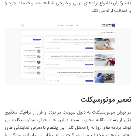
تعمیرکاران با انواع برندهای ایرانی و خارجی آشنا هستند و خدمات خود را
با ضمانت ارائه می ‌کنند.
تعمیر موتورسیکلت
در تهران موتورسیکلت به دلیل سهولت در تردد و فرار از ترافیک سنگین
یکی از وسایل نقلیه محبوب است. با این حال خرابی موتورسیکلت می
‌تواند برنامه ‌های روزانه را مختل کند. این پلتفرم با معرفی نمایندگی‌ های
معتبر برندهای مختلف موتورسیکلت و تعمیرکاران سیار این مشکل را