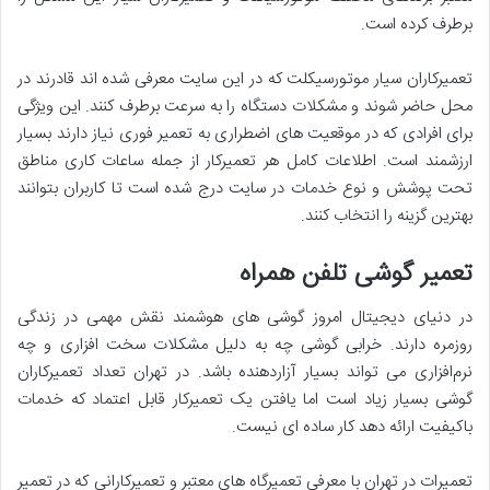
برطرف کرده است.
تعمیرکاران سیار موتورسیکلت که در این سایت معرفی شده ‌اند قادرند در
محل حاضر شوند و مشکلات دستگاه را به ‌سرعت برطرف کنند. این ویژگی
برای افرادی که در موقعیت‌ های اضطراری به تعمیر فوری نیاز دارند بسیار
ارزشمند است. اطلاعات کامل هر تعمیرکار از جمله ساعات کاری مناطق
تحت پوشش و نوع خدمات در سایت درج شده است تا کاربران بتوانند
بهترین گزینه را انتخاب کنند.
تعمیر گوشی‌ تلفن همراه
در دنیای دیجیتال امروز گوشی ‌های هوشمند نقش مهمی در زندگی
روزمره دارند. خرابی گوشی چه به دلیل مشکلات سخت ‌افزاری و چه
نرم‌افزاری می ‌تواند بسیار آزاردهنده باشد. در تهران تعداد تعمیرکاران
گوشی بسیار زیاد است اما یافتن یک تعمیرکار قابل اعتماد که خدمات
باکیفیت ارائه دهد کار ساده‌ ای نیست.
تعمیرات در تهران با معرفی تعمیرگاه ‌های معتبر و تعمیرکارانی که در تعمیر