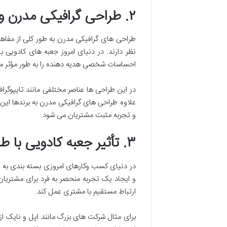
۲. طراحی گرافیکی مدرن و تأثیر آن بر جعبه های کادویی
طراحی های گرافیکی مدرن به طور کلی از مفاه
نظر دارند. در دنیای امروز جعبه های کادویی 
احساسات شخصی هدیه دهنده را به طور مؤثر من
در این طراحی ها عناصر مختلفی مانند تایپوگراف
علاوه طراحی های گرافیکی مدرن به برندها این 
و تجربه مثبت مشتریان می شود.
۳. تأثیر جعبه کادویی با طراحی گرافیکی مدرن بر برندینگ
در دنیای کسب وکارهای امروزی بسته بندی به یک 
و ایجاد یک تجربه منحصر به فرد برای مشتریان 
ارتباط مستقیم با مشتری عمل کند.
برای مثال شرکت های بزرگ مانند اپل و نایک ا