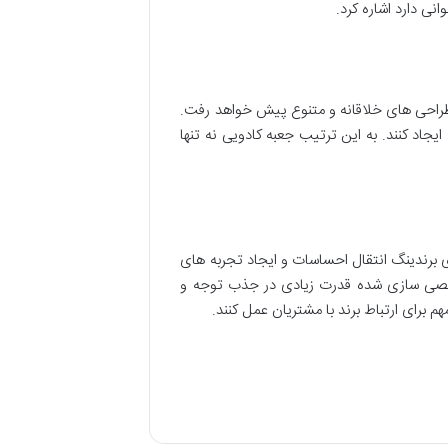
ی دارد اشاره کرد.
 طراحی های خلاقانه و متنوع پیش خواهد رفت.
جاد کنند. به این ترتیب جعبه کادویی نه تنها
ی برندینگ انتقال احساسات و ایجاد تجربه های
شخصی سازی شده قدرت زیادی در جذب توجه و
م برای ارتباط برند با مشتریان عمل کنند.