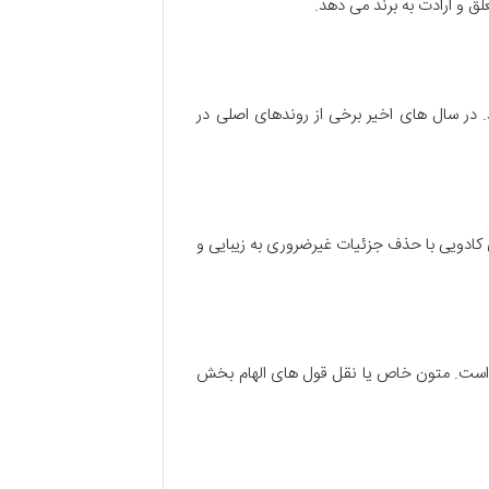
و ارادت به برند می دهد.
 در سال های اخیر برخی از روندهای اصلی در
 کادویی با حذف جزئیات غیرضروری به زیبایی و
ده است. متون خاص یا نقل قول های الهام بخش