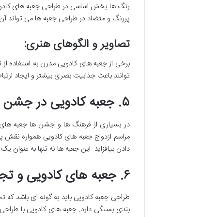
رنگ ها بخش اساسی در طراحی جعبه های کادویی
پررنگ و متضاد در طراحی جعبه ها می تواند آن ه
تصاویر و الگوهای هنری:
برخی از جعبه های کادویی مدرن به استفاده از 
توانند باعث جذابیت بصری بیشتر و ایجاد ارتبا
۵. جعبه کادویی در جشن ها و مناسبت های خاص
در بسیاری از فرهنگ ها و جشن ها جعبه های 
مراسم ازدواج جعبه های کادویی همواره نقش پر
دادن بیافزاید. این جعبه ها نه تنها به عنوان ی
۶. جعبه های کادویی و تجربه کاربری
طراحی جعبه کادویی باید به گونه ای باشد که ت
بندی بستگی دارد. جعبه های کادویی با طراحی 