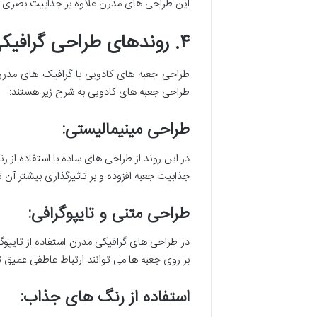
این طراحی های مدرن علاوه بر جذابیت بصری م
۴. روندهای طراحی گرافیکی مدرن در جعبه های کادویی
طراحی جعبه های کادویی با گرافیک های مدرن 
طراحی جعبه های کادویی به شرح زیر هستند:
طراحی مینیمالیستی:
در این روند از طراحی های ساده با استفاده از
جذابیت جعبه افزوده و بر تاثیرگذاری بیشتر آن ت
طراحی متنی و تایپوگرافی:
در طراحی های گرافیکی مدرن استفاده از تایپو
بر روی جعبه ها می توانند ارتباط عاطفی عمیق تری
استفاده از رنگ های جذاب: