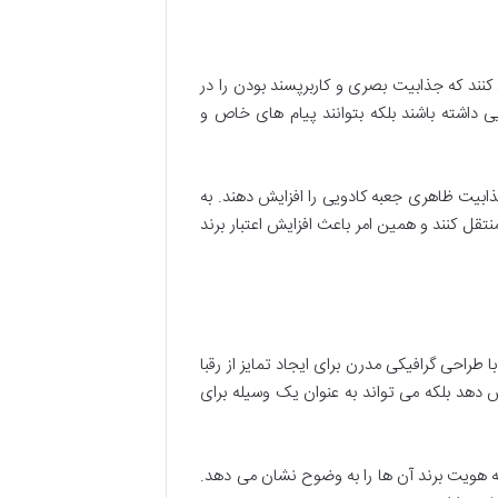
ند که جذابیت بصری و کاربرپسند بودن را در
ی داشته باشند بلکه بتوانند پیام های خاص و
جذابیت ظاهری جعبه کادویی را افزایش دهند. به
قل کنند و همین امر باعث افزایش اعتبار برند
طراحی گرافیکی مدرن برای ایجاد تمایز از رقبا
ش دهد بلکه می تواند به عنوان یک وسیله برای
ه هویت برند آن ها را به وضوح نشان می دهد.