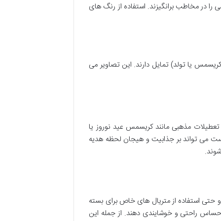
ا در مخاطب برانگیزند. استفاده از رنگ های
کریسمس یا تولد) تمایل دارند. این تصاویر می
تعطیلات مذهبی مانند کریسمس عید نوروز یا
 است می تواند بر جذابیت و هیجان لحظه هدیه
شوند.
 و حتی استفاده از متریال های خاص برای بسته
 احساس راحتی و خوشایندی دهند. از جمله این