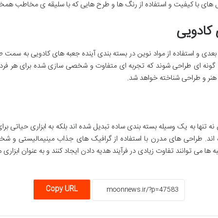
ل های با کیفیت و استفاده از رنگ ها و طرح هایی که با سلیقه ی مخاطب همخوان
 بعدی و استفاده از مواد نوین در بسته بندی آینده جعبه های کادویی به سمت
ه گونه ای طراحی شوند که تجربه ای متفاوت و شخصی سازی شده برای هر فرد ای
ر هنر و طراحی شناخته خواهد شد.
ه تنها به یک وسیله بسته بندی ساده تبدیل شده اند بلکه به ابزاری حیاتی برا
ه اند. طراحی های مدرن با استفاده از گرافیک های جذاب مینیمالیستی و 
ا می توانند تفاوت زیادی در فرآیند هدیه دادن ایجاد کنند و به عنوان ابزاری مه
Copy URL