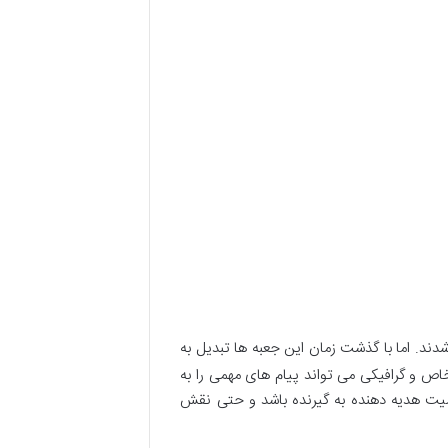
شدند. اما با گذشت زمان این جعبه ها تبدیل به
اص و گرافیکی می تواند پیام های مهمی را به
همیت هدیه دهنده به گیرنده باشد و حتی نقش