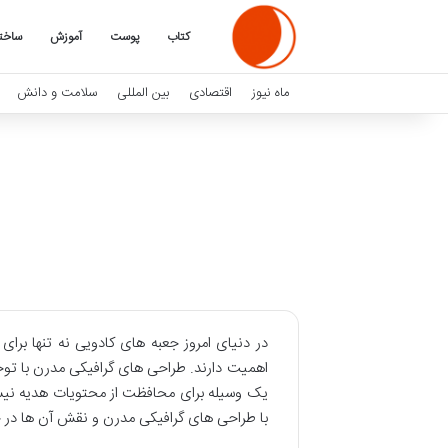
کتاب
پوست
آموزش
ساخت
ماه نیوز
اقتصادی
بین المللی
سلامت و دانش
در دنیای امروز جعبه های کادویی نه تنها بر
اهمیت دارند. طراحی های گرافیکی مدرن با توجه
یک وسیله برای محافظت از محتویات هدیه نیست 
با طراحی های گرافیکی مدرن و نقش آن ها در ج