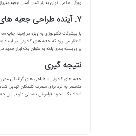
ویژگی ها می توان به باز شدن آسان جعبه متریا
۷. آینده طراحی جعبه های کادویی
با پیشرفت تکنولوژی به ویژه در زمینه چاپ سه
انتظار می رود که جعبه های کادویی در آینده ب
برای بسته بندی بلکه به عنوان یک ابزار جدید د
نتیجه گیری
جعبه های کادویی با طراحی های گرافیکی مدرن ن
منحصر به فرد برای مصرف کنندگان تبدیل شد
ایجاد یک تجربه فراموش نشدنی دارند. این جعبه ه