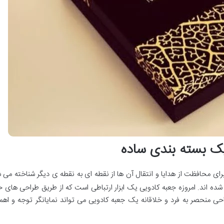
 برای محافظت از هدایا و انتقال آن ها از نقطه ای به نقطه ی دیگر شناخته می 
ده اند. امروزه جعبه کادویی یک ابزار ارتباطی است که از طریق طراحی های خ
راحی منحصر به فرد و خلاقانه یک جعبه کادویی می تواند نمایانگر توجه و ا