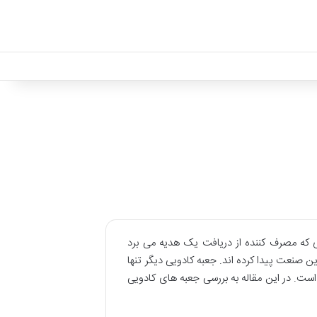
ی که مصرف کننده از دریافت یک هدیه می برد
 صنعت پیدا کرده اند. جعبه کادویی دیگر تنها
ست. در این مقاله به بررسی جعبه های کادویی