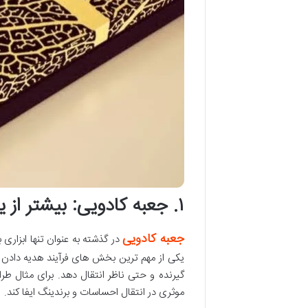
۱. جعبه کادویی: بیشتر از یک بسته بندی ساده
جعبه کادویی
در گذشته به عنوان تنها ابزاری
یکی از مهم ترین بخش های فرآیند هدیه دادن ش
گیرنده و حتی ناظر انتقال دهد. برای مثال ط
موثری در انتقال احساسات و برندینگ ایفا کند.