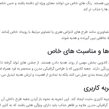
 هستند. رنگ های خاص می توانند معنای ویژه ای داشته باشند و حس خاصی ر
ا را جذاب تر کند.
تصاویری مانند طرح های انتزاعی هنری یا تصاویر مرتبط با رویداد خاص (مانند 
ط عاطفی بین گیرنده و هدیه شوند.
کادویی بخش مهمی از روند هدیه دادن هستند. از جشن های تولد گرفته تا 
رنگی دارند. جعبه کادویی که با طراحی گرافیکی مدرن و منحصر به فرد همراه
ک ابزار بسته بندی عمل می کنند بلکه به نمادی از اهمیت و ارزش هدیه تبدیل می 
جربه کاربری مثبت ایجاد کند. این تجربه به نحوه باز کردن جعبه طرح داخلی آن
گرافیکی مدرن علاوه بر ظاهر جذاب باید دارای ویژگی هایی باشند که به کاربر