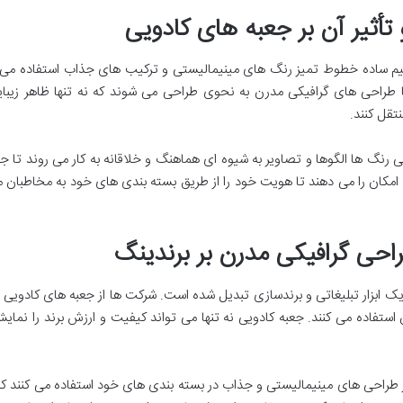
یم ساده خطوط تمیز رنگ های مینیمالیستی و ترکیب های جذاب استفاده می کن
با طراحی های گرافیکی مدرن به نحوی طراحی می شوند که نه تنها ظاهر زیبای
تقل کنند.
ی رنگ ها الگوها و تصاویر به شیوه ای هماهنگ و خلاقانه به کار می روند تا 
امکان را می دهند تا هویت خود را از طریق بسته بندی های خود به مخاطبان منت
ابزار تبلیغاتی و برندسازی تبدیل شده است. شرکت ها از جعبه های کادویی با 
استفاده می کنند. جعبه کادویی نه تنها می تواند کیفیت و ارزش برند را نمای
ز طراحی های مینیمالیستی و جذاب در بسته بندی های خود استفاده می کنند ک