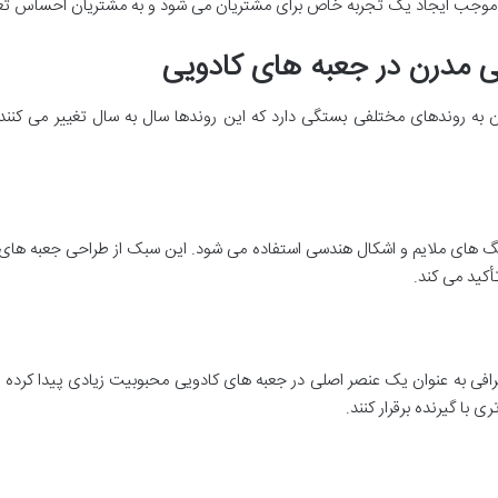
وجب ایجاد یک تجربه خاص برای مشتریان می شود و به مشتریان احساس تعلق 
به روندهای مختلفی بستگی دارد که این روندها سال به سال تغییر می کنند.
 رنگ های ملایم و اشکال هندسی استفاده می شود. این سبک از طراحی جعبه های
أکید می کند.
گرافی به عنوان یک عنصر اصلی در جعبه های کادویی محبوبیت زیادی پیدا کر
 با گیرنده برقرار کنند.