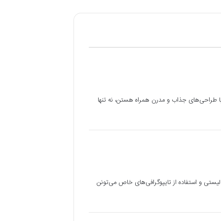
با طراحی‌های جذاب و مدرن همراه هستن، نه تنها
یستی و استفاده از تایپوگرافی‌های خاص می‌تونن