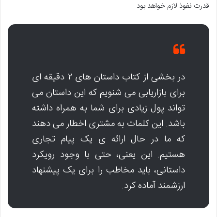
قدرت نفوذ لازم خواهد بود.
در بخشی از کتاب داستان های ۲ دقیقه ای
برای بازاریابی می شنویم که این داستان می
تواند پول زیادی برای شما به همراه داشته
باشد. این کلمات به مشتری اخطار می دهند
که ما در حال ارائه ی یک پیام تجاری
هستیم. این یعنی، حتی با وجود رویکرد
داستانی، باید مخاطب را برای یک پیشنهاد
ارزشمند آماده کرد.