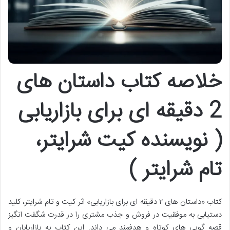
خلاصه کتاب داستان های
2 دقیقه ای برای بازاریابی
( نویسنده کیت شرایتر،
تام شرایتر )
کتاب «داستان های ۲ دقیقه ای برای بازاریابی» اثر کیت و تام شرایتر، کلید
دستیابی به موفقیت در فروش و جذب مشتری را در قدرت شگفت انگیز
قصه گویی های کوتاه و هدفمند می داند. این کتاب به بازاریابان و