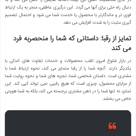
دنبال راه حلی برای آنها می گردد. این درگیری عاطفی، منجر به یک ارتباط
قوی تر و ماندگارتر با محصول یا خدمت شما می شود و احتمال تصمیم
گیری مثبت را به شدت افزایش می دهد.
تمایز از رقبا: داستانی که شما را منحصربه فرد
می کند
در بازار شلوغ امروز، اغلب محصولات و خدمات تفاوت های اندکی با
یکدیگر دارند. آنچه شما را از رقبا متمایز می کند، نحوه ارتباط شما با
مشتری است. داستان شخصی شما، تجربه های شما و نحوه روایت شما
از مزایای محصول، چیزی است که هیچ رقیبی نمی تواند کپی کند. این
تمایز، نه تنها شما را در ذهن مشتری برجسته می کند، بلکه به شما هویتی
خاص می بخشد.