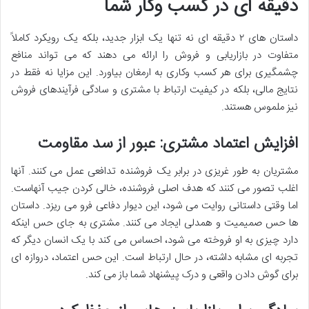
دقیقه ای در کسب وکار شما
داستان های ۲ دقیقه ای نه تنها یک ابزار جدید، بلکه یک رویکرد کاملاً
متفاوت در بازاریابی و فروش را ارائه می دهند که می تواند منافع
چشمگیری برای هر کسب وکاری به ارمغان بیاورد. این مزایا نه فقط در
نتایج مالی، بلکه در کیفیت ارتباط با مشتری و سادگی فرآیندهای فروش
نیز ملموس هستند.
افزایش اعتماد مشتری: عبور از سد مقاومت
مشتریان به طور غریزی در برابر یک فروشنده تدافعی عمل می کنند. آنها
اغلب تصور می کنند که هدف اصلی فروشنده، خالی کردن جیب آنهاست.
اما وقتی داستانی روایت می شود، این دیوار دفاعی فرو می ریزد. داستان
ها حس صمیمیت و همدلی ایجاد می کنند. مشتری به جای حس اینکه
دارد چیزی به او فروخته می شود، احساس می کند با یک انسان دیگر که
تجربه ای مشابه داشته، در حال ارتباط است. این حس اعتماد، دروازه ای
برای گوش دادن واقعی و درک پیشنهاد شما باز می کند.