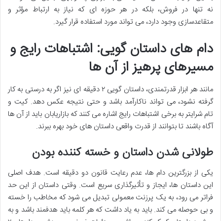
نه تنها در فروش، بلکه در هر حوزه ای که نیاز به ارتباط مؤثر و
متقاعدسازی وجود دارد، می تواند مورد استفاده قرار گیرد.
دام های داستان گویی: اشتباهات رایج و
مسیرهای پرهیز از آن ها
مانند هر ابزار قدرتمندی، داستان گویی ۲ دقیقه ای نیز اگر به درستی به کار
گرفته نشود، می تواند ناکارآمد باشد و حتی نتیجه عکس دهد. کیت و
تام شرایتر به برخی اشتباهات رایج اشاره می کنند که بازاریابان باید از آن ها
آگاه باشند تا بتوانند از قدرت واقعی داستان های خود بهره ببرند.
طولانی شدن داستان و خسته کننده بودن
یکی از بزرگترین دام ها، عدم رعایت قانون دو دقیقه است. هدف اصلی
این داستان ها، ایجاز و تأثیرگذاری سریع است. وقتی داستان از این حد
فراتر می رود، به یک پرزنت معمولی تبدیل می شود که مخاطب را خسته
و بی حوصله می کند. باید به یاد داشت که هر کلمه باید هدفمند باشد و به