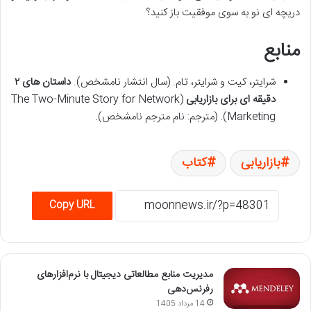
دریچه ای نو به سوی موفقیت باز کنید؟
منابع
شرایتر، کیت و شرایتر، تام. (سال انتشار نامشخص).
داستان های ۲
دقیقه ای برای بازاریابی
(The Two-Minute Story for Network
Marketing). (مترجم: نام مترجم نامشخص).
بازاریابی
کتاب
Copy URL
مدیریت منابع مطالعاتی دیجیتال با نرم‌افزارهای
رفرنس‌دهی
14 مرداد 1405