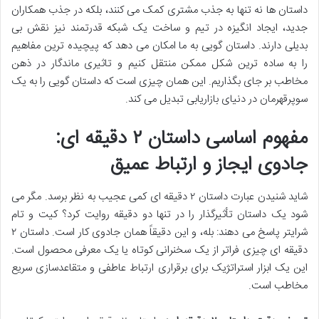
داستان ها نه تنها به جذب مشتری کمک می کنند، بلکه در جذب همکاران
جدید، ایجاد انگیزه در تیم و ساخت یک شبکه قدرتمند نیز نقش بی
بدیلی دارند. داستان گویی به ما امکان می دهد که پیچیده ترین مفاهیم
را به ساده ترین شکل ممکن منتقل کنیم و تاثیری ماندگار در ذهن
مخاطب بر جای بگذاریم. این همان چیزی است که داستان گویی را به یک
سوپرقهرمان در دنیای بازاریابی تبدیل می کند.
مفهوم اساسی داستان ۲ دقیقه ای:
جادوی ایجاز و ارتباط عمیق
شاید شنیدن عبارت داستان ۲ دقیقه ای کمی عجیب به نظر برسد. مگر می
شود یک داستان تأثیرگذار را در تنها دو دقیقه روایت کرد؟ کیت و تام
شرایتر پاسخ می دهند: بله، و این دقیقاً همان جادوی کار است. داستان ۲
دقیقه ای چیزی فراتر از یک سخنرانی کوتاه یا یک معرفی محصول است.
این یک ابزار استراتژیک برای برقراری ارتباط عاطفی و متقاعدسازی سریع
مخاطب است.