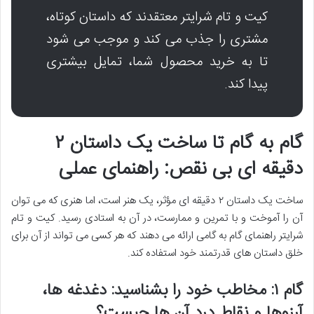
کیت و تام شرایتر معتقدند که داستان کوتاه،
مشتری را جذب می کند و موجب می شود
تا به خرید محصول شما، تمایل بیشتری
پیدا کند.
گام به گام تا ساخت یک داستان ۲
دقیقه ای بی نقص: راهنمای عملی
ساخت یک داستان ۲ دقیقه ای مؤثر، یک هنر است، اما هنری که می توان
آن را آموخت و با تمرین و ممارست، در آن به استادی رسید. کیت و تام
شرایتر راهنمای گام به گامی ارائه می دهند که هر کسی می تواند از آن برای
خلق داستان های قدرتمند خود استفاده کند.
گام ۱: مخاطب خود را بشناسید: دغدغه ها،
آرزوها و نقاط درد آن ها چیست؟