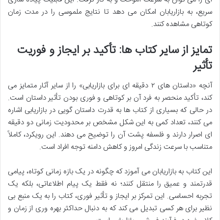
سریع، به بازاریابان امکان می دهد تا نتایج ملموسی را در مدت زمان
کوتاهی مشاهده کنند.
تمایز از سایر کتاب ها: تأکید بر ایجاز و فوریت
تأثیر
آنچه «داستان های ۲ دقیقه ای برای بازاریابی» را از سایر آثار متمایز می
کند، تأکید منحصر به فرد آن بر کوتاهی و فوری بودن تأثیر داستان است.
در حالی که بسیاری از کتاب ها به قدرت داستان گویی در بازاریابی اشاره
می کنند، تعداد کمی به این شکل مشخص بر محدودیت زمانی دو دقیقه
ای اصرار دارند و فلسفه پشت آن را توضیح می دهند. این رویکرد، کاملاً
متناسب با سرعت زندگی امروز و کاهش دامنه توجه افراد است.
این کتاب به بازاریابان می آموزد که چگونه در یک بازه زمانی کوتاه، پیامی
قدرتمند و عمیق را منتقل کنند؛ نه فقط یک پیام اطلاعاتی، بلکه یک
تجربه احساسی. این تمرکز بر ایجاز و تأثیر فوری، کتاب را به یک منبع بی
نظیر برای هر کسی تبدیل می کند که به دنبال حداکثر بهره وری از زمان و