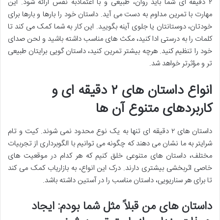
۲ دقیقه ای شما باید روان، طبیعی و با اعتمادبه نفس ارائه شود. این
مهارت با تمرین مداوم به دست می آید. داستان خود را بارها و بارها برای
خودتان، دوستانتان یا جلوی آینه بگویید. این کار به شما کمک می کند تا
کلمات را به درستی ادا کنید، مکث های مناسب داشته باشید و لحن صدای
خود را تنظیم کنید. هرچه بیشتر تمرین کنید، داستان گویی برایتان طبیعی
تر و مؤثرتر خواهد شد.
انواع داستان های ۲ دقیقه ای و
کاربردهای متنوع آن ها
داستان های ۲ دقیقه ای تنها به یک نوع محدود نمی شوند. کیت و تام
شرایتر به ما نشان می دهند که چگونه می توانیم با الگوبرداری از تجربیات
مختلف، داستان های متنوعی خلق کنیم که هر کدام در موقعیت های
خاصی اثربخشی بیشتری دارند. درک این انواع، به بازاریاب کمک می کند
تا برای هر سناریویی، داستان مناسب را در آستین داشته باشد.
داستان های من قبلاً مثل شما بودم: ایجاد