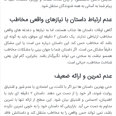
پیام شما به آسانی به همه شنوندگان منتقل شود.
عدم ارتباط داستان با نیازهای واقعی مخاطب
گاهی اوقات داستان ها جذاب هستند، اما به نیازها و دغدغه های واقعی
مخاطب ارتباطی ندارند. یک داستان ۲ دقیقه ای موفق، باید به گونه ای
باشد که مخاطب حس کند این داستان درباره من است یا این مشکل
دقیقاً مشکل من است. اگر داستان شما با جهان بینی یا مشکلات مخاطب
همسو نباشد، به سختی می تواند تأثیرگذار باشد. بنابراین، گام اول یعنی
شناخت مخاطب، حیاتی است.
عدم تمرین و ارائه ضعیف
حتی بهترین داستان ها نیز اگر با لکنت، بی اعتمادی یا عدم شور و اشتیاق
روایت شوند، اثر خود را از دست می دهند. داستان ۲ دقیقه ای باید با
اطمینان، احساس و اشتیاق بیان شود. این سطح از ارائه تنها با تمرین
مداوم به دست می آید. بازاریابی که داستان خود را به خوبی تمرین نکرده
باشد، نمی تواند حس واقعی را به مخاطب منتقل کند و داستانش فاقد