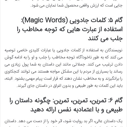
جایی است که ارزش واقعی محصول شما نمایان می شود.
گام ۵: کلمات جادویی (Magic Words):
استفاده از عبارت هایی که توجه مخاطب را
جلب می کنند
نویسندگان به استفاده از کلمات جادویی یا عبارات کلیدی خاصی توصیه
می کنند که به طور ناخودآگاه توجه مخاطب را جلب و او را به ادامه گوش
دادن ترغیب می کنند. جملاتی مانند این داستان به شما پول زیادی می
رساند یا بسیاری از مردم با این مشکل مواجه هستند می توانند کنجکاوی
را برانگیزند و به مخاطب نشان دهند که قرار است پیام مهمی بشنود. البته،
باید این کلمات به طور طبیعی و بدون اغراق در داستان جای گیرند.
گام ۶: تمرین، تمرین، تمرین: چگونه داستان را
طبیعی و با اعتمادبه نفس ارائه دهید
یک داستان عالی، اگر بد روایت شود، اثر خود را از دست می دهد. داستان