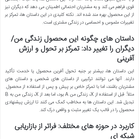
قوی فراهم می کند و به مشتریان احتمالی اطمینان می دهد که دیگران نیز
از این محصول بهره مند شده اند. نکته کلیدی در این داستان ها، تمرکز بر
تغییرات ملموس و احساسی در زندگی مشتری است.
داستان های چگونه این محصول زندگی من/
دیگران را تغییر داد: تمرکز بر تحول و ارزش
آفرینی
این داستان ها، بیشتر بر جنبه تحول آفرین محصول یا خدمت تأکید
دارند. آنها می توانند ترکیبی از داستان های شخصی و داستان های
مشتریان باشند، اما با تمرکز خاص بر پیش و پس از استفاده از محصول.
مثلاً: قبل از استفاده از X، زندگی من A بود، اما بعد از X، زندگی من به B
تبدیل شد. این داستان ها به مخاطب کمک می کنند تا ارزش پیشنهادی
محصول را در قالب یک تغییر مثبت و واقعی درک کند.
کاربرد در حوزه های مختلف: فراتر از بازاریابی
شبکه ای