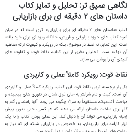
نگاهی عمیق تر: تحلیل و تمایز کتاب
داستان های ۲ دقیقه ای برای بازاریابی
کتاب «داستان های ۲ دقیقه ای برای بازاریابی» اثری است که در میان
انبوه کتاب های حوزه بازاریابی و فروش، جایگاه ویژه ای برای خود یافته
است. این تمایز، نه فقط در موضوع، بلکه در رویکرد و کیفیت ارائه مفاهیم
آن نهفته است. تحلیلی دقیق از این کتاب، نقاط قوت و تفاوت های
کلیدی آن را روشن می سازد.
نقاط قوت: رویکرد کاملاً عملی و کاربردی
یکی از برجسته ترین نقاط قوت این کتاب، رویکرد کاملاً عملی و کاربردی
آن است. کیت و تام شرایتر به جای غرق شدن در تئوری های پیچیده و
مباحث آکادمیک، مستقیماً به سراغ چگونه می روند. آنها راهنمایی گام به
گام برای ساخت داستان ارائه می دهند که هر کسی، حتی بدون پیش
زمینه بازاریابی، می تواند آن را دنبال کند. این عملی بودن، کتاب را به یک
ابزار کارآمد برای بازاریابان، به خصوص در بازاریابی شبکه ای که نیاز به
مهارت های ارتباطی سریع و مؤثر دارد، تبدیل کرده است.