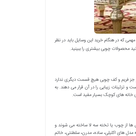
مهمی که در هنگام خرید این وسایل باید در نظر
ید محصولات چوبی بیشتری را ببینید.
و جز فریم و کف چوبی هیچ قسمت دیگری ندارد
ت و تزئینات زیبایی را در آن قرار می دهند. به
برای خانه های کوچک بسیار مفید است.
ن ها از چوب یا تخته سه لا ساخته می شوند و
به مدل های اکلیلی، ساده، مدرن، سلطنتی، خاتم