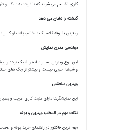
کاری تقسیم می شوند که با توجه به سبک و طر
گذشته را نشان می دهد
ویترین یا بوفه کلاسیک با خاتم، پایه باریک و ت
مهندسی مدرن نمایش
این نوع ویترین بسیار ساده و شیک بوده و بیش
و شیشه خبری نیست و بیشتر از رنگ های خنثی و 
ویترین سلطنتی
این نمایشگرها دارای منبت کاری ظریف و بسیار 
نکات مهم در انتخاب ویترین و بوفه
مهم ترین فاکتور در راهنمای خرید بوفه و ص