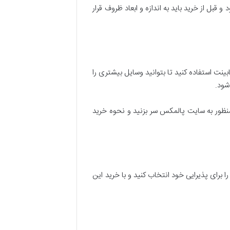
 قبل از خرید باید به اندازه و ابعاد ظروف قرار
ابینت استفاده کنید تا بتوانید وسایل بیشتری را
شود.
ن منظور به سایت پالمکس سر بزنید و نحوه خرید
را برای پذیرایی خود انتخاب کنید و با خرید این