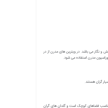
 و نگار می باشد. در ویترین های مدرن از در
کوراسیون مدرن استفاده می شود.
یار گران هستند.
 مناسب فضاهای کوچک است و گلدان های گران