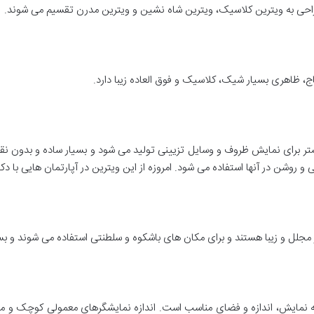
احی به ویترین کلاسیک، ویترین شاه نشین و ویترین مدرن تقسیم می شوند.
اج، ظاهری بسیار شیک، کلاسیک و فوق العاده زیبا دارد.
تر برای نمایش ظروف و وسایل تزیینی تولید می شود و بسیار ساده و بدون نقش
روشن در آنها استفاده می شود. امروزه از این ویترین در آپارتمان هایی با د
مجلل و زیبا هستند و برای مکان های باشکوه و سلطنتی استفاده می شوند و بس
فحه نمایش، اندازه و فضای مناسب است. اندازه نمایشگرهای معمولی کوچک و