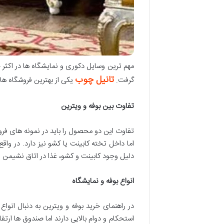
مهم ترین وسایل دکوری و نمایشگاه ها در اکثر خ
تانیل چوب
گرفت.
یکی از بهترین فروشگاه ها
تفاوت بین بوفه و ویترین
تفاوت این دو محصول را باید در نمونه های ف
اما داخل تخته کابینت یا کشو نیز دارد. در واقع
دلیل وجود کابینت و کشو، غذا در اتاق نشیمن نز
انواع بوفه و نمایشگاه
در راهنمای خرید بوفه و ویترین به دنبال انو
استحکام و دوام بالایی دارند اما صندوق ها ارت