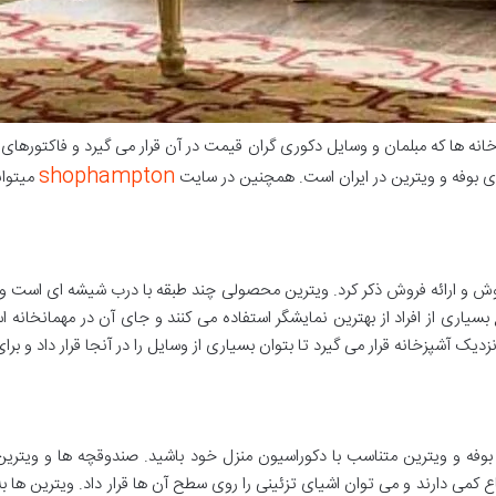
انه ها که مبلمان و وسایل دکوری گران قیمت در آن قرار می گیرد و فاکتورهای 
shophampton
ی بوفه و ویترین در ایران است. همچنین در سایت
میتوان
روش و ارائه فروش ذکر کرد. ویترین محصولی چند طبقه با درب شیشه ای است 
 بسیاری از افراد از بهترین نمایشگر استفاده می کنند و جای آن در مهمانخانه اس
دیک آشپزخانه قرار می گیرد تا بتوان بسیاری از وسایل را در آنجا قرار داد و 
اع بوفه و ویترین متناسب با دکوراسیون منزل خود باشید. صندوقچه ها و ویتری
فاع کمی دارند و می توان اشیای تزئینی را روی سطح آن ها قرار داد. ویترین ها 