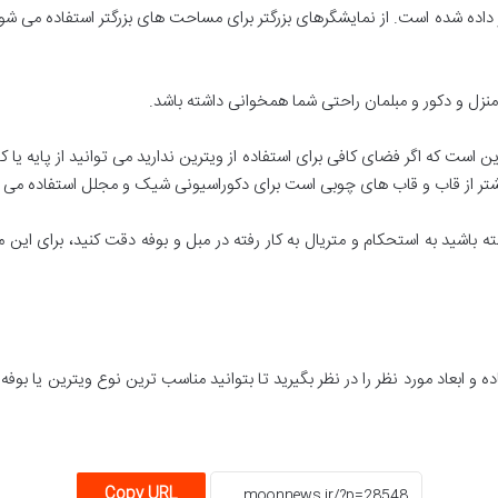
ر داده شده است. از نمایشگرهای بزرگتر برای مساحت های بزرگتر استفاده می شود و
منزل و دکور و مبلمان راحتی شما همخوانی داشته باشد.
ن است که اگر فضای کافی برای استفاده از ویترین ندارید می توانید از پایه یا ک
بیشتر از قاب و قاب های چوبی است برای دکوراسیونی شیک و مجلل استفاده می 
شته باشید به استحکام و متریال به کار رفته در مبل و بوفه دقت کنید، برای ای
 و ابعاد مورد نظر را در نظر بگیرید تا بتوانید مناسب ترین نوع ویترین یا بوفه 
Copy URL