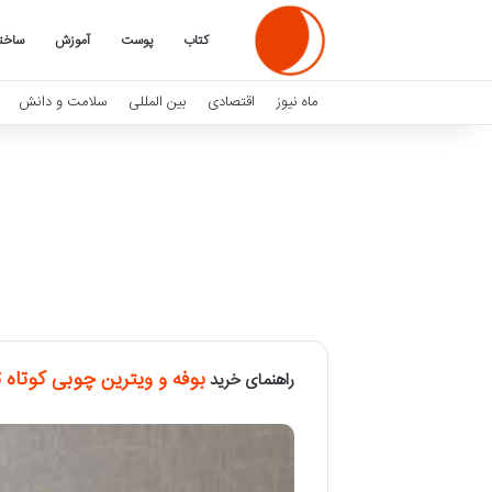
کتاب
پوست
آموزش
ساخت
ماه نیوز
اقتصادی
بین المللی
سلامت و دانش
بوفه و ویترین چوبی کوتاه 
راهنمای خرید