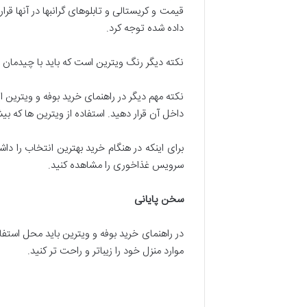
قیمت و کریستالی و تابلوهای گرانبها در آنها قرا
داده شده توجه کرد.
نکته دیگر رنگ ویترین است که باید با چیدمان 
نکته مهم دیگر در راهنمای خرید بوفه و ویترین ای
داخل آن قرار دهید. استفاده از ویترین ها که 
برای اینکه در هنگام خرید بهترین انتخاب را دا
سرویس غذاخوری را مشاهده کنید.
سخن پایانی
در راهنمای خرید بوفه و ویترین باید محل استفاده
موارد منزل خود را زیباتر و راحت تر کنید.