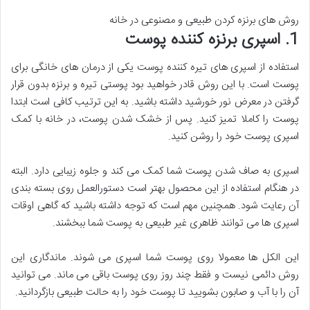
روش های برنزه کردن طبیعی و مصنوعی در خانه
1. اسپری برنزه کننده پوست
استفاده از اسپری های تیره کننده پوست یکی از درمان های خانگی برای
پوست است. با این روش قادر خواهید بود پوستی تیره و برنزه بدون قرار
گرفتن در معرض نور خورشید داشته باشید. به این ترتیب کافی است ابتدا
پوست را کاملا تمیز کنید. پس از خشک شدن پوست، در خانه با کمک
اسپری پوست خود را روشن کنید.
اسپری به صاف شدن پوست شما کمک می کند و جلوه زیبایی دارد. البته
در هنگام استفاده از این محصول بهتر است دستورالعمل روی بسته بندی
آن رعایت شود. همچنین مهم است که توجه داشته باشید که گاهی اوقات
اسپری ها می توانند ظاهری غیر طبیعی به پوست شما ببخشند.
این الکل ها معمولا روی پوست شما اسپری می شوند. ماندگاری این
روش دائمی نیست و فقط چند روز روی پوست باقی می ماند. می توانید
آن را با آب و صابون بشویید تا پوست خود را به حالت طبیعی بازگردانید.