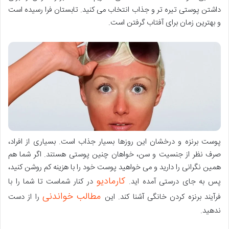
داشتن پوستی تیره تر و جذاب انتخاب می کنید. تابستان فرا رسیده است
و بهترین زمان برای آفتاب گرفتن است.
پوست برنزه و درخشان این روزها بسیار جذاب است. بسیاری از افراد،
صرف نظر از جنسیت و سن، خواهان چنین پوستی هستند. اگر شما هم
همین نگرانی را دارید و می خواهید پوست خود را با هزینه کم روشن کنید،
کارمادیو
پس به جای درستی آمده اید.
در کنار شماست تا شما را با
مطالب خواندنی
فرآیند برنزه کردن خانگی آشنا کند. این
را از دست
ندهید.