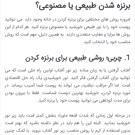
برنزه شدن طبیعی یا مصنوعی؟
امروزه روش های مختلفی برای برنزه کردن در خانه وجود دارد. می توانید
پوست خود را با نور طبیعی خورشید یا مصنوعی برنزه کنید. هر کدام از این
روش ها مزایا و معایب متعددی دارند. به همین دلیل، مهم است که روش
مناسب خود را انتخاب کنید.
1. چربی؛ روشی طبیعی برای برنزه کردن
آفتاب گرفتن یا به زبان ساده: زیر نور آفتاب اولین راه حلی است که می
توانید برای آفتاب گرفتن فکر کنید. نور خورشیدی یک راه حل اقتصادی
است. اما اگر مراقب نباشید، می تواند به پوست شما آسیب برساند. در
مورد برنزه کردن، خورشید بهترین دوست شماست. فقط با بیرون بودن
برای مدت کوتاهی می توانید پوست خود را برنزه کنید.
در مرحله اول زمانی که شدت اشعه ماوراء بنفش کمتر است باید زیر نور
خورشید بمانید. البته این را هم باید در نظر داشته باشید که بهتر است
بدون استفاده از کرم یا روغن مناسب زیر نور آفتاب نروید. با کمک چنین