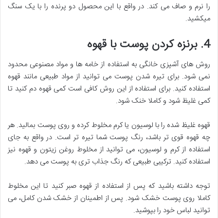
را نرم و صاف می کند. در واقع با این محصول دو پرنده را با یک سنگ
میکشید.
4. برنزه کردن پوست با قهوه
روش های آشپزی خانگی به استفاده از خامه ها و مواد مصنوعی محدود
نمی شود. برای تیره شدن پوست می توانید از مواد طبیعی مانند قهوه
استفاده کنید. برای استفاده از این روش کافی است کمی قهوه دم کنید تا
کمی غلیظ شود و کاملا خنک شود.
قهوه غلیظ شده را با لوسیون یا کرم مخلوط کرده و روی پوست بمالید. هر
چه قهوه قوی تر باشد، رنگ پوست شما تیره تر است. در واقع به جای
استفاده از کرم و لوسیون، می توانید از مخلوط روغن زیتون و قهوه نیز
استفاده کنید. ترکیبی طبیعی که رنگ جذاب تری به پوست می دهد.
توجه داشته باشید که پس از استفاده از قهوه صبر کنید تا این مخلوط
کاملا روی پوست خشک شود. پس از اطمینان از خشک شدن کامل، می
توانید لباس خود را بپوشید.