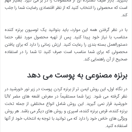
بگیرید. بازار طیف گسترده ای از محصولات را در بر می گیرد. بسیار مهم
است که محصولی را انتخاب کنید که از نظر اقتصادی رضایت شما را جلب
کند.
با در نظر گرفتن همه این موارد، باید بتوانید یک لوسیون برنزه کننده
متناسب با نیاز خود پیدا کنید. پس از تهیه محصول مورد نظر، حتما
دستورالعمل بسته بندی را رعایت کنید. ارزش زمانی را دارد که برای یافتن
محصولی که برای شما مناسب است صرف کنید تا شما را در استفاده
صحیح از آن راهنمایی کند.
برنزه مصنوعی به پوست می دهد
در نگاه اول، این روش ایمن تر از برنزه کردن پوست در زیر نور خورشید در
نظر گرفته می شود. زیرا شما مستقیماً در معرض اشعه های مضر UV
خورشید قرار نمی گیرید. این روش شامل انواع مختلفی از جمله تخت
برنزه کننده، قرص برنزه کننده، اسپری و روش های دیگر می باشد. هر روش
ویژگی های خاص خود را دارد که می توانید با توجه به انتخاب خود از آنها
استفاده کنید.