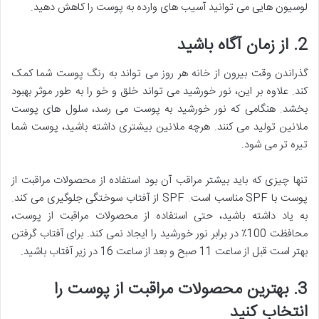
لوسیون هایی می توانید آسیب های وارده به پوست را کاهش دهید.
2. از زمان آگاه باشید
گذراندن وقت بیرون از خانه هر روز می تواند به رنگ پوست شما کمک
کند. علاوه بر این، نور خورشید می تواند خلق و خو را به طور موثر بهبود
بخشد. هنگامی که نور خورشید به پوست می رسد، سلول های پوست
ملانین تولید می کنند. هرچه ملانین بیشتری داشته باشید، پوست شما
تیره تر می شود.
تنها چیزی که باید بیشتر مراقب آن بود استفاده از محصولات مراقبت از
پوست با SPF مناسب است. SPF از آفتاب سوختگی جلوگیری می کند.
به یاد داشته باشید، حتی استفاده از محصولات مراقبت از پوست،
محافظت 100٪ در برابر نور خورشید را ایجاد نمی کند. برای آفتاب گرفتن
بهتر است قبل از ساعت 11 صبح و بعد از ساعت 16 در زیر آفتاب باشید.
3. بهترین محصولات مراقبت از پوست را
انتخاب کنید