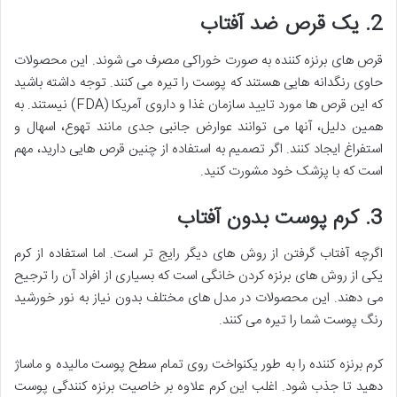
2. یک قرص ضد آفتاب
قرص های برنزه کننده به صورت خوراکی مصرف می شوند. این محصولات
حاوی رنگدانه هایی هستند که پوست را تیره می کنند. توجه داشته باشید
که این قرص ها مورد تایید سازمان غذا و داروی آمریکا (FDA) نیستند. به
همین دلیل، آنها می توانند عوارض جانبی جدی مانند تهوع، اسهال و
استفراغ ایجاد کنند. اگر تصمیم به استفاده از چنین قرص هایی دارید، مهم
است که با پزشک خود مشورت کنید.
3. کرم پوست بدون آفتاب
اگرچه آفتاب گرفتن از روش های دیگر رایج تر است. اما استفاده از کرم
یکی از روش های برنزه کردن خانگی است که بسیاری از افراد آن را ترجیح
می دهند. این محصولات در مدل های مختلف بدون نیاز به نور خورشید
رنگ پوست شما را تیره می کنند.
کرم برنزه کننده را به طور یکنواخت روی تمام سطح پوست مالیده و ماساژ
دهید تا جذب شود. اغلب این کرم علاوه بر خاصیت برنزه کنندگی پوست