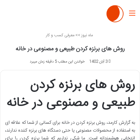
منو
ماه نیوز
>>
معرفی کسب و کار
روش های برنزه کردن طبیعی و مصنوعی در خانه
3 آبان 1402
خواندن این مطلب 5 دقیقه زمان میبرد
روش های برنزه کردن
طبیعی و مصنوعی در خانه
به گزارش کارمد، روش برنزه کردن در خانه برای کسانی از شما که علاقه ای
به استفاده از محصولات مصنوعی یا حتی دستگاه های برنزه کننده ندارند،
انتخابی هوشمندانه است. ما شکی نداریم که شما برنزه کردن را برای