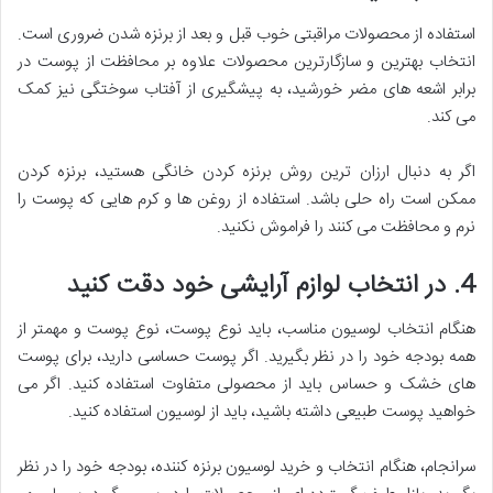
استفاده از محصولات مراقبتی خوب قبل و بعد از برنزه شدن ضروری است.
انتخاب بهترین و سازگارترین محصولات علاوه بر محافظت از پوست در
برابر اشعه های مضر خورشید، به پیشگیری از آفتاب سوختگی نیز کمک
می کند.
اگر به دنبال ارزان ترین روش برنزه کردن خانگی هستید، برنزه کردن
ممکن است راه حلی باشد. استفاده از روغن ها و کرم هایی که پوست را
نرم و محافظت می کنند را فراموش نکنید.
4. در انتخاب لوازم آرایشی خود دقت کنید
هنگام انتخاب لوسیون مناسب، باید نوع پوست، نوع پوست و مهمتر از
همه بودجه خود را در نظر بگیرید. اگر پوست حساسی دارید، برای پوست
های خشک و حساس باید از محصولی متفاوت استفاده کنید. اگر می
خواهید پوست طبیعی داشته باشید، باید از لوسیون استفاده کنید.
سرانجام، هنگام انتخاب و خرید لوسیون برنزه کننده، بودجه خود را در نظر