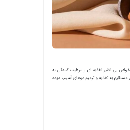
خواص بی نظیر تغذیه ای و مرطوب کنندگی به
 مستقیم به تغذیه و ترمیم موهای آسیب دیده