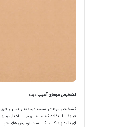
تشخیص موهای آسیب دیده
تشخیص موهای آسیب دیده به راحتی از طریق 
فیزیکی استفاده کند مانند بررسی ساختار مو زی
ای باشد پزشک ممکن است آزمایش های خون و ب