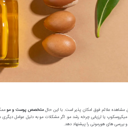
مشاهده علائم فوق امکان پذیر است. با این حال
متخصص پوست و مو
ممکن
ر میکروسکوپ یا ارزیابی چرخه رشد مو. اگر مشکلات مو به دلیل عوامل دیگری 
ررسی های هورمونی را پیشنهاد دهد.