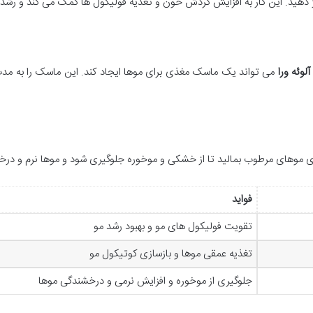
ژ دهید. این کار به افزایش گردش خون و تغذیه فولیکول ها کمک می کند و رشد 
لوئه ورا
ی موهای مرطوب بمالید تا از خشکی و موخوره جلوگیری شود و موها نرم و در
فواید
تقویت فولیکول های مو و بهبود رشد مو
تغذیه عمقی موها و بازسازی کوتیکول مو
جلوگیری از موخوره و افزایش نرمی و درخشندگی موها