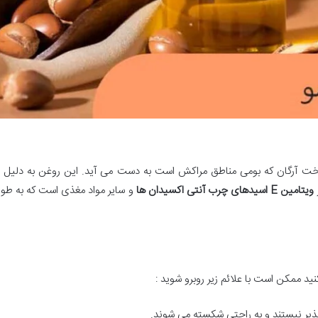
خت آرگان که بومی مناطق مراکش است به دست می آید. این روغن به دلیل 
ویتامین
E
اسیدهای چرب آنتی اکسیدان ها
و سایر مواد مغذی است که به طور
نید ممکن است با علائم زیر روبرو شوید :
پذیر نیستند و به راحتی شکسته می شوند.