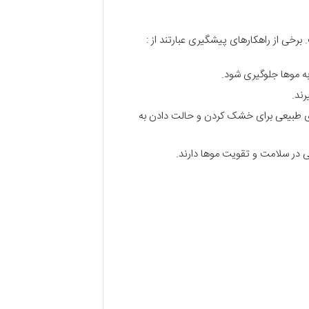
رخی از راهکارهای پیشگیری عبارتند از :
 به موها جلوگیری شود.
رند.
 های طبیعی برای خشک کردن و حالت دادن به
در سلامت و تقویت موها دارند.