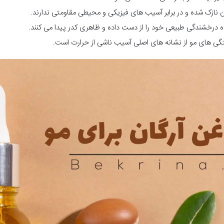
ن نازک شده و در برابر آسیب های فیزیکی و محیطی مقاومتی ندارند.
درخشندگی طبیعی خود را از دست داده و ظاهری کدر پیدا می کنند.
ی های مو از نشانه های اصلی آسیب ناشی از حرارت است.