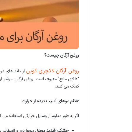
روغن آرگان چیست؟
روغن آرگان لاکچری کوین
از دانه های در
“طلای مایع” معروف است. روغن آرگان سرشار از
کمک می کنند.
علائم موهای آسیب دیده از حرارت
اگر به طور مداوم از وسایل حرارتی استفاده می ک
خشکی شدید موها
: موها نرم و انعطاف 