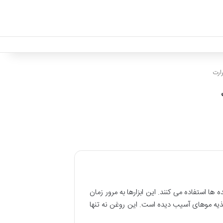
ارت
ها استفاده می کنند. این ابزارها به مرور زمان
ذیه موهای آسیب دیده است. این روغن نه تنها