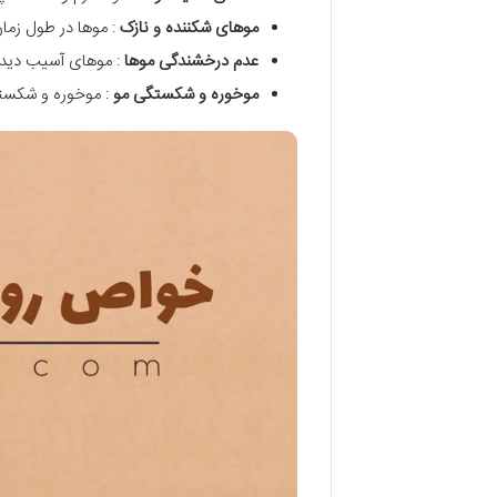
موهای شکننده و نازک
: موها در طول زما
عدم درخشندگی موها
: موهای آسیب دیده 
موخوره و شکستگی مو
: موخوره و شکستگ