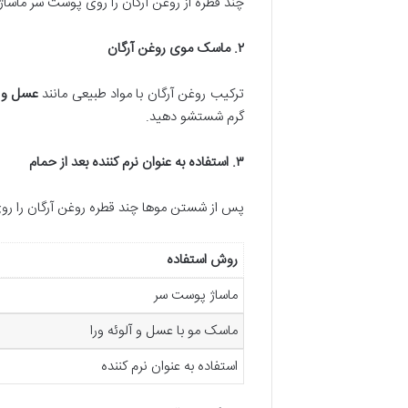
چند قطره از روغن آرگان را روی پوست سر ماسا
۲
.
ماسک موی روغن آرگان
ترکیب روغن آرگان با مواد طبیعی مانند
عسل و آ
گرم شستشو دهید.
۳
.
استفاده به عنوان نرم کننده بعد از حمام
پس از شستن موها چند قطره روغن آرگان را رو
روش استفاده
ماساژ پوست سر
ماسک مو با عسل و آلوئه ورا
استفاده به عنوان نرم کننده