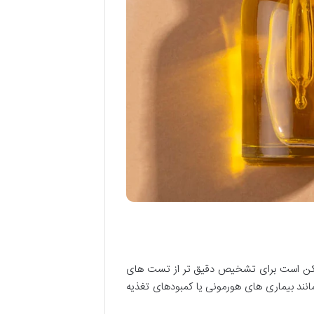
 است برای تشخیص دقیق تر از تست های
مانند بیماری های هورمونی یا کمبودهای تغذیه