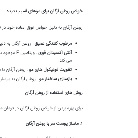
خواص روغن آرگان برای موهای آسیب دیده
روغن آرگان به دلیل خواص فوق العاده خود در
مرطوب کنندگی عمیق
: روغن آرگان به دل
آنتی اکسیدان قوی
می کند.
تقویت فولیکول های مو
: روغن آرگان با
بازسازی ساختار مو
: روغن آرگان به بازسا
روش های استفاده از روغن آرگان
برای بهره بردن از خواص روغن آرگان در
درمان م
۱
.
ماساژ پوست سر با روغن آرگان