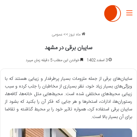
منو
ماه نیوز
>>
عمومی
سایبان برقی در مشهد
3 اسفند 1402
خواندن این مطلب 5 دقیقه زمان میبرد
سایبان‌های برقی از جمله ملزومات بسیار پرطرفدار و زیبایی هستند که با
ویژگی‌های بسیار زیاد خود، نظر بسیاری از مخاطبان را جلب کرده و سبب
زیبایی محیط‌های مختلفی شده است. محیط‌هایی مثل خانه‌ها، کافه‌ها،
رستوران‌ها، ادارات، استخرها و هر جایی که فکر آن را بکنید که بشود از
سایبان برقی استفاده کرد، همواره تاثیر خود را بر محیط گذاشته و تقاضا
برای آن بسیار بالا است.