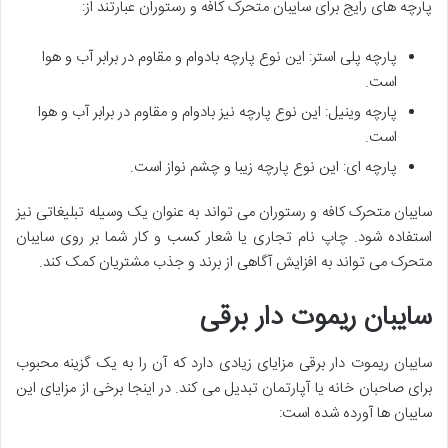
پارچه های رایج برای سایبان متحرک کافه و رستوران عبارتند از:
پارچه پلی استر: این نوع پارچه بادوام و مقاوم در برابر آب و هوا
است.
پارچه وینیل: این نوع پارچه نیز بادوام و مقاوم در برابر آب و هوا
است.
پارچه ای: این نوع پارچه زیبا و چشم نواز است.
سایبان متحرک کافه و رستوران می تواند به عنوان یک وسیله تبلیغاتی نیز
استفاده شود. چاپ نام تجاری یا شعار کسب و کار شما بر روی سایبان
متحرک می تواند به افزایش آگاهی از برند و جذب مشتریان کمک کند.
سایبان ریموت دار برقی
سایبان ریموت دار برقی مزایای زیادی دارد که آن را به یک گزینه محبوب
برای صاحبان خانه یا آپارتمان تبدیل می کند. در اینجا برخی از مزایای این
سایبان ها آورده شده است: