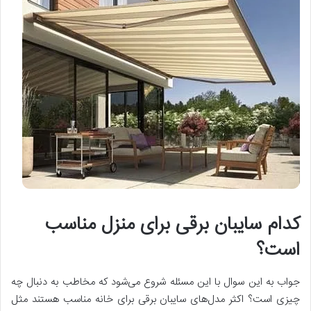
کدام سایبان برقی برای منزل مناسب
است؟
جواب به این سوال با این مسئله شروع می‌شود که مخاطب به دنبال چه
چیزی است؟ اکثر مدل‌های سایبان برقی برای خانه مناسب هستند مثل