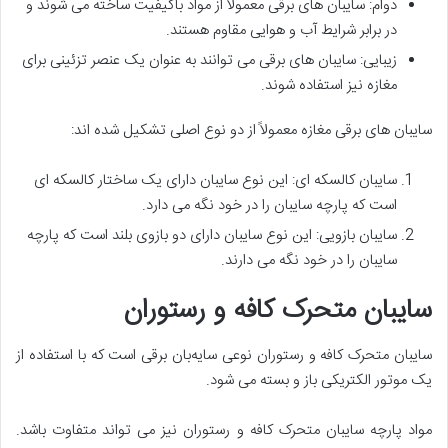
دوام: سایبان های برقی معمولاً از مواد باکیفیت ساخته می شوند و
در برابر شرایط آب و هوایی مقاوم هستند.
زیبایی: سایبان های برقی می توانند به عنوان یک عنصر تزئینی برای
مغازه نیز استفاده شوند.
سایبان های برقی مغازه معمولاً از دو نوع اصلی تشکیل شده اند:
سایبان کالسکه ای: این نوع سایبان دارای یک ساختار کالسکه ای
است که پارچه سایبان را در خود نگه می دارد.
سایبان بازویی: این نوع سایبان دارای دو بازوی بلند است که پارچه
سایبان را در خود نگه می دارند.
سایبان متحرک کافه و رستوران
سایبان متحرک کافه و رستوران نوعی سایه‌بان برقی است که با استفاده از
یک موتور الکتریکی باز و بسته می شود.
مواد پارچه سایبان متحرک کافه و رستوران نیز می تواند متفاوت باشد.