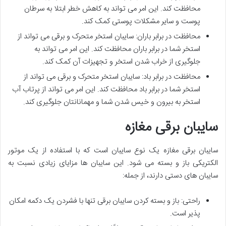
محافظت کند. این امر می تواند به کاهش خطر ابتلا به سرطان
پوست و سایر مشکلات پوستی کمک کند.
محافظت در برابر باران: سایبان استخر متحرک و برقی می تواند از
استخر شما در برابر باران محافظت کند. این امر می تواند به
جلوگیری از خراب شدن استخر و تجهیزات آن کمک کند.
محافظت در برابر باد: سایبان استخر متحرک و برقی می تواند از
استخر شما در برابر باد محافظت کند. این امر می تواند از پرتاب آب
استخر به بیرون و خیس شدن شما و مهمانانتان جلوگیری کند.
سایبان برقی مغازه
سایبان برقی مغازه یک نوع سایبان است که با استفاده از یک موتور
الکتریکی باز و بسته می شود. این سایبان ها مزایای زیادی نسبت به
سایبان های دستی دارند، از جمله:
راحتی: باز و بسته کردن سایبان برقی تنها با فشردن یک دکمه امکان
پذیر است.