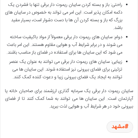
راحتی: باز و بسته کردن سایبان ریموت دار برقی تنها با فشردن یک
دکمه امکان پذیر است. این امر می تواند به خصوص در سایبان های
بزرگ که باز و بسته کردن آن ها با دست دشوار است، بسیار مفید
باشد.
دوام: سایبان های ریموت دار برقی معمولاً از مواد باکیفیت ساخته
می شوند و در برابر شرایط آب و هوایی مقاوم هستند. این امر باعث
می شود که این سایبان ها برای استفاده در فضای باز مناسب باشند.
زیبایی: سایبان های ریموت دار برقی می توانند به عنوان یک عنصر
تزئینی برای فضای بیرونی نیز استفاده شوند. این سایبان ها می
توانند به ایجاد یک فضای بیرونی زیبا و دعوت کننده کمک کنند.
سایبان ریموت دار برقی یک سرمایه گذاری ارزشمند برای صاحبان خانه یا
آپارتمان است. این سایبان ها می توانند به شما کمک کنند تا از فضای
بیرونی خود در هر شرایط آب و هوایی لذت ببرید.
مشهد