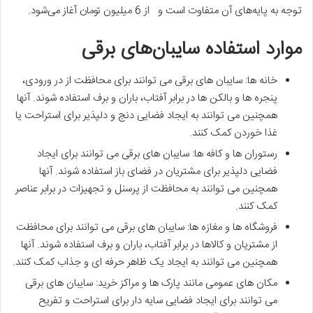
توجه به پایه‌های آن متفاوت است و از 6 میلیون تومان آغاز می‌شود.
موارد استفاده سایبان‌های برقی
خانه ها: سایبان های برقی می توانند برای محافظت از در ورودی،
پنجره ها و بالکن ها در برابر آفتاب، باران و برف استفاده شوند. آنها
همچنین می توانند به ایجاد فضایی دنج و دلپذیر برای استراحت یا
غذا خوردن کمک کنند.
رستوران ها و کافه ها: سایبان های برقی می توانند برای ایجاد
فضایی دلپذیر برای مشتریان در فضای باز استفاده شوند. آنها
همچنین می توانند به محافظت از پرسنل و تجهیزات در برابر عناصر
کمک کنند.
فروشگاه ها و مغازه ها: سایبان های برقی می توانند برای محافظت
از مشتریان و کالاها در برابر آفتاب، باران و برف استفاده شوند. آنها
همچنین می توانند به ایجاد یک ظاهر حرفه ای و جذاب کمک کنند.
مکان های عمومی مانند پارک ها و مراکز خرید: سایبان های برقی
می توانند برای ایجاد فضایی سایه دار برای استراحت و تفریح