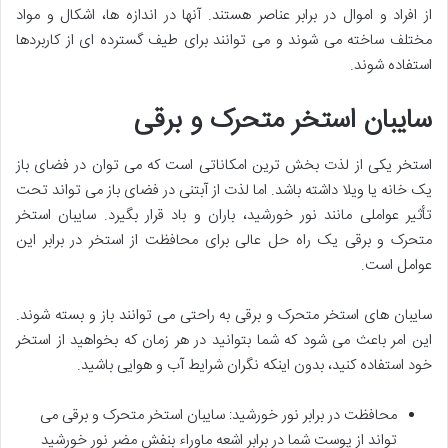
از افراد و اموال در برابر عناصر هستند. آنها در اندازه ها، اشکال و مواد
مختلف ساخته می شوند و می توانند برای طیف گسترده ای از کاربردها
استفاده شوند.
سایبان استخر متحرک و برقی
استخر یکی از لذت بخش ترین امکاناتی است که می توان در فضای باز
یک خانه یا ویلا داشته باشد. اما لذت از آبتنی در فضای باز می تواند تحت
تأثیر عواملی مانند نور خورشید، باران و باد قرار بگیرد. سایبان استخر
متحرک و برقی یک راه حل عالی برای محافظت از استخر در برابر این
عوامل است.
سایبان های استخر متحرک و برقی به راحتی می توانند باز و بسته شوند.
این امر باعث می شود که شما بتوانید در هر زمان که بخواهید از استخر
خود استفاده کنید، بدون اینکه نگران شرایط آب و هوایی باشید.
محافظت در برابر نور خورشید: سایبان استخر متحرک و برقی می
تواند از پوست شما در برابر اشعه ماوراء بنفش مضر نور خورشید