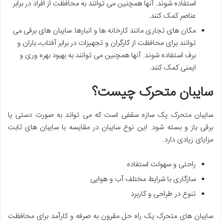
استفاده شوند. آنها همچنین می توانند به محافظت از افراد در برابر
عناصر کمک کنند.
مکان های تجاری مانند کارخانه ها و انبارها: سایبان های برقی می
توانند برای محافظت از کارگران و تجهیزات در برابر آفتاب، باران و
برف استفاده شوند. آنها همچنین می توانند به بهبود بهره وری و
ایمنی کمک کنند.
سایبان متحرک چیست؟
سایبان متحرک یک سازه سقفی است که می تواند به صورت دستی یا
برقی باز و بسته شود. این نوع سایبان در مقایسه با سایبان های ثابت
مزایای زیادی دارد.
راحتی و سهولت استفاده
سازگاری با شرایط مختلف آب و هوایی
تنوع در طراحی و کاربرد
سایبان های متحرک یک راه حل مقرون به صرفه و کارآمد برای محافظت