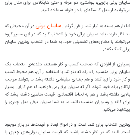
سایبان برقی بازویی، پوششی، دو طرفه و حتی هایکلاس. برای مثال برای
می‌توانید از مدل کالسکه‌ای یا دو طرفه استفاده کنید.
سایبان برقی
اما باز هم بسته به نیاز شما و قرار گرفتن
در آن محیطی که
مد نظر دارید، باید سایبان برقی خود را انتخاب کنید که در این مسیر گروه
می‌توانند با مشاوره‌های تضمینی خود، به شما در انتخاب بهترین سایبان
برقی کمک کنند.
بسیاری از افرادی که صاحب کسب و کار هستند، دغدغه‌ی انتخاب یک
سایبان برقی مناسب را دارند که بتوانند با استفاده از آن، هم محیط کسب
و کار خود را زیبا کنند و هم جنبه‌ی تبلیغاتی داشته باشد تا بتوانند موجب
ارتقای برند خود شوند. اگر که سایبان برقی می‌خواهید که هم کارایی بسیار
بالایی داشته باشد و هم به لحاظ اقتصادی، قیمت مناسبی داشته باشد که
برای کافه و رستوران مناسب باشد، ما به شما سایبان برقی مدل چتری را
پیشنهاد می‌کنیم.
بهترین انتخاب برای شما است و در انواع ابعاد و قیمت‌ها در بازار موجود
است. البته که در نظر داشته باشید که قیمت سایبان برقی‌های چتری با