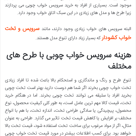
موجود است. بسیاری از افراد به خرید سرویس خواب چوبی می پردازند
زیرا طرح ها و مدل های زیادی در این سبک اتاق خواب وجود دارد.
سرویس و تخت
البته سرویس های خواب زیادی وجود دارند، مانند
خواب کشودار
که بسیار زیاد دارای تنوع مدل هستند.
هزینه سرویس خواب چوبی با طرح های
مختلف
تنوع طرح و رنگ و ماندگاری و استحکام بالا باعث شده تا افراد زیادی
تخت خواب چوبی بخرند اگر شما هم دوست دارید بهتر است تخت چوبی
بخرید افراد با سلیقه می توانند تخت چوبی بخرند. اما در هنگام خرید
تخت، قیمت کالا مهم ترین عامل است، به طور کلی کیفیت محصول، نوع
محصول، پیچیدگی یا سادگی طراحی تخت، اندازه تخت، با هم با انواع
مختلف بر افزایش یا کاهش قیمت تخت تاثیر می گذارد. طراحی به عنوان
مثال، اگر از مواد مرغوب برای ساخت تخت استفاده شود، قیمت تخت بالا
خواهد بود. برای کسب اطلاعات بیشتر در مورد قیمت تخت خواب چوبی