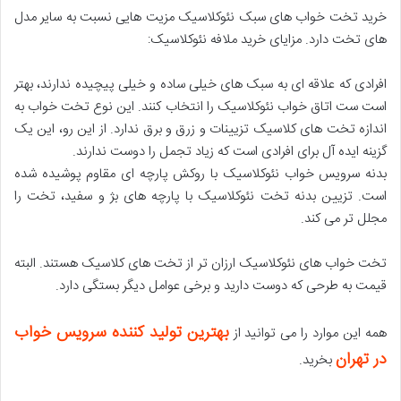
خرید تخت خواب های سبک نئوکلاسیک مزیت هایی نسبت به سایر مدل
های تخت دارد. مزایای خرید ملافه نئوکلاسیک:
افرادی که علاقه ای به سبک های خیلی ساده و خیلی پیچیده ندارند، بهتر
است ست اتاق خواب نئوکلاسیک را انتخاب کنند. این نوع تخت خواب به
اندازه تخت های کلاسیک تزیینات و زرق و برق ندارد. از این رو، این یک
گزینه ایده آل برای افرادی است که زیاد تجمل را دوست ندارند.
بدنه سرویس خواب نئوکلاسیک با روکش پارچه ای مقاوم پوشیده شده
است. تزیین بدنه تخت نئوکلاسیک با پارچه های بژ و سفید، تخت را
مجلل تر می کند.
تخت خواب های نئوکلاسیک ارزان تر از تخت های کلاسیک هستند. البته
قیمت به طرحی که دوست دارید و برخی عوامل دیگر بستگی دارد.
بهترین تولید کننده سرویس خواب
همه این موارد را می توانید از
در تهران
بخرید.