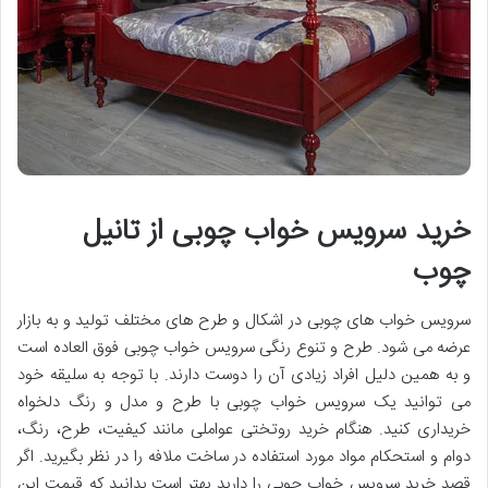
خرید سرویس خواب چوبی از تانیل
چوب
سرویس خواب های چوبی در اشکال و طرح های مختلف تولید و به بازار
عرضه می شود. طرح و تنوع رنگی سرویس خواب چوبی فوق العاده است
و به همین دلیل افراد زیادی آن را دوست دارند. با توجه به سلیقه خود
می توانید یک سرویس خواب چوبی با طرح و مدل و رنگ دلخواه
خریداری کنید. هنگام خرید روتختی عواملی مانند کیفیت، طرح، رنگ،
دوام و استحکام مواد مورد استفاده در ساخت ملافه را در نظر بگیرید. اگر
قصد خرید سرویس خواب چوبی را دارید بهتر است بدانید که قیمت این