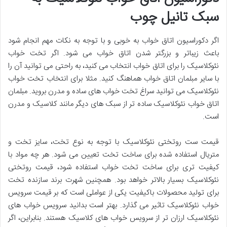
سبک تانیل چوب
اگر دکوراسیون اتاق خواب به خوبی و با توجه به نکات مهم انجام شود
باعث زیباتر و بزرگتر شدن اتاق خواب می شود. اگر تخت خواب
نئوکلاسیک را برای اتاق خواب انتخاب می کنید، به راحتی می توانید آن را
با سایر مبلمان اتاق خواب هماهنگ کنید. مثلا برای انتخاب تخت خواب
نئوکلاسیک می توانید سراغ تخت خواب های ساده و مدرن بروید. مبلمان
اتاق خواب نئوکلاسیک ساده تر از سبک های دیگر مانند کلاسیک و مدرن
است.
قیمت ست روتختی نئوکلاسیک با توجه به نوع تخت، سایز تخت و
متریال استفاده شده برای ساخت تخت تعیین می شود. هر چه مواد با
کیفیت تری برای ساخت تخت خواب استفاده شود، قیمت روتختی
نئوکلاسیک بسیار بالاتر خواهد بود. همچنین شهرت برند سازنده تخت
برای تولید محصولات باکیفیت یکی از عواملی است که بر قیمت سرویس
خواب نئوکلاسیک تاثیر می گذارد. بهتر است بدانید سرویس خواب های
نئوکلاسیک ارزان تر از سرویس خواب های کلاسیک هستند. بنابراین، اگر