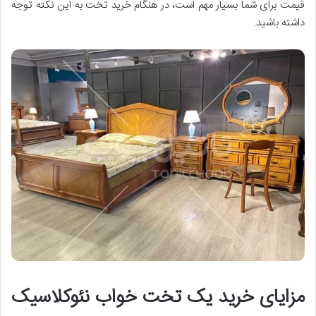
قیمت برای شما بسیار مهم است، در هنگام خرید تخت به این نکته توجه
داشته باشید.
مزایای خرید یک تخت خواب نئوکلاسیک