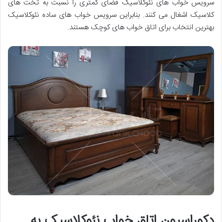
سرویس خواب های نئوکلاسیک فضای کمتری را نسبت به تخت های
کلاسیک اشغال می کنند. بنابراین سرویس خواب های ساده نئوکلاسیک
بهترین انتخاب برای اتاق خواب های کوچک هستند.
دکوراسیون اتاق خواب نئوکلاسیک به