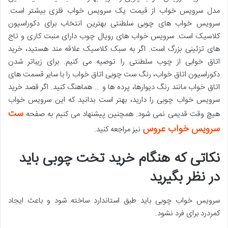
مدل سرویس خواب از قیمت یک سرویس خواب فلزی بیشتر است.
سرویس خواب های چوبی سلطنتی بهترین انتخاب برای دکوراسیون
کلاسیک است. سرویس خواب های رویال چوب دارای منبت کاری و تاج
های تزئینی بزرگ است. اگر به سبک کلاسیک علاقه مند هستید، خرید
اتاق خوابی از چوب سلطنتی را توصیه می کنیم. برای زیباتر شدن
دکوراسیون اتاق خواب، رنگ ست چوبی اتاق خواب را با سایر قسمت های
اتاق خواب مانند رنگ دیوارها، پرده ها و … هماهنگ کنید. اگر قصد خرید
سرویس خواب چوبی را دارید، بهتر است بدانید که این سرویس خواب
ست
هیچ وقت قدیمی نمی شود. همچنین پیشنهاد می کنیم به صفحه
سرویس خواب عروس
نیز مراجعه کنید.
نکاتی که هنگام خرید تخت چوبی باید
در نظر بگیرید
سرویس خواب چوبی باید طبق استاندارد ساخته شود و باعث ایجاد
کمردرد برای فرد نشود.