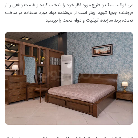
می توانید سبک و طرح مورد نظر خود را انتخاب کرده و قیمت واقعی را از
فروشنده جویا شوید. بهتر است از فروشنده مواد مورد استفاده در ساخت
تخت، برند سازنده، کیفیت و دوام تخت را بپرسید.