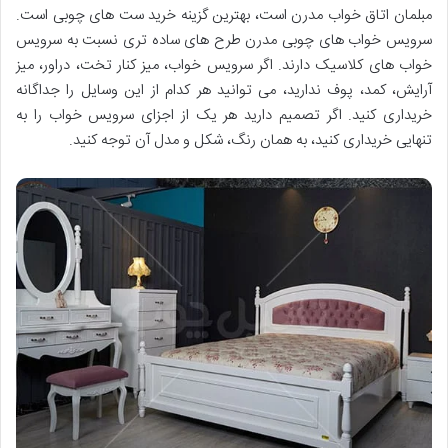
مبلمان اتاق خواب مدرن است، بهترین گزینه خرید ست های چوبی است.
سرویس خواب های چوبی مدرن طرح های ساده تری نسبت به سرویس
خواب های کلاسیک دارند. اگر سرویس خواب، میز کنار تخت، دراور، میز
آرایش، کمد، پوف ندارید، می توانید هر کدام از این وسایل را جداگانه
خریداری کنید. اگر تصمیم دارید هر یک از اجزای سرویس خواب را به
تنهایی خریداری کنید، به همان رنگ، شکل و مدل آن توجه کنید.