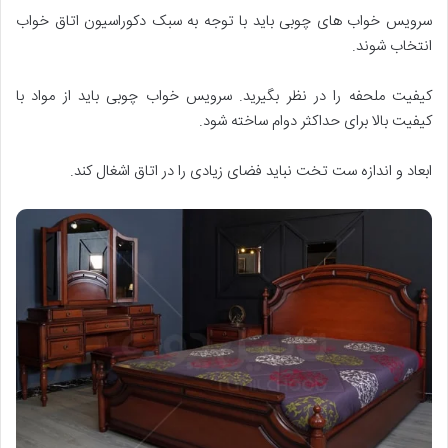
سرویس خواب های چوبی باید با توجه به سبک دکوراسیون اتاق خواب
انتخاب شوند.
کیفیت ملحفه را در نظر بگیرید. سرویس خواب چوبی باید از مواد با
کیفیت بالا برای حداکثر دوام ساخته شود.
ابعاد و اندازه ست تخت نباید فضای زیادی را در اتاق اشغال کند.