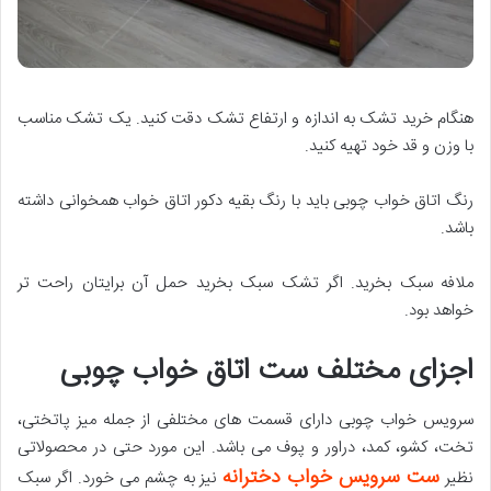
هنگام خرید تشک به اندازه و ارتفاع تشک دقت کنید. یک تشک مناسب
با وزن و قد خود تهیه کنید.
رنگ اتاق خواب چوبی باید با رنگ بقیه دکور اتاق خواب همخوانی داشته
باشد.
ملافه سبک بخرید. اگر تشک سبک بخرید حمل آن برایتان راحت تر
خواهد بود.
اجزای مختلف ست اتاق خواب چوبی
سرویس خواب چوبی دارای قسمت های مختلفی از جمله میز پاتختی،
تخت، کشو، کمد، دراور و پوف می باشد. این مورد حتی در محصولاتی
ست سرویس خواب دخترانه
نظیر
نیز به چشم می خورد. اگر سبک