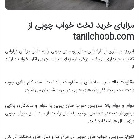
مزایای خرید تخت خواب چوبی از
tanilchoob.com
امروزه بسیاری از افراد این مدل روتختی چوبی را به دلیل مزایای فراوانی
که دارد خریداری می کنند. برخی از مزایای مبلمان چوبی اتاق خواب عبارتند
از:
مقاومت بالا:
چوب ماده ای با مقاومت بالا است. استحکام بالای چوب
باعث محبوبیت کفپوش های چوبی در بین مشتریان می شود.
دوام و دوام بالا:
سرویس خواب های چوبی با دوام و ماندگاری بالایی
برخوردار هستند. شما می توانید با خیال راحت از ست اتاق خواب چوبی
برای سال ها استفاده کنید.
تنوع:
سرویس خواب های چوبی در طرح ها و مدل های مختلف در بازار