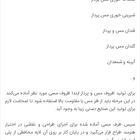
شیرینی خوری مس پرداز
قندان مس و پرداز
گلدان مس پرداز
آیینه و شمعدان
و…
برای تولید ظروف مس و پرداز ابتدا ظروف مسی مورد نظر آماده می‌کنند.
در این مرحله باید از فلز مس با مقاومت بالا استفاده شود تا ضخامت لازم
برای تولید این صنایع دستی زیبا به وجود آید.
سپس ظرف مسی آماده شده برای اجرای طراحی و نقاشی در اختیار
هنرمند طراح قرار می‌گیرد و در پایان کار بر روی آن لایه محافظی از پلی