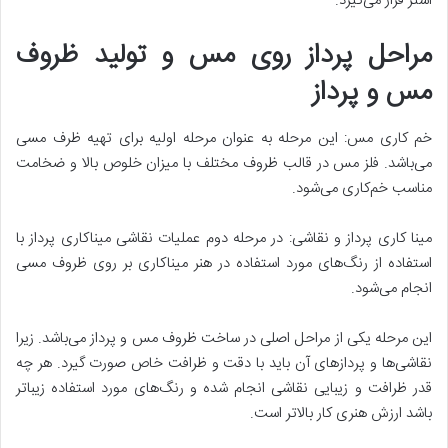
استر قرار می‌گیرد.
مراحل پرداز روی مس و تولید ظروف
مس و پرداز
خم کاری مس: این مرحله به عنوان مرحله اولیه برای تهیه ظرف مسی
می‌باشد. فلز مس در قالب ظروف مختلف با میزان خلوص بالا و ضخامت
مناسب خم‌کاری می‌شود.
مینا کاری پرداز و نقاشی: در مرحله دوم عملیات نقاشی میناکاری پرداز با
استفاده از رنگ‌های مورد استفاده در هنر میناکاری بر روی ظروف مسی
انجام می‌شود.
این مرحله یکی از مراحل اصلی در ساخت ظروف مس و پرداز می‌باشد. زیرا
نقاشی‌ها و پردازهای آن باید با دقت و ظرافت خاص صورت گیرد. هر چه
قدر ظرافت و زیبایی نقاشی انجام شده و رنگ‌های مورد استفاده زیباتر
باشد ارزش هنری کار بالاتر است.