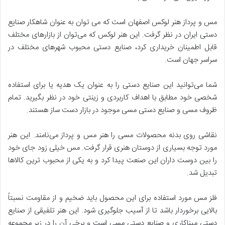
مس و پرداز هنر لوکس اصفهان است که می توان به عنوان شاهکار صنایع
دستی ایران در نظر گرفت. این هنر لوکس که می‌توان از بازارهای مختلف
قابل اطمینان خریداری کرد، صنایع دستی محبوب شهرهای مختلف در
سراسر جهان است.
شما می‌توانید این صنایع دستی را به عنوان یک هدیه یا برای استفاده
شخصی خود مطابق با اهداف کاربردی و زینتی خود در نظر بگیرید. تمام
ظروف مسی و صنایع دستی مسی موجود در بازار دست ساز هستند.
نقاشی روی بدنه محصولات مسی را هنر مس و پرداز می‌نامند. این هنر
مورد توجه بسیاری از دوستان هنری قرار گرفت. مس خیلی زود جای خود
را بین دوست داران این صنعت پیدا کرد و به یکی از محبوب ترین کالاها
تبدیل شد.
فلز مس مورد استفاده برای این محصول باید ضخیم و از مقاومت نسبتاً
بالایی برخوردار باشد تا از آسیب جلوگیری شود. این هنر تلفیقی از صنایع
دستی میناکاری و صنایع دستی مسی است و برخی آن را در زیر مجموعه