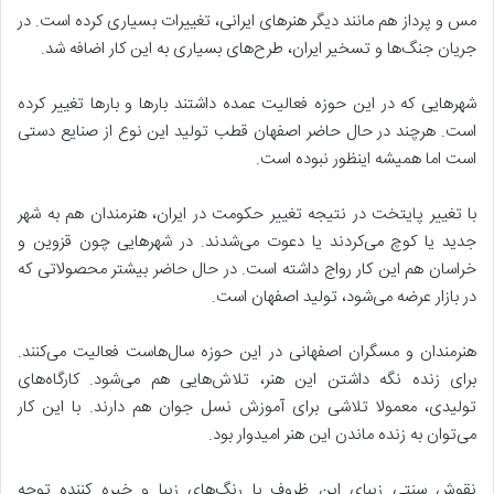
مس و پرداز هم مانند دیگر هنرهای ایرانی، تغییرات بسیاری کرده است. در
جریان جنگ‌ها و تسخیر ایران، طرح‌های بسیاری به این کار اضافه شد.
شهرهایی که در این حوزه فعالیت عمده داشتند بارها و بارها تغییر کرده
است. هرچند در حال حاضر اصفهان قطب تولید این نوع از صنایع دستی
است اما همیشه اینظور نبوده است.
با تغییر پایتخت در نتیجه تغییر حکومت در ایران، هنرمندان هم به شهر
جدید یا کوچ می‌کردند یا دعوت می‌شدند. در شهرهایی چون قزوین و
خراسان هم این کار رواج داشته است. در حال حاضر بیشتر محصولاتی که
در بازار عرضه می‌شود، تولید اصفهان است.
هنرمندان و مسگران اصفهانی در این حوزه سال‌هاست فعالیت می‌کنند.
برای زنده نگه داشتن این هنر، تلاش‌هایی هم می‌شود. کارگاه‌های
تولیدی، معمولا تلاشی برای آموزش نسل جوان هم دارند. با این کار
می‌توان به زنده ماندن این هنر امیدوار بود.
نقوش سنتی زیبای این ظروف با رنگ‌های زیبا و خیره کننده توجه