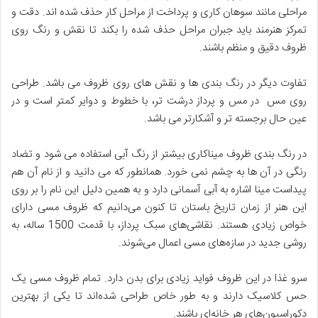
مراحلی مانند سوهان کاری و پرداخت از مراحل کار حذف شده اند. دقت و
تمرکز هنرمند باید جبران مراحل حذف شده را بکند تا نقش و رنگ روی
ظروف دقیق و منظم باشند.
تفاوت دیگر در رنگ بندی ها و نقش های روی ظروف می باشد. طراحی
روی مس در مس و پرداز درشت تر، با خطوط و دوایر کمتر است و در
عین حال برجسته تر و آشکارتر می باشد.
در رنگ بندی ظروف میناکاری بیشتر از رنگ آبی استفاده می شود و تضاد
رنگی در آن ها به چشم نمی خورد. همانطور که می دانید و از نام آن هم
پیداست مینا اشاره به آبی آسمانی دارد و به همین دلیل این نام را بر روی
این هنر از زمان تاریخ باستان تا کنون می‌دانیم که ظروف مسی دارای
خواص زیادی هستند. نقاشی‌های سبک پرداز، با قدمت 1500 ساله، به
روشی جدید در سازه‌های مسی اعمال می‌شوند.
سرو غذا در این ظروف فواید زیادی برای بدن دارد. تمام ظروف مسی یک
حس کلاسیک دارند و به طور خاص طراحی شده‌اند تا یکی از بهترین
دکوراسیون‌های هر خانه‌ای باشند.