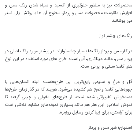
محصولات نیز به منظور جلوگیری از اکسید و سیاه شدن رنگ مس و
افزایش مقاومت محصولات مس و پرداز، سطوح آن ها با روکش پلی استر
می پوشانند.
رنگ‌های چشم نواز
در کار مس و پرداز رنگ‌ها بسیار چشم‌نوازند. در بیشتر موارد رنگ اصلی در
پرداز مس، مانند میناکاری، آبی است. طرح های مورد استفاده در این نوع
هنر، کاملا سنتی و ایرانی است.
گل و مرغ و اسلیمی رایج‌ترین این طرح‌هاست. البته انسان‌هایی با
چهره‌هایی کاملا واضح هم کشیده می‌شود. هرچند که در گذر زمان طرح‌ها
دستخوش تغییراتی شده است، از طرح‌های مغولی و چینی گرفته تا
نقوش اسلامی. این هنر هم مانند بسیاری نمونه‌های مشابه، تلاشی است
برای آراستن، برای زیبا کردن وسایل روزمره.
اصفهان؛ شهر مس و پرداز