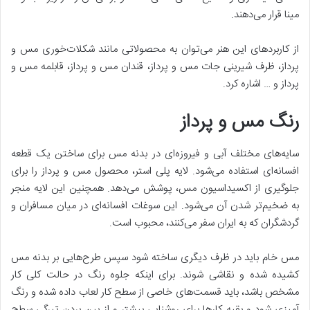
مینا قرار می‌دهند.
از کاربردهای این هنر می‌توان به محصولاتی مانند شکلات‌خوری مس و
پرداز، ظرف شیرینی جات مس و پرداز، قندان مس و پرداز، قابلمه مس و
پرداز و … اشاره کرد.
رنگ مس و پرداز
سایه‌های مختلف آبی و فیروزه‌ای در بدنه مس برای ساختن یک قطعه
افسانه‌ای استفاده می‌شود. لایه پلی استر، محصول مس و پرداز را برای
جلوگیری از اکسیداسیون مس، پوشش می‌دهد. همچنین این لایه منجر
به ضخیم‌تر شدن آن می‌شود. این سوغات افسانه‌ای در میان مسافران و
گردشگران که به ایران سفر می‌کنند، محبوب است.
مس خام باید در ظرف دیگری ساخته شود سپس طرح‌هایی بر بدنه مس
کشیده شده و نقاشی شوند. برای اینکه جلوه رنگ در حالت کلی کار
مشخص باشد، باید قسمت‌های خاصی از سطح کار لعاب داده شده و رنگ
آمیزی شود و بقیه کارها برای روشنایی بیشتر و از بین بردن تیرگی سطح