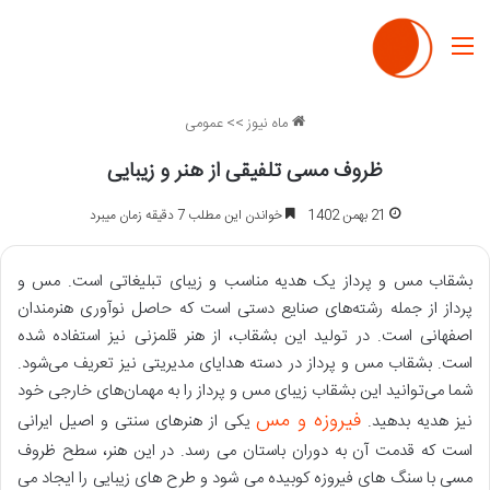
منو
ماه نیوز
>>
عمومی
ظروف مسی تلفیقی از هنر و زیبایی
21 بهمن 1402
خواندن این مطلب 7 دقیقه زمان میبرد
بشقاب مس و پرداز یک هدیه مناسب و زیبای تبلیغاتی است. مس و
پرداز از جمله رشته‌های صنایع دستی است که حاصل نوآوری هنرمندان
اصفهانی است. در تولید این بشقاب، از هنر قلمزنی نیز استفاده شده
است. بشقاب مس و پرداز در دسته هدایای مدیریتی نیز تعریف می‌شود.
شما می‌توانید این بشقاب زیبای مس و پرداز را به مهمان‌های خارجی خود
فیروزه و مس
نیز هدیه بدهید.
یکی از هنرهای سنتی و اصیل ایرانی
است که قدمت آن به دوران باستان می رسد. در این هنر، سطح ظروف
مسی با سنگ های فیروزه کوبیده می شود و طرح های زیبایی را ایجاد می