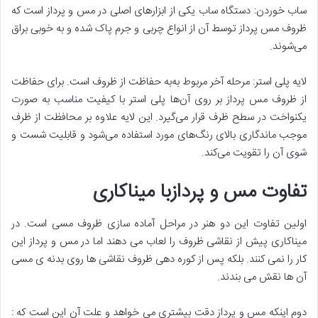
ساب خوردن: دستگاه ساب یکی از ابزارهای اصلی در مس و پرداز است که
ظروف مس پرداز توسط آن از انواع چربی و جرم پاک شده و به خوبی براق
می‌شوند.
لایه پلی استر: مرحله آخر مربوط به‌به حفاظت از ظروف است. برای حفاظت
از ظروف مس پرداز بر روی آن‌ها پلی استر با کیفیت مناسب به صورت
یکنواخت در سطح ظرف قرار می‌گیرد. این لایه علاوه بر محافظت از ظرف
موجب ماندگاری بالای رنگ‌های مورد استفاده می‌شود و قابلیت شست و
شوی آن را تقویت می‌کند.
تفاوت مس و پردازبا میناکاری
اولین تفاوت این دو هنر در مراحل آماده سازی ظروف مسی است. در
میناکاری پیش از نقاشی ظروف را لعاب می دهند اما در مس و پرداز این
کار را نمی کنند. بلکه پس از کوره دهی ظروف نقاشی ها روی بدنه ی مسی
آن ها نقش می بندند.
دوم اینکه مس و پرداز دقت بیشتری می خواهد و علت آن این است که :