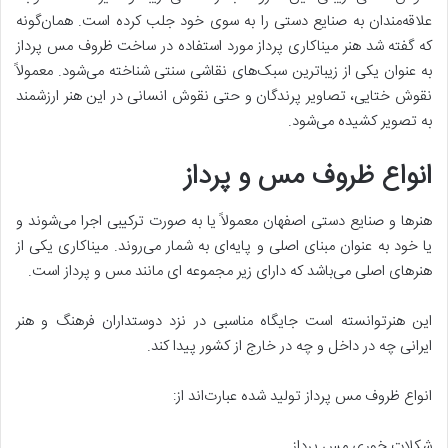
علاقه‌مندان به صنایع دستی را به سوی خود جلب کرده است. همان‌گونه
که گفته شد هنر میناکاری پرداز مورد استفاده در ساخت ظروف مس پرداز
به عنوان یکی از زیباترین سبک‌های نقاشی سنتی شناخته می‌شود. معمولاً
نقوش ختایی، تصاویر پرندگان و حتی نقوش انسانی در این هنر ارزشمند
به تصویر کشیده می‌شود.
انواع ظروف مس و پرداز
هنرها و صنایع دستی اصفهان معمولاً یا به صورت ترکیبی اجرا می‌شوند و
یا خود به عنوان مبنای اصلی و پایه‌ای به شمار می‌روند. میناکاری یکی از
هنرهای اصلی می‌باشد که دارای زیر مجموعه ای مانند مس و پرداز است.
این هنرتوانسته است جایگاه مناسبی در نزد دوستداران فرهنگ و هنر
ایرانی چه در داخل و چه در خارج از کشور پیدا کند.
انواع ظروف مس پرداز تولید شده عبارت‌اند از:
شکلات خوری مس پرداز