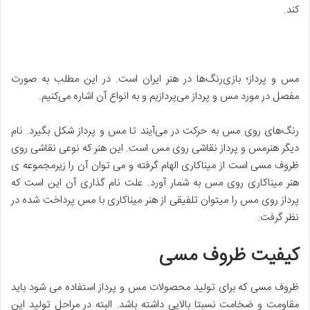
کند.
مس و پرداز؛ بازی‌رنگ‌ها در هنر ایران است. در این مطلب به صورت
مفصل در مورد مس و پرداز می‌پردازیم و به انواع آن اشاره می‌کنیم.
رنگ‌های روی مس به حرکت در می‌آیند تا مس و پرداز شکل بگیرد. نام
دیگر هنرمس و پرداز نقاشی روی مس است. این هنر که نوعی نقاشی روی
ظروف مسی است از میناکاری الهام گرفته و می توان آن را زیرمجموعه ی
هنر میناکاری روی مس به شمار آورد. علت نام گذاری آن این است که
پرداز روی مس را می­توان تلفیقی از هنر میناکاری با مس پرداخت شده در
نظر گرفت.
کیفیت ظروف مسی
ظروف مسی که برای تولید محصولات مس و پرداز استفاده می شود باید
مقاومت و ضخامت نسبتا بالایی داشته باشد. البته در مراحل تولید این