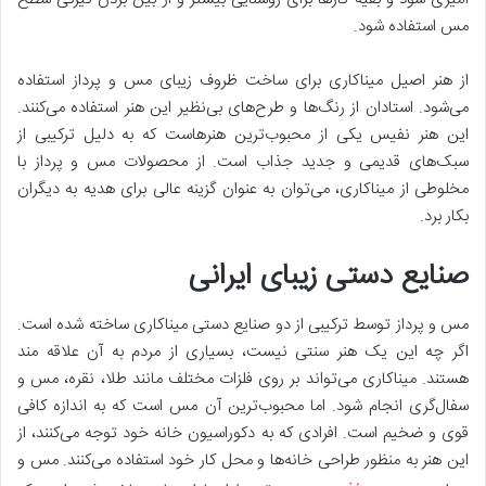
مس استفاده شود.
از هنر اصیل میناکاری برای ساخت ظروف زیبای مس و پرداز استفاده
می‌شود. استادان از رنگ‌ها و طرح‌های بی‌نظیر این هنر استفاده می‌کنند.
این هنر نفیس یکی از محبوب‌ترین هنرهاست که به دلیل ترکیبی از
سبک‌های قدیمی و جدید جذاب‌ است. از محصولات مس و پرداز با
مخلوطی از میناکاری، می‌توان به عنوان گزینه عالی برای هدیه به دیگران
بکار برد.
صنایع دستی زیبای ایرانی
مس و پرداز توسط ترکیبی از دو صنایع دستی میناکاری ساخته شده است.
اگر چه این یک هنر سنتی نیست، بسیاری از مردم به آن علاقه مند
هستند. میناکاری می‌تواند بر روی فلزات مختلف مانند طلا، نقره، مس و
سفال‌گری انجام شود. اما محبوب‌ترین آن مس است که به اندازه کافی
قوی و ضخیم است. افرادی که به دکوراسیون خانه خود توجه می‌کنند، از
این هنر به منظور طراحی خانه‌ها و محل کار خود استفاده می‌کنند. مس و