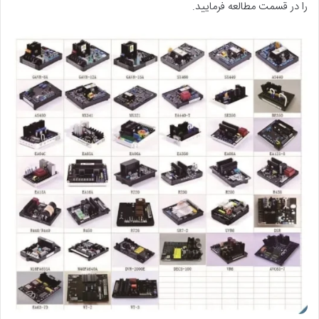
را در قسمت مطالعه فرمایید.