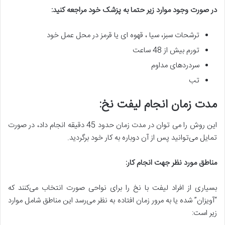
در صورت وجود موارد زیر حتما به پزشک خود مراجعه کنید
:
ترشحات سبز، سیا ، قهوه ای یا قرمز در محل عمل خود
تورم بیش از 48 ساعت
سردردهای مداوم
تب
مدت زمان انجام لیفت نخ
:
این روش را می توان در مدت زمان حدود 45 دقیقه انجام داد، در صورت
تمایل می‌توانید پس از آن دوباره به کار خود برگردید.
مناطق مورد نظر جهت انجام کار
:
بسیاری از افراد لیفت با نخ را برای نواحی صورت انتخاب می‌کنند که
“آویزان” شده یا به مرور زمان افتاده به نظر می‌رسد این مناطق شامل موارد
زیر است: