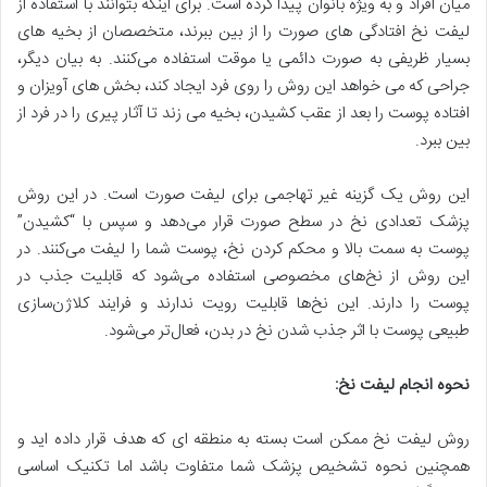
میان افراد و به ویژه بانوان پیدا کرده است. برای اینکه بتوانند با استفاده از
لیفت نخ افتادگی های صورت را از بین ببرند، متخصصان از بخیه های
بسیار ظریفی به صورت دائمی یا موقت استفاده می‌کنند. به بیان دیگر،
جراحی که می خواهد این روش را روی فرد ایجاد کند، بخش های آویزان و
افتاده پوست را بعد از عقب کشیدن، بخیه می زند تا آثار پیری را در فرد از
بین ببرد.
این روش یک گزینه غیر تهاجمی برای لیفت صورت است. در این روش
پزشک تعدادی نخ در سطح صورت قرار می‌دهد و سپس با “کشیدن”
پوست به سمت بالا و محکم کردن نخ، پوست شما را لیفت می‌کنند. در
این روش از نخ‌های مخصوصی استفاده می‌شود که قابلیت جذب در
پوست را دارند. این نخ‌ها قابلیت رویت ندارند و فرایند کلاژن‌سازی
طبیعی پوست با اثر جذب شدن نخ در بدن، فعال‌تر می‌شود.
نحوه انجام لیفت نخ
:
روش لیفت نخ ممکن است بسته به منطقه ای که هدف قرار داده اید و
همچنین نحوه تشخیص پزشک شما متفاوت باشد اما تکنیک اساسی