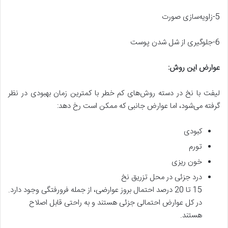
5-زاویه‌سازی صورت
6-جلوگیری از شل شدن پوست
عوارض این روش
:
لیفت با نخ در دسته روش‌های کم خطر با کمترین زمان بهبودی در نظر
گرفته می‌شود، اما عوارض جانبی که ممکن است رخ دهد:
کبودی
تورم
خون ریزی
درد جزئی در محل تزریق نخ
15 تا 20 درصد احتمال بروز عوارضی، از جمله فرورفتگی وجود دارد.
در کل عوارض احتمالی جزئی هستند و به راحتی قابل اصلاح
هستند.