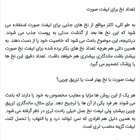
تعداد نخ برای لیفت صورت
به طو کلی، اکثر مواقع از نخ های جذبی برای لیفت صورت استفاده می
شود که این نخ ها بعد از گذشت مدتی به پوست جذب می شوند.
درنتیجه، این موضوع باعث می شود که خاصیت خود را از دست دهند. به
همین دللی هم هرچه تعداد نخ های بکار برده شده برای لیفت نخ صورت
بیشتر باشد، ماندگاری بیشتری هم خواهد داشت. تعداد دقیق این نخ ها
را پزشک تصمیم می گیرد
.
لیفت صورت با نخ بهتر است یا تزریق چربی؟
هر یک از این روش ها مزایا و معایب مخصوص به خود را دارند که باعث
می شوند هر فرد یکی از آن ها را ترجیح دهد. برای مثال، ماندگاری تزریق
چربی بیشتر، ولی لیفت نخ عمل خیلی راحت تری در نظر گرفته می شود.
به همین دلیل هم افرادی که نمی توانند درد و یا التهاب را تحمل کنند،
لیفت گزینه مناسب تری است
.