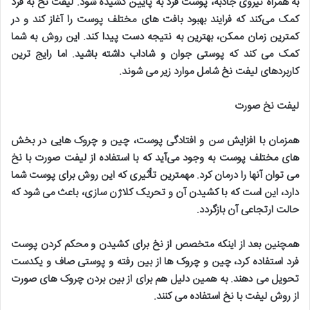
به همراه نیروی جاذبه، پوست فرد به پایین کشیده شود. لیفت نخ به فرد
کمک می‌کند که فرایند بهبود بافت های مختلف پوست را آغاز کند و در
کمترین زمان ممکن، بهترین به نتیجه دست پیدا کند. این روش به شما
کمک می کند که پوستی جوان و شاداب داشته باشید. اما رایج ترین
کاربردهای لیفت نخ شامل موارد زیر می شوند
.
لیفت نخ صورت
همزمان با افزایش سن و افتادگی پوست، چین و چروک هایی در بخش
های مختلف پوست به وجود می‌آید که با استفاده از لیفت صورت با نخ
می توان آنها را درمان کرد
.
مهمترین تأثیری که این روش برای پوست شما
دارد، این است که با کشیدن آن و تحریک کلاژن سازی، باعث می شود که
حالت ارتجاعی آن بازگردد
.
همچنین بعد از اینکه متخصص از نخ برای کشیدن و محکم کردن پوست
فرد استفاده کرد، چین و چروک ها از بین رفته و پوستی صاف و یکدست
تحویل می دهند. به همین دلیل هم برای از بین بردن چروک های صورت
از روش لیفت با نخ استفاده می کنند
.