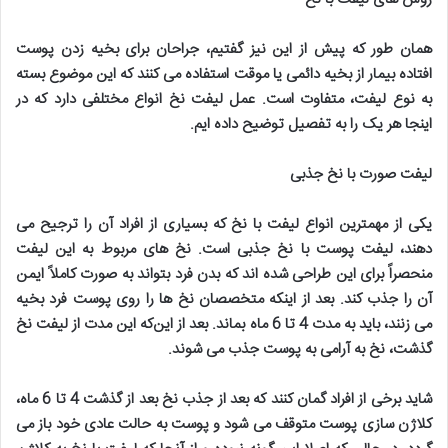
همان طور که پیش از این نیز گفتیم، جراحان برای بخیه زدن پوست
افتاده بیمار از بخیه دائمی یا موقت استفاده می کنند که این موضوع بسته
به نوع لیفت، متفاوت است. عمل لیفت نخ انواع مختلفی دارد که در
اینجا هر یک را به تفصیل توضیح داده ایم
.
لیفت صورت با نخ جذبی
یکی از مهمترین انواع لیفت با نخ که بسیاری از افراد آن را ترجیح می
دهند، لیفت پوست با نخ جذبی است. نخ های مربوط به این لیفت
منحصراً برای این طراحی شده اند که بدن فرد بتواند به صورت کاملاً ایمن
آن را جذب کند. بعد از اینکه متخصصان نخ ها را روی پوست فرد بخیه
می زنند، باید به مدت 4 تا 6 ماه بماند. بعد از این‌که این مدت از لیفت نخ
گذشت، نخ به آرامی به پوست جذب می شوند
.
شاید برخی از افراد گمان کنند که بعد از جذب نخ بعد از گذشت 4 تا 6 ماه،
کلاژن سازی پوست متوقف می شود و پوست به حالت عادی خود باز می