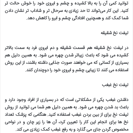
توانید کمی آن را به بالا کشیده و چشم و ابروی خود را خوش حالت تر
کنید. این کار می‌تواند تا حد زیادی به سرحال تر و شاداب تر نشان دادن
شما کمک کند و همچنین افتادگی چشم و ابرو را کاهش دهد
.
لیفت نخ شقیقه
در لیفت نخ شقیقه هم قسمت شقیقه و دم ابروی فرد به سمت بالاتر
کشیده می شود که باعث زیباتر شدن چهره می شود. به همین دلیل هم
بسیاری از کسانی که می خواهند صورت جذابی داشته باشند، از این روش
استفاده می کنند تا زیبایی چشم و ابروی خود را دوچندان کنند
.
لیفت نخ غبغب
داشتن غبغب یکی از مشکلاتی است که در بسیاری از افراد وجود دارد و
باعث بد شدن چهره می شود. به همین دلیل هم شما می توانید از روش
لیفت نخ برای از بین بردن غبغب استفاده کنید. هنگامی که پزشک تعداد
نخ ها برای انجام این کار را تعیین کرد، آن ها را زیر چان و در نواحی
مخصوص گردن جای می گذارد و به رفع غبغب کمک زیادی می کند
.