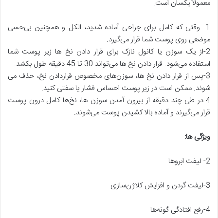
معمولاً یکسان است.
1- وقتی که کامل برای جراحی آماده شدید، الکل و همچنین بی‌حسی
موضعی روی پوست شما قرار می‌گیرد.
2-از یک سوزن یا کانول نازک برای قرار دادن نخ ها زیر پوست شما
استفاده می‌شود. قرار دادن نخ ها می‌تواند 30 تا 45 دقیقه طول بکشد.
3-پس از قرار دادن نخ ها، سوزن‌های مخصوص قراردادن نخ، حذف می
شوند. ممکن است در زیر پوست احساس فشار یا سفتی کنید.
4-در طی چند دقیقه از بیرون آمدن سوزن ها، نخ‌ها کامل درون پوست
قرار می‌گیرند و آماده بالا کشیدن پوست می‌شوند.
ویژگی ‌ها
:
2- لیفت ابرو‌ها
3-لیفت گردن و افزایش کلاژن‌سازی
4-رفع افتادگی گونه‌ها