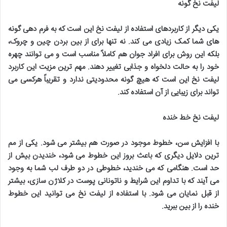
لیفت نخ گونه
یکی دیگر از کاربردهای استفاده از لیفت نخ این است که به فرم دهی گونه
های شما کمک زیادی می کند
.
نه تنها برای از بین بردن چین و چروک،
بلکه این روش برای افراد جوان هم کاملاً مناسب است و می توانند چهره
خود را به حالت دلخواه و جذابی تغییر دهند. مهم ترین مزیت این کاربرد
لیفت نخ این است که هیچ گونه محدودیتی ندارد و تقریباً هرکسی می
تواند برای زیبایی از آن استفاده کند
.
لیفت نخ خط خنده
با افزایش سن، خطوط موجود در صورت هم بیشتر می شود. یکی از مم
ترین دلایل دیگری که باعث بروز این خطوط می شود، خندیدن بیش از
حد است. هنگامی که می خندید، خطوطی در دو طرف لب شما به وجود
می آیند که با تداوم این شرایط و ناتونانی پوست در کلاژن سازی، بیشتر
از قبل نمایان می شود. با استفاده از لیفت نخ می توانید این خطوط
خنده را از بین ببرید
.