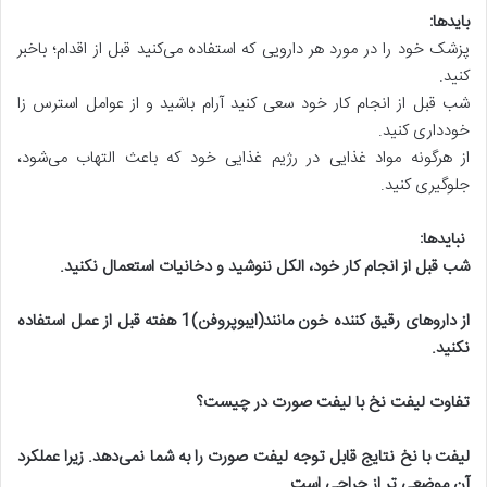
باید‌ها
:
پزشک خود را در مورد هر دارویی که استفاده می‌کنید قبل از اقدام؛ باخبر
کنید.
شب قبل از انجام کار خود سعی کنید آرام باشید و از عوامل استرس زا
خودداری کنید.
از هرگونه مواد غذایی در رژیم غذایی خود که باعث التهاب می‌شود،
جلوگیری کنید.
نباید‌ها
:
شب قبل از انجام کار خود، الکل ننوشید و دخانیات استعمال نکنید
.
از داروهای رقیق کننده خون مانند(ایبوپروفن)1 هفته قبل از عمل استفاده
نکنید
.
تفاوت لیفت نخ با لیفت صورت در چیست؟
لیفت با نخ نتایج قابل توجه لیفت صورت را به شما نمی‌دهد. زیرا عملکرد
آن موضعی تر از جراحی است
.