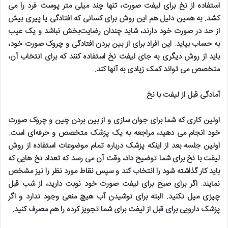
استفاده از نخ برای لیفت صورت، تنها چند میلی متر پوست فرد را می
کشد. به همین دلیل هم این روش برای کسانی که افتادگی یا پیری بیش
از حد در صورت خود دارند، شاید چندان رضایت‌بخش نباشد و یک عیب
به حساب بیاید. این افراد برای از بین بردن افتادگی و چروک صورت خود،
باید از روش دیگری به جای لیفت نخ استفاده کنند که برای انتخاب آن،
متخصص می تواند کمک زیادی به آنها کند
.
آمادگی قبل از لیفت با نخ
اولین کاری که شما برای جوان سازی و از بین بردن چین و چروک صورت
خود انجام می دهید، مراجعه به یک پزشک متخصص و حرفه‌ای است.
اولین جلسه بعد از اینکه پزشک درباره تمام موضوعات استفاده از روش
لیفت با نخ برای شما توضیح داد، وقت آن می رسد که تعداد نخ هایی که
باید کار گذاشته شود را انتخاب کند و سپس نقاط مورد نظر را نیز مشخص
نمایند. اگر برای صبح برای لیفت صورت خود نوبت دارید، از شب قبل
چیزی میل نکنید. البته برای نوشیدن آب هیچ منعی وجود ندارد و اگر
پزشک دارویی برای قبل از لیفت برای شما تجویز کرده را هم مصرف کنید
.