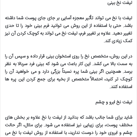
لیفت نخ بینی
لیفت با نخ می تواند تأثیر معجزه آسایی بر جای جای پوست شما داشته
باشد. حتی با استفاده از این روش می توانید فرم بینی خود را تا حدی
تغییر دهید. علاوه بر تغییر فرم، لیفت نخ می تواند به کوچک کردن آن نیز
کمک زیادی کند
.
در این روش، متخصص نخ را روی استخوان بینی قرار داده و سپس آن را
به سمت بالا می کشد. این کار باعث می شود که بینی فرد سربالا به نظر
برسد. همچنین اگر بینی شما پره نسبتاً بزرگی دارد و می خواهید آن را
کوچک تر کنید، احتمالاً متخصص از بخیه برای جمع کردن این پره ها
استفاده کنند
.
لیفت نخ ابرو و چشم
شاید برای شما جالب باشد که بدانید از لیفت با نخ علاوه بر بخش های
مختلف پوست، برای زیبایی نیز استفاده می شود. برای مثال، اگر حالت
چشم و ابروی خود را دوست ندارید، با استفاده از روش لیفت با نخ می