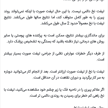
لیفت نخ دائمی نیست. با این حال لیفت صورت با اینکه نمی‌تواند روند
پیری را به طور کامل متوقف کند، اما نتایج سالها طول می‌کشد. نتایج
لیفت با نخ معمولاً حدود 2 سال طول می‌کشد
.
برای ماندگاری بیشتر نتایج، ممکن است به پرکننده های پوستی یا سایر
روش های درمانی نیاز داشته باشید که بستگی به تشخیص پزشک دارد
.
از طرف دیگر خطرات عوارض ناشی از جراحی لیفت صورت بسیار بیشتر
است
.
لیفت با نخ از لیفت صورت ارزانتر است. بعد از انجام کار می‌توانید دوباره
به سر کار برگردید و دوران نقاهت در آن حداقل است
.
اگر علائم پیری را در ناحیه فک یا زیر چشم خود مشاهده می‌کنید، لیفت با
نخ راهی کم خطر برای رسیدن به روندی دائمی تر است
.
روش های لیفت با نخ