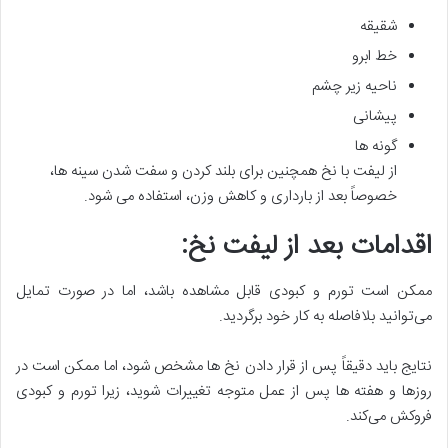
شقیقه
خط ابرو
ناحیه زیر چشم
پیشانی
گونه ها
از لیفت با نخ همچنین برای بلند کردن و سفت شدن سینه ها،
خصوصاً بعد از بارداری و کاهش وزن، استفاده می شود.
اقدامات بعد از لیفت نخ
:
ممکن است تورم و کبودی قابل مشاهده باشد، اما در صورت تمایل
می‌توانید بلافاصله به کار خود برگردید.
نتایج باید دقیقاً پس از قرار دادن نخ ها مشخص شود، اما ممکن است در
روزها و هفته ها پس از عمل متوجه تغییرات شوید، زیرا تورم و کبودی
فروکش می‌کند.