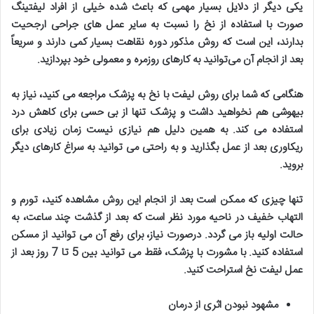
یکی دیگر از دلایل بسیار مهمی که باعث شده خیلی از افراد لیفتینگ
صورت با استفاده از نخ را نسبت به سایر عمل های جراحی ارجحیت
بدارند، این است که روش مذکور دوره نقاهت بسیار کمی دارند و سریعاً
بعد از انجام آن می‌توانید به کارهای روزمره و معمولی خود بپردازید
.
هنگامی که شما برای روش لیفت با نخ به پزشک مراجعه می کنید، نیاز به
بیهوشی هم نخواهید داشت و پزشک تنها از بی حسی برای کاهش درد
استفاده می کند. به همین دلیل هم نیازی نیست زمان زیادی برای
ریکاوری بعد از عمل بگذارید و به راحتی می توانید به سراغ کارهای دیگر
بروید
.
تنها چیزی که ممکن است بعد از انجام این روش مشاهده کنید، تورم و
التهاب خفیف در ناحیه مورد نظر است که بعد از گذشت چند ساعت، به
حالت اولیه باز می گردد. درصورت نیاز، برای رفع آن می توانید از مسکن
استفاده کنید. با مشورت با پزشک، فقط می توانید بین 5 تا 7 روز بعد از
عمل لیفت نخ استراحت کنید
.
مشهود نبودن اثری از درمان