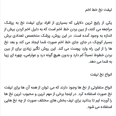
لیفت نخ خط اخم
یکی از رایج ترین دلایلی که بسیاری از افراد برای لیفت نخ به پزشک
مراجعه می کنند، از بین بردن خط اخم است که به دلیل اخم کردن بیش از
اندازه به وجود آمده است. در این روش، پزشک متخصص تعدادی برش
بسیار کوچک در جای جای خط اخم صورت شما ایجاد می کند و بعد نخ
ها را از این راه وارد پوست می کند. این روش تأثیر زیادی برای از بین
بردن خطوط نسبتاً کم دارد و بدون هیچ گونه درد و عوارضی، چهره ای زیبا
به شما می دهد
.
انواع نخ لیفت
انواع متفاوتی از نخ ها وجود دارند که می توان از همه آن ها برای لیفت
نخ صورت استفاده کرد. در اینجا برخی از مهم ترین و محبوب ترین نخ ها
را آورده ایم تا بدانید برای لیف بخش های مختلف صورت از چه نخ هایی
استفاده می شود
.