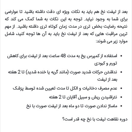
بعد از لیفت نخ هم باید به نکات ویژه ای دقت داشته باشید تا عوارضی
برای شما به وجود نیاید. توجه به این نکات به شما کمک می کند که
نتیحه رضایت بخض تری در مدت زمان کوتاه تری داشته باشید. از مهم
ترین مراقبت هایی که بعد از لیفت نخ باید به آن ها توجه کنید، شامل
موارد زیر می شوند
:
استفاده از کمپرس یخ به مدت 48 ساعت بعد از لیفت برای کاهش
تورم و کبودی
نداشتن حرکات شدید صورت (مانند گریه یا خنده شدید) تا 2 هفته
بعد از لیفت
عدم مصرف دخانیات و الکل تا مدت تعیین شده توسط پزشک
نتراشیدن ریش و سبیل آقایان تا 2 هفته
ماساژ ندادن صورت تا دو ماه بعد از لیفت صورت با نخ
دوره نقاهت لیفت با نخ چه قدر است؟