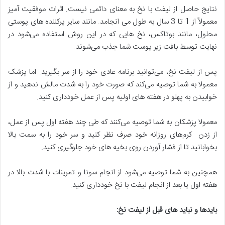
نتایج حاصل از لیفت با نخ به معنای دائمی نیست. اثرات موفقیت آمیز
معمولاً از 1 تا 3 سال به طول می انجامد. مانند سایر پرکننده های پوستی
محلول، مانند بوتاکس، نخ هایی که در این روش استفاده می‌شود در
نهایت توسط بافت زیر پوست شما جذب می‌شوند.
پس از لیفت نخ، می‌توانید برنامه عادی خود را از سر بگیرید. اما پزشک
معمولا به شما توصیه می‌کند که صورت خود را به شدت مالش ندهید و از
خوابیدن به پهلو در هفته های اولیه پس از عمل خودداری کنید.
معمولا پزشکان به شما توصیه می‌كنند كه طی چند هفته اول پس از عمل،
از زدن کرم‌های روزانه خود صرف نظر كنید و سر خود را به سمت بالا
بخوابانید تا از فشار آوردن روی بخیه های خود جلوگیری كنید.
همچنین به شما توصیه می‌شود از انجام سونا و تمرینات با شدت بالا در
هفته اول یا بعد از انجام لیفت با نخ خودداری کنید.
باید‌ها و نباید ‌های قبل از لیفت نخ
: