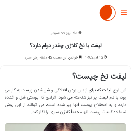
منو
ماه نیوز
>>
عمومی
لیفت با نخ کلاژن چقدر دوام دارد؟
13 آذر 1402
خواندن این مطلب 42 دقیقه زمان میبرد
لیفت نخ چیست؟
این نوع لیفت که برای از بین بردن افتادگی و شل شدن پوست به کار می
رود، با نام لیفت پر نیز شناخته می شود. افرادی که پوستی شل و افتاده
دارند و به اصطلاح پوست آنها پیر شده است، می توانند از این روش
استفاده کنند تا پوست آنها مجدداً کلاژن سازی را آغاز کند.