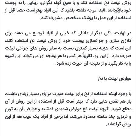
روش لیفت نخ استفاده کنند و با هیچ گونه نگرانی، زیبایی را به پوست
خود بازگردانند. البته توجه داشته باشید که این افراد بهتر است حتما قبل از
استفاده از این عمل با پزشک متخصص مشورت کنند
.
در نهایت، یکی دیگر از دلایلی که خیلی از افراد ترجیح می دهند برای
کلاژن سازی و جوانسازی پوست خود از روش لیفت نخ استفاده کنند،
این است که هزینه بسیار کمتری نسبت به سایر روش های جراحی لیفت
صورت دارد. از این رو، تقریباً هر کسی با هر بودجه ای می تواند این شیوه
را به کار بگیرد و از نتیجه آن حیرت زده شود
.
عوارض لیفت با نخ
با وجود اینکه استفاده از نخ برای لیفت صورت مزایای بسیار زیادی داشت،
باز هم نقص هایی دارد که بهتر است قبل از استفاده از این روش از آن
مطلع شوید
.
اگرچه لیفت نخ عوارض شدیدی نداشته و عوارض آن به تورم
و قرمزی چند ساعته محدود می‌شد، اما برخی از افراد یک عیب هم از این
روش گرفته‌اند
.