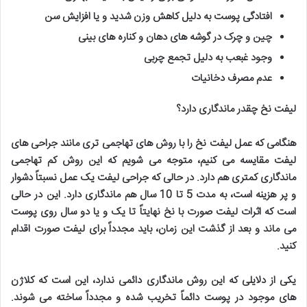
افتادگی پوست به دلیل کاهش وزن شدید و یا افزایش سن
چین و چرک در گوشه های دهان و کناره های بینی
وجود غبعب به دلیل تجمع چربی
عدم مصرف دخانیات
لیفت نخ چقدر ماندگاری دارد؟
هنگامی که عمل لیفت نخ را با روش های تهاجمی تری مانند جراحی های
لیفت مقایسه می کنیم، متوجه می شویم که این روش کم تهاجمی
ماندگاری کمتری هم دارد. در حالی که جراحی لیفت یک عمل نسبتاً دشوار
و پر هزینه است، به مدت 5 تا 10 سال هم ماندگاری دارد. این در حالی
است که اثرات لیفت صورت با نخ نهایتاً تا یک و یا دو سال روی پوست
می ماند و بعد از گذشت این زمان، باید مجدداً برای لیفت صورت اقدام
کنید
.
یکی از دلایلی که این روش ماندگاری دائمی ندارد، این است که کلاژن
های موجود در پوست دائماً تخریب شده و مجدداً ساخته می شوند.