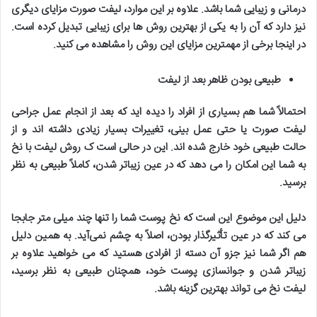
درمانی و زیبایی شما باشد
.
علاوه بر این موارد، لیفت صورت مزایای دیگری
نیز دارد که آن را به یکی از بهترین روش ها برای زیبایی تبدیل کرده است.
در اینجا برخی از مهمترین مزایای این روش را مشاهده می کنید
.
طبیعی بودن ظاهر بعد از لیفت
احتمالاً شما هم بسیاری از افراد را دیده اید که بعد از انجام عمل جراحی
لیفت صورت یا حتی عمل بینی، تغییرات بسیار زیادی داشته اند و از
حالت طبیعی خود خارج شده اند. این در حالی است ک روش لیفت با نخ
به شما این امکان را می دهد که در عین زیباتر شدن، کاملاً طبیعی به نظر
برسید
.
دلیل این موضوع این است که نخ پوست شما را تنها چند میلی متر جابجا
می کند که در عین تأثیرگذار بودن، اصلاً به چشم نمی‌آید. به همین دلیل
هم اگر شما نیز جزو آن دسته از افرادی هستید که می خواهید علاوه بر
زیباتر شدن و جوانسازی پوست خود، همچنان طبیعی به نظر برسید،
لیفت نخ می تواند بهترین گزینه باشد
.