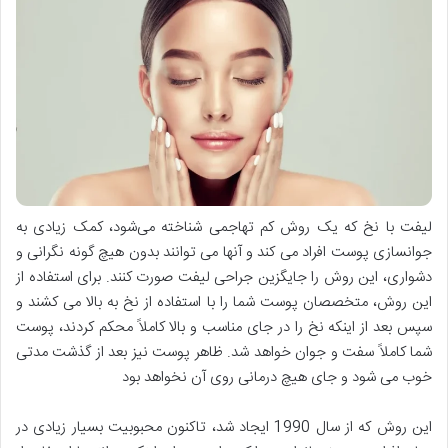
لیفت با نخ که یک روش کم تهاجمی شناخته می‌شود، کمک زیادی به
جوانسازی پوست افراد می کند و آنها می توانند بدون هیچ گونه نگرانی و
دشواری، این روش را جایگزین جراحی لیفت صورت کنند. برای استفاده از
این روش، متخصصان پوست شما را با استفاده از نخ به بالا می کشند و
سپس بعد از اینکه نخ را در جای مناسب و بالا کاملاً محکم کردند، پوست
شما کاملاً سفت و جوان خواهد شد. ظاهر پوست نیز بعد از گذشت مدتی
خوب می شود و جای هیچ درمانی روی آن نخواهد بود
این روش که از سال 1990 ایجاد شد، تاکنون محبوبیت بسیار زیادی در