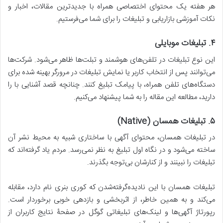
هر هفته یک محتوای اختصاصی همراه با جدیدترین مقالات، اخبار و
نکات آموزشی بازاریابی و تبلیغات را برای شما می‌فرستیم.
۴
.
تبلیغات موبایلی
این نوع تبلیغات در تلفن‌های هوشمند و تبلت‌ها ظاهر می‌شود. شرکت‌ها
می‌توانند پس از انتخاب کاربر یا نمایش تبلیغات در مرورگر بهینه شده برای
دستگاه‌های تلفن همراه، با پیامک تبلیغ کنند. چنانچه قصد آشنایی با را
دارید، مطالعه این مقاله را به شما پیشنهاد می‌کنیم.
۵
.
تبلیغات همسان
(Native)
در تبلیغات همسان، محتوای آگهی با ساختاری شبیه به محیط نشر آن
ساخته می‌شود و در نگاه اول تبلیغ‌ به نظر نمی‌رسد. مردم یاد گرفته‌اند که
تبلیغات را نبینند و از کنارشان بی‌توجه بگذرند.
تبلیغات همسان با این نادیده‌گرفته‌شدن که کوری بنری نام دارد، مقابله
می‌کند و به همین‌ خاطر، از اثربخشی و بازدهی خوبی برخوردار است.
رپورتاژ آگهی‌ها و لینک‌های تبلیغاتی گوگل‌ در صفحۀ نتایج کاربران از