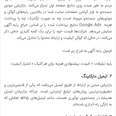
مردم به طور عمده روی نتایج صفحه اول تمرکز می‌کنند. بازاریابی موتور
جستجو به قرار گرفتن صفحات سایت شما در بالاترین رتبه‌های گوگل و
موتورهای جستجو مربوط است، چه به صورت ارگانیک چه با پرداخت
هزینه. Google Ads نتایج پرداخت شده را بر اساس حراج رتبه آگهی
نمایش می‌دهد. شرکت‌ها قیمت خود را برای یک کلمه کلیدی خاص ذکر
می‌کنند، در حالی که گوگل کیفیت و ارتباط محتوا را تحلیل می‌کند.
فرمول رتبه آگهی به شرح زیر است:
رتبه تبلیغات = قیمت پیشنهادی هزینه برای هر کلیک
×
امتیاز کیفیت
۲
.
ایمیل مارکتینگ
بازاریابی مبتنی بر ارتباط از طریق ایمیل می‌باشد که یکی از قدیمی‌ترین و
تطبیق‌پذیرترین روش‌های تبلیغ اینترنتی است. چراکه بازاریابان ایمیل
همیشه در جستجوی نوآوری هستند، مانند ایمیل‌های amp تعاملی که
به تازگی راه اندازی شده‌اند.