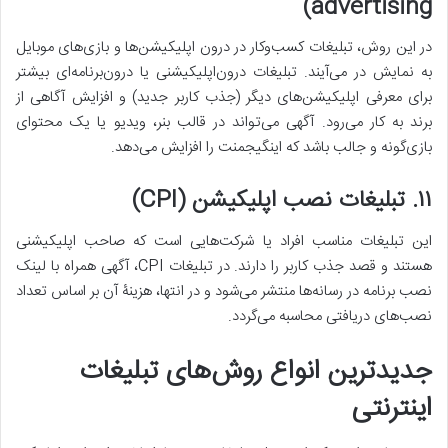
advertising)
در این روش، تبلیغات کسب‌وکار در درون اپلیکیشن‌ها و بازی‌های موبایل
به نمایش در می‌آیند. تبلیغات درون‌اپلیکیشنی یا درون‌برنامه‌ای بیشتر
برای معرفی اپلیکیشن‌های دیگر (جذب کاربر جدید) و افزایش آگاهی از
برند به کار می‌رود. آگهی می‌تواند در قالب بنر، ویدیو یا یک محتوای
بازی‌گونه و جالب باشد که اینگیجمنت را افزایش می‌دهد.
۱۱
.
تبلیغات نصب اپلیکیشن
(CPI)
این تبلیغات مناسب افراد یا شرکت‌هایی است که صاحب اپلیکیشنی
هستند و قصد جذب کاربر را دارند. در تبلیغات CPI، آگهی همراه با لینک
نصب برنامه در رسانه‌ها منتشر می‌شود و در انتها، هزینۀ آن بر اساس تعداد
نصب‌های دریافتی محاسبه می‌گردد.
جدیدترین انواع روش
های تبلیغات
اینترنتی