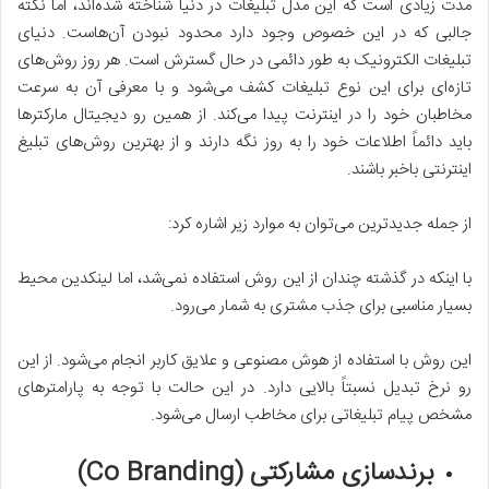
مدت زیادی است که این مدل تبلیغات در دنیا شناخته شده‌اند، اما نکته
جالبی که در این خصوص وجود دارد محدود نبودن آن‌هاست. دنیای
تبلیغات الکترونیک به طور دائمی در حال گسترش است. هر روز روش‌های
تازه‌ای برای این نوع تبلیغات کشف می‌شود و با معرفی آن به سرعت
مخاطبان خود را در اینترنت پیدا می‌کند. از همین رو دیجیتال مارکترها
باید دائماً اطلاعات خود را به روز نگه دارند و از بهترین روش‌های تبلیغ
اینترنتی باخبر باشند.
از جمله جدیدترین می‌توان به موارد زیر اشاره کرد:
با اینکه در گذشته چندان از این روش استفاده نمی‌شد، اما لینکدین محیط
بسیار مناسبی برای جذب مشتری به شمار می‌رود.
این روش با استفاده از هوش مصنوعی و علایق کاربر انجام می‌شود. از این
رو نرخ تبدیل نسبتاً بالایی دارد. در این حالت با توجه به پارامترهای
مشخص پیام تبلیغاتی برای مخاطب ارسال می‌شود.
برندسازی مشارکتی
(Co Branding)