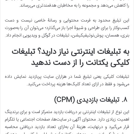
را کاهش می‌دهد و مجموعه را به مخاطبان هدفمندتری می‌رساند.
این تبلیغ محدود به فرمت محتوایی و رسانۀ خاصی نیست و دست
کسب‌وکار را برای طراحی و شیوۀ اجرا باز می‌گذارد؛ می‌توان آن را به‌صورت
بنری، همسان، پوش‌نوتیفیکیشن، تبلیغات در گوگل و ویدیویی انجام داد.
به تبلیغات اینترنتی نیاز دارید؟ تبلیغات
کلیکی یکتانت را از دست ندهید
تبلیغات کلیکی یعنی تبلیغ شما در هزاران سایت پربازدید نمایش داده
می‌شود و فقط در ازای تعداد کلیک‌ها هزینه پرداخت می‌‌کنید.
۸
.
تبلیغات بازدیدی
(CPM)
این نوع از تبلیغات اینترنتی بر دریافت بازدید متمرکز است و برای برندینگ
اهمیت زیادی دارد. محتوای آگهی در سایت‌‌ها، صفحات اجتماعی یا تلگرام
قرار می‌گیرد و درنهایت، هزینۀ آن به‌ازای تعداد بازدید دریافتی محاسبه