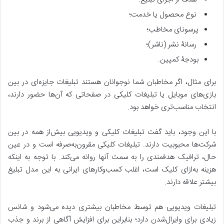
نوع محصول یا خدمت؛
پرسونای مخاطب؛
رسانۀ نشر (ناشر)؛
بودجۀ کمپین.
برای مثال، اگر مخاطبان شما نوجوانان هستند تبلیغات جایزه‌ای در بین
بازی‌های موبایل یا تبلیغات کلیکی در صفحاتی که آن‌ها حضور دارند،
انتخاب مناسب‌تری خواهد بود.
با این وجود، باید گفت تبلیغات کلیکی و ویدیویی بیش‌از همه در بین
شرکت‌ها محبوبیت دارند. تبلیغات کلیکی مقرون‌به‌صرفه است و در عین
حال، ترافیک هدفمندی را به سمت آن‎ها روانه می‌کند. با توجه به اینکه
هزینه به‌ازای کلیک است، اغلب کسب‌وکارهای ایرانی به این مدل تبلیغ
بیشتر علاقه دارند.
تبلیغات ویدیویی هم توسط مخاطبان بیشتری دیده می‌شود و شانس
زیادی برای وایرال‌شدن دارد؛ بنابراین برای افزایش آگاهی از برند و جذب