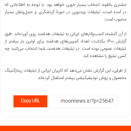
مشتری بالقوه، انتخاب بسیار خوبی خواهد بود. با توجه به اطلاعاتی که
در آمده است، تبلیغات ویدیویی در حوزهٔ گردشگری و حمل‌ونقل بسیار
محبوب است.
از آن گذشته، کسب‌وکارهای ایرانی به تبلیغات هدفمند روی‌ آورده‌اند. طبق
گزارش ۱۴۰۰ یکتانت، تعداد کمپین‌های هدفمند برای اولین بار بیشتر از
تبلیغات عمومی بوده است. در تبلیغات هدفمند، شما انتخاب می‌کنید چه
کسی تبلیغ را مشاهده کند.
از طرفی، این گزارش نشان می‌دهد که کاربران ایرانی از تبلیغات ریتارگتینگ
محصول و پوش نوتیفیکیشن بیشتر استقبال کرده‌اند.
Copy URL