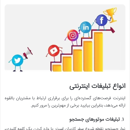
انواع تبلیغات اینترنتی
اینترنت فرصت‌های گسترده‌ای را برای برقراری ارتباط با مشتریان بالقوه
ارائه می‌دهد، بنابراین بیایید برخی از مهم‌ترین را مرور کنیم.
۱
.
تبلیغات موتورهای جستجو
نوار جستجو نقطه شروع سفر کاربران است. با وارد کردن یک کلمه کلیدی،