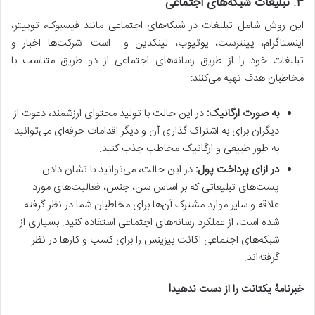
۳
.
تبلیغات شبکه
های اجتماعی
این روش شامل تبلیغات در شبکه‌های اجتماعی مانند فیسبوک، توییتر،
اینستاگرام، پینترست، یوتیوب، لینکدین و… است. شرکت‌ها اخبار و
تبلیغات خود را از طریق رسانه‌های اجتماعی از دو طریق متناسب با
مخاطبان هدف تهیه می‌کنند:
به صورت ارگانیک
:
در این حالت با تولید محتوای ارزشمند، دعوت از
دیگران برای به اشتراک گذاری آن و دیگر اقدامات حرفه‌ای می‌توانید
به طور طبیعی و ارگانیک مخاطب جذب کنید.
در ازای پرداخت پول
:
در این حالت، می‌توانید با نشان دادن
پست‌های تبلیغاتی که بر اساس سن، جنس، فعالیت‌های مورد
علاقه و سایر موارد مشترک آن‌ها برای مخاطبان شما در نظر گرفته
شده است، از عملکرد رسانه‌های اجتماعی استفاده کنید. بسیاری از
شبکه‌های اجتماعی اکانت بیزینس را برای کسب و کارها در نظر
گرفته‌اند.
خبرنامۀ یکتانت را از دست ندهید
!