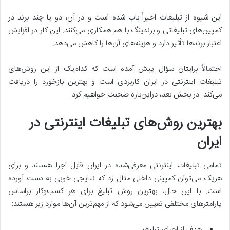
این شیوه از تبلیغات اخیراً باب شده است و در آن، دو یا چند برند در
کمپین‌‌های تبلیغاتی و برندینگ با هم همکاری می‌کنند. این کار در افزایش
اعتبار برندها تأثیر دارد و هزینه‌های آن‌ها را کاهش می‌دهد.
احتمالاً برایتان سؤال پیش آمده است که کدام‌یک از این روش‌های
تبلیغات اینترنتی در ایران کاربردی است و بهترین بازخورد را دریافت
می‌کند. در بخش بعد، در‌این‌باره صحبت خواهیم کرد.
بهترین روش
های تبلیغات اینترنتی در
ایران
تمامی تبلیغات اینترنتی معرفی‌شده در ایران قابل‌ اجرا هستند و برای
هریک می‌توان کمپینی داخلی مثال زد که نتایجی خوبی به دست آورده
است. با این حال، بهترین روش‌ تبلیغ برای هر کسب‌وکار براساس
پارامترهای مختلفی تعیین می‌شود که از مهم‌ترین آن‌ها موارد زیر هستند:
هدف از اجرای تبلیغ؛