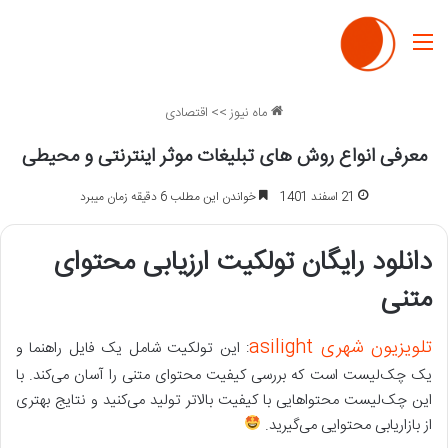
منو
ماه نیوز
>>
اقتصادی
معرفی انواع روش های تبلیغات موثر اینترنتی و محیطی
21 اسفند 1401
خواندن این مطلب 6 دقیقه زمان میبرد
دانلود رایگان تولکیت ارزیابی محتوای
متنی
تلویزیون شهری asilight
: این تولکیت شامل یک فایل راهنما و
یک چک‌لیست است که بررسی کیفیت محتوای متنی را آسان می‌کند. با
این چک‌لیست محتواهایی با کیفیت بالاتر تولید می‌کنید و نتایج بهتری
از بازاریابی محتوایی می‌گیرید.