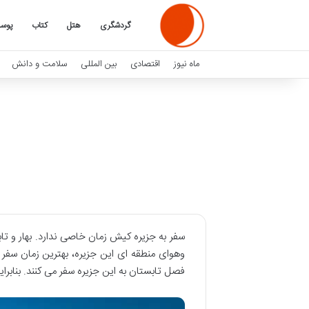
گردشگری
هتل
کتاب
پوس
ماه نیوز
اقتصادی
بین المللی
سلامت و دانش
سفر به جزیره کیش زمان خاصی ندارد. بهار و تا
وهوای منطقه ای این جزیره، بهترین زمان سفر 
فصل تابستان به این جزیره سفر می کنند. بنابر