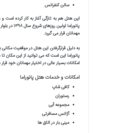
سالن کنفرانس
این هتل هم به تازگی آغاز به کار کرده است 
پانوراما اولین روزهای شروع سال
۱۳۹۸
در بلوار
مهمانان قرار می گیرد
.
به دلیل قرارگرفتن این هتل در موقعیت مکانی بس
پانوراما این است که می توانید از این مکان 
امکانات بسیار عالی در اختیار مهمانان خود قرار
امکانات و خدمات هتل پانوراما
کافی شاپ
رستوران
مجموعه آبی
آژانس مسافرتی
مینی بار در اتاق ها