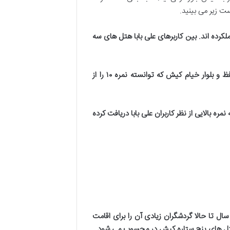
ت زیر می بینید.
کرده اند. بین کاربرهای علی بابا هتل های سه
ظ و بلوار خیام کیش که توانسته نمره
۱۰
را از
ره بالایی از نظر کاربران علی بابا دریافت کرده
سال تا حالا گردشگران زیادی آن را برای اقامت
ن هتل های پنج ستاره کیش در محسوب می شود
.