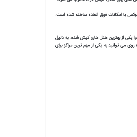
وکس با امکانات فوق العاده ساخته شده است
.
چرا یکی از بهترین هتل های کیش شده. به دلیل
روی می توانید به یکی از مهم ترین مراکز برای