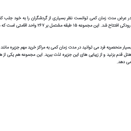
و در عرض مدت زمان کمی توانست نظر بسیاری از گردشگران را به خود جلب ک
 رودکی افتتاح شد. این مجموعه
۱۵
طبقه مشتمل بر
۲۶۷
واحد اقامتی است که در
یار منحصربه فرد می توانید در مدت زمان کمی به مراکز خرید مهم جزیره مانند 
تا هتل قدم بزنید و از زیبایی های این جزیره لذت ببرید. این مجموعه هم یکی
 می دهد
.