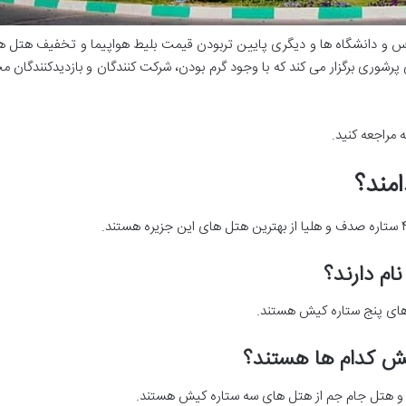
ارس و دانشگاه ها و دیگری پایین تربودن قیمت بلیط هواپیما و تخفیف هت
 پرشوری برگزار می کند که با وجود گرم بودن، شرکت کنندگان و بازدیدکنندگان
ه مراجعه کنید.
مند؟
م دارند؟
های پنج ستاره کیش هستند.
یش کدام ها هستند؟
 و هتل جام جم از هتل های سه ستاره کیش هستند.