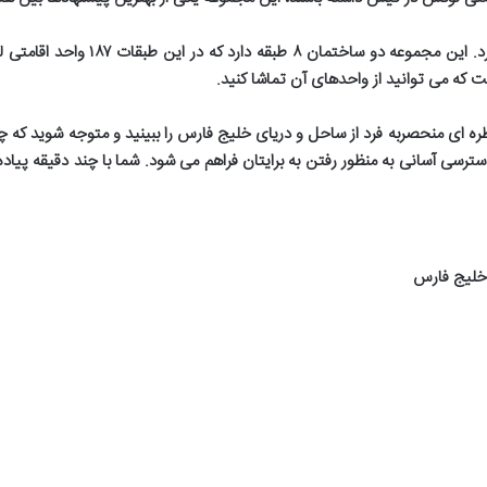
د. این مجموعه دو ساختمان
۸
طبقه دارد که در این طبقات
۱۸۷
واحد اقامتی ل
 که می توانید از واحدهای آن تماشا کنید
.
ظره ای منحصربه فرد از ساحل و دریای خلیج فارس را ببینید و متوجه شوید که 
ترسی آسانی به منظور رفتن به برایتان فراهم می شود. شما با چند دقیقه پیاده 
خلیج فارس