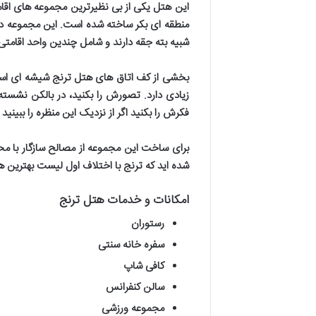
این هتل یکی از بی نظیرترین مجموعه های اقامت
منطقه ای بکر ساخته شده است. این مجموعه دو 
شبیه بته جقه دارند و شامل چندین واحد اقامتی
بخشی از کف اتاق های هتل ترنج شیشه ای است و
زیادی دارد. تصورش را بکنید، در بالکن نشس
فکرش را بکنید اگر از نزدیک این منظره را ببینی
برای ساخت این مجموعه از مصالح سازگار با م
شده اید که ترنج با اختلاف اول لیست بهترین 
امکانات و خدمات هتل ترنج
رستوران
سفره خانه سنتی
کافی شاپ
سالن کنفرانس
مجموعه ورزشی