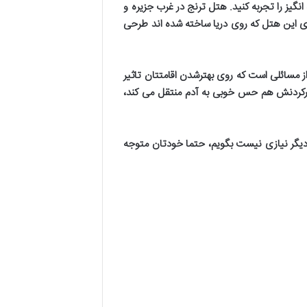
گیز را تجربه کنید. هتل ترنج در غرب جزیره و
ای این هتل که روی دریا ساخته شده اند طرحی
 مسائلی است که روی بهترشدن اقامتتان تاثیر
ورکردنش هم حس خوبی به آدم منتقل می کند،
دیگر نیازی نیست بگویم، حتما خودتان متوجه