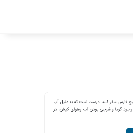
خلیج فارس سفر کنند. درست است که به دلیل آب
با وجود گرما و شرجی بودن آب وهوای کیش، در