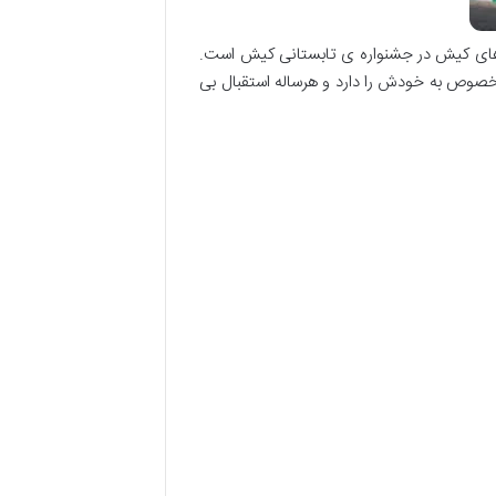
ل های کیش در جشنواره ی تابستانی کیش است.
 مخصوص به خودش را دارد و هرساله استقبال بی