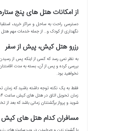
از امکانات هتل های پنج ستا
دسترسی راحت به ساحل و مراکز خرید، استقبا
نگهداری از کودک و… از جمله خدمات مهم هتل 
رزرو هتل کیش، پیش از سفر
به نظر نمی رسد که کسی از اینکه پس از رسیدن ب
بررسی کرده و پس از آن، بسته به مدت اقامتتان،
نخواهید بود.
فقط به یک نکته توجه داشته باشید که زمان تحوی
شوید و پرواز برگشتتان زمانی باشد که بعد از ت
مسافران کدام هتل های کیش ر
با گشت زدن و چرخیدن در وب سایت های رزرو آن