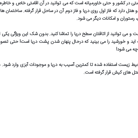
ی در کشور و حتی خاورمیانه است که می توانید در آن اقامتی خاص و خاطره ان
هتل دارد که فاز اول روی دریا و فاز دوم آن در ساحل قرار گرفته. ساختمان ه
، رستوران و امکانات دیگر می شود
.
 می توانید از اتاقتان سطح دریا را تماشا کنید. بدون شک این ویژگی یکی از
ته اید و خورشید را می بینید که درحال پنهان شدن پشت دریا است! حتی تص
د چه می شود
!
حیط زیست استفاده شده تا کمترین آسیب به دریا و موجودات آبزی وارد شود. 
هتل های کیش قرار گرفته است
.