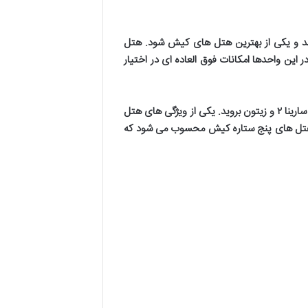
ند و یکی از بهترین هتل های کیش شود
.
هتل
 این واحدها امکانات فوق العاده ای در اختیار
سارینا
۲
و زیتون بروید. یکی از ویژگی های هتل
 از هتل های پنج ستاره کیش محسوب می شود که