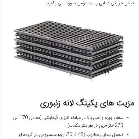
تبادل حرارتی دمایی و محسوس صورت می پذیرد.
مزیت های پکینگ لانه زنبوری
سطح ویژه واقعی بالا در مبادله انرژی گرمایشی (معادل 170 الی
270 متر مربع در هر متر مکعب)
تحمل دمایی مطلوب (45 تا 70درجه سلسیوس در گریدهای