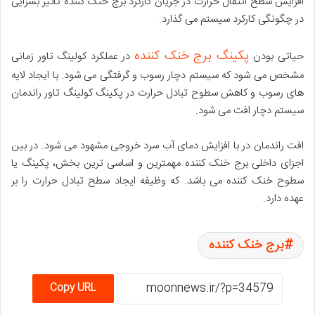
افزایش سطح انتقال حرارت در جریان کارکرد برج خنک کننده تاثیر بسزایی
در چگونگی کارکرد سیستم می گذارد.
پکینگ برج خنک کننده
حیاتی بودن
در عملکرد کولینگ تاور زمانی
مشخص می شود که سیستم دچار رسوب و گرفتگی می شود. با ایجاد لایه
های رسوب و کاهش سطوح تبادل حرارت در پکینگ کولینگ تاور راندمان
سیستم دچار افت می شود.
افت راندمان در با افزایش دمای آب سرد خروجی مشهود می شود. در بین
اجزای داخلی برج خنک کننده مهمترین و اساسی ترین بخش، پکینگ یا
سطوح خنک کننده می باشد. که وظیفه ایجاد سطح تبادل حرارت را بر
عهده دارد.
برج خنک کننده
Copy URL