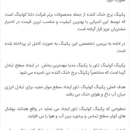
صورت گیرد.
پکینگ برج خنک کننده از جمله محصولات برتر شرکت دلتا کولینگ است
که توسط این کمپانی با بهترین کیفیت و مناسب ترین قیمت در اختیار
مشتریان عزیز قرار گرفته است.
در ادامه به بررسی تخصصی این پکینگ به صورت کامل تر پرداخته شده
است.
پکینگ کولینگ تاور یا پکینگ مدیا مهمترین بخش در ایجاد سطح تبادل
گرما است که مختصراً پکینگ برج خنک کننده نیز نامیده می شود.
هدف اصلی پکینگ کولینگ تاور ایجاد سطح موثر مفید، برای تبادل انرژی
میان آب داغ و هوای خنک می باشد.
سطوحی که پکینگ کولینگ تاور ایجاد می نماید در واقع همانند پوشال
های کولر، سطح تماس و برخورد بین آب و هوا را می افزایند.