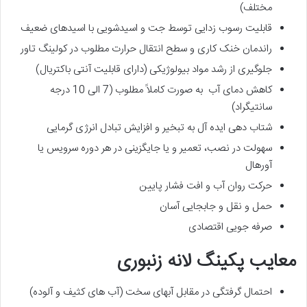
مختلف)
قابلیت رسوب زدایی توسط جت و اسیدشویی با اسیدهای ضعیف
راندمان خنک کاری و سطح انتقال حرارت مطلوب در کولینگ تاور
جلوگیری از رشد مواد بیولوژیکی (دارای قابلیت آنتی باکتریال)
کاهش دمای آب به صورت کاملاً مطلوب (7 الی 10 درجه
سانتیگراد)
شتاب دهی ایده آل به تبخیر و افزایش تبادل انرژی گرمایی
سهولت در نصب، تعمیر و یا جایگزینی در هر دوره سرویس یا
آورهال
حرکت روان آب و افت فشار پایین
حمل و نقل و جابجایی آسان
صرفه جویی اقتصادی
معایب پکینگ لانه زنبوری
احتمال گرفتگی در مقابل آبهای سخت (آب های کثیف و آلوده)