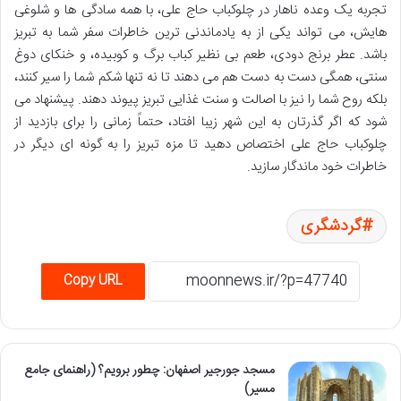
تجربه یک وعده ناهار در چلوکباب حاج علی، با همه سادگی ها و شلوغی
هایش، می تواند یکی از به یادماندنی ترین خاطرات سفر شما به تبریز
باشد. عطر برنج دودی، طعم بی نظیر کباب برگ و کوبیده، و خنکای دوغ
سنتی، همگی دست به دست هم می دهند تا نه تنها شکم شما را سیر کنند،
بلکه روح شما را نیز با اصالت و سنت غذایی تبریز پیوند دهند. پیشنهاد می
شود که اگر گذرتان به این شهر زیبا افتاد، حتماً زمانی را برای بازدید از
چلوکباب حاج علی اختصاص دهید تا مزه تبریز را به گونه ای دیگر در
خاطرات خود ماندگار سازید.
گردشگری
Copy URL
مسجد جورجیر اصفهان: چطور برویم؟ (راهنمای جامع
مسیر)