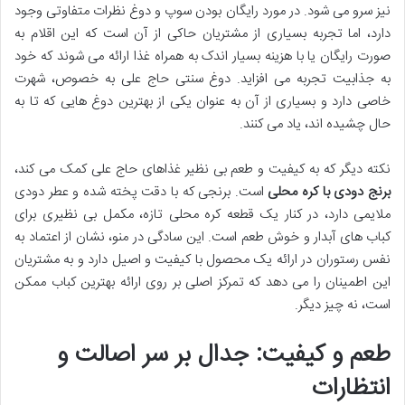
نیز سرو می شود. در مورد رایگان بودن سوپ و دوغ نظرات متفاوتی وجود
دارد، اما تجربه بسیاری از مشتریان حاکی از آن است که این اقلام به
صورت رایگان یا با هزینه بسیار اندک به همراه غذا ارائه می شوند که خود
به جذابیت تجربه می افزاید. دوغ سنتی حاج علی به خصوص، شهرت
خاصی دارد و بسیاری از آن به عنوان یکی از بهترین دوغ هایی که تا به
حال چشیده اند، یاد می کنند.
نکته دیگر که به کیفیت و طعم بی نظیر غذاهای حاج علی کمک می کند،
برنج دودی با کره محلی
است. برنجی که با دقت پخته شده و عطر دودی
ملایمی دارد، در کنار یک قطعه کره محلی تازه، مکمل بی نظیری برای
کباب های آبدار و خوش طعم است. این سادگی در منو، نشان از اعتماد به
نفس رستوران در ارائه یک محصول با کیفیت و اصیل دارد و به مشتریان
این اطمینان را می دهد که تمرکز اصلی بر روی ارائه بهترین کباب ممکن
است، نه چیز دیگر.
طعم و کیفیت: جدال بر سر اصالت و
انتظارات