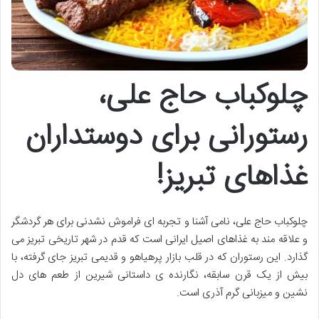
چلوکباب حاج علی،
رستورانی برای دوستداران
غذاهای تبریز!
چلوکباب حاج علی، نامی آشنا و تجربه ای فراموش نشدنی برای هر گردشگر
و علاقه مند به غذاهای اصیل ایرانی است که قدم در شهر تاریخی تبریز می
گذارد. این رستوران که در قلب بازار پرهیاهو و قدیمی تبریز جای گرفته، با
بیش از یک قرن سابقه، نگارنده ی داستانی شیرین از طعم های دل
نشین و میزبانی گرم آذری است.