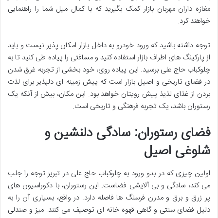
مغازه داران مهربان بازار کمک بگیرید که با کمال میل شما را راهنمایی
خواهند کرد.
توجه داشته باشید که ورود خودرو به داخل بازار امکان پذیر نیست و باید
از پارکینگ های اطراف بازار استفاده کنید و مسافتی را پیاده طی کنید تا به
چلوکباب حاج علی برسید. این پیاده روی، خود بخشی از تجربه غرق شدن
در فضای تاریخی و اصیل بازار است که پیش زمینه ای دلپذیر برای لذت
بردن از غذای لذیذ پیش رویتان خواهد بود. این مکان، بیش از آنکه یک
رستوران باشد، یک تجربه فرهنگی و تاریخی است.
فضای رستوران: سادگی دلنشین و
شلوغی اصیل
اولین چیزی که در بدو ورود به چلوکباب حاج علی در تبریز توجه را جلب
می کند، سادگی و بی آلایشی فضاست. این رستوران، با دکوراسیون های
پر زرق و برق و مدرن فرسنگ ها فاصله دارد. در واقع، بسیاری آن را به
دلیل فضای سنتی و گاهی قهوه خانه ای توصیف می کنند. میز و صندلی