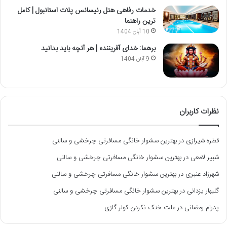
خدمات رفاهی هتل رنیسانس پلات استانبول | کامل
ترین راهنما
10 آبان 1404
برهما: خدای آفریننده | هر آنچه باید بدانید
9 آبان 1404
نظرات کاربران
قطره شیرازی
در
بهترین سشوار خانگی مسافرتی چرخشی و سالنی
شبیر لامعی
در
بهترین سشوار خانگی مسافرتی چرخشی و سالنی
شهرزاد عنبری
در
بهترین سشوار خانگی مسافرتی چرخشی و سالنی
گلبهار یزدانی
در
بهترین سشوار خانگی مسافرتی چرخشی و سالنی
پدرام رمضانی
در
علت خنک نکردن کولر گازی