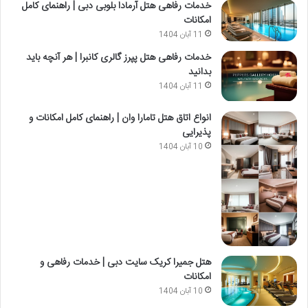
خدمات رفاهی هتل آرمادا بلوبی دبی | راهنمای کامل
امکانات
11 آبان 1404
خدمات رفاهی هتل پپرز گالری کانبرا | هر آنچه باید
بدانید
11 آبان 1404
انواع اتاق هتل تامارا وان | راهنمای کامل امکانات و
پذیرایی
10 آبان 1404
هتل جمیرا کریک سایت دبی | خدمات رفاهی و
امکانات
10 آبان 1404