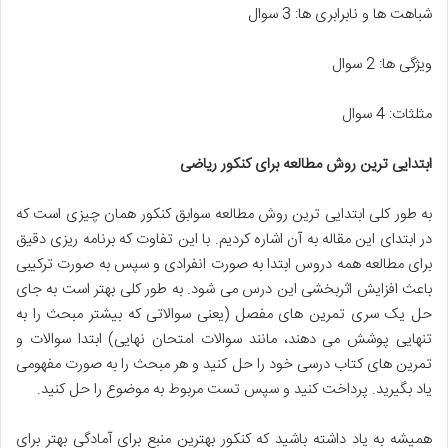
شباهت ها و نابرابری ها: 3 سوال
ویژگی ها: 2 سوال
مثلثات: 4 سوال
ابتدایی ترین روش مطالعه برای کنکور ریاضی
به طور کلی ابتدایی ترین روش مطالعه سوابق کنکور همان چیزی است که
در ابتدای این مقاله به آن اشاره کردیم. با این تفاوت که برنامه ریزی دقیق
برای مطالعه همه دروس ابتدا به صورت انفرادی و سپس به صورت ترکیبی
باعث افزایش اثربخشی این درس می شود. به طور کلی بهتر است به جای
حل یک سری تمرین های مفصل (یعنی سوالاتی که بیشتر مبحث را به
تنهایی پوشش می دهند، مانند سوالات امتحان نهایی) ابتدا سوالات و
تمرین های کتاب درسی خود را حل کنید و هر مبحث را به صورت مفهومی
یاد بگیرید. پرداخت کنید و سپس تست مربوط به موضوع را حل کنید.
همیشه به یاد داشته باشید که کنکور بهترین منبع برای آمادگی بهتر برای