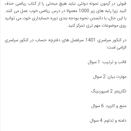
قبولی در آزمون نمونه دولتی نباید هیچ مبحثی را از کتاب ریاضی حذف
کنید زیرا رتبه های زیر 1000 معمولا در درس ریاضی خوب عمل می کنند.
با این حال، با دانستن نحوه بودجه بندی دوره حسابداری خود، می توانید
روی موضوعات مهم تری تمرکز کنید.
در کنکور سراسری 1401 سرفصل های دفترچه حساب در کنکور سراسری
الزامی است:
قالب و ترتیب: 1 سوال
مهارت بیان: 2 سوال
لگاریتم: 2 اسپورنینگ
منبع و کاربرد: 6 سوال
دامنه و تداوم: 4 سوال