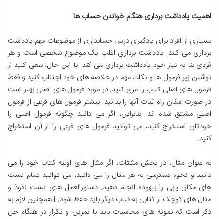
اهمیت یادداشت برداری هنگام خواندن حساب ها
بسیاری از افراد برای یادگیری درس حسابداری از موضوعات مهم یادداشت
برداری می کنند. یادداشت برداری اغلب یک موضوع شخصی است و هر
فردی بنا به نیاز خود یادداشت برداری می کند. با این حال، سعی کنید از
نوشتن زیر فرمول ها و نکات مهم در خلاصه های خود اجتناب کنید و فقط
فرمول های اصلی کتاب را مرور کنید. در مورد فرمول های اصلی بهتر است
در صورت امکان راه اثبات آنها را بدانید. بیشتر فرمول های فرعی از فرمول
اصلی مشتق شده اند. بنابراین، اگر می دانید چگونه فرمول اصلی را
خودتان استخراج کنید، می توانید فرمول های فرعی را از آن استخراج
کنید.
به عنوان مثال، در بخش مثلثات، اگر مثال های اولیه کتاب خود را می
دانید و نحوه دسترسی به هر مثال را می دانید، می توانید تمام تست
های مکان یابی را بیهوده انجام دهید. دستورالعمل های تست نفوذ و
مثال های کوچک از کتابی به کتاب دیگر باید حفظ شود. i همچنین لازم به
ذکر است که نمونه های محاسبات باید با تمرین و تکرار در هنگام حل