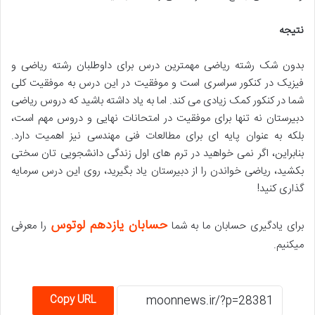
نتیجه
بدون شک رشته ریاضی مهمترین درس برای داوطلبان رشته ریاضی و
فیزیک در کنکور سراسری است و موفقیت در این درس به موفقیت کلی
شما در کنکور کمک زیادی می کند. اما به یاد داشته باشید که دروس ریاضی
دبیرستان نه تنها برای موفقیت در امتحانات نهایی و دروس مهم است،
بلکه به عنوان پایه ای برای مطالعات فنی مهندسی نیز اهمیت دارد.
بنابراین، اگر نمی خواهید در ترم های اول زندگی دانشجویی تان سختی
بکشید، ریاضی خواندن را از دبیرستان یاد بگیرید، روی این درس سرمایه
گذاری کنید!
حسابان یازدهم لوتوس
برای یادگیری حسابان ما به شما
را معرفی
میکنیم.
Copy URL