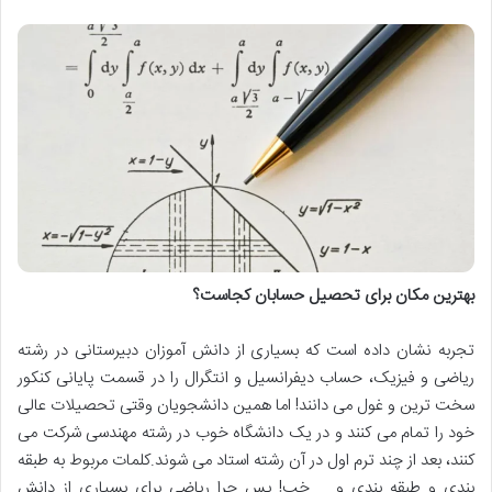
بهترین مکان برای تحصیل حسابان کجاست؟
تجربه نشان داده است که بسیاری از دانش آموزان دبیرستانی در رشته
ریاضی و فیزیک، حساب دیفرانسیل و انتگرال را در قسمت پایانی کنکور
سخت ترین و غول می دانند! اما همین دانشجویان وقتی تحصیلات عالی
خود را تمام می کنند و در یک دانشگاه خوب در رشته مهندسی شرکت می
کنند، بعد از چند ترم اول در آن رشته استاد می شوند.کلمات مربوط به طبقه
بندی و طبقه بندی و … خب! پس چرا ریاضی برای بسیاری از دانش