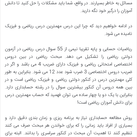
مسائل به خاطر بسپارند. در واقع، شما باید مشکلات را حل کنید تا دانش
آموزان را درگیر خود نگه دارید.
در ادامه خواهیم دید که چرا این درس مهمترین درس ریاضی و فیزیک
نامیده می شود.
ریاضیات حسابی و پایه تقریبا نیمی از 55 سوال درس ریاضی در آزمون
دولتی ریاضی را تشکیل می دهد. مبحث ریاضی در بین دروس
اختصاصی امتحانی ریاضی و فیزیک دارای ضریب 4 می باشد و اگر در
ضریب دروس اختصاصی 3 ضرب شود عدد 12 می شود. بنابراین به طور
کلی مهمترین درس در کنکور دولتی ریاضی و فیزیک ریاضی است و در
بین همه دروس آن کنکور بیشترین سوال را در رشته حسابداری دارد.
بنابراین با یک دو یا چهار ساده می توان فهمید که حساب مهمترین درس
برای دانش آموزان ریاضی است!
روش مطالعه حسابداری نیاز به برنامه ریزی و زمان بندی دقیق دارد و
بسیاری از افراد باید زمانی را که برای خواندن هر مبحث صرف می کنند
تنظیم کنند تا اهمیت آن مبحث در کنکور سراسری را بدانند. البته برای