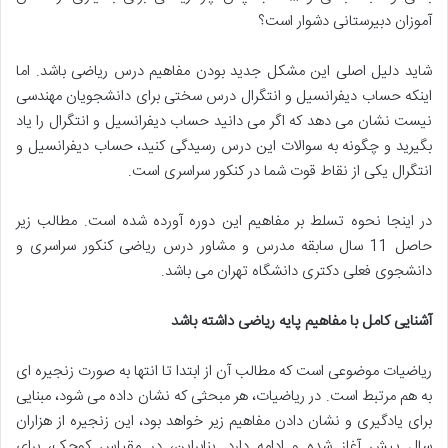
آموزان دبیرستانی دشوار است؟
شاید دلیل اصلی این مشکل جدید بودن مفاهیم درس ریاضی باشد. اما
اینکه حساب دیفرانسیل و انتگرال درس سختی برای دانشجویان مهندسی
نیست نشان می دهد که اگر می دانید حساب دیفرانسیل و انتگرال را یاد
بگیرید و چگونه به سوالات این درس رسیدگی کنید، حساب دیفرانسیل و
انتگرال یکی از نقاط قوت شما در کنکور سراسری است.
در اینجا نحوه تسلط بر مفاهیم این دوره آورده شده است. مطالب زیر
حاصل 11 سال سابقه مدرس و مشاور درس ریاضی کنکور سراسری و
دانشجوی فعلی دکتری دانشگاه تهران می باشد.
آشنایی کامل با مفاهیم پایه ریاضی داشته باشد
ریاضیات موضوعی است که مطالب آن از ابتدا تا انتها به صورت زنجیره ای
به هم مرتبط است. در ریاضیات، هر مبحثی که نشان داده می شود، مبنایی
برای یادگیری و نشان دادن مفاهیم زیر خواهد بود، این زنجیره از هزاران
سال پیش آغاز شده و ادامه دارد. بنابراین، در مقیاس کوچک، برای