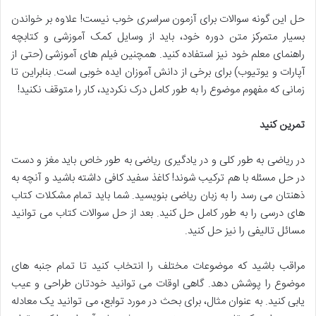
حل این گونه سوالات برای آزمون سراسری خوب نیست! علاوه بر خواندن
بسیار متمرکز متن دوره خود، باید از وسایل کمک آموزشی و کتابچه
راهنمای معلم خود نیز استفاده کنید. همچنین فیلم های آموزشی (حتی از
آپارات و یوتیوب) برای برخی از دانش آموزان ایده خوبی است. بنابراین تا
زمانی که مفهوم موضوع را به طور کامل درک نکردید، کار را متوقف نکنید!
تمرین کنید
در ریاضی به طور کلی و در یادگیری ریاضی به طور خاص باید مغز و دست
در حل مسئله با هم ترکیب شوند! کاغذ سفید کافی داشته باشید و آنچه به
ذهنتان می رسد را به زبان ریاضی بنویسید. شما باید تمام مشکلات کتاب
های درسی را به طور کامل حل کنید. بعد از حل سوالات کتاب می توانید
مسائل تالیفی را نیز حل کنید.
مراقب باشید که موضوعات مختلف را انتخاب کنید تا تمام جنبه های
موضوع را پوشش دهد. گاهی اوقات می توانید خودتان طراحی و عیب
یابی کنید. به عنوان مثال، برای بحث در مورد توابع، می توانید یک معادله