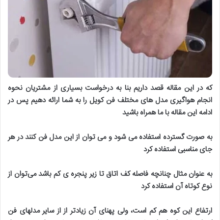
که در این مقاله قصد داریم بنا به درخواست بسیاری از مشتریان نحوه
انجام هواگیری مدل های مختلف فن کویل را به شما ارائه دهیم پس در
ادامه این مقاله با ما همراه باشید
به صورت گسترده استفاده می شود و می توان از این مدل فن کنند در هر
جای مناسبی استفاده کرد
به عنوان مثال چنانچه فاصله کف اتاق تا زیر پنجره ی کم باشد می‌توان از
نوع کوتاه آن استفاده کرد
ارتفاع این کوه هم کم است، ولی پهنای آن زیادتر از از سایر مدلهای فن