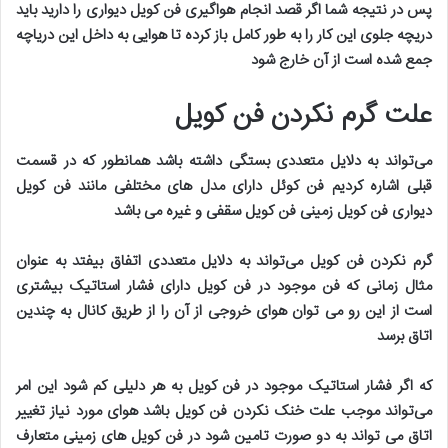
پس در نتیجه شما اگر قصد انجام هواگیری فن کویل دیواری را دارید باید
دریچه جلوی این کار را به طور کامل باز کرده تا هوایی به داخل این دریاچه
جمع شده است از آن خارج شود
علت گرم نکردن فن کویل
می‌تواند به دلایل متعددی بستگی داشته باشد همانطور که در قسمت
قبلی اشاره کردیم فن کوئل دارای مدل های مختلفی مانند فن کویل
دیواری فن کویل زمینی فن کویل سقفی و غیره می باشد
گرم نکردن فن کویل می‌تواند به دلایل متعددی اتفاق بیفتد به عنوان
مثال زمانی که فن موجود در فن کویل دارای فشار استاتیک بیشتری
است از این رو می توان هوای خروجی از آن را از طریق کانال به چندین
اتاق برسد
که اگر فشار استاتیک موجود در فن کویل به هر دلیلی کم شود این امر
می‌تواند موجب علت خنک نکردن فن کویل باشد هوای مورد نیاز تغییر
اتاق می تواند به دو صورت تامین شود در فن کویل های زمینی متعارف