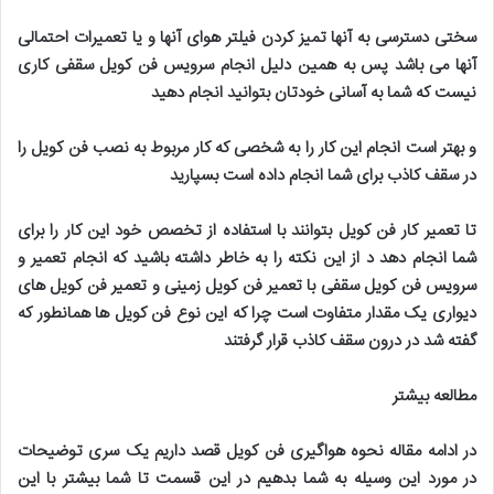
سختی دسترسی به آنها تمیز کردن فیلتر هوای آنها و یا تعمیرات احتمالی
آنها می باشد پس به همین دلیل انجام سرویس فن کویل سقفی کاری
نیست که شما به آسانی خودتان بتوانید انجام دهید
و بهتر است انجام این کار را به شخصی که کار مربوط به نصب فن کویل را
در سقف کاذب برای شما انجام داده است بسپارید
تا تعمیر کار فن کویل بتوانند با استفاده از تخصص خود این کار را برای
شما انجام دهد د از این نکته را به خاطر داشته باشید که انجام تعمیر و
سرویس فن کویل سقفی با تعمیر فن کویل زمینی و تعمیر فن کویل های
دیواری یک مقدار متفاوت است چرا که این نوع فن کویل ها همانطور که
گفته شد در درون سقف کاذب قرار گرفتند
مطالعه بیشتر
در ادامه مقاله نحوه هواگیری فن کویل قصد داریم یک سری توضیحات
در مورد این وسیله به شما بدهیم در این قسمت تا شما بیشتر با این