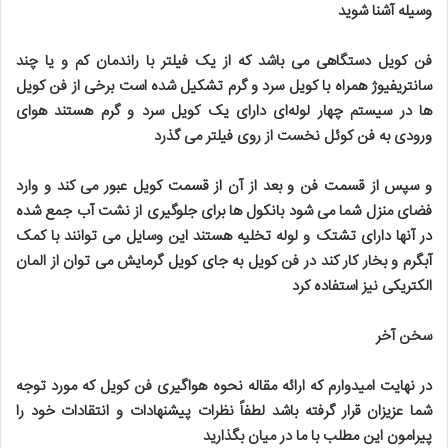
وسیله آشنا شوید
فن کویل دستگاهی می باشد که از یک فیلتر با راندمان کم و یا چند
سانتریفیوژ همراه با کویل سرد و گرم تشکیل شده است برخی از فن کویل
ها در سیستم چهار لوله‌ای دارای یک کویل سرد و گرم هستند هوای
ورودی به فن کوئل نخست از روی فیلتر می گذرد
و سپس از قسمت فن و بعد از آن از قسمت کویل عبور می کند و وارد
فضای منزل شما می شود بانکول ها برای جلوگیری از نشت آب جمع شده
در آنها دارای تشتک و لوله تخلیه هستند این وسایل می توانند با کمک
آبگرم و بخار کار کند در فن کویل به جای کویل گرمایش می توان از المان
الکتریکی نیز استفاده کرد
سخن آخر
در نهایت امیدوارم که ارائه مقاله نحوه هواگیری فن کویل که مورد توجه
شما عزیزان قرار گرفته باشد لطفاً نظرات پیشنهادات و انتقادات خود را
پیرامون این مطلب با ما در میان بگذارید