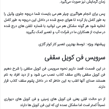
زمان گرمایش نیز صورت می‌گیرد
.
پس برای انجام هواگیری چیلر هم می بایست شما دریچه جلوی وکیل را
به طور کامل باز کرده تا هوای جمع شده در داخل این دریچه به طور کامل
تخلیه شود هر گونه مشکل هم می توانید با شماره تلفن های درج شده
در سایت از همکاران ما در شرکت آب و تعمیر کمک بگیرید
پیشنهاد ویژه
:
توسط بهترین تعمیر کار کولر گازی
سرویس فن کویل سقفی
در این قسمت قصد داریم نحوه سرویس فن کویل سقفی را شرح دهیم
فن کویل سقفی بالای سقف کاذب نصب می شود و از دید افراد به نام
هستند صدای آنها اغلب به این خاطر که در داخل پلنوم سقف کاذب قرار
دارند
از دو حالت قبلی یعنی فن کویل های زمینی و فن کویل های دیواری
نسبتاً کمتر است اما مشکل عمده ای که این فن کویل ها دارند