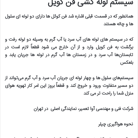
سیستم لوله کشی فن کویل
همانطور که در قسمت قبلی اشاره شد فن کوئل ها دارای دو لوله ای سلول
ها و چاله هستند
که در سیستم های لوله های آب سرد یا آب گرم به وسیله دو لوله رفت و
برگشت به فن کویل وارد و از آن خارج می شود قطعاً لازم است در
تابستان‌ها آب سرد و در زمستان ها آب گرم در لوله ها جریان یابد و
بلعکس
سیستم‌های سلول ها و چهار لوله ای جریان آب سرد و آب گرم می‌تواند از
دو مسیر متفاوت ورود و خروج کند و قطعاً بروز این امر کار تهویه هوای
منزل شما را راحت تر می کند
شرکت فنی و مهندسی آوا تعمیر، نمایندگی اصلی در تهران
نحوه هواگیری چیلر