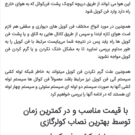
این هوا می تواند از طریق دریچه کوچک پشت فن‌کوئل که به هوای خارج
راه دارد وارد فن کویل شود
همچنین در مورد انواع مختلف فن کویل های دیواری و سقفی هم لازم
است هوای تازه ابتدا و سپس از طریق کانال هایی به اتاق و یا پشت فن
کویل ها راه یابد پس در نتیجه شما می‌بایست مرتبط با فن کویل را به
طور مداوم بررسی نمایید تا به مشکل خنک نکردن و یا گرم کردن فن
کویل مواجه نشوید
همچنین علت گرم نکردن فن کویل میتواند به خاطر شبکه لوله کشی
سیستم آبی فن کویل نیز مرتبط باشد معمولاً فن کوئل ها سیستم لوله
کشی آنها به صورت سیستم دو لوله ای سیستم سلولی و سیستم چهار لوله
ای هستند که در ادامه آنها را بررسی خواهیم کرد
با قیمت مناسب و در کمترین زمان
توسط بهترین نصاب کولرگازی