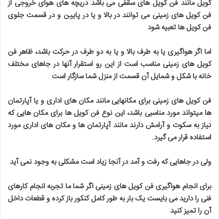
کویل مانند فن کویل های سقفی می باشد دریچه های هوای خروجی از
فن کویل های زمینی می توانند در بالا و یا در پایین و در قسمت جلوی
فن کویل ها تعبیه شود
اما اگر هواگیری یا به طرف بالا و یا به دو طرف در حرکت باشد، ظاهر فن
کویل های زمینی مناسب است از این رو استقرار آنها در جاهای مختلف
خانه با شکل و شمایل آن قسمت از منزل شما سازگار است
فن کویل های زمینی برای مکانهایی مانند مکان های اداری و یا آپارتمان
ها میتواند مورد مناسبی باشد، این نوع فن کویل ها برای مکان هایی که
نیاز به سکوت و آرامش دارند مانند آپارتمان ها و مکان های اداری مورد
استفاده قرار می گیرد
.
ولی در جاهایی که رفت و آمد در آنجا زیاد است مشکلی به وجود نمی آید
برای انجام هواگیری فن کویل های زمینی اگر شما ما تجربه انجام کارهای
فنی را دارید می بایست یک بار به طور کامل کنکور باز کرده و قطعات داخل
آن را تمیز کنید