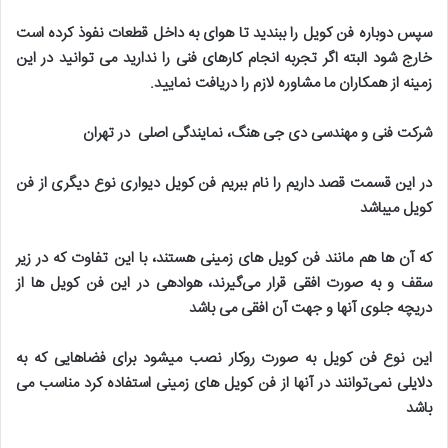
سپس دوباره فن کویل را ببندید تا هوای به داخل قطعات نفوذ کرده است
خارج شود البته اگر تجربه انجام کارهای فنی را ندارید می توانید در این
زمینه از همکاران ما مشاوره لازم را دریافت نمایید
.
شرکت فنی و مهندسی دی جی هنگ، نمایندگی اصلی در تهران
در این قسمت قصد داریم را نام ببریم فن کویل دیواری نوع دیگری از فن
کویل میباشد
که آن ها هم مانند فن کویل های زمینی هستند، با این تفاوت که در زیر
سقف و به صورت افقی قرار می‌گیرند، هوادهی در این فن کویل ها از
دریچه جلوی آنها و جهت آن افقی می باشد
این نوع فن کویل به صورت روکار نصب میشود برای فضاهایی که به
دلایلی نمی‌توانند در آنها از فن کویل های زمینی استفاده کرد مناسب می
باشد