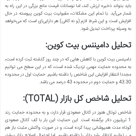
باید بتواند ذخیره ارزش کند، اما نوسانات قیمت مانع بزرگی در این راه به
شمار می‌آید. با تمام این مشکلات، مقبولیت بیت کوین پیوسته در حال
افزایش است و این شرط لازم (و نه کافی) هر دارایی‌ای است که می‌خواهد
به وسیله پرداخت تبدیل شود.
تحلیل دامیننس بیت کوین:
دامیننس بیت کوین با کاهش هایی که در چند روز گذشته ثبت کرده است،
به محدوده حمایت مهمی نزدیک شده است، که در این سطح می توانیم
مجددا انتظار افزایش این شاخص را داشته باشیم. حمایت اول در محدوده
43.30 و حمایت دوم در محدوده 43 درصد می باشد.
تحلیل شاخص کل بازار (TOTAL):
شاخص توتال هنوز در کانال صعودی قرار دارد، و به محدوده حمایت رند
1 تریلیون دلار برگشته است. این حمایت این بار با کف کانال صعودی
کوتاه مدت همپوشانی پیدا کرده است، و در صورت واکنش مثبت باز هم
می توانیم انتظار رشد بازار را داشته باشیم. اما احتمال اصلاح بازار بیشتر