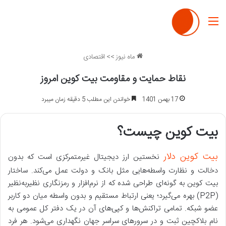
منو
ماه نیوز
>>
اقتصادی
نقاط حمایت و مقاومت بیت کوین امروز
17 بهمن 1401
خواندن این مطلب 5 دقیقه زمان میبرد
بیت کوین چیست؟
بیت کوین دلار
نخستین ارز دیجیتال غیرمتمرکزی است که بدون
دخالت و نظارت واسطه‌هایی مثل بانک و دولت عمل می‌کند. ساختار
بیت کوین به گونه‌ای طراحی شده که از نرم‌افزار و رمزنگاری نظیر‌به‌نظیر
(P2P) بهره‌ می‌گیرد؛ یعنی ارتباط مستقیم و بدون واسطه میان دو کاربر
عضو شبکه. تمامی تراکنش‌ها و کپی‌های آن در یک دفتر کل عمومی به
نام بلاکچین ثبت و در سرورهای سراسر جهان نگهداری می‌شود. هر فرد