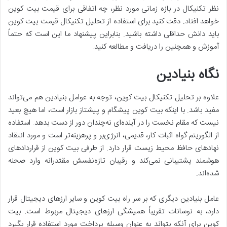
نظر تکنیکال در بازه زمانی مورد نظر، چه اتفاقی برای قیمت بیت کوین
خواهد افتاد. دقت کنید برای استفاده از تحلیل تکنیکال قیمت بیت کوین
باید دانش حداقلی داشته باشید. بنابراین پیشنهاد ما این است که حتماً
آموزش و همچنین را دریافت و مطالعه کنید.
نگاه بنیادین
علاوه بر تحلیل تکنیکال بیت کوین، توجه به عوامل بنیادین هم می‌تواند
مفید باشد. با اینکه بیت کوین پیشگام و پیشتاز بازار است، اما هیچ بعید
نیست که مقام نخست را در آینده‌ای نه‌چندان دور از دست بدهد. استفاده
از الگوریتم گواه اثبات کار، قدیمی، انرژی‌بر و پرهزینه‌تر است و مورد انتقاد
نهادهای حافظ محیط زیست قرار دارد. از طرفی بیت کوین از قراردادهای
هوشمند پشتیبانی نمی‌کند و رقیبان تازه‌نفسش مقتدرانه وارد صحنه
شده‌اند.
عامل بنیادین دیگری که بر سر راه بیت کوین و سایر ارزهای دیجیتال قرار
دارد، به نوسانات تقریباً همیشگی ارزهای دیجیتال مربوط است. بیت
کوین برای آنکه بتواند به عنوان وسیله پرداخت مورد استفاده قرار بگیرد