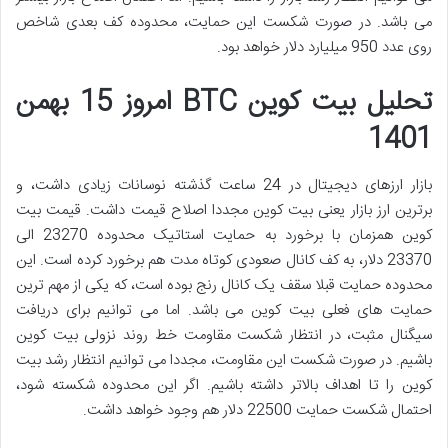
می باشد. در صورت شکست این حمایت، محدوده کف بعدی شاخص
روی عدد 950 میلیارد دلار خواهد بود.
تحلیل بیت کوین BTC امروز 15 بهمن
1401
بازار ارزهای دیجیتال در 24 ساعت گذشته نوسانات زیادی داشت، و
برترین ارز بازار یعنی بیت کوین مجددا اصلاح قیمت داشت. قیمت بیت
کوین همزمان با برخورد به حمایت استاتیک محدوده 23270 الی
23370 دلار، به کف کانال صعودی کوتاه مدت هم برخورد کرده است. این
محدوده حمایت قبلا سقف یک کانال رنج بوده است، که یکی از مهم ترین
حمایت های فعلی بیت کوین می باشد. اما می توانیم برای دریافت
سیگنال مثبت، در انتظار شکست مقاومت خط روند نزولی بیت کوین
باشیم. در صورت شکست این مقاومت، مجددا می توانیم انتظار رشد بیت
کوین را تا اهداف بالاتر داشته باشیم. اگر این محدوده شکسته شود،
احتمال شکست حمایت 22500 دلار هم وجود خواهد داشت.