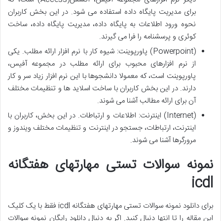
برای مدیریت پایگاه داده استفاده می شود. در این بخش کاربران
نحوه ورود اطلاعات به پایگاه داده، مدیریت پایگاه داده، ساخت
کوئری و پرسشنامه را فرا می گیرند.
(Powerpoint) پاورپوینت: شیوه کار با نرم افزار ارائه مطلب. یکی
از نرم افزارهای محبوب برای ارائه مطلب در مجموعه آفیس،
پاورپوینت است، که معمولا دانشجوها با این نرم افزار زیاد سر و کار
دارند. در این بخش کاربران با ساخت اسلاید ها و تنظیمات مختلف
آن برای ارائه مطالب آشنا می شوند.
(Internet) اینترنت: اطلاعات و ارتباطات. در این بخش، کاربران با
اینترنت، ارتباطات، جستجو در اینترنت و تنظیمات مختلف ویندوز و
مرورگرها آشنا می شوند.
نمونه سوالات تستی مهارتهای هفتگانه
icdl
برای دانلود نمونه سوالات تستی مهارتهای هفتگانه icdl فقط با یک کلیک
این مقاله را تا انتها دنبال کنید. اگر به دنبال دانلود رایگان نمونه سوالات