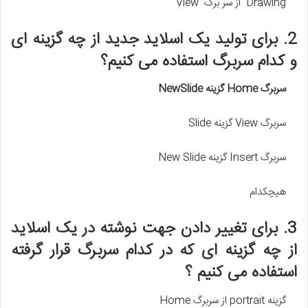
Drawing از سر برگ View
2. برای تولید یک اسلاید جدید از چه گزینه ای
و کدام سربرگ استفاده می کنیم؟
سربرگ
Home
گزینه
NewSlide
سربرگ View گزینه Slide
سربرگ Insert گزینه New Slide
هیچکدام
3. برای تغییر دادن جهت نوشته در یک اسلاید
از چه گزینه ای که در کدام سربرگ قرار گرفته
استفاده می کنیم ؟
گزینه portrait از سربرگ Home