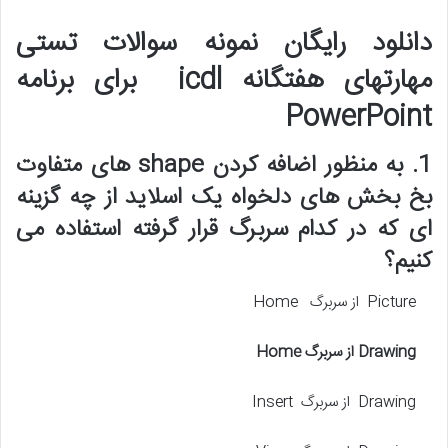
دانلود رایگان نمونه سوالات تستی
مهارتهای هفتگانه icdl برای برنامه
PowerPoint
1. به منظور اضافه کردن shape های متفاوت
بخ بخش های دلخواه یک اسلاید از چه گزینه
ای که در کدام سربرگ قرار گرفته استفاده می
کنیم؟
Picture از سربرگ Home
Drawing
از سربرگ
Home
Drawing از سربرگ Insert