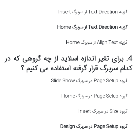
گزینه Text Direction از سربرگ Insert
گزینه
Text Direction
از سربرگ
Home
گزینه Align Text از سربرگ Home
4. برای تغیر اندازه اسلاید از چه گروهی که در
کدام سربرگ قرار گرفته استفاده می کنیم ؟
گروه Page Setup در سربرگ Slide Show
گروه Page Setup در سربرگ Home
گروه Size در سربرگ Insert
گروه
Page Setup
در سربرگ
Design