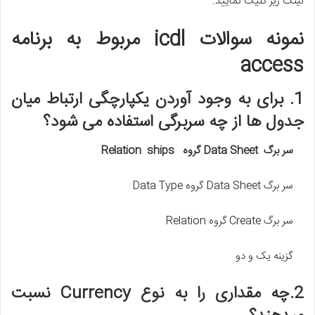
لینک زیر کلیک نمایید.
نمونه سوالات icdl مربوط به برنامه
access
1. برای به وجود آوردن یکپارچگی ارتباط میان
جدول ها از چه سربرگی استفاده می شود؟
سر برگ
Data Sheet
گروه
Relation ships
سر برگ Data Sheet گروه Data Type
سر برگ Create گروه Relation
گزینه یک و دو
2.چه مقداری را به نوع Currency نسبت