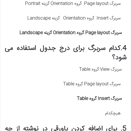
سربرگ Page layout گروه Orientation گزینه Portrait
سربرگ Insert گروه Orientation گزینه Landscape
سربرگ
Page layout
گروه
Orientation
گزینه
Landscape
4.کدام سربرگ برای درج جدول استفاده می
شود؟
سربرگ View گروه Table
سربرگ Page layout گروه Table
سربرگ
Insert
گروه
Table
هیچکدام
5. برای اضافه کردن پاورقی در نوشته از چه