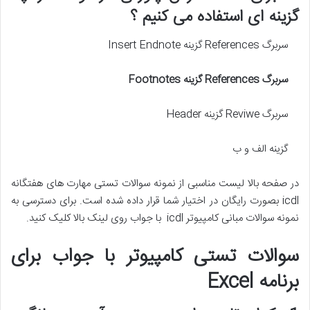
گزینه ای استفاده می کنیم ؟
سربرگ References گزینه Insert Endnote
سربرگ
References
گزینه
Footnotes
سربرگ Reviwe گزینه Header
گزینه الف و ب
در صفحه بالا لیست مناسبی از نمونه سوالات تستی مهارت های هفتگانه
icdl بصورت رایگان در اختیار شما قرار داده شده است. برای دسترسی به
نمونه سوالات مبانی کامپیوتر icdl با جواب روی لینک بالا کلیک کنید.
سوالات تستی کامپیوتر با جواب برای
برنامه Excel