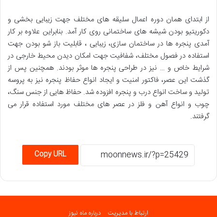
از ابتدای همان دوره اعمال سلیقه های مختلف جهت زیبایی بخشی و
دکوریتیو بودن شیشه های ساختمانی روی کار آمد. بنابراین علاوه بر کار
آمدی پنجره ها در ساختمان سازی، زیبایی ، قابلیت باز شو بودن جهت
استفاده در فصول مختلف، شفافیت جهت امکان دیدن محیط خارجی در
شرایط خاص و … نیز در طراحی پنجره ها موثر بودند. همچنین پس از
گذشت این عصر، فاکتور امنیت و ایجاد انواع حفاظ پنجره نیز به پروسه
تولید و ساخت انواع درب و پنجره افزوده شد. حفاظ هایی از جنس سنگ،
چوب و انواع آهن و فلز در عصر های مختلف مورد استفاده قرار می
گرفتند.
Copy URL
ارتباط با مدیریت
درباره ماه نیوز