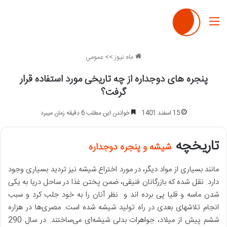
منو
ماه نیوز
>>
عمومی
پنجره های دوجداره از چه تاریخی مورد استفاده قرار
گرفت؟
15 اسفند 1401
خواندن این مطلب 6 دقیقه زمان میبرد
تاریخچه
شیشه و پنجره دوجداره
مانند بسیاری از مواد دیگر، در مورد اختراع شیشه نیز تردید بسیاری وجود
دارد. نقل شده که بازرگانان فنیقی، ضمن پختن غذا در ساحل دریا به یکی
شدن ماسه و قلیا پی برده اند و نظر آنان را به خود جلب کرد و سبب
انجام تلاشهای بعدی در راه تولید شیشه شده است. مصری‌ها در هزاره
ششم پیش از میلاد، جواهرات بدلی شیشه‌ای می‌ساختند. در سال 290