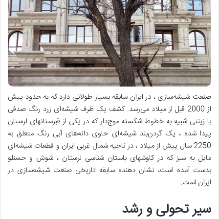
صنعت شیشه‌سازی ، در ایران سابقه بسیار طولانی دارد که به حدود پیش
از 2000 قبل از میلاد می‌رسد. کشف یک ظرف شیشه‌ای زرد رنگ صدفی
با زینتی شبیه به خطوط شکسته موج‌دار که در یکی از قبرستانهای لرستان
پیدا شده ، یک گردن‌بند شیشه‌ای حاوی دانه‌های آبی رنگ متعلق به
2250 سال پیش از میلاد ، در ناحیه شمال غربی ایران و قطعات شیشه‌ای
مایل به سبز که در کاوشهای باستان شناسی لرستان ، شوش و حسنلو
بدست آمده است، نشان دهنده سابقه تاریخی صنعت شیشه‌سازی در
ایران است.
سیر تحولی و رشد